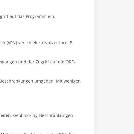
griff auf das Programm ein.
k (VPN) verschleiern Nutzer ihre IP-
mgangen und der Zugriff auf die ORF-
ng-Beschränkungen umgehen. Mit wenigen
greifen. Geoblocking-Beschränkungen