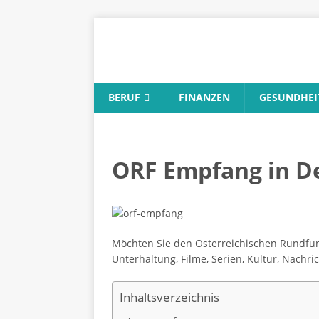
BERUF
FINANZEN
GESUNDHEI
ORF Empfang in Deu
Möchten Sie den Österreichischen Rundfunk 
Unterhaltung, Filme, Serien, Kultur, Nachri
Inhaltsverzeichnis