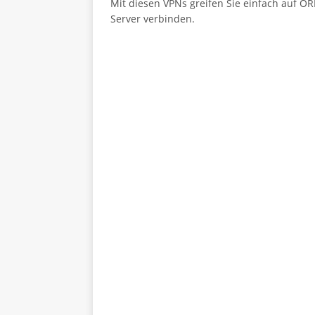
Mit diesen VPNs greifen Sie einfach auf O
Server verbinden.