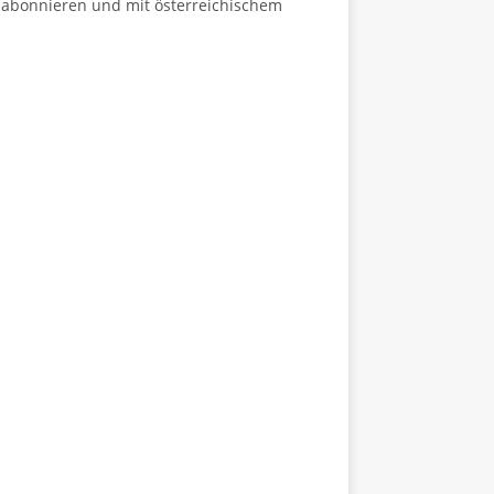
, abonnieren und mit österreichischem