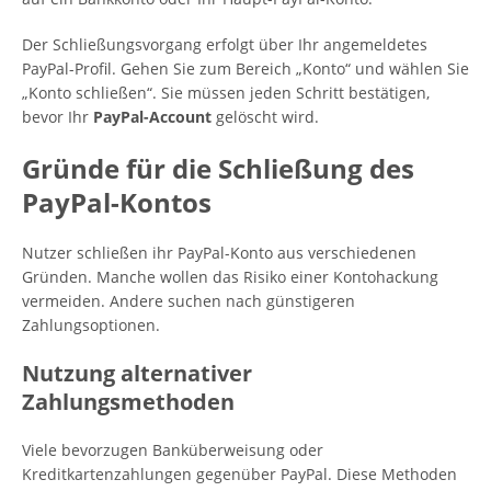
Der Schließungsvorgang erfolgt über Ihr angemeldetes
PayPal-Profil. Gehen Sie zum Bereich „Konto“ und wählen Sie
„Konto schließen“. Sie müssen jeden Schritt bestätigen,
bevor Ihr
PayPal-Account
gelöscht wird.
Gründe für die Schließung des
PayPal-Kontos
Nutzer schließen ihr PayPal-Konto aus verschiedenen
Gründen. Manche wollen das Risiko einer Kontohackung
vermeiden. Andere suchen nach günstigeren
Zahlungsoptionen.
Nutzung alternativer
Zahlungsmethoden
Viele bevorzugen Banküberweisung oder
Kreditkartenzahlungen gegenüber PayPal. Diese Methoden