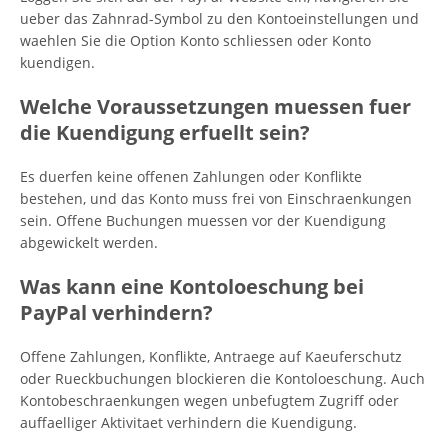
ueber das Zahnrad-Symbol zu den Kontoeinstellungen und
waehlen Sie die Option Konto schliessen oder Konto
kuendigen.
Welche Voraussetzungen muessen fuer
die Kuendigung erfuellt sein?
Es duerfen keine offenen Zahlungen oder Konflikte
bestehen, und das Konto muss frei von Einschraenkungen
sein. Offene Buchungen muessen vor der Kuendigung
abgewickelt werden.
Was kann eine Kontoloeschung bei
PayPal verhindern?
Offene Zahlungen, Konflikte, Antraege auf Kaeuferschutz
oder Rueckbuchungen blockieren die Kontoloeschung. Auch
Kontobeschraenkungen wegen unbefugtem Zugriff oder
auffaelliger Aktivitaet verhindern die Kuendigung.