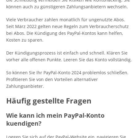
können auch zu günstigeren Zahlungsanbietern wechseln.
Viele Verbraucher zahlen monatlich für ungenutzte Abos.
Seit März 2022 gelten neue Regeln zum Verbraucherschutz
bei Abos. Die Kündigung des PayPal-Kontos kann helfen,
Kosten zu sparen.
Der Kündigungsprozess ist einfach und schnell. Klären Sie
vorher alle offenen Punkte. Leeren Sie das Konto vollständig.
So können Sie Ihr PayPal-Konto 2024 problemlos schließen.
Profitieren Sie von den Vorteilen alternativer
Zahlungsanbieter.
Häufig gestellte Fragen
Wie kann ich mein PayPal-Konto
kuendigen?
Loggen Sie sich auf der PayPal-Website ein, navigieren Sie