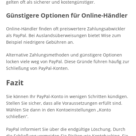
gelten oft als sicherer und kostengünstiger.
Günstigere Optionen für Online-Händler
Online-Händler finden oft preiswertere Zahlungsabwickler
als PayPal. Bei Auslandsüberweisungen bietet Wise zum
Beispiel niedrigere Gebühren an.
Alternative Zahlungsmethoden und günstigere Optionen
locken viele weg von PayPal. Diese Gründe führen häufig zur
Schließung von PayPal-Konten.
Fazit
Sie können Ihr PayPal-Konto in wenigen Schritten kündigen.
Stellen Sie sicher, dass alle Voraussetzungen erfüllt sind.
Wählen Sie dann in den Kontoeinstellungen „Konto
schließen“.
PayPal informiert Sie über die endgültige Löschung. Durch
die Schließung vermeiden Sie Risiken wie Kontohacking. Sie