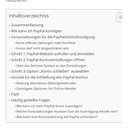
reduzieren.
Inhaltsverzeichnis
Zusammenfassung
Wie kann ich PayPal kündigen
Voraussetzungen für die PayPal-Kontokündigung
Keine offenen Zahlungen oder Konflikte
Konto darf nicht eingeschränkt sein
Schritt 1: PayPal-Website aufrufen und anmelden
Schritt 2: PayPal-Kontoeinstellungen öffnen
Über das Zahnrad-Symbol zu den Einstellungen
Schritt 3: Option „Konto schließen“ auswählen
Gründe für die Schließung des PayPal-Kontos
Nutzung alternativer Zahlungsmethoden
Günstigere Optionen für Online-Händler
Fazit
Häufig gestellte Fragen
Wie kann ich mein PayPal-Konto kuendigen?
Welche Voraussetzungen muessen fuer die Kuendigung erfuellt sein?
Was kann eine Kontoloeschung bei PayPal verhindern?