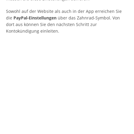
Sowohl auf der Website als auch in der App erreichen Sie
die
PayPal-Einstellungen
über das Zahnrad-Symbol. Von
dort aus können Sie den nächsten Schritt zur
Kontokündigung einleiten.