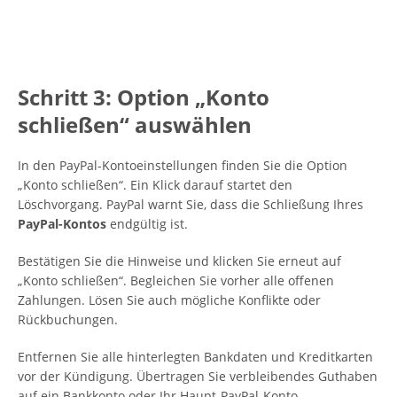
Schritt 3: Option „Konto
schließen“ auswählen
In den PayPal-Kontoeinstellungen finden Sie die Option
„Konto schließen“. Ein Klick darauf startet den
Löschvorgang. PayPal warnt Sie, dass die Schließung Ihres
PayPal-Kontos
endgültig ist.
Bestätigen Sie die Hinweise und klicken Sie erneut auf
„Konto schließen“. Begleichen Sie vorher alle offenen
Zahlungen. Lösen Sie auch mögliche Konflikte oder
Rückbuchungen.
Entfernen Sie alle hinterlegten Bankdaten und Kreditkarten
vor der Kündigung. Übertragen Sie verbleibendes Guthaben
auf ein Bankkonto oder Ihr Haupt-PayPal-Konto.