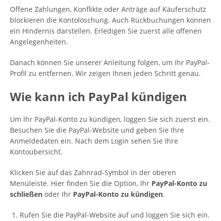
Offene Zahlungen, Konflikte oder Anträge auf Käuferschutz
blockieren die Kontolöschung. Auch Rückbuchungen können
ein Hindernis darstellen. Erledigen Sie zuerst alle offenen
Angelegenheiten.
Danach können Sie unserer Anleitung folgen, um Ihr PayPal-
Profil zu entfernen. Wir zeigen Ihnen jeden Schritt genau.
Wie kann ich PayPal kündigen
Um Ihr PayPal-Konto zu kündigen, loggen Sie sich zuerst ein.
Besuchen Sie die PayPal-Website und geben Sie Ihre
Anmeldedaten ein. Nach dem Login sehen Sie Ihre
Kontoübersicht.
Klicken Sie auf das Zahnrad-Symbol in der oberen
Menüleiste. Hier finden Sie die Option, Ihr
PayPal-Konto zu
schließen
oder Ihr
PayPal-Konto zu kündigen
.
Rufen Sie die PayPal-Website auf und loggen Sie sich ein.