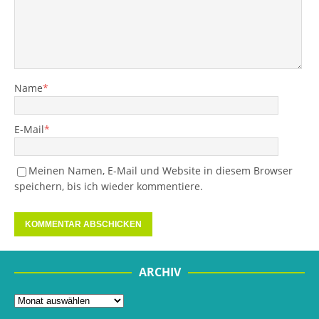
Name
*
E-Mail
*
Meinen Namen, E-Mail und Website in diesem Browser
speichern, bis ich wieder kommentiere.
ARCHIV