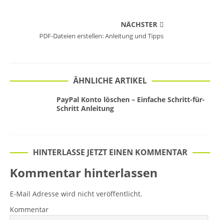
NÄCHSTER
PDF-Dateien erstellen: Anleitung und Tipps
ÄHNLICHE ARTIKEL
PayPal Konto löschen – Einfache Schritt-für-
Schritt Anleitung
HINTERLASSE JETZT EINEN KOMMENTAR
Kommentar hinterlassen
E-Mail Adresse wird nicht veröffentlicht.
Kommentar