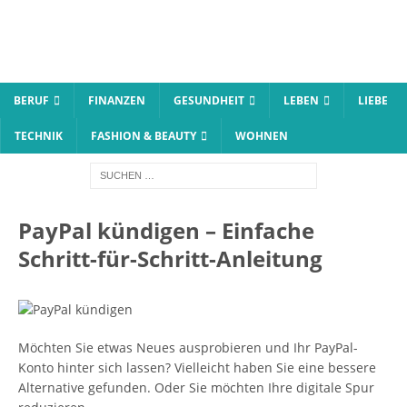
BERUF
FINANZEN
GESUNDHEIT
LEBEN
LIEBE
TECHNIK
FASHION & BEAUTY
WOHNEN
PayPal kündigen – Einfache
Schritt-für-Schritt-Anleitung
Möchten Sie etwas Neues ausprobieren und Ihr PayPal-
Konto hinter sich lassen? Vielleicht haben Sie eine bessere
Alternative gefunden. Oder Sie möchten Ihre digitale Spur