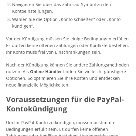
Navigieren Sie über das Zahnrad-Symbol zu den
Kontoeinstellungen.
Wählen Sie die Option „Konto schließen“ oder „Konto
kündigen“.
Vor der Kündigung müssen Sie einige Bedingungen erfüllen.
Es dürfen keine offenen Zahlungen oder Konflikte bestehen.
Ihr Konto muss frei von Einschränkungen sein.
Nach der Kündigung können Sie andere Zahlungsmethoden
nutzen. Als
Online-Händler
finden Sie vielleicht günstigere
Optionen. So optimieren Sie Ihre Kosten und entdecken
neue finanzielle Möglichkeiten.
Voraussetzungen für die PayPal-
Kontokündigung
Um Ihr PayPal-Konto zu kündigen, müssen bestimmte
Bedingungen erfüllt sein. Es dürfen keine offenen
Zahlungen oder Konflikte bestehen. Unabgeschlossene