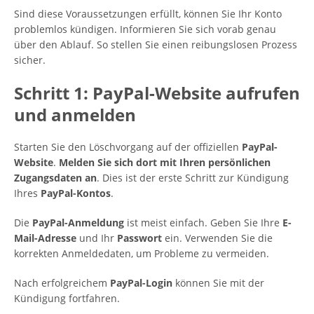
Sind diese Voraussetzungen erfüllt, können Sie Ihr Konto
problemlos kündigen. Informieren Sie sich vorab genau
über den Ablauf. So stellen Sie einen reibungslosen Prozess
sicher.
Schritt 1: PayPal-Website aufrufen
und anmelden
Starten Sie den Löschvorgang auf der offiziellen
PayPal-
Website
.
Melden Sie sich dort mit Ihren persönlichen
Zugangsdaten an
. Dies ist der erste Schritt zur Kündigung
Ihres
PayPal-Kontos
.
Die
PayPal-Anmeldung
ist meist einfach. Geben Sie Ihre
E-
Mail-Adresse
und Ihr
Passwort
ein. Verwenden Sie die
korrekten Anmeldedaten, um Probleme zu vermeiden.
Nach erfolgreichem
PayPal-Login
können Sie mit der
Kündigung fortfahren.