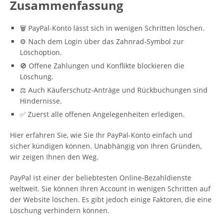
Zusammenfassung
🗑️ PayPal-Konto lässt sich in wenigen Schritten löschen.
⚙️ Nach dem Login über das Zahnrad-Symbol zur
Löschoption.
🚫 Offene Zahlungen und Konflikte blockieren die
Löschung.
⚖️ Auch Käuferschutz-Anträge und Rückbuchungen sind
Hindernisse.
✅ Zuerst alle offenen Angelegenheiten erledigen.
Hier erfahren Sie, wie Sie Ihr PayPal-Konto einfach und
sicher kündigen können. Unabhängig von Ihren Gründen,
wir zeigen Ihnen den Weg.
PayPal ist einer der beliebtesten Online-Bezahldienste
weltweit. Sie können Ihren Account in wenigen Schritten auf
der Website löschen. Es gibt jedoch einige Faktoren, die eine
Löschung verhindern können.