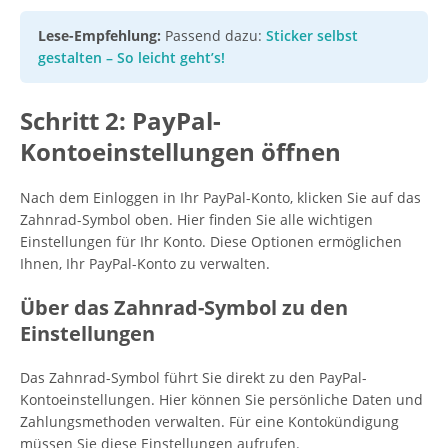
Lese-Empfehlung:
Passend dazu:
Sticker selbst
gestalten – So leicht geht’s!
Schritt 2: PayPal-
Kontoeinstellungen öffnen
Nach dem Einloggen in Ihr PayPal-Konto, klicken Sie auf das
Zahnrad-Symbol oben. Hier finden Sie alle wichtigen
Einstellungen für Ihr Konto. Diese Optionen ermöglichen
Ihnen, Ihr PayPal-Konto zu verwalten.
Über das Zahnrad-Symbol zu den
Einstellungen
Das Zahnrad-Symbol führt Sie direkt zu den PayPal-
Kontoeinstellungen. Hier können Sie persönliche Daten und
Zahlungsmethoden verwalten. Für eine Kontokündigung
müssen Sie diese Einstellungen aufrufen.