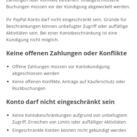
Buchungen müssen vor der Kündigung abgewickelt werden.
Ihr PayPal-Konto darf nicht eingeschränkt sein. Gründe für
Beschränkungen können unbefugter Zugriff oder auffällige
Aktivitäten sein. Bei einer Kontobeschränkung ist eine
Kündigung nicht möglich.
Keine offenen Zahlungen oder Konflikte
Offene Zahlungen müssen vor Kontokündigung
abgeschlossen werden
Keine offenen Konflikte, Anträge auf Käuferschutz oder
Rückbuchungen
Konto darf nicht eingeschränkt sein
Keine Kontobeschränkungen aufgrund von unbefugtem
Zugriff, Erreichen von Limits oder auffälliger Aktivitäten
Eingeschränkte Konten können nicht gekündigt werden