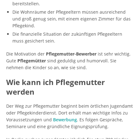
bereitstellen.
Die Wohnräume der Pflegeeltern müssen ausreichend
und groß genug sein, mit einem eigenen Zimmer für das
Pflegekind.
Die finanzielle Situation der zukünftigen Pflegeeltern
muss gesichert sein.
Die Motivation der
Pflegemutter-Bewerber
ist sehr wichtig.
Gute
Pflegemütter
sind geduldig und humorvoll. Sie
nehmen die Kinder so an, wie sie sind.
Wie kann ich Pflegemutter
werden
Der Weg zur Pflegemutter beginnt beim örtlichen Jugendamt
oder Pflegekinderdienst. Dort erhält man wichtige Infos zu
Voraussetzungen und
Bewerbung
. Es folgen Gespräche,
Seminare und eine gründliche Eignungsprüfung.