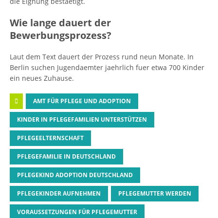
die Eignung bestaetigt.
Wie lange dauert der
Bewerbungsprozess?
Laut dem Text dauert der Prozess rund neun Monate. In
Berlin suchen Jugendaemter jaehrlich fuer etwa 700 Kinder
ein neues Zuhause.
AMT FÜR PFLEGE UND ADOPTION
KINDER IN PFLEGEFAMILIEN UNTERSTÜTZEN
PFLEGEELTERNSCHAFT
PFLEGEFAMILIE IN DEUTSCHLAND
PFLEGEKIND ADOPTION DEUTSCHLAND
PFLEGEKINDER AUFNEHMEN
PFLEGEMUTTER WERDEN
VORAUSSETZUNGEN FÜR PFLEGEMUTTER