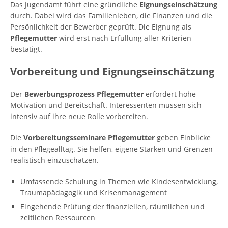
Das Jugendamt führt eine gründliche
Eignungseinschätzung
durch. Dabei wird das Familienleben, die Finanzen und die
Persönlichkeit der Bewerber geprüft. Die Eignung als
Pflegemutter
wird erst nach Erfüllung aller Kriterien
bestätigt.
Vorbereitung und Eignungseinschätzung
Der
Bewerbungsprozess Pflegemutter
erfordert hohe
Motivation und Bereitschaft. Interessenten müssen sich
intensiv auf ihre neue Rolle vorbereiten.
Die
Vorbereitungsseminare Pflegemutter
geben Einblicke
in den Pflegealltag. Sie helfen, eigene Stärken und Grenzen
realistisch einzuschätzen.
Umfassende Schulung in Themen wie Kindesentwicklung,
Traumapädagogik und Krisenmanagement
Eingehende Prüfung der finanziellen, räumlichen und
zeitlichen Ressourcen