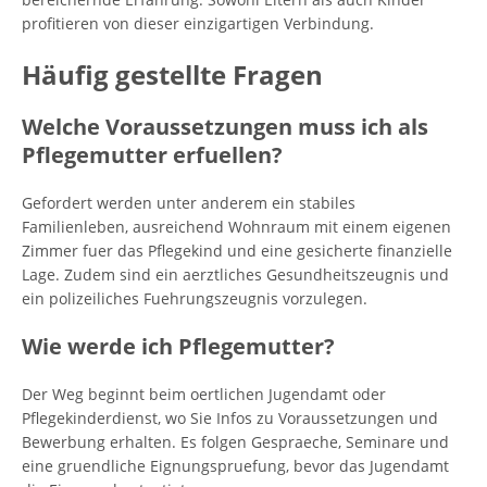
profitieren von dieser einzigartigen Verbindung.
Häufig gestellte Fragen
Welche Voraussetzungen muss ich als
Pflegemutter erfuellen?
Gefordert werden unter anderem ein stabiles
Familienleben, ausreichend Wohnraum mit einem eigenen
Zimmer fuer das Pflegekind und eine gesicherte finanzielle
Lage. Zudem sind ein aerztliches Gesundheitszeugnis und
ein polizeiliches Fuehrungszeugnis vorzulegen.
Wie werde ich Pflegemutter?
Der Weg beginnt beim oertlichen Jugendamt oder
Pflegekinderdienst, wo Sie Infos zu Voraussetzungen und
Bewerbung erhalten. Es folgen Gespraeche, Seminare und
eine gruendliche Eignungspruefung, bevor das Jugendamt