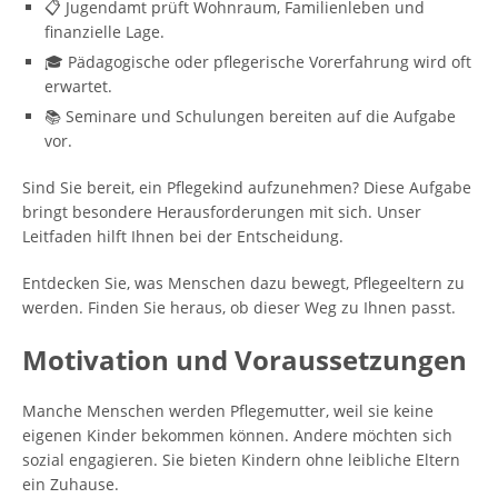
📋 Jugendamt prüft Wohnraum, Familienleben und
finanzielle Lage.
🎓 Pädagogische oder pflegerische Vorerfahrung wird oft
erwartet.
📚 Seminare und Schulungen bereiten auf die Aufgabe
vor.
Sind Sie bereit, ein Pflegekind aufzunehmen? Diese Aufgabe
bringt besondere Herausforderungen mit sich. Unser
Leitfaden hilft Ihnen bei der Entscheidung.
Entdecken Sie, was Menschen dazu bewegt, Pflegeeltern zu
werden. Finden Sie heraus, ob dieser Weg zu Ihnen passt.
Motivation und Voraussetzungen
Manche Menschen werden Pflegemutter, weil sie keine
eigenen Kinder bekommen können. Andere möchten sich
sozial engagieren. Sie bieten Kindern ohne leibliche Eltern
ein Zuhause.