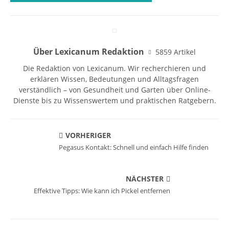
Über Lexicanum Redaktion
5859 Artikel
Die Redaktion von Lexicanum. Wir recherchieren und
erklären Wissen, Bedeutungen und Alltagsfragen
verständlich – von Gesundheit und Garten über Online-
Dienste bis zu Wissenswertem und praktischen Ratgebern.
VORHERIGER
Pegasus Kontakt: Schnell und einfach Hilfe finden
NÄCHSTER
Effektive Tipps: Wie kann ich Pickel entfernen