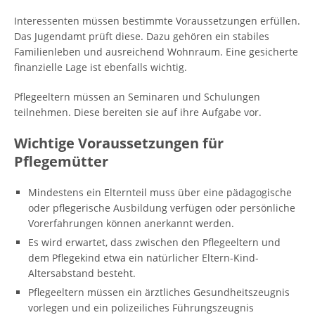
Interessenten müssen bestimmte Voraussetzungen erfüllen.
Das Jugendamt prüft diese. Dazu gehören ein stabiles
Familienleben und ausreichend Wohnraum. Eine gesicherte
finanzielle Lage ist ebenfalls wichtig.
Pflegeeltern müssen an Seminaren und Schulungen
teilnehmen. Diese bereiten sie auf ihre Aufgabe vor.
Wichtige Voraussetzungen für
Pflegemütter
Mindestens ein Elternteil muss über eine pädagogische
oder pflegerische Ausbildung verfügen oder persönliche
Vorerfahrungen können anerkannt werden.
Es wird erwartet, dass zwischen den Pflegeeltern und
dem Pflegekind etwa ein natürlicher Eltern-Kind-
Altersabstand besteht.
Pflegeeltern müssen ein ärztliches Gesundheitszeugnis
vorlegen und ein polizeiliches Führungszeugnis