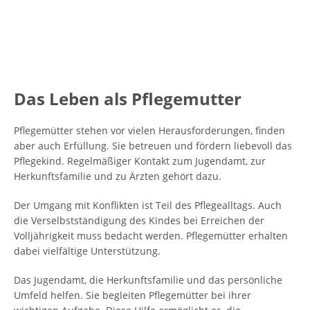
Das Leben als Pflegemutter
Pflegemütter stehen vor vielen Herausforderungen, finden
aber auch Erfüllung. Sie betreuen und fördern liebevoll das
Pflegekind. Regelmäßiger Kontakt zum Jugendamt, zur
Herkunftsfamilie und zu Ärzten gehört dazu.
Der Umgang mit Konflikten ist Teil des Pflegealltags. Auch
die Verselbstständigung des Kindes bei Erreichen der
Volljährigkeit muss bedacht werden. Pflegemütter erhalten
dabei vielfältige Unterstützung.
Das Jugendamt, die Herkunftsfamilie und das persönliche
Umfeld helfen. Sie begleiten Pflegemütter bei ihrer