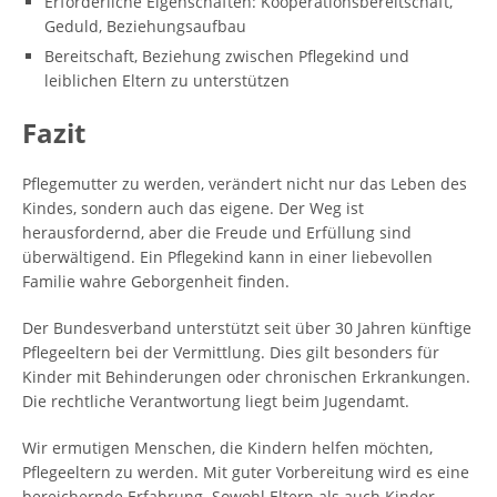
Erforderliche Eigenschaften: Kooperationsbereitschaft,
Geduld, Beziehungsaufbau
Bereitschaft, Beziehung zwischen Pflegekind und
leiblichen Eltern zu unterstützen
Fazit
Pflegemutter zu werden, verändert nicht nur das Leben des
Kindes, sondern auch das eigene. Der Weg ist
herausfordernd, aber die Freude und Erfüllung sind
überwältigend. Ein Pflegekind kann in einer liebevollen
Familie wahre Geborgenheit finden.
Der Bundesverband unterstützt seit über 30 Jahren künftige
Pflegeeltern bei der Vermittlung. Dies gilt besonders für
Kinder mit Behinderungen oder chronischen Erkrankungen.
Die rechtliche Verantwortung liegt beim Jugendamt.
Wir ermutigen Menschen, die Kindern helfen möchten,
Pflegeeltern zu werden. Mit guter Vorbereitung wird es eine
bereichernde Erfahrung. Sowohl Eltern als auch Kinder