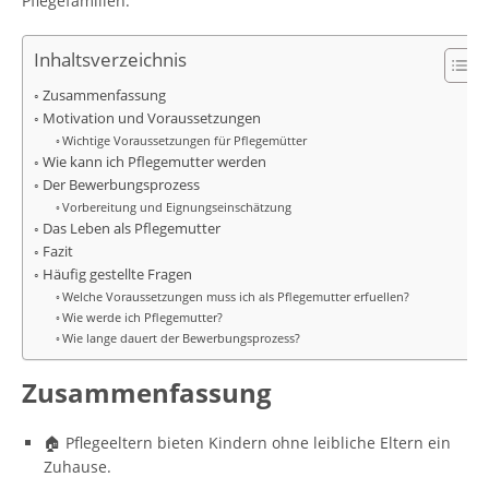
Pflegefamilien.
Inhaltsverzeichnis
Zusammenfassung
Motivation und Voraussetzungen
Wichtige Voraussetzungen für Pflegemütter
Wie kann ich Pflegemutter werden
Der Bewerbungsprozess
Vorbereitung und Eignungseinschätzung
Das Leben als Pflegemutter
Fazit
Häufig gestellte Fragen
Welche Voraussetzungen muss ich als Pflegemutter erfuellen?
Wie werde ich Pflegemutter?
Wie lange dauert der Bewerbungsprozess?
Zusammenfassung
🏠 Pflegeeltern bieten Kindern ohne leibliche Eltern ein
Zuhause.