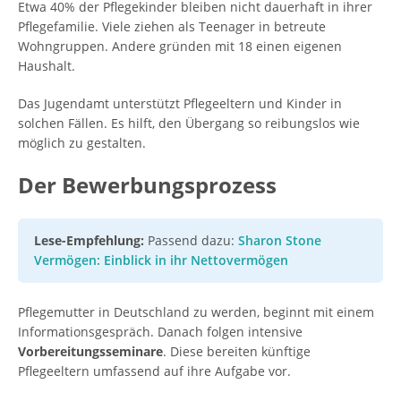
Etwa 40% der Pflegekinder bleiben nicht dauerhaft in ihrer
Pflegefamilie. Viele ziehen als Teenager in betreute
Wohngruppen. Andere gründen mit 18 einen eigenen
Haushalt.
Das Jugendamt unterstützt Pflegeeltern und Kinder in
solchen Fällen. Es hilft, den Übergang so reibungslos wie
möglich zu gestalten.
Der Bewerbungsprozess
Lese-Empfehlung:
Passend dazu:
Sharon Stone
Vermögen: Einblick in ihr Nettovermögen
Pflegemutter in Deutschland zu werden, beginnt mit einem
Informationsgespräch. Danach folgen intensive
Vorbereitungsseminare
. Diese bereiten künftige
Pflegeeltern umfassend auf ihre Aufgabe vor.