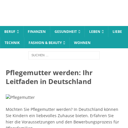
BERUF
FINANZEN
GESUNDHEIT
LEBEN
LIEBE
TECHNIK
FASHION & BEAUTY
WOHNEN
Pflegemutter werden: Ihr
Leitfaden in Deutschland
Möchten Sie Pflegemutter werden? In Deutschland können
Sie Kindern ein liebevolles Zuhause bieten. Erfahren Sie
hier die Voraussetzungen und den Bewerbungsprozess für