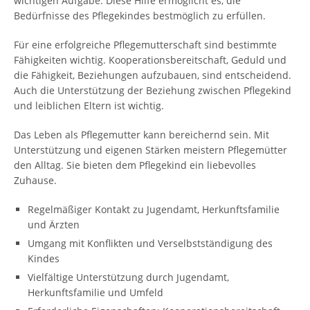
wichtigen Aufgabe. Diese Hilfe ermöglicht es, die
Bedürfnisse des Pflegekindes bestmöglich zu erfüllen.
Für eine erfolgreiche Pflegemutterschaft sind bestimmte
Fähigkeiten wichtig. Kooperationsbereitschaft, Geduld und
die Fähigkeit, Beziehungen aufzubauen, sind entscheidend.
Auch die Unterstützung der Beziehung zwischen Pflegekind
und leiblichen Eltern ist wichtig.
Das Leben als Pflegemutter kann bereichernd sein. Mit
Unterstützung und eigenen Stärken meistern Pflegemütter
den Alltag. Sie bieten dem Pflegekind ein liebevolles
Zuhause.
Regelmäßiger Kontakt zu Jugendamt, Herkunftsfamilie
und Ärzten
Umgang mit Konflikten und Verselbstständigung des
Kindes
Vielfältige Unterstützung durch Jugendamt,
Herkunftsfamilie und Umfeld