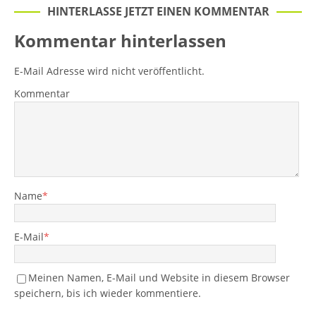
HINTERLASSE JETZT EINEN KOMMENTAR
Kommentar hinterlassen
E-Mail Adresse wird nicht veröffentlicht.
Kommentar
Name
*
E-Mail
*
Meinen Namen, E-Mail und Website in diesem Browser
speichern, bis ich wieder kommentiere.