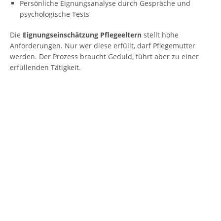
Persönliche Eignungsanalyse durch Gespräche und
psychologische Tests
Die
Eignungseinschätzung Pflegeeltern
stellt hohe
Anforderungen. Nur wer diese erfüllt, darf Pflegemutter
werden. Der Prozess braucht Geduld, führt aber zu einer
erfüllenden Tätigkeit.