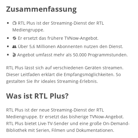
Zusammenfassung
📺 RTL Plus ist der Streaming-Dienst der RTL
Mediengruppe.
🔁 Er ersetzt das frühere TVNow-Angebot.
👥 Über 5,6 Millionen Abonnenten nutzen den Dienst.
🎬 Angebot umfasst mehr als 50.000 Programmstunden.
RTL Plus lässt sich auf verschiedenen Geräten streamen.
Dieser Leitfaden erklärt die Empfangsmöglichkeiten. So
gestalten Sie Ihr ideales Streaming-Erlebnis.
Was ist RTL Plus?
RTL Plus ist der neue Streaming-Dienst der RTL
Mediengruppe. Er ersetzt das bisherige TVNow-Angebot.
RTL Plus bietet Live-TV-Sender und eine große On-Demand-
Bibliothek mit Serien, Filmen und Dokumentationen.