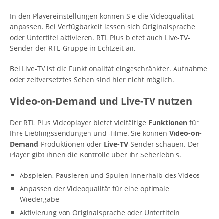
In den Playereinstellungen können Sie die Videoqualität
anpassen. Bei Verfügbarkeit lassen sich Originalsprache
oder Untertitel aktivieren. RTL Plus bietet auch Live-TV-
Sender der RTL-Gruppe in Echtzeit an.
Bei Live-TV ist die Funktionalität eingeschränkter. Aufnahme
oder zeitversetztes Sehen sind hier nicht möglich.
Video-on-Demand und Live-TV nutzen
Der RTL Plus Videoplayer bietet vielfältige
Funktionen
für
Ihre Lieblingssendungen und -filme. Sie können
Video-on-
Demand
-Produktionen oder
Live-TV
-Sender schauen. Der
Player gibt Ihnen die Kontrolle über Ihr Seherlebnis.
Abspielen, Pausieren und Spulen innerhalb des Videos
Anpassen der Videoqualität für eine optimale
Wiedergabe
Aktivierung von Originalsprache oder Untertiteln