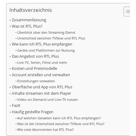
Inhaltsverzeichnis
Zusammenfassung
Was ist RTL Plus?
Überblick über den Streaming-Dienst
Unterschied zwischen TVNow und RTL Plus
Wie kann ich RTL Plus empfangen
Geräte und Plattformen zur Nutzung
Das Angebot von RTL Plus
Live-TV, Serien, Filme und mehr
Kosten und Preismodelle
Account erstellen und verwalten
Einstellungen verwalten
Oberfläche und App von RTL Plus
Inhalte streamen mit dem Player
Video-on-Demand und Live-TV nutzen
Fazit
Häufig gestellte Fragen
Auf welchen Geraeten kann ich RTL Plus empfangen?
Was ist der Unterschied zwischen TVNow und RTL Plus?
Wie viele Abonnenten hat RTL Plus?