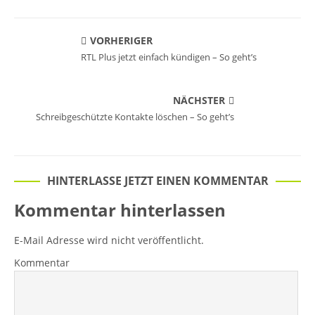
VORHERIGER
RTL Plus jetzt einfach kündigen – So geht’s
NÄCHSTER
Schreibgeschützte Kontakte löschen – So geht’s
HINTERLASSE JETZT EINEN KOMMENTAR
Kommentar hinterlassen
E-Mail Adresse wird nicht veröffentlicht.
Kommentar