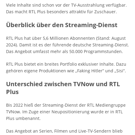
Viele Inhalte sind schon vor der TV-Ausstrahlung verfügbar.
Das macht RTL Plus besonders attraktiv für Zuschauer.
Überblick über den Streaming-Dienst
RTL Plus hat über 5,6 Millionen Abonnenten (Stand: August
2024). Damit ist es der führende deutsche Streaming-Dienst.
Das Angebot umfasst mehr als 50.000 Programmstunden.
RTL Plus bietet ein breites Portfolio exklusiver Inhalte. Dazu
gehören eigene Produktionen wie „Faking Hitler“ und „Sisi“.
Unterschied zwischen TVNow und RTL
Plus
Bis 2022 hieß der Streaming-Dienst der RTL Mediengruppe
TVNow. Im Zuge einer Neupositionierung wurde er in RTL
Plus umbenannt.
Das Angebot an Serien, Filmen und Live-TV-Sendern blieb