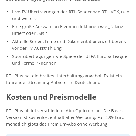
Live-TV-Übertragungen der RTL-Sender wie RTL, VOX, n-tv
und weitere
Eine große Auswahl an Eigenproduktionen wie „Faking
Hitler“ oder „Sisi“
Aktuelle Serien, Filme und Dokumentationen, oft bereits
vor der TV-Ausstrahlung
Sportübertragungen wie Spiele der UEFA Europa League
und Formel 1-Rennen
RTL Plus hat ein breites Unterhaltungsangebot. Es ist ein
führender Streaming-Anbieter in Deutschland.
Kosten und Preismodelle
RTL Plus bietet verschiedene Abo-Optionen an. Die Basis-
Version ist kostenlos, enthält aber Werbung. Für 4,99 Euro
monatlich gibt’s das Premium-Abo ohne Werbung.