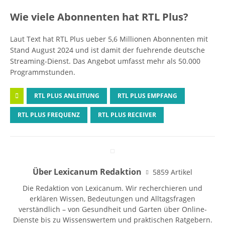
Wie viele Abonnenten hat RTL Plus?
Laut Text hat RTL Plus ueber 5,6 Millionen Abonnenten mit
Stand August 2024 und ist damit der fuehrende deutsche
Streaming-Dienst. Das Angebot umfasst mehr als 50.000
Programmstunden.
RTL PLUS ANLEITUNG
RTL PLUS EMPFANG
RTL PLUS FREQUENZ
RTL PLUS RECEIVER
Über Lexicanum Redaktion
5859 Artikel
Die Redaktion von Lexicanum. Wir recherchieren und
erklären Wissen, Bedeutungen und Alltagsfragen
verständlich – von Gesundheit und Garten über Online-
Dienste bis zu Wissenswertem und praktischen Ratgebern.