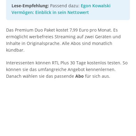
Lese-Empfehlung:
Passend dazu:
Egon Kowalski
Vermögen: Einblick in sein Nettowert
Das Premium Duo Paket kostet 7,99 Euro pro Monat. Es
ermöglicht werbefreies Streaming auf zwei Geräten und
Inhalte in Originalsprache. Alle Abos sind monatlich
kündbar.
Interessenten können RTL Plus 30 Tage kostenlos testen. So
können sie das umfangreiche Angebot kennenlernen.
Danach wählen sie das passende
Abo
für sich aus.