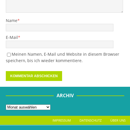
Name
*
E-Mail
*
Meinen Namen, E-Mail und Website in diesem Browser
speichern, bis ich wieder kommentiere.
ARCHIV
IMPRESSUM
DATENSCHUTZ
ÜBER UNS