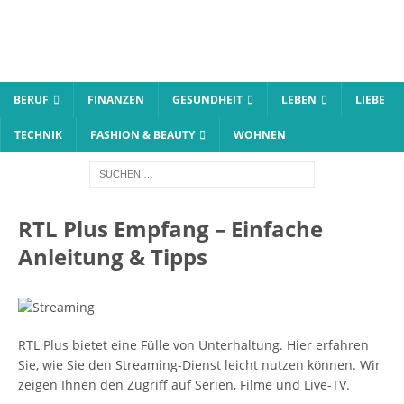
BERUF
FINANZEN
GESUNDHEIT
LEBEN
LIEBE
TECHNIK
FASHION & BEAUTY
WOHNEN
RTL Plus Empfang – Einfache
Anleitung & Tipps
RTL Plus bietet eine Fülle von Unterhaltung. Hier erfahren
Sie, wie Sie den Streaming-Dienst leicht nutzen können. Wir
zeigen Ihnen den Zugriff auf Serien, Filme und Live-TV.