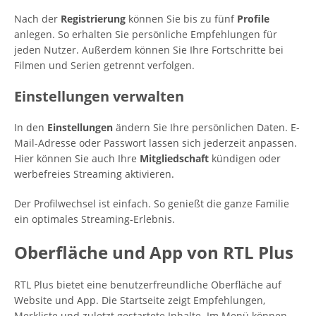
Nach der
Registrierung
können Sie bis zu fünf
Profile
anlegen. So erhalten Sie persönliche Empfehlungen für
jeden Nutzer. Außerdem können Sie Ihre Fortschritte bei
Filmen und Serien getrennt verfolgen.
Einstellungen verwalten
In den
Einstellungen
ändern Sie Ihre persönlichen Daten. E-
Mail-Adresse oder Passwort lassen sich jederzeit anpassen.
Hier können Sie auch Ihre
Mitgliedschaft
kündigen oder
werbefreies Streaming aktivieren.
Der Profilwechsel ist einfach. So genießt die ganze Familie
ein optimales Streaming-Erlebnis.
Oberfläche und App von RTL Plus
RTL Plus bietet eine benutzerfreundliche Oberfläche auf
Website und App. Die Startseite zeigt Empfehlungen,
Merkliste und zuletzt gestartete Inhalte. Im Menü können