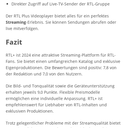
Direkter Zugriff auf Live-TV-Sender der RTL-Gruppe
Der RTL Plus Videoplayer bietet alles für ein perfektes
Streaming
-Erlebnis. Sie können Sendungen abrufen oder
live mitverfolgen.
Fazit
RTL+ ist 2024 eine attraktive Streaming-Plattform für RTL-
Fans. Sie bietet einen umfangreichen Katalog und exklusive
Eigenproduktionen. Die Bewertungen sind positiv: 7,8 von
der Redaktion und 7,0 von den Nutzern.
Die Bild- und Tonqualität sowie die Geräteunterstützung
erhalten jeweils 9,0 Punkte. Flexible Preismodelle
ermöglichen eine individuelle Anpassung. RTL+ ist
empfehlenswert für Liebhaber von RTL-Inhalten und
exklusiven Produktionen.
Trotz gelegentlicher Probleme mit der Streamqualität bietet