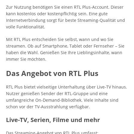
Zur Nutzung benötigen Sie einen RTL Plus-Account. Dieser
kann kostenlos oder kostenpflichtig sein. Eine gute
Internetverbindung sorgt für beste Streaming-Qualität und
volle Funktionalität.
Mit RTL Plus entscheiden Sie selbst, wann und wo Sie
streamen. Ob auf Smartphone, Tablet oder Fernseher – Sie
haben die Wahl. Genießen Sie Ihre Lieblingsinhalte, wann
immer Sie möchten.
Das Angebot von RTL Plus
RTL Plus bietet vielseitige Unterhaltung über Live-TV hinaus.
Nutzer genießen Sender der RTL-Gruppe und eine
umfangreiche On-Demand-Bibliothek. Viele Inhalte sind
schon vor der TV-Ausstrahlung verfügbar.
Live-TV, Serien, Filme und mehr
Das Streaming-Angebot von RTL Plus umfasst: