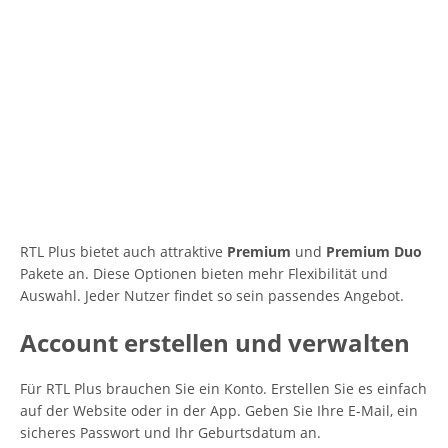
RTL Plus bietet auch attraktive
Premium
und
Premium Duo
Pakete an. Diese Optionen bieten mehr Flexibilität und
Auswahl. Jeder Nutzer findet so sein passendes Angebot.
Account erstellen und verwalten
Für RTL Plus brauchen Sie ein Konto. Erstellen Sie es einfach
auf der Website oder in der App. Geben Sie Ihre E-Mail, ein
sicheres Passwort und Ihr Geburtsdatum an.