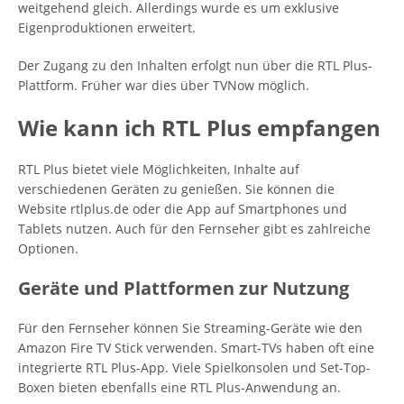
weitgehend gleich. Allerdings wurde es um exklusive
Eigenproduktionen erweitert.
Der Zugang zu den Inhalten erfolgt nun über die RTL Plus-
Plattform. Früher war dies über TVNow möglich.
Wie kann ich RTL Plus empfangen
RTL Plus bietet viele Möglichkeiten, Inhalte auf
verschiedenen Geräten zu genießen. Sie können die
Website rtlplus.de oder die App auf Smartphones und
Tablets nutzen. Auch für den Fernseher gibt es zahlreiche
Optionen.
Geräte und Plattformen zur Nutzung
Für den Fernseher können Sie Streaming-Geräte wie den
Amazon Fire TV Stick verwenden. Smart-TVs haben oft eine
integrierte RTL Plus-App. Viele Spielkonsolen und Set-Top-
Boxen bieten ebenfalls eine RTL Plus-Anwendung an.