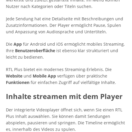
Nutzer nach Kategorien oder Titeln suchen.
Jede Sendung hat eine Detailseite mit Beschreibungen und
Zusatzinformationen. Der Player ermöglicht Pause, Spulen
und Anpassung von Audiosprache und Untertiteln.
Die
App
für Android und iOS ermöglicht mobiles Streaming.
Ihre
Benutzeroberfläche
ist ebenso klar strukturiert und
leicht zu bedienen.
RTL Plus bietet ein modernes Streaming-Erlebnis. Die
Website
und
Mobile App
verfügen über praktische
Funktionen
für einfachen Zugriff auf vielfältige Inhalte.
Inhalte streamen mit dem Player
Der integrierte Videoplayer öffnet sich, wenn Sie einen RTL
Plus Inhalt auswählen. Sie können damit Sendungen
abspielen, pausieren und springen. Die Timeline ermöglicht
es, innerhalb des Videos zu spulen.