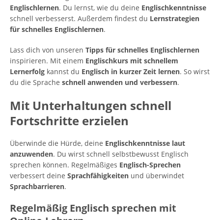
Englischlernen
. Du lernst, wie du deine
Englischkenntnisse
schnell verbesserst. Außerdem findest du
Lernstrategien
für schnelles Englischlernen
.
Lass dich von unseren
Tipps für schnelles Englischlernen
inspirieren. Mit einem
Englischkurs mit schnellem
Lernerfolg
kannst du
Englisch in kurzer Zeit lernen
. So wirst
du die Sprache
schnell anwenden und verbessern
.
Mit Unterhaltungen schnell
Fortschritte erzielen
Überwinde die Hürde, deine
Englischkenntnisse laut
anzuwenden
. Du wirst schnell selbstbewusst Englisch
sprechen können. Regelmäßiges
Englisch-Sprechen
verbessert deine
Sprachfähigkeiten
und überwindet
Sprachbarrieren
.
Regelmäßig Englisch sprechen mit