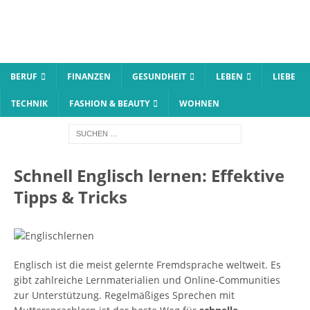
BERUF
FINANZEN
GESUNDHEIT
LEBEN
LIEBE
TECHNIK
FASHION & BEAUTY
WOHNEN
Schnell Englisch lernen: Effektive
Tipps & Tricks
Englisch ist die meist gelernte Fremdsprache weltweit. Es
gibt zahlreiche Lernmaterialien und Online-Communities
zur Unterstützung. Regelmäßiges Sprechen mit