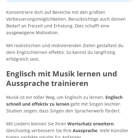
Konzentriere dich auf Bereiche mit den größten
Verbesserungsmöglichkeiten. Berücksichtige auch deinen
Bedarf an Freizeit und Erholung. Dies schafft eine
ausgewogene Motivation.
Mit realistischen und motivierenden Zielen gestaltest du
dein Englischlernen effektiv. So kannst du langfristig
erfolgreich sein.
Englisch mit Musik lernen und
Aussprache trainieren
Musik ist ein toller Weg, um Englisch zu lernen.
Englisch
schnell und effektiv zu lernen
geht mit Singen leichter.
Studien zeigen, dass Singen den Spracherwerb fördert.
Mit Liedern können Sie Ihren
Wortschatz erweitern
.
Gleichzeitig verbessern Sie Ihre
Aussprache
. Viele Künstler
bieten perfekte Inhalte für Anfänger.