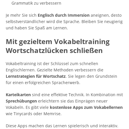
Grammatik zu verbessern
Je mehr Sie sich
Englisch durch Immersion
aneignen, desto
selbstverständlicher wird die Sprache. Bleiben Sie neugierig
und haben Sie Spaß am Lernen.
Mit gezieltem Vokabeltraining
Wortschatzlücken schließen
Vokabeltraining ist der Schlüssel zum schnellen
Englischlernen. Gezielte Methoden verbessern die
Lernstrategien für Wortschatz
. Sie legen den Grundstein
für einen erfolgreichen Spracherwerb.
Karteikarten
sind eine effektive Technik. In Kombination mit
Sprechübungen
erleichtern sie das Einprägen neuer
Vokabeln. Es gibt viele
kostenlose Apps zum Vokabellernen
wie Tinycards oder Memrise.
Diese Apps machen das Lernen spielerisch und interaktiv.