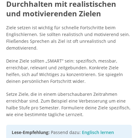
Durchhalten mit realistischen
und motivierenden Zielen
Ziele setzen ist wichtig für schnelle Fortschritte beim
Englischlernen. Sie sollten realistisch und motivierend sein.
Fließendes Sprechen als Ziel ist oft unrealistisch und
demotivierend.
Deine Ziele sollten „SMART“ sein: spezifisch, messbar,
erreichbar, relevant und zeitgebunden. Konkrete Ziele
helfen, sich auf Wichtiges zu konzentrieren. Sie spiegeln
deinen persönlichen Fortschritt wider.
Setze Ziele, die in einem überschaubaren Zeitrahmen
erreichbar sind. Zum Beispiel eine Verbesserung um eine
halbe Stufe pro Semester. Formuliere deine Ziele spezifisch,
wie eine bestimmte tägliche Lernzeit.
Lese-Empfehlung:
Passend dazu:
Englisch lernen