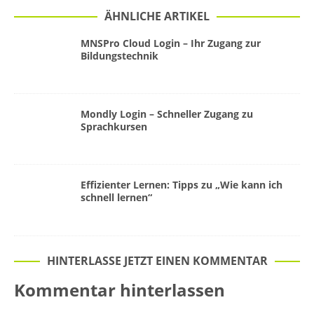
ÄHNLICHE ARTIKEL
MNSPro Cloud Login – Ihr Zugang zur
Bildungstechnik
Mondly Login – Schneller Zugang zu
Sprachkursen
Effizienter Lernen: Tipps zu „Wie kann ich
schnell lernen“
HINTERLASSE JETZT EINEN KOMMENTAR
Kommentar hinterlassen