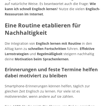
auf natürliche Weise. Es beantwortet auch die Frage:
Wie
kann ich schnell Englisch lernen
? Nutze die vielen
Englisch-
Ressourcen im Internet
.
Eine Routine etablieren für
Nachhaltigkeit
Die Integration von
Englisch lernen mit Routine
in den
Alltag kann zu
schnellen Fortschritten
führen.
Effektive
Lernstrategien
und
Regelmäßigkeit
steigern nachhaltig
deine
Motivation beim Sprachenlernen
.
Erinnerungen und feste Termine helfen
dabei motiviert zu bleiben
Smartphone-Erinnerungen können helfen, täglich zur
gleichen Zeit Englisch zu lernen. Für viele ist es
motivierender, wenn andere auf sie zählen.