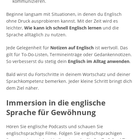
kommunizieren.
Beginne langsam mit Situationen, in denen du Englisch
ohne Druck ausprobieren kannst. Mit der Zeit wird es
leichter,
Wie kann ich schnell Englisch lernen
und die
Sprache alltäglich zu nutzen.
Jede Gelegenheit für
Notizen auf Englisch
ist wertvoll. Das
gilt für To-Do-Listen, Termineinträge oder Gedankennotizen.
So verbesserst du stetig dein
Englisch im Alltag anwenden
.
Bald wirst du Fortschritte in deinem Wortschatz und deiner
Sprachkompetenz bemerken. Jeder kleine Schritt bringt dich
dem Ziel näher.
Immersion in die englische
Sprache für Gewöhnung
Hören Sie englische Podcasts und schauen Sie
englischsprachige Filme. Folgen Sie englischsprachigen