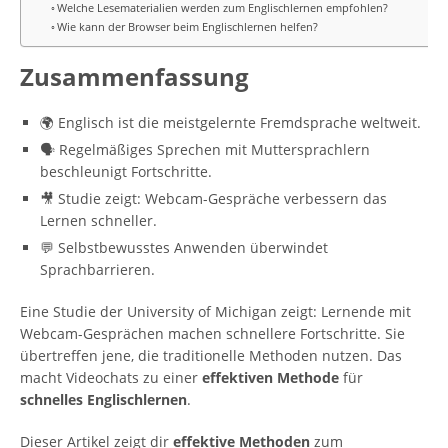
Welche Lesematerialien werden zum Englischlernen empfohlen?
Wie kann der Browser beim Englischlernen helfen?
Zusammenfassung
🌍 Englisch ist die meistgelernte Fremdsprache weltweit.
🗣️ Regelmäßiges Sprechen mit Muttersprachlern
beschleunigt Fortschritte.
🎥 Studie zeigt: Webcam-Gespräche verbessern das
Lernen schneller.
💬 Selbstbewusstes Anwenden überwindet
Sprachbarrieren.
Eine Studie der University of Michigan zeigt: Lernende mit
Webcam-Gesprächen machen schnellere Fortschritte. Sie
übertreffen jene, die traditionelle Methoden nutzen. Das
macht Videochats zu einer
effektiven Methode
für
schnelles Englischlernen
.
Dieser Artikel zeigt dir
effektive Methoden
zum