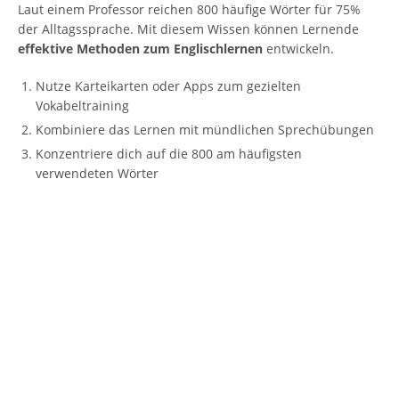
Laut einem Professor reichen 800 häufige Wörter für 75%
der Alltagssprache. Mit diesem Wissen können Lernende
effektive Methoden zum Englischlernen
entwickeln.
Nutze Karteikarten oder Apps zum gezielten
Vokabeltraining
Kombiniere das Lernen mit mündlichen Sprechübungen
Konzentriere dich auf die 800 am häufigsten
verwendeten Wörter