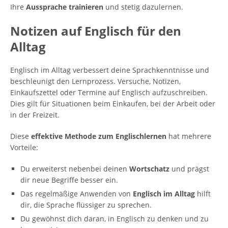
Ihre
Aussprache trainieren
und stetig dazulernen.
Notizen auf Englisch für den
Alltag
Englisch im Alltag verbessert deine Sprachkenntnisse und
beschleunigt den Lernprozess. Versuche, Notizen,
Einkaufszettel oder Termine auf Englisch aufzuschreiben.
Dies gilt für Situationen beim Einkaufen, bei der Arbeit oder
in der Freizeit.
Diese
effektive Methode zum Englischlernen
hat mehrere
Vorteile:
Du erweiterst nebenbei deinen
Wortschatz
und prägst
dir neue Begriffe besser ein.
Das regelmäßige Anwenden von
Englisch im Alltag
hilft
dir, die Sprache flüssiger zu sprechen.
Du gewöhnst dich daran, in Englisch zu denken und zu