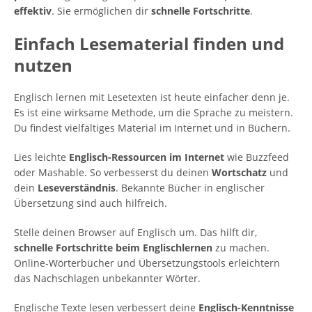
effektiv
. Sie ermöglichen dir
schnelle Fortschritte
.
Einfach Lesematerial finden und
nutzen
Englisch lernen mit Lesetexten ist heute einfacher denn je.
Es ist eine wirksame Methode, um die Sprache zu meistern.
Du findest vielfältiges Material im Internet und in Büchern.
Lies leichte
Englisch-Ressourcen im Internet
wie Buzzfeed
oder Mashable. So verbesserst du deinen
Wortschatz
und
dein
Leseverständnis
. Bekannte Bücher in englischer
Übersetzung sind auch hilfreich.
Stelle deinen Browser auf Englisch um. Das hilft dir,
schnelle Fortschritte beim Englischlernen
zu machen.
Online-Wörterbücher und Übersetzungstools erleichtern
das Nachschlagen unbekannter Wörter.
Englische Texte lesen verbessert deine
Englisch-Kenntnisse