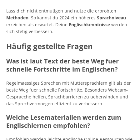
Lass dich nicht entmutigen und nutze die erprobten
Methoden
. So kannst du 2024 ein höheres
Sprachniveau
erreichen als erwartet. Deine
Englischkenntnisse
werden
sich stetig verbessern.
Häufig gestellte Fragen
Was ist laut Text der beste Weg fuer
schnelle Fortschritte im Englischen?
Regelmaessiges Sprechen mit Muttersprachlern gilt als der
beste Weg fuer schnelle Fortschritte. Besonders Webcam-
Gespraeche helfen, Sprachbarrieren zu ueberwinden und
das Sprechvermoegen effizient zu verbessern.
Welche Lesematerialien werden zum
Englischlernen empfohlen?
Empfohlen werden leichte englische Online-Ressourcen wie