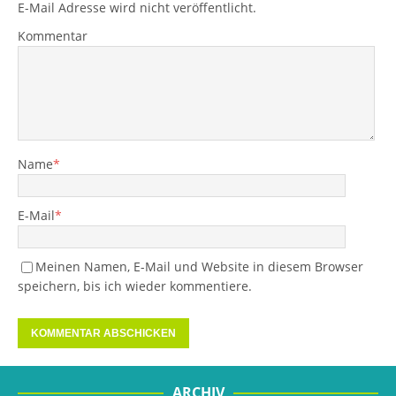
E-Mail Adresse wird nicht veröffentlicht.
Kommentar
Name
*
E-Mail
*
Meinen Namen, E-Mail und Website in diesem Browser
speichern, bis ich wieder kommentiere.
ARCHIV