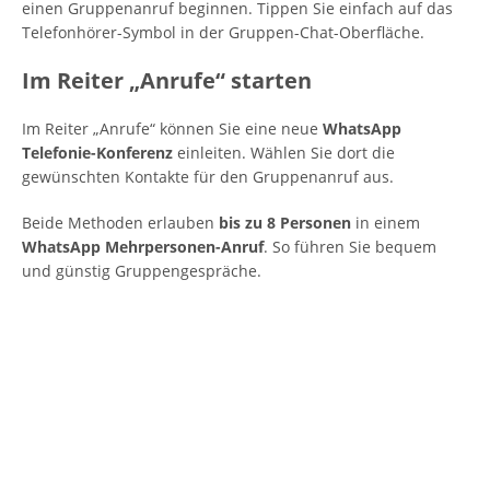
einen Gruppenanruf beginnen. Tippen Sie einfach auf das
Telefonhörer-Symbol in der Gruppen-Chat-Oberfläche.
Im Reiter „Anrufe“ starten
Im Reiter „Anrufe“ können Sie eine neue
WhatsApp
Telefonie-Konferenz
einleiten. Wählen Sie dort die
gewünschten Kontakte für den Gruppenanruf aus.
Beide Methoden erlauben
bis zu 8 Personen
in einem
WhatsApp Mehrpersonen-Anruf
. So führen Sie bequem
und günstig Gruppengespräche.