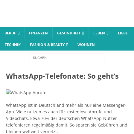
BERUF
FINANZEN
GESUNDHEIT
LEBEN
LIEBE
TECHNIK
FASHION & BEAUTY
WOHNEN
WhatsApp-Telefonate: So geht’s
WhatsApp ist in Deutschland mehr als nur eine Messenger-
App. Viele nutzen es auch für kostenlose Anrufe und
Videochats. Etwa 70% der deutschen WhatsApp-Nutzer
telefonieren regelmäßig damit. So sparen sie Gebühren und
bleiben weltweit vernetzt.