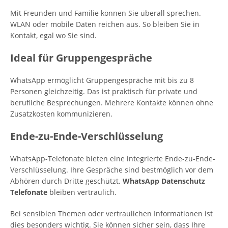
Mit Freunden und Familie können Sie überall sprechen.
WLAN oder mobile Daten reichen aus. So bleiben Sie in
Kontakt, egal wo Sie sind.
Ideal für Gruppengespräche
WhatsApp ermöglicht Gruppengespräche mit bis zu 8
Personen gleichzeitig. Das ist praktisch für private und
berufliche Besprechungen. Mehrere Kontakte können ohne
Zusatzkosten kommunizieren.
Ende-zu-Ende-Verschlüsselung
WhatsApp-Telefonate bieten eine integrierte Ende-zu-Ende-
Verschlüsselung. Ihre Gespräche sind bestmöglich vor dem
Abhören durch Dritte geschützt.
WhatsApp Datenschutz
Telefonate
bleiben vertraulich.
Bei sensiblen Themen oder vertraulichen Informationen ist
dies besonders wichtig. Sie können sicher sein, dass Ihre