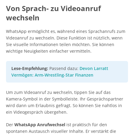
Von Sprach- zu Videoanruf
wechseln
WhatsApp ermöglicht es, während eines Sprachanrufs zum
Videoanruf zu wechseln. Diese Funktion ist nützlich, wenn
Sie visuelle Informationen teilen möchten. Sie können
wichtige Neuigkeiten einfacher vermitteln.
Lese-Empfehlung:
Passend dazu:
Devon Larratt
Vermögen: Arm-Wrestling-Star Finanzen
Um zum Videoanruf zu wechseln, tippen Sie auf das
Kamera-Symbol in der Symbolleiste. Ihr Gesprächspartner
wird dann um Erlaubnis gefragt. So können Sie nahtlos in
ein Videogespräch übergehen.
Der
WhatsApp Anrufwechsel
ist praktisch für den
spontanen Austausch visueller Inhalte. Er verstärkt die