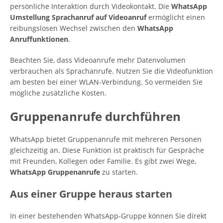
persönliche Interaktion durch Videokontakt. Die
WhatsApp
Umstellung Sprachanruf auf Videoanruf
ermöglicht einen
reibungslosen Wechsel zwischen den
WhatsApp
Anruffunktionen
.
Beachten Sie, dass Videoanrufe mehr Datenvolumen
verbrauchen als Sprachanrufe. Nutzen Sie die Videofunktion
am besten bei einer WLAN-Verbindung. So vermeiden Sie
mögliche zusätzliche Kosten.
Gruppenanrufe durchführen
WhatsApp bietet Gruppenanrufe mit mehreren Personen
gleichzeitig an. Diese Funktion ist praktisch für Gespräche
mit Freunden, Kollegen oder Familie. Es gibt zwei Wege,
WhatsApp Gruppenanrufe
zu starten.
Aus einer Gruppe heraus starten
In einer bestehenden WhatsApp-Gruppe können Sie direkt