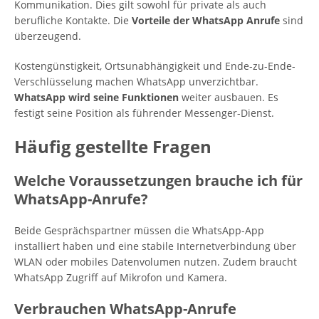
Kommunikation. Dies gilt sowohl für private als auch
berufliche Kontakte. Die
Vorteile der WhatsApp Anrufe
sind
überzeugend.
Kostengünstigkeit, Ortsunabhängigkeit und Ende-zu-Ende-
Verschlüsselung machen WhatsApp unverzichtbar.
WhatsApp wird seine Funktionen
weiter ausbauen. Es
festigt seine Position als führender Messenger-Dienst.
Häufig gestellte Fragen
Welche Voraussetzungen brauche ich für
WhatsApp-Anrufe?
Beide Gesprächspartner müssen die WhatsApp-App
installiert haben und eine stabile Internetverbindung über
WLAN oder mobiles Datenvolumen nutzen. Zudem braucht
WhatsApp Zugriff auf Mikrofon und Kamera.
Verbrauchen WhatsApp-Anrufe