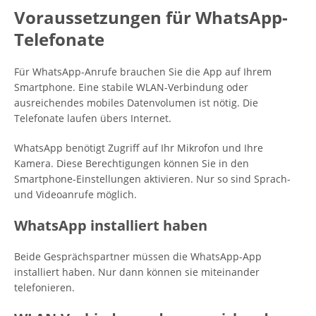
Voraussetzungen für WhatsApp-
Telefonate
Für WhatsApp-Anrufe brauchen Sie die App auf Ihrem
Smartphone. Eine stabile WLAN-Verbindung oder
ausreichendes mobiles Datenvolumen ist nötig. Die
Telefonate laufen übers Internet.
WhatsApp benötigt Zugriff auf Ihr Mikrofon und Ihre
Kamera. Diese Berechtigungen können Sie in den
Smartphone-Einstellungen aktivieren. Nur so sind Sprach-
und Videoanrufe möglich.
WhatsApp installiert haben
Beide Gesprächspartner müssen die WhatsApp-App
installiert haben. Nur dann können sie miteinander
telefonieren.