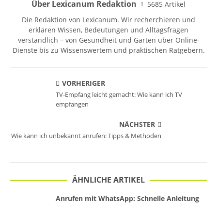
Über Lexicanum Redaktion
5685 Artikel
Die Redaktion von Lexicanum. Wir recherchieren und
erklären Wissen, Bedeutungen und Alltagsfragen
verständlich – von Gesundheit und Garten über Online-
Dienste bis zu Wissenswertem und praktischen Ratgebern.
VORHERIGER
TV-Empfang leicht gemacht: Wie kann ich TV
empfangen
NÄCHSTER
Wie kann ich unbekannt anrufen: Tipps & Methoden
ÄHNLICHE ARTIKEL
Anrufen mit WhatsApp: Schnelle Anleitung