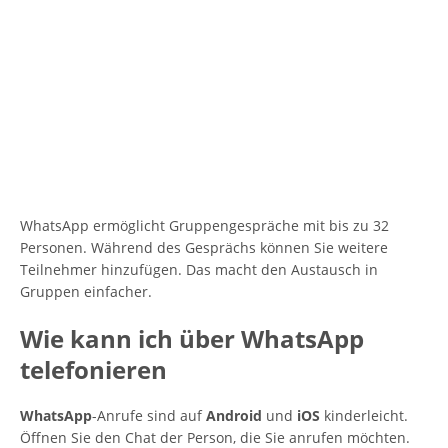
WhatsApp ermöglicht Gruppengespräche mit bis zu 32
Personen. Während des Gesprächs können Sie weitere
Teilnehmer hinzufügen. Das macht den Austausch in
Gruppen einfacher.
Wie kann ich über WhatsApp
telefonieren
WhatsApp
-Anrufe sind auf
Android
und
iOS
kinderleicht.
Öffnen Sie den Chat der Person, die Sie anrufen möchten.