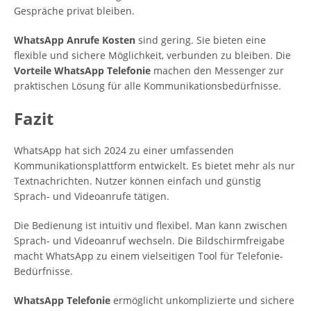
Gespräche privat bleiben.
WhatsApp Anrufe Kosten
sind gering. Sie bieten eine
flexible und sichere Möglichkeit, verbunden zu bleiben. Die
Vorteile WhatsApp Telefonie
machen den Messenger zur
praktischen Lösung für alle Kommunikationsbedürfnisse.
Fazit
WhatsApp hat sich 2024 zu einer umfassenden
Kommunikationsplattform entwickelt. Es bietet mehr als nur
Textnachrichten. Nutzer können einfach und günstig
Sprach- und Videoanrufe tätigen.
Die Bedienung ist intuitiv und flexibel. Man kann zwischen
Sprach- und Videoanruf wechseln. Die Bildschirmfreigabe
macht WhatsApp zu einem vielseitigen Tool für Telefonie-
Bedürfnisse.
WhatsApp Telefonie
ermöglicht unkomplizierte und sichere