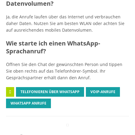
Datenvolumen?
Ja, die Anrufe laufen über das Internet und verbrauchen
daher Daten. Nutzen Sie am besten WLAN oder achten Sie
auf ausreichendes mobiles Datenvolumen.
Wie starte ich einen WhatsApp-
Sprachanruf?
Öffnen Sie den Chat der gewünschten Person und tippen
Sie oben rechts auf das Telefonhörer-Symbol. Ihr
Gesprächspartner erhält dann den Anruf.
TELEFONIEREN ÜBER WHATSAPP
VOIP-ANRUFE
WHATSAPP ANRUFE