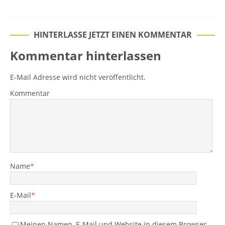
HINTERLASSE JETZT EINEN KOMMENTAR
Kommentar hinterlassen
E-Mail Adresse wird nicht veröffentlicht.
Kommentar
Name
*
E-Mail
*
Meinen Namen, E-Mail und Website in diesem Browser