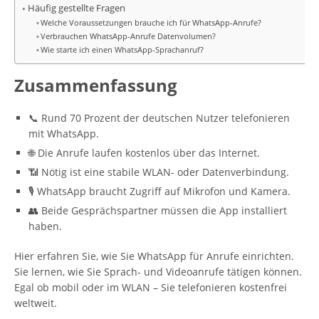
Häufig gestellte Fragen
Welche Voraussetzungen brauche ich für WhatsApp-Anrufe?
Verbrauchen WhatsApp-Anrufe Datenvolumen?
Wie starte ich einen WhatsApp-Sprachanruf?
Zusammenfassung
📞 Rund 70 Prozent der deutschen Nutzer telefonieren
mit WhatsApp.
🌐 Die Anrufe laufen kostenlos über das Internet.
📶 Nötig ist eine stabile WLAN- oder Datenverbindung.
🎙️ WhatsApp braucht Zugriff auf Mikrofon und Kamera.
👥 Beide Gesprächspartner müssen die App installiert
haben.
Hier erfahren Sie, wie Sie WhatsApp für Anrufe einrichten.
Sie lernen, wie Sie Sprach- und Videoanrufe tätigen können.
Egal ob mobil oder im WLAN – Sie telefonieren kostenfrei
weltweit.