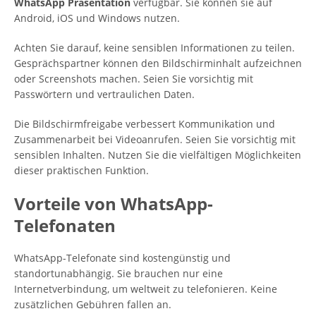
WhatsApp Präsentation
verfügbar. Sie können sie auf
Android, iOS und Windows nutzen.
Achten Sie darauf, keine sensiblen Informationen zu teilen.
Gesprächspartner können den Bildschirminhalt aufzeichnen
oder Screenshots machen. Seien Sie vorsichtig mit
Passwörtern und vertraulichen Daten.
Die Bildschirmfreigabe verbessert Kommunikation und
Zusammenarbeit bei Videoanrufen. Seien Sie vorsichtig mit
sensiblen Inhalten. Nutzen Sie die vielfältigen Möglichkeiten
dieser praktischen Funktion.
Vorteile von WhatsApp-
Telefonaten
WhatsApp-Telefonate sind kostengünstig und
standortunabhängig. Sie brauchen nur eine
Internetverbindung, um weltweit zu telefonieren. Keine
zusätzlichen Gebühren fallen an.