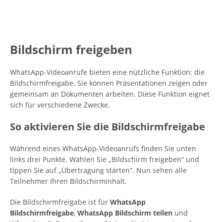
Bildschirm freigeben
WhatsApp-Videoanrufe bieten eine nützliche Funktion: die
Bildschirmfreigabe. Sie können Präsentationen zeigen oder
gemeinsam an Dokumenten arbeiten. Diese Funktion eignet
sich für verschiedene Zwecke.
So aktivieren Sie die Bildschirmfreigabe
Während eines WhatsApp-Videoanrufs finden Sie unten
links drei Punkte. Wählen Sie „Bildschirm freigeben“ und
tippen Sie auf „Übertragung starten“. Nun sehen alle
Teilnehmer Ihren Bildschirminhalt.
Die Bildschirmfreigabe ist für
WhatsApp
Bildschirmfreigabe
,
WhatsApp Bildschirm teilen
und