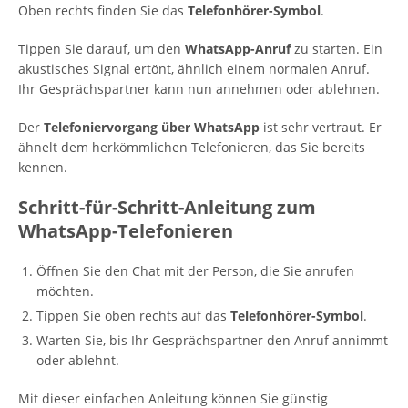
Oben rechts finden Sie das
Telefonhörer-Symbol
.
Tippen Sie darauf, um den
WhatsApp-Anruf
zu starten. Ein
akustisches Signal ertönt, ähnlich einem normalen Anruf.
Ihr Gesprächspartner kann nun annehmen oder ablehnen.
Der
Telefoniervorgang über WhatsApp
ist sehr vertraut. Er
ähnelt dem herkömmlichen Telefonieren, das Sie bereits
kennen.
Schritt-für-Schritt-Anleitung zum
WhatsApp-Telefonieren
Öffnen Sie den Chat mit der Person, die Sie anrufen
möchten.
Tippen Sie oben rechts auf das
Telefonhörer-Symbol
.
Warten Sie, bis Ihr Gesprächspartner den Anruf annimmt
oder ablehnt.
Mit dieser einfachen Anleitung können Sie günstig