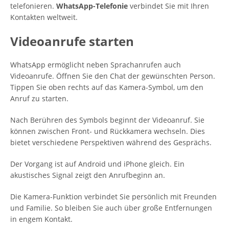
telefonieren.
WhatsApp-Telefonie
verbindet Sie mit Ihren
Kontakten weltweit.
Videoanrufe starten
WhatsApp ermöglicht neben Sprachanrufen auch
Videoanrufe. Öffnen Sie den Chat der gewünschten Person.
Tippen Sie oben rechts auf das Kamera-Symbol, um den
Anruf zu starten.
Nach Berühren des Symbols beginnt der Videoanruf. Sie
können zwischen Front- und Rückkamera wechseln. Dies
bietet verschiedene Perspektiven während des Gesprächs.
Der Vorgang ist auf Android und iPhone gleich. Ein
akustisches Signal zeigt den Anrufbeginn an.
Die Kamera-Funktion verbindet Sie persönlich mit Freunden
und Familie. So bleiben Sie auch über große Entfernungen
in engem Kontakt.