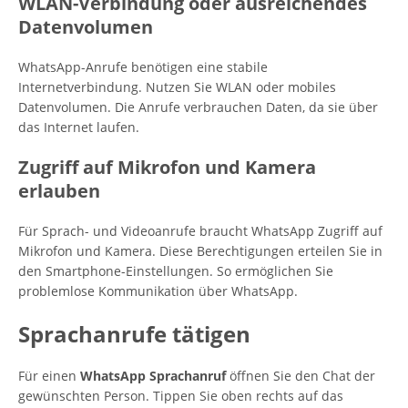
WLAN-Verbindung oder ausreichendes
Datenvolumen
WhatsApp-Anrufe benötigen eine stabile
Internetverbindung. Nutzen Sie WLAN oder mobiles
Datenvolumen. Die Anrufe verbrauchen Daten, da sie über
das Internet laufen.
Zugriff auf Mikrofon und Kamera
erlauben
Für Sprach- und Videoanrufe braucht WhatsApp Zugriff auf
Mikrofon und Kamera. Diese Berechtigungen erteilen Sie in
den Smartphone-Einstellungen. So ermöglichen Sie
problemlose Kommunikation über WhatsApp.
Sprachanrufe tätigen
Für einen
WhatsApp Sprachanruf
öffnen Sie den Chat der
gewünschten Person. Tippen Sie oben rechts auf das