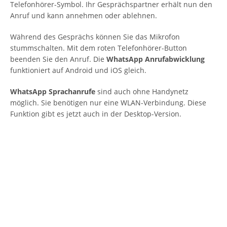
Telefonhörer-Symbol. Ihr Gesprächspartner erhält nun den
Anruf und kann annehmen oder ablehnen.
Während des Gesprächs können Sie das Mikrofon
stummschalten. Mit dem roten Telefonhörer-Button
beenden Sie den Anruf. Die
WhatsApp Anrufabwicklung
funktioniert auf Android und iOS gleich.
WhatsApp Sprachanrufe
sind auch ohne Handynetz
möglich. Sie benötigen nur eine WLAN-Verbindung. Diese
Funktion gibt es jetzt auch in der Desktop-Version.