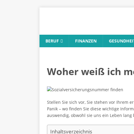
BERUF
FINANZEN
GESUNDHEI
Woher weiß ich m
Stellen Sie sich vor, Sie stehen vor Ihrem
Panik – wo finden Sie diese wichtige Infor
auswendig, obwohl sie uns ein Leben lang b
Inhaltsverzeichnis