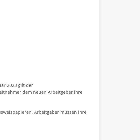
ar 2023 gilt der
beitnehmer dem neuen Arbeitgeber ihre
Ausweispapieren. Arbeitgeber müssen ihre