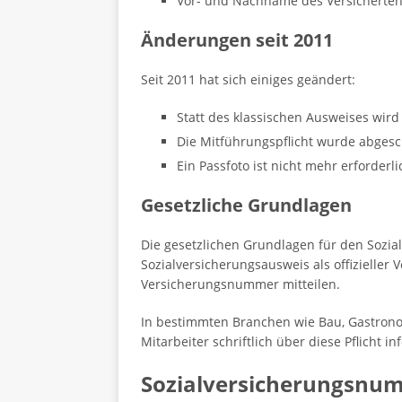
Vor- und Nachname des Versicherte
Änderungen seit 2011
Seit 2011 hat sich einiges geändert:
Statt des klassischen Ausweises wird
Die Mitführungspflicht wurde abgesc
Ein Passfoto ist nicht mehr erforderli
Gesetzliche Grundlagen
Die gesetzlichen Grundlagen für den Sozial
Sozialversicherungsausweis als offiziell
Versicherungsnummer mitteilen.
In bestimmten Branchen wie Bau, Gastronom
Mitarbeiter schriftlich über diese Pflicht i
Sozialversicherungsnu