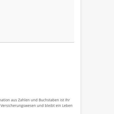
nation aus Zahlen und Buchstaben ist Ihr
m Versicherungswesen und bleibt ein Leben