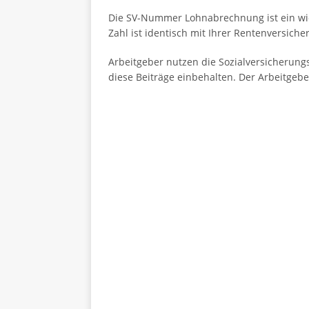
Die SV-Nummer Lohnabrechnung ist ein wich
Zahl ist identisch mit Ihrer Rentenversich
Arbeitgeber nutzen die Sozialversicherung
diese Beiträge einbehalten. Der Arbeitgebe