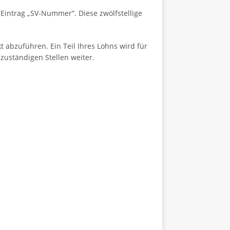
Eintrag „SV-Nummer“. Diese zwölfstellige
 abzuführen. Ein Teil Ihres Lohns wird für
zuständigen Stellen weiter.