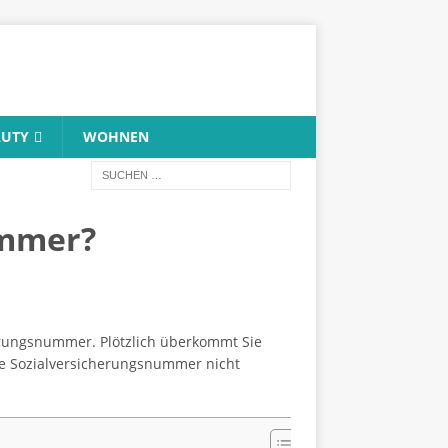
AUTY
WOHNEN
ummer?
cherungsnummer. Plötzlich überkommt Sie
ihre Sozialversicherungsnummer nicht