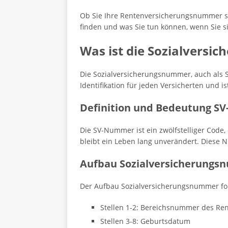
Ob Sie Ihre Rentenversicherungsnummer su
finden und was Sie tun können, wenn Sie 
Was ist die Sozialvers
Die Sozialversicherungsnummer, auch als S
Identifikation für jeden Versicherten und 
Definition und Bedeutung 
Die SV-Nummer ist ein zwölfstelliger Code
bleibt ein Leben lang unverändert. Diese 
Aufbau Sozialversicherung
Der Aufbau Sozialversicherungsnummer fo
Stellen 1-2: Bereichsnummer des Re
Stellen 3-8: Geburtsdatum