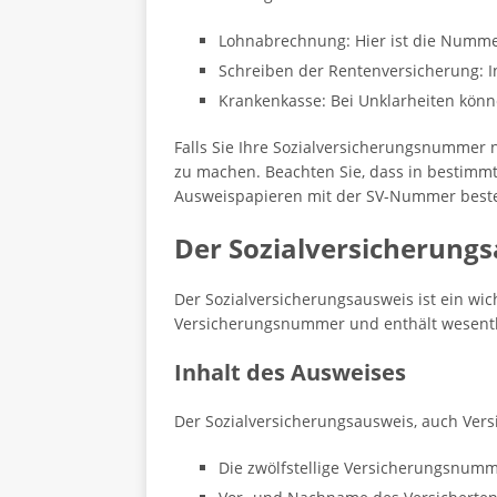
Lohnabrechnung: Hier ist die Nummer
Schreiben der Rentenversicherung: 
Krankenkasse: Bei Unklarheiten könn
Falls Sie Ihre Sozialversicherungsnummer n
zu machen. Beachten Sie, dass in bestimm
Ausweispapieren mit der SV-Nummer beste
Der Sozialversicherung
Der Sozialversicherungsausweis ist ein wi
Versicherungsnummer und enthält wesentl
Inhalt des Ausweises
Der Sozialversicherungsausweis, auch Ver
Die zwölfstellige Versicherungsnum