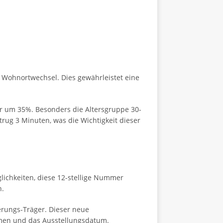
r Wohnortwechsel. Dies gewährleistet eine
ahr um 35%. Besonders die Altersgruppe 30-
rug 3 Minuten, was die Wichtigkeit dieser
lichkeiten, diese 12-stellige Nummer
n.
rungs-Träger. Dieser neue
en und das Ausstellungsdatum.