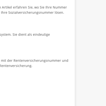
Artikel erfahren Sie, wo Sie Ihre Nummer
m Ihre Sozialversicherungsnummer lösen.
ystem. Sie dient als eindeutige
isch mit der Rentenversicherungsnummer und
 Rentenversicherung.