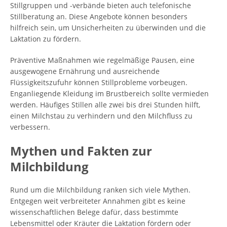
Stillgruppen und -verbände bieten auch telefonische
Stillberatung an. Diese Angebote können besonders
hilfreich sein, um Unsicherheiten zu überwinden und die
Laktation zu fördern.
Präventive Maßnahmen wie regelmäßige Pausen, eine
ausgewogene Ernährung und ausreichende
Flüssigkeitszufuhr können Stillprobleme vorbeugen.
Enganliegende Kleidung im Brustbereich sollte vermieden
werden. Häufiges Stillen alle zwei bis drei Stunden hilft,
einen Milchstau zu verhindern und den Milchfluss zu
verbessern.
Mythen und Fakten zur
Milchbildung
Rund um die Milchbildung ranken sich viele Mythen.
Entgegen weit verbreiteter Annahmen gibt es keine
wissenschaftlichen Belege dafür, dass bestimmte
Lebensmittel oder Kräuter die Laktation fördern oder