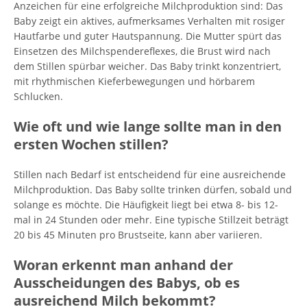
Anzeichen für eine erfolgreiche Milchproduktion sind: Das
Baby zeigt ein aktives, aufmerksames Verhalten mit rosiger
Hautfarbe und guter Hautspannung. Die Mutter spürt das
Einsetzen des Milchspendereflexes, die Brust wird nach
dem Stillen spürbar weicher. Das Baby trinkt konzentriert,
mit rhythmischen Kieferbewegungen und hörbarem
Schlucken.
Wie oft und wie lange sollte man in den
ersten Wochen stillen?
Stillen nach Bedarf ist entscheidend für eine ausreichende
Milchproduktion. Das Baby sollte trinken dürfen, sobald und
solange es möchte. Die Häufigkeit liegt bei etwa 8- bis 12-
mal in 24 Stunden oder mehr. Eine typische Stillzeit beträgt
20 bis 45 Minuten pro Brustseite, kann aber variieren.
Woran erkennt man anhand der
Ausscheidungen des Babys, ob es
ausreichend Milch bekommt?