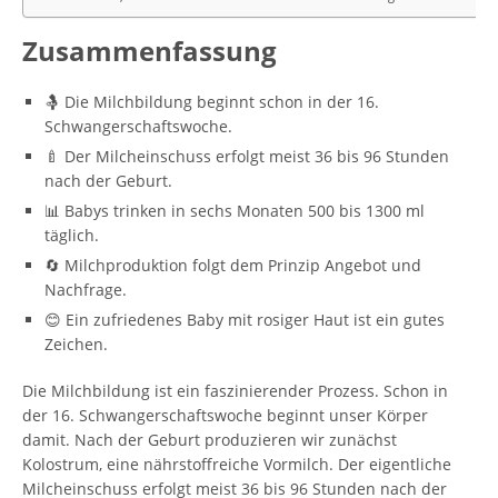
Zusammenfassung
🤱 Die Milchbildung beginnt schon in der 16.
Schwangerschaftswoche.
🍼 Der Milcheinschuss erfolgt meist 36 bis 96 Stunden
nach der Geburt.
📊 Babys trinken in sechs Monaten 500 bis 1300 ml
täglich.
🔄 Milchproduktion folgt dem Prinzip Angebot und
Nachfrage.
😊 Ein zufriedenes Baby mit rosiger Haut ist ein gutes
Zeichen.
Die Milchbildung ist ein faszinierender Prozess. Schon in
der 16. Schwangerschaftswoche beginnt unser Körper
damit. Nach der Geburt produzieren wir zunächst
Kolostrum, eine nährstoffreiche Vormilch. Der eigentliche
Milcheinschuss erfolgt meist 36 bis 96 Stunden nach der