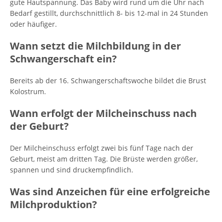
gute Hautspannung. Das Baby wird rund um die Uhr nach
Bedarf gestillt, durchschnittlich 8- bis 12-mal in 24 Stunden
oder häufiger.
Wann setzt die Milchbildung in der
Schwangerschaft ein?
Bereits ab der 16. Schwangerschaftswoche bildet die Brust
Kolostrum.
Wann erfolgt der Milcheinschuss nach
der Geburt?
Der Milcheinschuss erfolgt zwei bis fünf Tage nach der
Geburt, meist am dritten Tag. Die Brüste werden größer,
spannen und sind druckempfindlich.
Was sind Anzeichen für eine erfolgreiche
Milchproduktion?