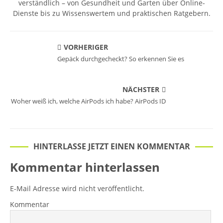
verständlich – von Gesundheit und Garten über Online-
Dienste bis zu Wissenswertem und praktischen Ratgebern.
VORHERIGER
Gepäck durchgecheckt? So erkennen Sie es
NÄCHSTER
Woher weiß ich, welche AirPods ich habe? AirPods ID
HINTERLASSE JETZT EINEN KOMMENTAR
Kommentar hinterlassen
E-Mail Adresse wird nicht veröffentlicht.
Kommentar