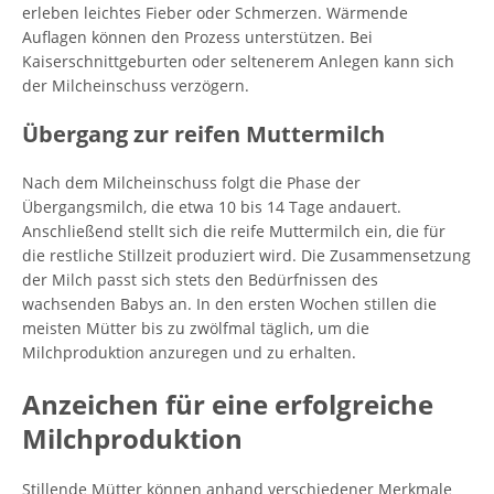
erleben leichtes Fieber oder Schmerzen. Wärmende
Auflagen können den Prozess unterstützen. Bei
Kaiserschnittgeburten oder seltenerem Anlegen kann sich
der Milcheinschuss verzögern.
Übergang zur reifen Muttermilch
Nach dem Milcheinschuss folgt die Phase der
Übergangsmilch, die etwa 10 bis 14 Tage andauert.
Anschließend stellt sich die reife Muttermilch ein, die für
die restliche Stillzeit produziert wird. Die Zusammensetzung
der Milch passt sich stets den Bedürfnissen des
wachsenden Babys an. In den ersten Wochen stillen die
meisten Mütter bis zu zwölfmal täglich, um die
Milchproduktion anzuregen und zu erhalten.
Anzeichen für eine erfolgreiche
Milchproduktion
Stillende Mütter können anhand verschiedener Merkmale