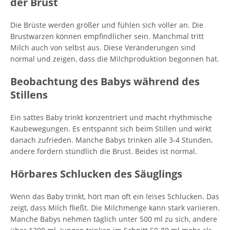
der Brust
Die Brüste werden größer und fühlen sich voller an. Die
Brustwarzen können empfindlicher sein. Manchmal tritt
Milch auch von selbst aus. Diese Veränderungen sind
normal und zeigen, dass die Milchproduktion begonnen hat.
Beobachtung des Babys während des
Stillens
Ein sattes Baby trinkt konzentriert und macht rhythmische
Kaubewegungen. Es entspannt sich beim Stillen und wirkt
danach zufrieden. Manche Babys trinken alle 3-4 Stunden,
andere fordern stündlich die Brust. Beides ist normal.
Hörbares Schlucken des Säuglings
Wenn das Baby trinkt, hört man oft ein leises Schlucken. Das
zeigt, dass Milch fließt. Die Milchmenge kann stark variieren.
Manche Babys nehmen täglich unter 500 ml zu sich, andere