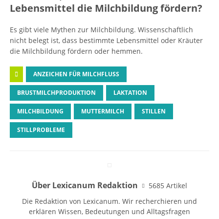
Lebensmittel die Milchbildung fördern?
Es gibt viele Mythen zur Milchbildung. Wissenschaftlich
nicht belegt ist, dass bestimmte Lebensmittel oder Kräuter
die Milchbildung fördern oder hemmen.
ANZEICHEN FÜR MILCHFLUSS
BRUSTMILCHPRODUKTION
LAKTATION
MILCHBILDUNG
MUTTERMILCH
STILLEN
STILLPROBLEME
Über Lexicanum Redaktion
5685 Artikel
Die Redaktion von Lexicanum. Wir recherchieren und
erklären Wissen, Bedeutungen und Alltagsfragen