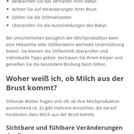
Beobachten Sie das Verhalten Ihres Babys
Achten Sie auf Veränderungen Ihrer Brust
Zählen Sie die Stillmahlzeiten
Überprüfen Sie die Ausscheidungen des Babys
Bei Unsicherheiten bezüglich der Milchproduktion kann
eine Hebamme oder Stillberaterin wertvolle Unterstützung
bieten. Sie können die Stilltechnik überprüfen und
individuelle Tipps geben. Vertrauen Sie Ihrem Körper und
genießen Sie die besondere Bindung beim Stillen.
Woher weiß ich, ob Milch aus der
Brust kommt?
Stillende Mütter fragen sich oft, ob ihre Milchproduktion
ausreichend ist. Es gibt mehrere Anzeichen, die darauf
hindeuten, dass Milch aus der Brust kommt.
Sichtbare und fühlbare Veränderungen