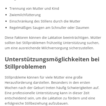
Trennung von Mutter und Kind
Zwiemilchfütterung
Einschränkung des Stillens durch die Mutter
Regelmäßiges Saugen am Schnuller oder Daumen
Diese Faktoren können die Laktation beeinträchtigen. Mütter
sollten bei Stillproblemen frühzeitig Unterstützung suchen,
um eine ausreichende Milchversorgung sicherzustellen.
Unterstützungsmöglichkeiten bei
Stillproblemen
Stillprobleme können für viele Mütter eine große
Herausforderung darstellen. Besonders in den ersten
Wochen nach der Geburt treten häufig Schwierigkeiten auf.
Eine professionelle Unterstützung kann in dieser Zeit
entscheidend sein, um die Laktation zu fördern und eine
erfolgreiche Stillbeziehung aufzubauen.