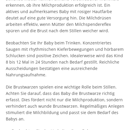
erkennen, ob ihre Milchproduktion erfolgreich ist. Ein
aktives und aufmerksames Baby mit rosiger Hautfarbe
deutet auf eine gute Versorgung hin. Die Milchdrüsen
arbeiten effektiv, wenn Mütter den Milchspendereflex
spüren und die Brust nach dem Stillen weicher wird.
Beobachten Sie Ihr Baby beim Trinken. Konzentriertes
Saugen mit rhythmischen Kieferbewegungen und hörbarem
Schlucken sind positive Zeichen. Idealerweise wird das Kind
8 bis 12 Mal in 24 Stunden nach Bedarf gestillt. Reichliche
Ausscheidungen bestätigen eine ausreichende
Nahrungsaufnahme.
Die Brustwarzen spielen eine wichtige Rolle beim Stillen.
Achten Sie darauf, dass das Baby die Brustwarze richtig
erfasst. Dies fördert nicht nur die Milchproduktion, sondern
verhindert auch wunde Brustwarzen. Regelmäßiges Anlegen
stimuliert die Milchbildung und passt sie dem Bedarf des
Babys an.