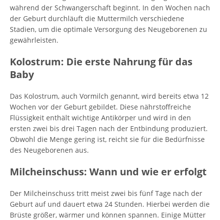
während der Schwangerschaft beginnt. In den Wochen nach
der Geburt durchläuft die Muttermilch verschiedene
Stadien, um die optimale Versorgung des Neugeborenen zu
gewährleisten.
Kolostrum: Die erste Nahrung für das
Baby
Das Kolostrum, auch Vormilch genannt, wird bereits etwa 12
Wochen vor der Geburt gebildet. Diese nährstoffreiche
Flüssigkeit enthält wichtige Antikörper und wird in den
ersten zwei bis drei Tagen nach der Entbindung produziert.
Obwohl die Menge gering ist, reicht sie für die Bedürfnisse
des Neugeborenen aus.
Milcheinschuss: Wann und wie er erfolgt
Der Milcheinschuss tritt meist zwei bis fünf Tage nach der
Geburt auf und dauert etwa 24 Stunden. Hierbei werden die
Brüste größer, wärmer und können spannen. Einige Mütter