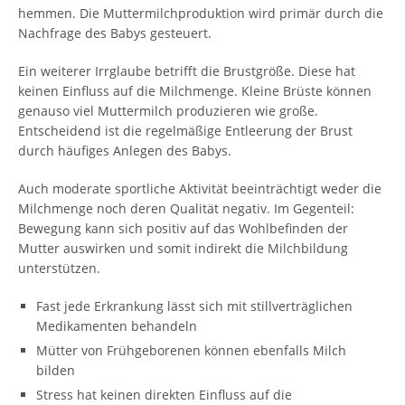
hemmen. Die Muttermilchproduktion wird primär durch die
Nachfrage des Babys gesteuert.
Ein weiterer Irrglaube betrifft die Brustgröße. Diese hat
keinen Einfluss auf die Milchmenge. Kleine Brüste können
genauso viel Muttermilch produzieren wie große.
Entscheidend ist die regelmäßige Entleerung der Brust
durch häufiges Anlegen des Babys.
Auch moderate sportliche Aktivität beeinträchtigt weder die
Milchmenge noch deren Qualität negativ. Im Gegenteil:
Bewegung kann sich positiv auf das Wohlbefinden der
Mutter auswirken und somit indirekt die Milchbildung
unterstützen.
Fast jede Erkrankung lässt sich mit stillverträglichen
Medikamenten behandeln
Mütter von Frühgeborenen können ebenfalls Milch
bilden
Stress hat keinen direkten Einfluss auf die