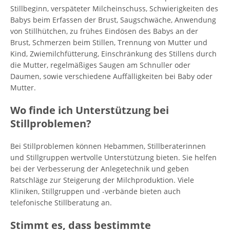
Stillbeginn, verspäteter Milcheinschuss, Schwierigkeiten des
Babys beim Erfassen der Brust, Saugschwäche, Anwendung
von Stillhütchen, zu frühes Eindösen des Babys an der
Brust, Schmerzen beim Stillen, Trennung von Mutter und
Kind, Zwiemilchfütterung, Einschränkung des Stillens durch
die Mutter, regelmäßiges Saugen am Schnuller oder
Daumen, sowie verschiedene Auffälligkeiten bei Baby oder
Mutter.
Wo finde ich Unterstützung bei
Stillproblemen?
Bei Stillproblemen können Hebammen, Stillberaterinnen
und Stillgruppen wertvolle Unterstützung bieten. Sie helfen
bei der Verbesserung der Anlegetechnik und geben
Ratschläge zur Steigerung der Milchproduktion. Viele
Kliniken, Stillgruppen und -verbände bieten auch
telefonische Stillberatung an.
Stimmt es, dass bestimmte