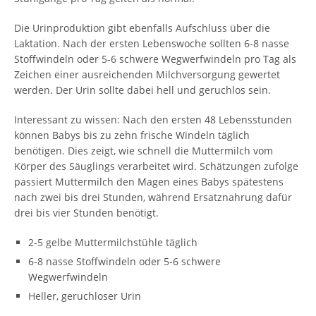
Die Urinproduktion gibt ebenfalls Aufschluss über die
Laktation. Nach der ersten Lebenswoche sollten 6-8 nasse
Stoffwindeln oder 5-6 schwere Wegwerfwindeln pro Tag als
Zeichen einer ausreichenden Milchversorgung gewertet
werden. Der Urin sollte dabei hell und geruchlos sein.
Interessant zu wissen: Nach den ersten 48 Lebensstunden
können Babys bis zu zehn frische Windeln täglich
benötigen. Dies zeigt, wie schnell die Muttermilch vom
Körper des Säuglings verarbeitet wird. Schätzungen zufolge
passiert Muttermilch den Magen eines Babys spätestens
nach zwei bis drei Stunden, während Ersatznahrung dafür
drei bis vier Stunden benötigt.
2-5 gelbe Muttermilchstühle täglich
6-8 nasse Stoffwindeln oder 5-6 schwere
Wegwerfwindeln
Heller, geruchloser Urin