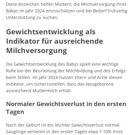
Diese Anzeichen helfen Müttern, die Milchversorgung ihres
Babys im Jahr 2024 einzuschätzen und bei Bedarf frühzeitig
Unterstützung zu suchen.
Gewichtsentwicklung als
Indikator für ausreichende
Milchversorgung
Die Gewichtsentwicklung des Babys spielt eine wichtige
Rolle bei der Beurteilung der Milchbildung und des Erfolgs
beim Stillen. Im Jahr 2024 nutzen Eltern und Ärzte diesen
Indikator, um sicherzustellen, dass das Neugeborene
ausreichend Muttermilch erhält.
Normaler Gewichtsverlust in den ersten
Tagen
Nach der Geburt ist ein leichter Gewichtsverlust normal.
Säuglinge verlieren in den ersten Tagen etwa 7-10% ihres