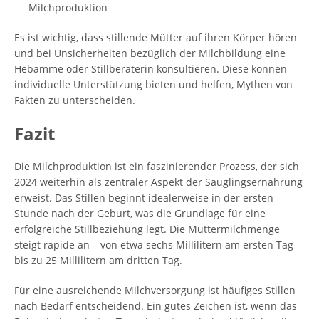
Milchproduktion
Es ist wichtig, dass stillende Mütter auf ihren Körper hören
und bei Unsicherheiten bezüglich der Milchbildung eine
Hebamme oder Stillberaterin konsultieren. Diese können
individuelle Unterstützung bieten und helfen, Mythen von
Fakten zu unterscheiden.
Fazit
Die Milchproduktion ist ein faszinierender Prozess, der sich
2024 weiterhin als zentraler Aspekt der Säuglingsernährung
erweist. Das Stillen beginnt idealerweise in der ersten
Stunde nach der Geburt, was die Grundlage für eine
erfolgreiche Stillbeziehung legt. Die Muttermilchmenge
steigt rapide an – von etwa sechs Millilitern am ersten Tag
bis zu 25 Millilitern am dritten Tag.
Für eine ausreichende Milchversorgung ist häufiges Stillen
nach Bedarf entscheidend. Ein gutes Zeichen ist, wenn das