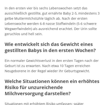
In den ersten vier bis sechs Lebenswochen setzt das
ausschließlich gestillte, gut ernährte Baby 2-5, mindestens 3
gelbe Muttermilchstühle täglich ab. Nach der ersten
Lebenswoche werden 6-8 nasse Stoffwindeln (5-6 schwere
Wegwerfwindeln) als ausreichend erachtet. Der Urin sollte
geruchlos und hell sein.
Wie entwickelt sich das Gewicht eines
gestillten Babys in den ersten Wochen?
Ein normaler Gewichtsverlust in den ersten Tagen nach der
Geburt ist zu erwarten. Nach etwa 10 Tagen erreichen
Neugeborene in der Regel wieder ihr Geburtsgewicht.
Welche Situationen können ein erhöhtes
Risiko für unzureichende
Milchversorgung darstellen?
Situationen mit erhöhtem Risiko umfassen: später