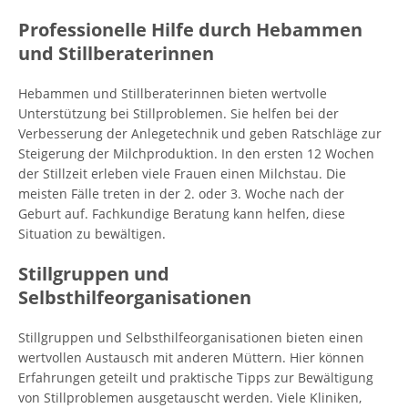
Professionelle Hilfe durch Hebammen
und Stillberaterinnen
Hebammen und Stillberaterinnen bieten wertvolle
Unterstützung bei Stillproblemen. Sie helfen bei der
Verbesserung der Anlegetechnik und geben Ratschläge zur
Steigerung der Milchproduktion. In den ersten 12 Wochen
der Stillzeit erleben viele Frauen einen Milchstau. Die
meisten Fälle treten in der 2. oder 3. Woche nach der
Geburt auf. Fachkundige Beratung kann helfen, diese
Situation zu bewältigen.
Stillgruppen und
Selbsthilfeorganisationen
Stillgruppen und Selbsthilfeorganisationen bieten einen
wertvollen Austausch mit anderen Müttern. Hier können
Erfahrungen geteilt und praktische Tipps zur Bewältigung
von Stillproblemen ausgetauscht werden. Viele Kliniken,