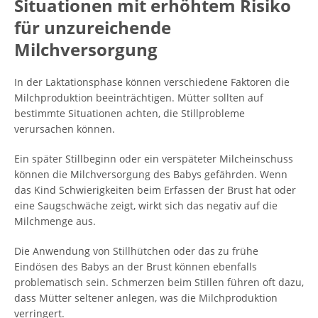
Situationen mit erhöhtem Risiko
für unzureichende
Milchversorgung
In der Laktationsphase können verschiedene Faktoren die
Milchproduktion beeinträchtigen. Mütter sollten auf
bestimmte Situationen achten, die Stillprobleme
verursachen können.
Ein später Stillbeginn oder ein verspäteter Milcheinschuss
können die Milchversorgung des Babys gefährden. Wenn
das Kind Schwierigkeiten beim Erfassen der Brust hat oder
eine Saugschwäche zeigt, wirkt sich das negativ auf die
Milchmenge aus.
Die Anwendung von Stillhütchen oder das zu frühe
Eindösen des Babys an der Brust können ebenfalls
problematisch sein. Schmerzen beim Stillen führen oft dazu,
dass Mütter seltener anlegen, was die Milchproduktion
verringert.