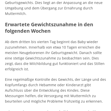
Geburtsgewichts. Dies liegt an der Anpassung an die neue
Umgebung und dem Übergang zur Ernährung durch
Muttermilch.
Erwartete Gewichtszunahme in den
folgenden Wochen
Ab dem dritten bis vierten Tag beginnt das Baby wieder
zuzunehmen. Innerhalb von etwa 10 Tagen erreichen die
meisten Neugeborenen ihr Geburtsgewicht. Danach sollte
eine stetige Gewichtszunahme zu beobachten sein. Dies
zeigt, dass die Milchbildung gut funktioniert und das Stillen
erfolgreich ist.
Eine regelmäßige Kontrolle des Gewichts, der Länge und des
Kopfumfangs durch Hebamme oder Kinderarzt gibt
Aufschluss über die Entwicklung des Kindes. Diese
Messungen helfen, die Versorgung mit Muttermilch zu
beurteilen und mögliche Probleme frühzeitig zu erkennen.