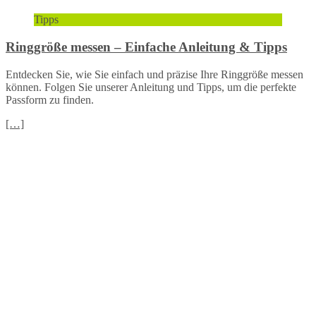
Tipps
Ringgröße messen – Einfache Anleitung & Tipps
Entdecken Sie, wie Sie einfach und präzise Ihre Ringgröße messen
können. Folgen Sie unserer Anleitung und Tipps, um die perfekte
Passform zu finden.
[…]