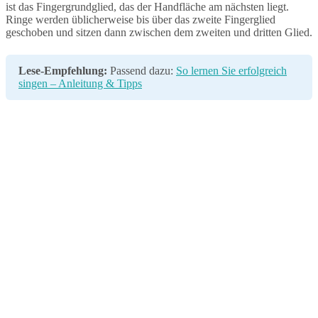
ist das Fingergrundglied, das der Handfläche am nächsten liegt.
Ringe werden üblicherweise bis über das zweite Fingerglied
geschoben und sitzen dann zwischen dem zweiten und dritten Glied.
Lese-Empfehlung:
Passend dazu:
So lernen Sie erfolgreich
singen – Anleitung & Tipps