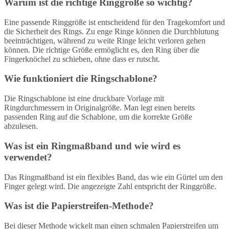
Warum ist die richtige Ringgröße so wichtig?
Eine passende Ringgröße ist entscheidend für den Tragekomfort und
die Sicherheit des Rings. Zu enge Ringe können die Durchblutung
beeinträchtigen, während zu weite Ringe leicht verloren gehen
können. Die richtige Größe ermöglicht es, den Ring über die
Fingerknöchel zu schieben, ohne dass er rutscht.
Wie funktioniert die Ringschablone?
Die Ringschablone ist eine druckbare Vorlage mit
Ringdurchmessern in Originalgröße. Man legt einen bereits
passenden Ring auf die Schablone, um die korrekte Größe
abzulesen.
Was ist ein Ringmaßband und wie wird es
verwendet?
Das Ringmaßband ist ein flexibles Band, das wie ein Gürtel um den
Finger gelegt wird. Die angezeigte Zahl entspricht der Ringgröße.
Was ist die Papierstreifen-Methode?
Bei dieser Methode wickelt man einen schmalen Papierstreifen um