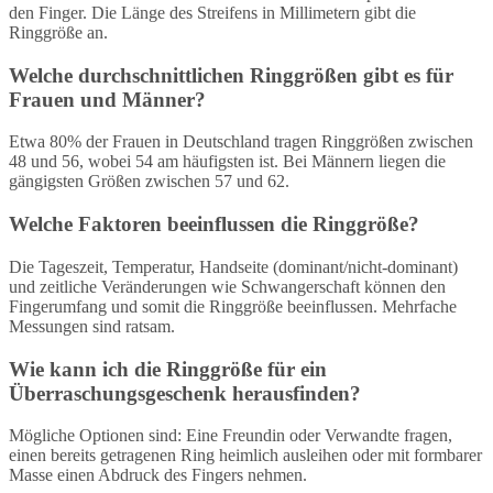
den Finger. Die Länge des Streifens in Millimetern gibt die
Ringgröße an.
Welche durchschnittlichen Ringgrößen gibt es für
Frauen und Männer?
Etwa 80% der Frauen in Deutschland tragen Ringgrößen zwischen
48 und 56, wobei 54 am häufigsten ist. Bei Männern liegen die
gängigsten Größen zwischen 57 und 62.
Welche Faktoren beeinflussen die Ringgröße?
Die Tageszeit, Temperatur, Handseite (dominant/nicht-dominant)
und zeitliche Veränderungen wie Schwangerschaft können den
Fingerumfang und somit die Ringgröße beeinflussen. Mehrfache
Messungen sind ratsam.
Wie kann ich die Ringgröße für ein
Überraschungsgeschenk herausfinden?
Mögliche Optionen sind: Eine Freundin oder Verwandte fragen,
einen bereits getragenen Ring heimlich ausleihen oder mit formbarer
Masse einen Abdruck des Fingers nehmen.