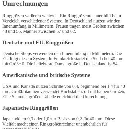
Umrechnungen
Ringgrößen variieren weltweit. Ein Ringgrößenrechner hilft beim
Vergleich verschiedener Systeme. In Deutschland nutzen wir den
Innenumfang in Millimetern. Frauen tragen meist Größen zwischen
48 und 56, Männer zwischen 57 und 62.
Deutsche und EU-Ringgrößen
Deutsche Shops verwenden den Innenumfang in Millimetern. Die
EU folgt diesem System. In Frankreich startet die Skala bei 40 mm
mit Größe 0. Die beliebteste Damengröße in Deutschland ist 54.
Amerikanische und britische Systeme
USA und Kanada nutzen Schritte von 0,4, beginnend bei 1,4 für 40
mm. Großbritannien verwendet Buchstaben, oft mit halben Größen.
Eine Schmuckgrößen Tabelle erleichtert die Umrechnung.
Japanische Ringgrößen
Japan addiert 0,9 oder 1,0 zur Basis von 0,2 für 40 mm. Diese
Vielfalt macht einen Ringgrößenrechner unentbehrlich für