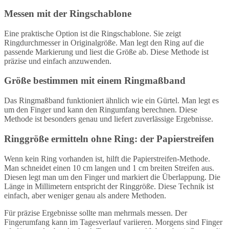
Messen mit der Ringschablone
Eine praktische Option ist die Ringschablone. Sie zeigt
Ringdurchmesser in Originalgröße. Man legt den Ring auf die
passende Markierung und liest die Größe ab. Diese Methode ist
präzise und einfach anzuwenden.
Größe bestimmen mit einem Ringmaßband
Das Ringmaßband funktioniert ähnlich wie ein Gürtel. Man legt es
um den Finger und kann den Ringumfang berechnen. Diese
Methode ist besonders genau und liefert zuverlässige Ergebnisse.
Ringgröße ermitteln ohne Ring: der Papierstreifen
Wenn kein Ring vorhanden ist, hilft die Papierstreifen-Methode.
Man schneidet einen 10 cm langen und 1 cm breiten Streifen aus.
Diesen legt man um den Finger und markiert die Überlappung. Die
Länge in Millimetern entspricht der Ringgröße. Diese Technik ist
einfach, aber weniger genau als andere Methoden.
Für präzise Ergebnisse sollte man mehrmals messen. Der
Fingerumfang kann im Tagesverlauf variieren. Morgens sind Finger