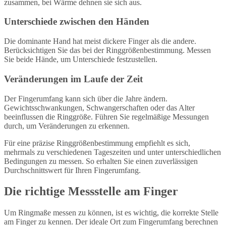
zusammen, bei Wärme dehnen sie sich aus.
Unterschiede zwischen den Händen
Die dominante Hand hat meist dickere Finger als die andere.
Berücksichtigen Sie das bei der Ringgrößenbestimmung. Messen
Sie beide Hände, um Unterschiede festzustellen.
Veränderungen im Laufe der Zeit
Der Fingerumfang kann sich über die Jahre ändern.
Gewichtsschwankungen, Schwangerschaften oder das Alter
beeinflussen die Ringgröße. Führen Sie regelmäßige Messungen
durch, um Veränderungen zu erkennen.
Für eine präzise Ringgrößenbestimmung empfiehlt es sich,
mehrmals zu verschiedenen Tageszeiten und unter unterschiedlichen
Bedingungen zu messen. So erhalten Sie einen zuverlässigen
Durchschnittswert für Ihren Fingerumfang.
Die richtige Messstelle am Finger
Um Ringmaße messen zu können, ist es wichtig, die korrekte Stelle
am Finger zu kennen. Der ideale Ort zum Fingerumfang berechnen