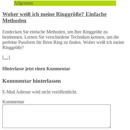
Allgemein
Woher weiß ich meine Ringgröße? Einfache
Methoden
Entdecken Sie einfache Methoden, um Ihre Ringgröße zu
bestimmen. Lernen Sie verschiedene Techniken kennen, um die
perfekte Passform für Ihren Ring zu finden. Woher weiß ich meine
Ringgröße?
[…]
Hinterlasse jetzt einen Kommentar
Kommentar hinterlassen
E-Mail Adresse wird nicht veröffentlicht.
Kommentar