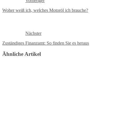
Vorheriger
Woher weiß ich, welches Motoröl ich brauche?
Nächster
Zuständiges Finanzamt: So finden Sie es heraus
Ähnliche Artikel