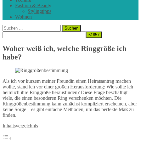
Fashion & Beauty
Stylingtipps
Wohnen
Suchen
nach:
Woher weiß ich, welche Ringgröße ich
habe?
Als ich vor kurzem meiner Freundin einen Heiratsantrag machen
wollte, stand ich vor einer großen Herausforderung: Wie sollte ich
heimlich ihre Ringgröße herausfinden? Diese Frage beschäftigt
viele, die einen besonderen Ring verschenken möchten. Die
Ringgrößenbestimmung kann zunächst kompliziert erscheinen, aber
keine Sorge – es gibt einfache Methoden, um das perfekte Maß zu
finden.
Inhaltsverzeichnis