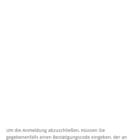
Um die Anmeldung abzuschließen, müssen Sie
gegebenenfalls einen Bestätigungscode eingeben, der an