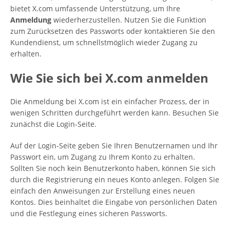
bietet X.com umfassende Unterstützung, um Ihre
Anmeldung
wiederherzustellen. Nutzen Sie die Funktion
zum Zurücksetzen des Passworts oder kontaktieren Sie den
Kundendienst, um schnellstmöglich wieder Zugang zu
erhalten.
Wie Sie sich bei X.com anmelden
Die Anmeldung bei X.com ist ein einfacher Prozess, der in
wenigen Schritten durchgeführt werden kann. Besuchen Sie
zunächst die Login-Seite.
Auf der Login-Seite geben Sie Ihren Benutzernamen und Ihr
Passwort ein, um Zugang zu Ihrem Konto zu erhalten.
Sollten Sie noch kein Benutzerkonto haben, können Sie sich
durch die Registrierung ein neues Konto anlegen. Folgen Sie
einfach den Anweisungen zur Erstellung eines neuen
Kontos. Dies beinhaltet die Eingabe von persönlichen Daten
und die Festlegung eines sicheren Passworts.