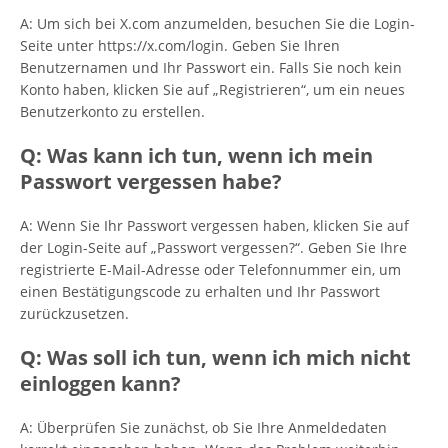
A: Um sich bei X.com anzumelden, besuchen Sie die Login-
Seite unter https://x.com/login. Geben Sie Ihren
Benutzernamen und Ihr Passwort ein. Falls Sie noch kein
Konto haben, klicken Sie auf „Registrieren“, um ein neues
Benutzerkonto zu erstellen.
Q: Was kann ich tun, wenn ich mein
Passwort vergessen habe?
A: Wenn Sie Ihr Passwort vergessen haben, klicken Sie auf
der Login-Seite auf „Passwort vergessen?“. Geben Sie Ihre
registrierte E-Mail-Adresse oder Telefonnummer ein, um
einen Bestätigungscode zu erhalten und Ihr Passwort
zurückzusetzen.
Q: Was soll ich tun, wenn ich mich nicht
einloggen kann?
A: Überprüfen Sie zunächst, ob Sie Ihre Anmeldedaten