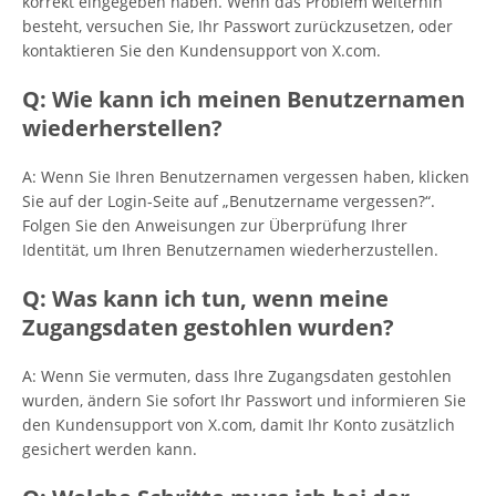
korrekt eingegeben haben. Wenn das Problem weiterhin
besteht, versuchen Sie, Ihr Passwort zurückzusetzen, oder
kontaktieren Sie den Kundensupport von X.com.
Q: Wie kann ich meinen Benutzernamen
wiederherstellen?
A: Wenn Sie Ihren Benutzernamen vergessen haben, klicken
Sie auf der Login-Seite auf „Benutzername vergessen?“.
Folgen Sie den Anweisungen zur Überprüfung Ihrer
Identität, um Ihren Benutzernamen wiederherzustellen.
Q: Was kann ich tun, wenn meine
Zugangsdaten gestohlen wurden?
A: Wenn Sie vermuten, dass Ihre Zugangsdaten gestohlen
wurden, ändern Sie sofort Ihr Passwort und informieren Sie
den Kundensupport von X.com, damit Ihr Konto zusätzlich
gesichert werden kann.