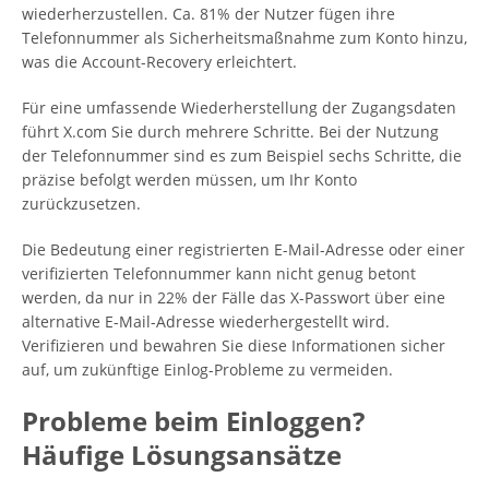
wiederherzustellen. Ca. 81% der Nutzer fügen ihre
Telefonnummer als Sicherheitsmaßnahme zum Konto hinzu,
was die Account-Recovery erleichtert.
Für eine umfassende Wiederherstellung der Zugangsdaten
führt X.com Sie durch mehrere Schritte. Bei der Nutzung
der Telefonnummer sind es zum Beispiel sechs Schritte, die
präzise befolgt werden müssen, um Ihr Konto
zurückzusetzen.
Die Bedeutung einer registrierten E-Mail-Adresse oder einer
verifizierten Telefonnummer kann nicht genug betont
werden, da nur in 22% der Fälle das X-Passwort über eine
alternative E-Mail-Adresse wiederhergestellt wird.
Verifizieren und bewahren Sie diese Informationen sicher
auf, um zukünftige Einlog-Probleme zu vermeiden.
Probleme beim Einloggen?
Häufige Lösungsansätze