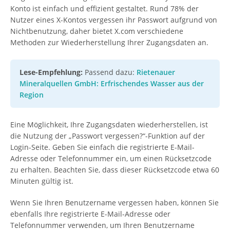
Konto ist einfach und effizient gestaltet. Rund 78% der
Nutzer eines X-Kontos vergessen ihr Passwort aufgrund von
Nichtbenutzung, daher bietet X.com verschiedene
Methoden zur Wiederherstellung Ihrer Zugangsdaten an.
Lese-Empfehlung:
Passend dazu:
Rietenauer
Mineralquellen GmbH: Erfrischendes Wasser aus der
Region
Eine Möglichkeit, Ihre Zugangsdaten wiederherstellen, ist
die Nutzung der „Passwort vergessen?“-Funktion auf der
Login-Seite. Geben Sie einfach die registrierte E-Mail-
Adresse oder Telefonnummer ein, um einen Rücksetzcode
zu erhalten. Beachten Sie, dass dieser Rücksetzcode etwa 60
Minuten gültig ist.
Wenn Sie Ihren Benutzername vergessen haben, können Sie
ebenfalls Ihre registrierte E-Mail-Adresse oder
Telefonnummer verwenden, um Ihren Benutzername