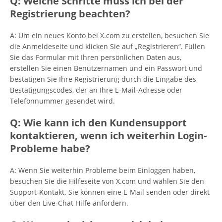
Q: Welche Schritte muss ich bei der
Registrierung beachten?
A: Um ein neues Konto bei X.com zu erstellen, besuchen Sie
die Anmeldeseite und klicken Sie auf „Registrieren“. Füllen
Sie das Formular mit Ihren persönlichen Daten aus,
erstellen Sie einen Benutzernamen und ein Passwort und
bestätigen Sie Ihre Registrierung durch die Eingabe des
Bestätigungscodes, der an Ihre E-Mail-Adresse oder
Telefonnummer gesendet wird.
Q: Wie kann ich den Kundensupport
kontaktieren, wenn ich weiterhin Login-
Probleme habe?
A: Wenn Sie weiterhin Probleme beim Einloggen haben,
besuchen Sie die Hilfeseite von X.com und wählen Sie den
Support-Kontakt. Sie können eine E-Mail senden oder direkt
über den Live-Chat Hilfe anfordern.