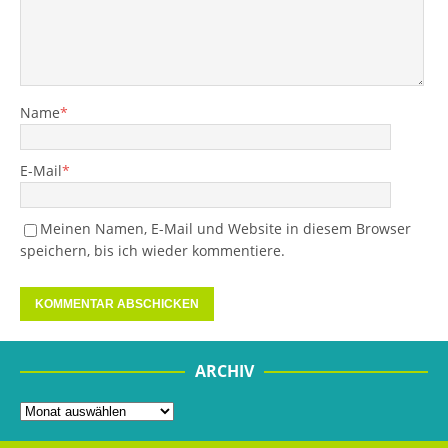
Name
*
E-Mail
*
Meinen Namen, E-Mail und Website in diesem Browser
speichern, bis ich wieder kommentiere.
ARCHIV