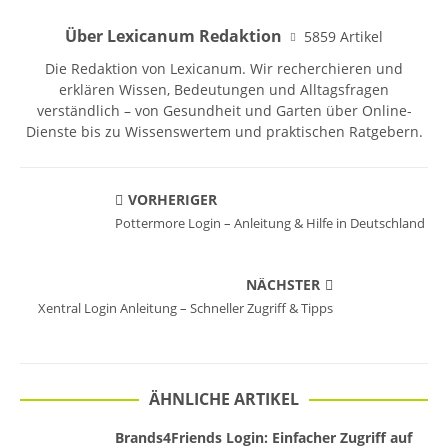
Über Lexicanum Redaktion
5859 Artikel
Die Redaktion von Lexicanum. Wir recherchieren und
erklären Wissen, Bedeutungen und Alltagsfragen
verständlich – von Gesundheit und Garten über Online-
Dienste bis zu Wissenswertem und praktischen Ratgebern.
VORHERIGER
Pottermore Login – Anleitung & Hilfe in Deutschland
NÄCHSTER
Xentral Login Anleitung – Schneller Zugriff & Tipps
ÄHNLICHE ARTIKEL
Brands4Friends Login: Einfacher Zugriff auf