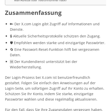
Mail-Adresse oder Telefonnummer habe?
Zusammenfassung
🔑 Der X.com Login gibt Zugriff auf Informationen und
Dienste.
🔒 Aktuelle Sicherheitsprotokolle schützen den Zugang.
🛡️ Empfohlen werden starke und einzigartige Passwörter.
🔄 Eine Passwort-Reset-Funktion hilft bei vergessenen
Daten.
🆘 Der Kundendienst unterstützt bei der
Wiederherstellung.
Der Login-Prozess bei X.com ist benutzerfreundlich
gestaltet. Folgen Sie einfach den Anweisungen auf der
Login-Seite, um sofortigen Zugriff auf Ihr Konto zu erhalten.
Schützen Sie Ihr Konto, indem Sie starke, einzigartige
Passwörter wählen und diese regelmäßig aktualisieren.
Für den Fall, dass Sie Ihre Zugangsdaten vergessen haben,