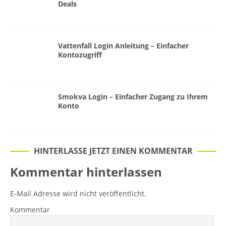
Deals
Vattenfall Login Anleitung – Einfacher
Kontozugriff
Smokva Login – Einfacher Zugang zu Ihrem
Konto
HINTERLASSE JETZT EINEN KOMMENTAR
Kommentar hinterlassen
E-Mail Adresse wird nicht veröffentlicht.
Kommentar