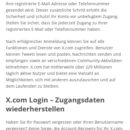
Ihre registrierte E-Mail-Adresse oder Telefonnummer
gesendet wird. Dieser zusätzliche Schritt erhöht die
Sicherheit und schützt Ihr Konto vor unbefugtem Zugang.
Stellen Sie sicher, dass Sie jederzeit Zugang zu Ihrer
registrierten E-Mail oder Telefonnummer haben.
Nach erfolgreicher Anmeldung können Sie auf alle
Funktionen und Dienste von X.com zugreifen. Benutzer
können Tweets lesen und posten, Nachrichten senden und
empfangen sowie an verschiedenen Community-Aktivitäten
teilnehmen. X.com hat mittlerweile über 229 Millionen
täglich aktive Nutzer und bietet eine Vielzahl an
Möglichkeiten, sich mit anderen auszutauschen und auf
dem Laufenden zu bleiben.
X.com Login – Zugangsdaten
wiederherstellen
Haben Sie Ihr Passwort vergessen oder Ihren Benutzername
vergessen? Keine Sorge, die Account-Recovery für Ihr X.com-