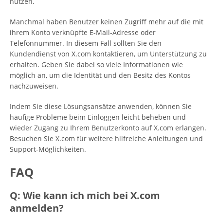
nutzen.
Manchmal haben Benutzer keinen Zugriff mehr auf die mit
ihrem Konto verknüpfte E-Mail-Adresse oder
Telefonnummer. In diesem Fall sollten Sie den
Kundendienst von X.com kontaktieren, um Unterstützung zu
erhalten. Geben Sie dabei so viele Informationen wie
möglich an, um die Identität und den Besitz des Kontos
nachzuweisen.
Indem Sie diese Lösungsansätze anwenden, können Sie
häufige Probleme beim Einloggen leicht beheben und
wieder Zugang zu Ihrem Benutzerkonto auf X.com erlangen.
Besuchen Sie X.com für weitere hilfreiche Anleitungen und
Support-Möglichkeiten.
FAQ
Q: Wie kann ich mich bei X.com
anmelden?