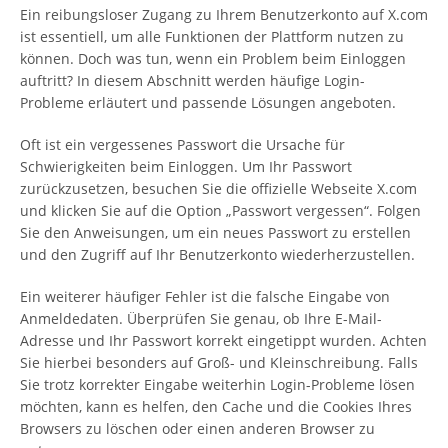
Ein reibungsloser Zugang zu Ihrem Benutzerkonto auf X.com
ist essentiell, um alle Funktionen der Plattform nutzen zu
können. Doch was tun, wenn ein Problem beim Einloggen
auftritt? In diesem Abschnitt werden häufige Login-
Probleme erläutert und passende Lösungen angeboten.
Oft ist ein vergessenes Passwort die Ursache für
Schwierigkeiten beim Einloggen. Um Ihr Passwort
zurückzusetzen, besuchen Sie die offizielle Webseite X.com
und klicken Sie auf die Option „Passwort vergessen“. Folgen
Sie den Anweisungen, um ein neues Passwort zu erstellen
und den Zugriff auf Ihr Benutzerkonto wiederherzustellen.
Ein weiterer häufiger Fehler ist die falsche Eingabe von
Anmeldedaten. Überprüfen Sie genau, ob Ihre E-Mail-
Adresse und Ihr Passwort korrekt eingetippt wurden. Achten
Sie hierbei besonders auf Groß- und Kleinschreibung. Falls
Sie trotz korrekter Eingabe weiterhin Login-Probleme lösen
möchten, kann es helfen, den Cache und die Cookies Ihres
Browsers zu löschen oder einen anderen Browser zu