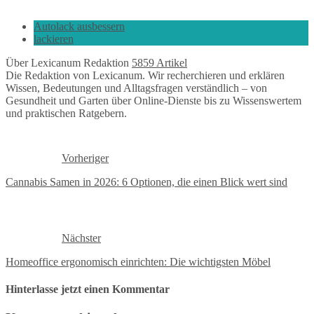
Autolack ausbessern
lackieren
Über Lexicanum Redaktion
5859 Artikel
Die Redaktion von Lexicanum. Wir recherchieren und erklären
Wissen, Bedeutungen und Alltagsfragen verständlich – von
Gesundheit und Garten über Online-Dienste bis zu Wissenswertem
und praktischen Ratgebern.
Vorheriger
Cannabis Samen in 2026: 6 Optionen, die einen Blick wert sind
Nächster
Homeoffice ergonomisch einrichten: Die wichtigsten Möbel
Hinterlasse jetzt einen Kommentar