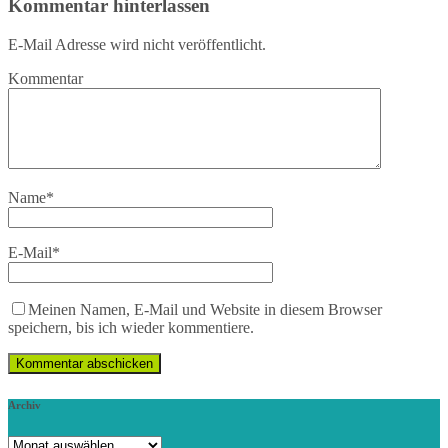
Kommentar hinterlassen
E-Mail Adresse wird nicht veröffentlicht.
Kommentar
Name
*
E-Mail
*
Meinen Namen, E-Mail und Website in diesem Browser
speichern, bis ich wieder kommentiere.
Archiv
Archiv