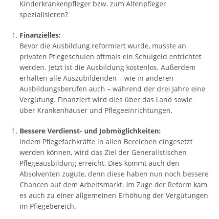
Kinderkrankenpfleger bzw. zum Altenpfleger
spezialisieren?
Finanzielles:
Bevor die Ausbildung reformiert wurde, musste an
privaten Pflegeschulen oftmals ein Schulgeld entrichtet
werden. Jetzt ist die Ausbildung kostenlos. Außerdem
erhalten alle Auszubildenden – wie in anderen
Ausbildungsberufen auch – während der drei Jahre eine
Vergütung. Finanziert wird dies über das Land sowie
über Krankenhäuser und Pflegeeinrichtungen.
Bessere Verdienst- und Jobmöglichkeiten:
Indem Pflegefachkräfte in allen Bereichen eingesetzt
werden können, wird das Ziel der Generalistischen
Pflegeausbildung erreicht. Dies kommt auch den
Absolventen zugute, denn diese haben nun noch bessere
Chancen auf dem Arbeitsmarkt. Im Zuge der Reform kam
es auch zu einer allgemeinen Erhöhung der Vergütungen
im Pflegebereich.