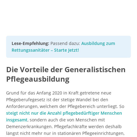
Lese-Empfehlung:
Passend dazu:
Ausbildung zum
Rettungssanitäter – Starte Jetzt!
Die Vorteile der Generalistischen
Pflegeausbildung
Grund für das Anfang 2020 in Kraft getretene neue
Pflegeberufegesetz ist der stetige Wandel bei den
Anforderungen, welchem der Pflegebereich unterliegt. So
steigt nicht nur die Anzahl pflegebedürftiger Menschen
insgesamt
, sondern auch die von Menschen mit
Demenzerkrankungen. Pflegefachkräfte werden deshalb
längst nicht mehr nur in stationären Pflegeeinrichtungen,