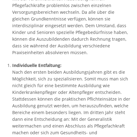
Pflegefachkräfte problemlos zwischen einzelnen
Versorgungsbereichen wechseln. Da alle über die
gleichen Grundkenntnisse verfügen, können sie
interdisziplinär eingesetzt werden. Dem Umstand, dass
Kinder und Senioren spezielle Pflegebedürfnisse haben,
können die Auszubildenden dadurch Rechnung tragen,
dass sie während der Ausbildung verschiedene
Praxiseinheiten absolvieren müssen.
Individuelle Entfaltung:
Nach den ersten beiden Ausbildungsjahren gibt es die
Möglichkeit, sich zu spezialisieren. Somit muss man sich
nicht gleich für eine bestimmte Ausbildung wie
Kinderkrankenpfleger oder Altenpfleger entscheiden.
Stattdessen können die praktischen Pflichteinsätze in der
Ausbildung genutzt werden, um herauszufinden, welche
Bereiche einem besonders liegen. Im dritten Jahr steht
dann eine Entscheidung an: Mit der Generalistik
weitermachen und einen Abschluss als Pflegefachkraft
machen oder sich zum Gesundheits- und