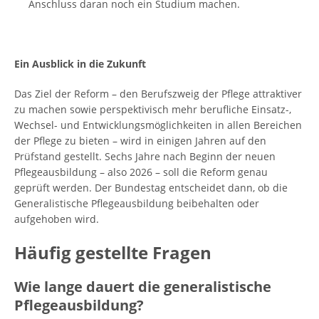
Anschluss daran noch ein Studium machen.
Ein Ausblick in die Zukunft
Das Ziel der Reform – den Berufszweig der Pflege attraktiver
zu machen sowie perspektivisch mehr berufliche Einsatz-,
Wechsel- und Entwicklungsmöglichkeiten in allen Bereichen
der Pflege zu bieten – wird in einigen Jahren auf den
Prüfstand gestellt. Sechs Jahre nach Beginn der neuen
Pflegeausbildung – also 2026 – soll die Reform genau
geprüft werden. Der Bundestag entscheidet dann, ob die
Generalistische Pflegeausbildung beibehalten oder
aufgehoben wird.
Häufig gestellte Fragen
Wie lange dauert die generalistische
Pflegeausbildung?