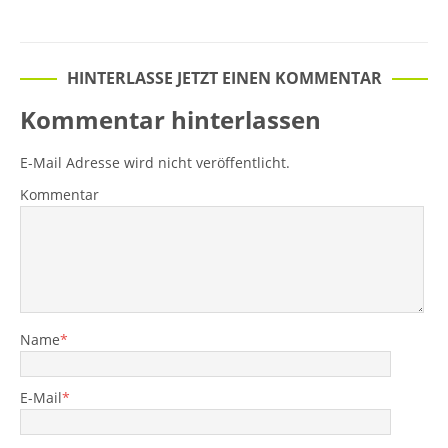
HINTERLASSE JETZT EINEN KOMMENTAR
Kommentar hinterlassen
E-Mail Adresse wird nicht veröffentlicht.
Kommentar
Name
*
E-Mail
*