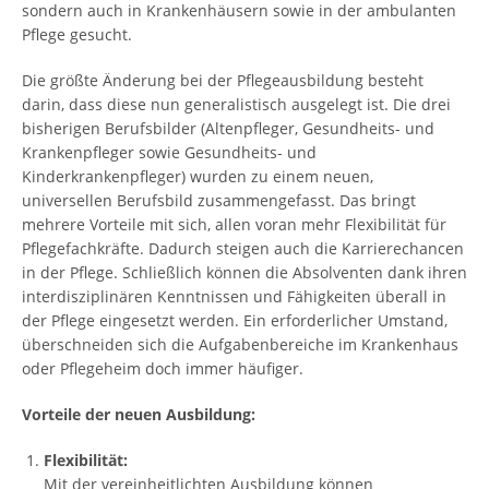
sondern auch in Krankenhäusern sowie in der ambulanten
Pflege gesucht.
Die größte Änderung bei der Pflegeausbildung besteht
darin, dass diese nun generalistisch ausgelegt ist. Die drei
bisherigen Berufsbilder (Altenpfleger, Gesundheits- und
Krankenpfleger sowie Gesundheits- und
Kinderkrankenpfleger) wurden zu einem neuen,
universellen Berufsbild zusammengefasst. Das bringt
mehrere Vorteile mit sich, allen voran mehr Flexibilität für
Pflegefachkräfte. Dadurch steigen auch die Karrierechancen
in der Pflege. Schließlich können die Absolventen dank ihren
interdisziplinären Kenntnissen und Fähigkeiten überall in
der Pflege eingesetzt werden. Ein erforderlicher Umstand,
überschneiden sich die Aufgabenbereiche im Krankenhaus
oder Pflegeheim doch immer häufiger.
Vorteile der neuen Ausbildung:
Flexibilität:
Mit der vereinheitlichten Ausbildung können