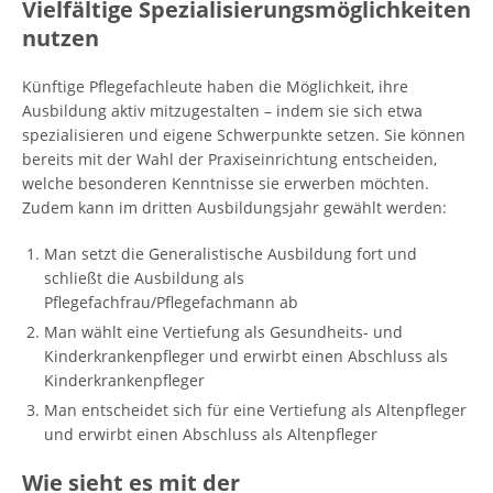
Vielfältige Spezialisierungsmöglichkeiten
nutzen
Künftige Pflegefachleute haben die Möglichkeit, ihre
Ausbildung aktiv mitzugestalten – indem sie sich etwa
spezialisieren und eigene Schwerpunkte setzen. Sie können
bereits mit der Wahl der Praxiseinrichtung entscheiden,
welche besonderen Kenntnisse sie erwerben möchten.
Zudem kann im dritten Ausbildungsjahr gewählt werden:
Man setzt die Generalistische Ausbildung fort und
schließt die Ausbildung als
Pflegefachfrau/Pflegefachmann ab
Man wählt eine Vertiefung als Gesundheits- und
Kinderkrankenpfleger und erwirbt einen Abschluss als
Kinderkrankenpfleger
Man entscheidet sich für eine Vertiefung als Altenpfleger
und erwirbt einen Abschluss als Altenpfleger
Wie sieht es mit der