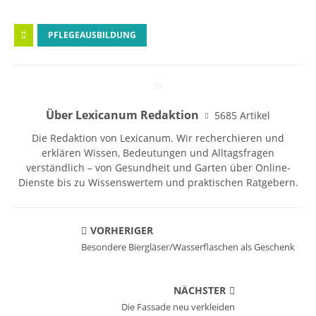
PFLEGEAUSBILDUNG
Über Lexicanum Redaktion
5685 Artikel
Die Redaktion von Lexicanum. Wir recherchieren und
erklären Wissen, Bedeutungen und Alltagsfragen
verständlich – von Gesundheit und Garten über Online-
Dienste bis zu Wissenswertem und praktischen Ratgebern.
VORHERIGER
Besondere Biergläser/Wasserflaschen als Geschenk
NÄCHSTER
Die Fassade neu verkleiden