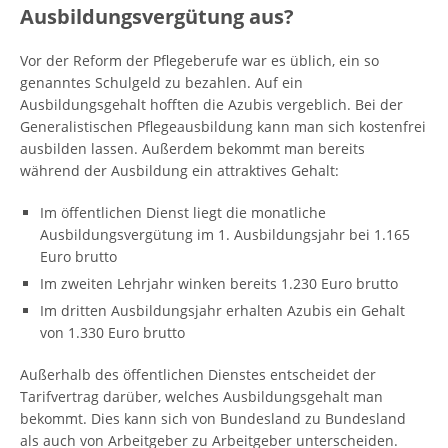
Ausbildungsvergütung aus?
Vor der Reform der Pflegeberufe war es üblich, ein so
genanntes Schulgeld zu bezahlen. Auf ein
Ausbildungsgehalt hofften die Azubis vergeblich. Bei der
Generalistischen Pflegeausbildung kann man sich kostenfrei
ausbilden lassen. Außerdem bekommt man bereits
während der Ausbildung ein attraktives Gehalt:
Im öffentlichen Dienst liegt die monatliche
Ausbildungsvergütung im 1. Ausbildungsjahr bei 1.165
Euro brutto
Im zweiten Lehrjahr winken bereits 1.230 Euro brutto
Im dritten Ausbildungsjahr erhalten Azubis ein Gehalt
von 1.330 Euro brutto
Außerhalb des öffentlichen Dienstes entscheidet der
Tarifvertrag darüber, welches Ausbildungsgehalt man
bekommt. Dies kann sich von Bundesland zu Bundesland
als auch von Arbeitgeber zu Arbeitgeber unterscheiden.