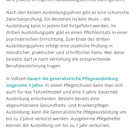
Nach den beiden Ausbildungsjahren gibt es eine schulische
Zwischenprüfung. Ein Bestehen ist kein Muss – die
Ausbildung kann in jedem Fall fortgeführt werden. Im
dritten Ausbildungsjahr gibt es einen Pflichteinsatz in einer
psychiatrischen Einrichtung. Zum Ende des dritten
Ausbildungsjahres erfolgt eine staatliche Prüfung in
mündlicher, praktischer und schriftlicher Form. Wer diese
besteht, darf je nach Vertiefung die entsprechende
Berufsbezeichnung tragen.
In Vollzeit
dauert die generalistische Pflegeausbildung
insgesamt 3 Jahre
. In vielen Pflegeschulen kann man sich
auch für das Teilzeitmodell und eine 5 Jahre dauernde
Ausbildung entscheiden. Besteht bereits eine
abgeschlossene Gesundheits- und Krankenpfleger-
Ausbildung, kann die Generalistische Pflegeausbildung um
bis zu 2 Jahre verkürzt werden. Ausgelernte Pflegehelfer
können die Ausbildung um bis zu 1 Jahr verkürzen.