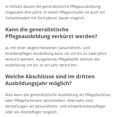
In Vollzeit dauert die generalistische Pflegeausbildung
insgesamt drei Jahre. In vielen Pflegeschulen ist auch ein
Teilzeitmodell mit fünf Jahren Dauer möglich.
Kann die generalistische
Pflegeausbildung verkürzt werden?
Ja, mit einer abgeschlossenen Gesundheits- und
Krankenpfleger-Ausbildung kann sie um bis zu zwei Jahre
verkürzt werden. Ausgelernte Pflegehelfer können die
Ausbildung um bis zu ein Jahr verkürzen.
Welche Abschlüsse sind im dritten
Ausbildungsjahr möglich?
Man kann die generalistische Ausbildung als Pflegefachfrau
oder Pflegefachmann abschließen. Alternativ sind
Vertiefungen als Gesundheits- und Kinderkrankenpfleger
oder als Altenpfleger möglich.