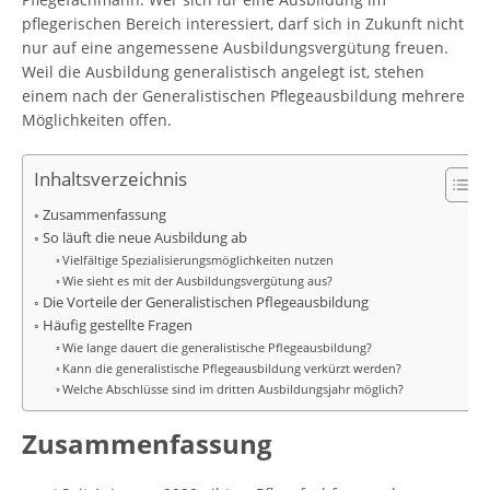
pflegerischen Bereich interessiert, darf sich in Zukunft nicht
nur auf eine angemessene Ausbildungsvergütung freuen.
Weil die Ausbildung generalistisch angelegt ist, stehen
einem nach der Generalistischen Pflegeausbildung mehrere
Möglichkeiten offen.
Inhaltsverzeichnis
Zusammenfassung
So läuft die neue Ausbildung ab
Vielfältige Spezialisierungsmöglichkeiten nutzen
Wie sieht es mit der Ausbildungsvergütung aus?
Die Vorteile der Generalistischen Pflegeausbildung
Häufig gestellte Fragen
Wie lange dauert die generalistische Pflegeausbildung?
Kann die generalistische Pflegeausbildung verkürzt werden?
Welche Abschlüsse sind im dritten Ausbildungsjahr möglich?
Zusammenfassung