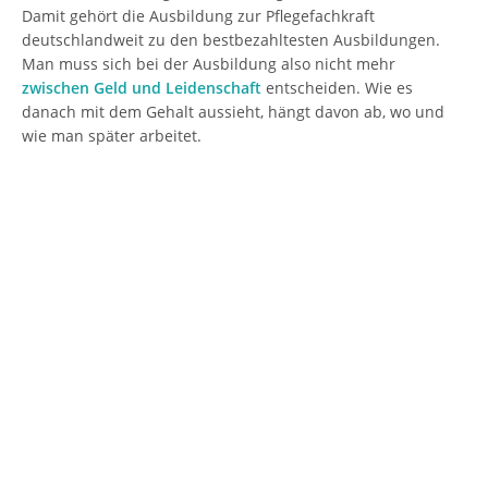
Damit gehört die Ausbildung zur Pflegefachkraft
deutschlandweit zu den bestbezahltesten Ausbildungen.
Man muss sich bei der Ausbildung also nicht mehr
zwischen Geld und Leidenschaft
entscheiden. Wie es
danach mit dem Gehalt aussieht, hängt davon ab, wo und
wie man später arbeitet.