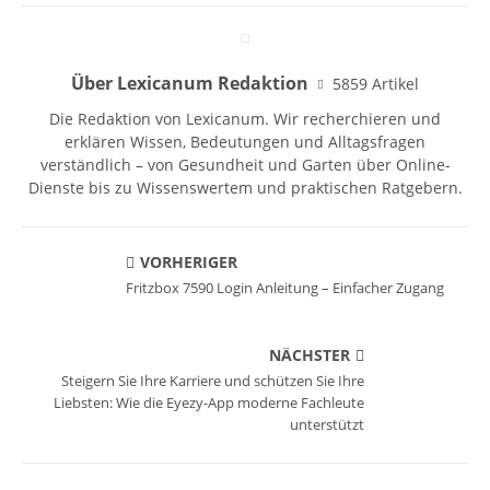
Über Lexicanum Redaktion
5859 Artikel
Die Redaktion von Lexicanum. Wir recherchieren und
erklären Wissen, Bedeutungen und Alltagsfragen
verständlich – von Gesundheit und Garten über Online-
Dienste bis zu Wissenswertem und praktischen Ratgebern.
VORHERIGER
Fritzbox 7590 Login Anleitung – Einfacher Zugang
NÄCHSTER
Steigern Sie Ihre Karriere und schützen Sie Ihre
Liebsten: Wie die Eyezy-App moderne Fachleute
unterstützt