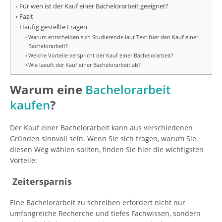
Für wen ist der Kauf einer Bachelorarbeit geeignet?
Fazit
Häufig gestellte Fragen
Warum entscheiden sich Studierende laut Text fuer den Kauf einer
Bachelorarbeit?
Welche Vorteile verspricht der Kauf einer Bachelorarbeit?
Wie laeuft der Kauf einer Bachelorarbeit ab?
Warum eine
Bachelorarbeit
kaufen
?
Der Kauf einer Bachelorarbeit kann aus verschiedenen
Gründen sinnvoll sein. Wenn Sie sich fragen, warum Sie
diesen Weg wählen sollten, finden Sie hier die wichtigsten
Vorteile:
Zeitersparnis
Eine Bachelorarbeit zu schreiben erfordert nicht nur
umfangreiche Recherche und tiefes Fachwissen, sondern