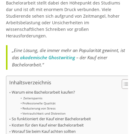
Bachelorarbeit stellt dabei den Höhepunkt des Studiums
dar und ist oft mit enormem Druck verbunden. Viele
Studierende sehen sich aufgrund von Zeitmangel, hoher
Arbeitsbelastung oder Unsicherheiten im
wissenschaftlichen Schreiben vor großen
Herausforderungen.
„Eine Lösung, die immer mehr an Popularität gewinnt, ist
das
akademische Ghostwriting
– der Kauf einer
Bachelorarbeit.“
Inhaltsverzeichnis
Warum eine Bachelorarbeit kaufen?
Zeitersparnis
Professionelle Qualität
Reduzierung von Stress
Vertraulichkeit und Diskretion
So funktioniert der Kauf einer Bachelorarbeit
Kosten für den Kauf einer Bachelorarbeit
Worauf Sie beim Kauf achten sollten