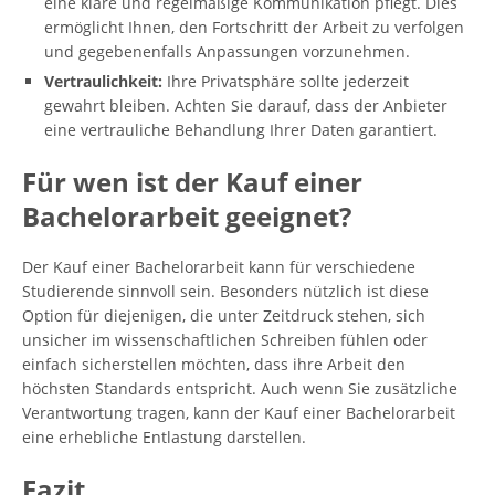
eine klare und regelmäßige Kommunikation pflegt. Dies
ermöglicht Ihnen, den Fortschritt der Arbeit zu verfolgen
und gegebenenfalls Anpassungen vorzunehmen.
Vertraulichkeit:
Ihre Privatsphäre sollte jederzeit
gewahrt bleiben. Achten Sie darauf, dass der Anbieter
eine vertrauliche Behandlung Ihrer Daten garantiert.
Für wen ist der Kauf einer
Bachelorarbeit geeignet?
Der Kauf einer Bachelorarbeit kann für verschiedene
Studierende sinnvoll sein. Besonders nützlich ist diese
Option für diejenigen, die unter Zeitdruck stehen, sich
unsicher im wissenschaftlichen Schreiben fühlen oder
einfach sicherstellen möchten, dass ihre Arbeit den
höchsten Standards entspricht. Auch wenn Sie zusätzliche
Verantwortung tragen, kann der Kauf einer Bachelorarbeit
eine erhebliche Entlastung darstellen.
Fazit