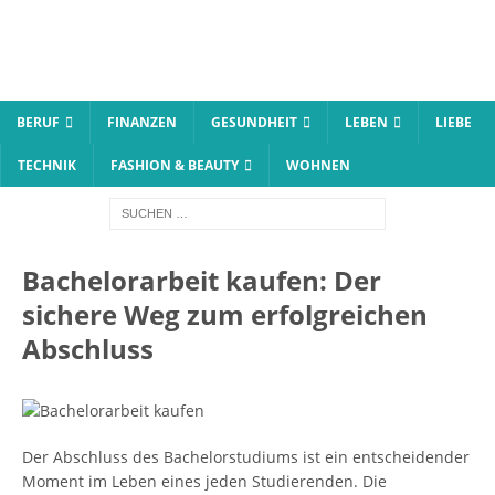
BERUF
FINANZEN
GESUNDHEIT
LEBEN
LIEBE
TECHNIK
FASHION & BEAUTY
WOHNEN
Bachelorarbeit kaufen: Der
sichere Weg zum erfolgreichen
Abschluss
Der Abschluss des Bachelorstudiums ist ein entscheidender
Moment im Leben eines jeden Studierenden. Die