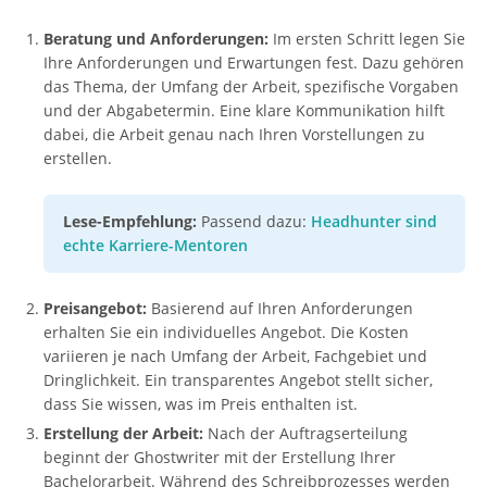
Beratung und Anforderungen:
Im ersten Schritt legen Sie
Ihre Anforderungen und Erwartungen fest. Dazu gehören
das Thema, der Umfang der Arbeit, spezifische Vorgaben
und der Abgabetermin. Eine klare Kommunikation hilft
dabei, die Arbeit genau nach Ihren Vorstellungen zu
erstellen.
Lese-Empfehlung:
Passend dazu:
Headhunter sind
echte Karriere-Mentoren
Preisangebot:
Basierend auf Ihren Anforderungen
erhalten Sie ein individuelles Angebot. Die Kosten
variieren je nach Umfang der Arbeit, Fachgebiet und
Dringlichkeit. Ein transparentes Angebot stellt sicher,
dass Sie wissen, was im Preis enthalten ist.
Erstellung der Arbeit:
Nach der Auftragserteilung
beginnt der Ghostwriter mit der Erstellung Ihrer
Bachelorarbeit. Während des Schreibprozesses werden