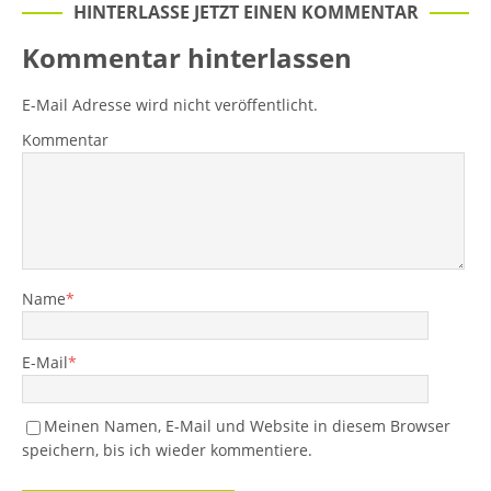
HINTERLASSE JETZT EINEN KOMMENTAR
Kommentar hinterlassen
E-Mail Adresse wird nicht veröffentlicht.
Kommentar
Name
*
E-Mail
*
Meinen Namen, E-Mail und Website in diesem Browser
speichern, bis ich wieder kommentiere.