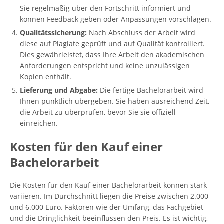
Sie regelmäßig über den Fortschritt informiert und
können Feedback geben oder Anpassungen vorschlagen.
Qualitätssicherung:
Nach Abschluss der Arbeit wird
diese auf Plagiate geprüft und auf Qualität kontrolliert.
Dies gewährleistet, dass Ihre Arbeit den akademischen
Anforderungen entspricht und keine unzulässigen
Kopien enthält.
Lieferung und Abgabe:
Die fertige Bachelorarbeit wird
Ihnen pünktlich übergeben. Sie haben ausreichend Zeit,
die Arbeit zu überprüfen, bevor Sie sie offiziell
einreichen.
Kosten für den Kauf einer
Bachelorarbeit
Die Kosten für den Kauf einer Bachelorarbeit können stark
variieren. Im Durchschnitt liegen die Preise zwischen 2.000
und 6.000 Euro. Faktoren wie der Umfang, das Fachgebiet
und die Dringlichkeit beeinflussen den Preis. Es ist wichtig,