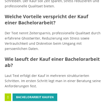
Schreiben. Der Kauf soll Zeit sparen, Stress reduzieren und
professionelle Qualitaet bieten.
Welche Vorteile verspricht der Kauf
einer Bachelorarbeit?
Der Text nennt Zeitersparnis, professionelle Qualitaet durch
erfahrene Ghostwriter, Reduzierung von Stress sowie
Vertraulichkeit und Diskretion beim Umgang mit
persoenlichen Daten.
Wie laeuft der Kauf einer Bachelorarbeit
ab?
Laut Text erfolgt der Kauf in mehreren strukturierten
Schritten. Im ersten Schritt legt man in einer Beratung seine
Anforderungen fest.
BACHELORARBEIT KAUFEN