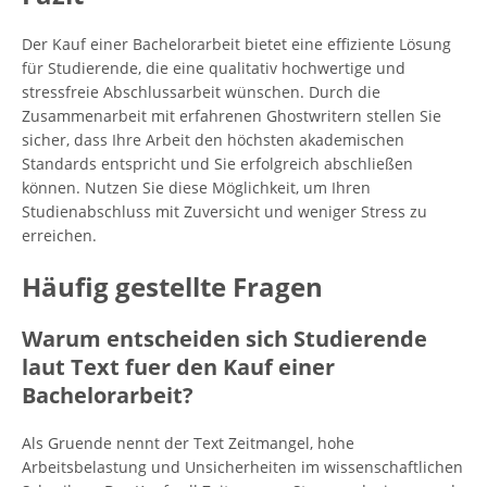
Der Kauf einer Bachelorarbeit bietet eine effiziente Lösung
für Studierende, die eine qualitativ hochwertige und
stressfreie Abschlussarbeit wünschen. Durch die
Zusammenarbeit mit erfahrenen Ghostwritern stellen Sie
sicher, dass Ihre Arbeit den höchsten akademischen
Standards entspricht und Sie erfolgreich abschließen
können. Nutzen Sie diese Möglichkeit, um Ihren
Studienabschluss mit Zuversicht und weniger Stress zu
erreichen.
Häufig gestellte Fragen
Warum entscheiden sich Studierende
laut Text fuer den Kauf einer
Bachelorarbeit?
Als Gruende nennt der Text Zeitmangel, hohe
Arbeitsbelastung und Unsicherheiten im wissenschaftlichen