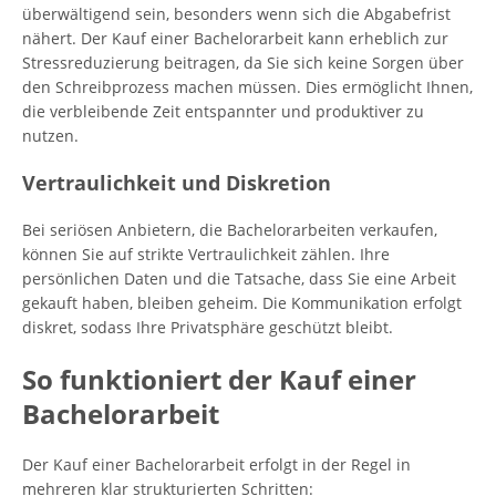
überwältigend sein, besonders wenn sich die Abgabefrist
nähert. Der Kauf einer Bachelorarbeit kann erheblich zur
Stressreduzierung beitragen, da Sie sich keine Sorgen über
den Schreibprozess machen müssen. Dies ermöglicht Ihnen,
die verbleibende Zeit entspannter und produktiver zu
nutzen.
Vertraulichkeit und Diskretion
Bei seriösen Anbietern, die Bachelorarbeiten verkaufen,
können Sie auf strikte Vertraulichkeit zählen. Ihre
persönlichen Daten und die Tatsache, dass Sie eine Arbeit
gekauft haben, bleiben geheim. Die Kommunikation erfolgt
diskret, sodass Ihre Privatsphäre geschützt bleibt.
So funktioniert der Kauf einer
Bachelorarbeit
Der Kauf einer Bachelorarbeit erfolgt in der Regel in
mehreren klar strukturierten Schritten: