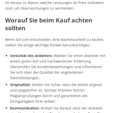
im Voraus zu klären, welche Leistungen im Preis enthalten
sind, um Überraschungen zu vermeiden.
Worauf Sie beim Kauf achten
sollten
Wenn Sie sich entscheiden, eine Bachelorarbeit zu kaufen,
sollten Sie einige wichtige Punkte berücksichtigen:
Seriosität des Anbieters:
Wählen Sie einen Anbieter mit
einem guten Ruf und nachweislicher Erfahrung.
Überprüfen Sie Kundenbewertungen und informieren
Sie sich über die Qualität der angebotenen
Dienstleistungen.
Originalität:
Stellen Sie sicher, dass die Arbeit original
und plagiatsfrei ist. Seriöse Anbieter führen
Plagiatsprüfungen durch und garantieren die
Einzigartigkeit Ihrer Arbeit.
Kommunikation:
Achten Sie darauf, dass der Anbieter