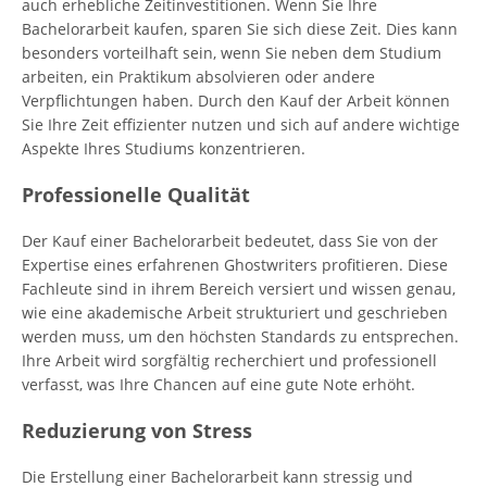
auch erhebliche Zeitinvestitionen. Wenn Sie Ihre
Bachelorarbeit kaufen, sparen Sie sich diese Zeit. Dies kann
besonders vorteilhaft sein, wenn Sie neben dem Studium
arbeiten, ein Praktikum absolvieren oder andere
Verpflichtungen haben. Durch den Kauf der Arbeit können
Sie Ihre Zeit effizienter nutzen und sich auf andere wichtige
Aspekte Ihres Studiums konzentrieren.
Professionelle Qualität
Der Kauf einer Bachelorarbeit bedeutet, dass Sie von der
Expertise eines erfahrenen Ghostwriters profitieren. Diese
Fachleute sind in ihrem Bereich versiert und wissen genau,
wie eine akademische Arbeit strukturiert und geschrieben
werden muss, um den höchsten Standards zu entsprechen.
Ihre Arbeit wird sorgfältig recherchiert und professionell
verfasst, was Ihre Chancen auf eine gute Note erhöht.
Reduzierung von Stress
Die Erstellung einer Bachelorarbeit kann stressig und