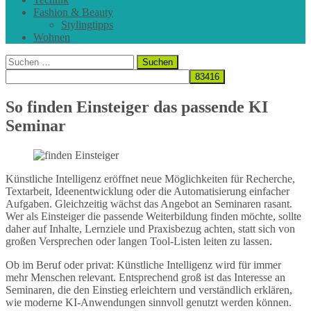
Fashion & Beauty
Stylingtipps
Wohnen
Suchen
nach:
So finden Einsteiger das passende KI
Seminar
Künstliche Intelligenz eröffnet neue Möglichkeiten für Recherche,
Textarbeit, Ideenentwicklung oder die Automatisierung einfacher
Aufgaben. Gleichzeitig wächst das Angebot an Seminaren rasant.
Wer als Einsteiger die passende Weiterbildung finden möchte, sollte
daher auf Inhalte, Lernziele und Praxisbezug achten, statt sich von
großen Versprechen oder langen Tool-Listen leiten zu lassen.
Ob im Beruf oder privat: Künstliche Intelligenz wird für immer
mehr Menschen relevant. Entsprechend groß ist das Interesse an
Seminaren, die den Einstieg erleichtern und verständlich erklären,
wie moderne KI-Anwendungen sinnvoll genutzt werden können.