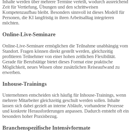
Inhalte werden über mehrere Termine verteilt, wodurch ausreichend
Zeit für Vertiefung, Übungen und den schrittweisen
Kompetenzaufbau bleibt. Besonders sinnvoll ist dieses Modell für
Personen, die KI langfristig in ihren Arbeitsalltag integrieren
möchten.
Online-Live-Seminare
Online-Live-Seminare ermöglichen die Teilnahme unabhängig vom
Standort. Fragen können direkt gestellt werden, gleichzeitig
profitieren Teilnehmer von einer hohen zeitlichen Flexibilität.
Gerade für Berufstätige bietet dieses Format eine praktische
Möglichkeit, neues Wissen ohne zusätzlichen Reiseaufwand zu
erwerben.
Inhouse-Trainings
Unternehmen entscheiden sich häufig für Inhouse-Trainings, wenn
mehrere Mitarbeiter gleichzeitig geschult werden sollen. Inhalte
lassen sich dabei gezielt an interne Abläufe, vorhandene Prozesse
und konkrete Herausforderungen anpassen. Dadurch entsteht oft ein
besonders hoher Praxisbezug.
Branchenspezifische Intensivformate