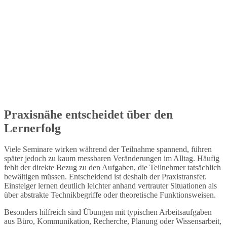
Praxisnähe entscheidet über den
Lernerfolg
Viele Seminare wirken während der Teilnahme spannend, führen
später jedoch zu kaum messbaren Veränderungen im Alltag. Häufig
fehlt der direkte Bezug zu den Aufgaben, die Teilnehmer tatsächlich
bewältigen müssen. Entscheidend ist deshalb der Praxistransfer.
Einsteiger lernen deutlich leichter anhand vertrauter Situationen als
über abstrakte Technikbegriffe oder theoretische Funktionsweisen.
Besonders hilfreich sind Übungen mit typischen Arbeitsaufgaben
aus Büro, Kommunikation, Recherche, Planung oder Wissensarbeit,