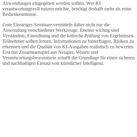
Anwendungen eingegeben werden sollten. Wer KI
verantwortungsvoll nutzen möchte, benötigt deshalb mehr als reine
Bedienkenntnisse.
Gute Einsteiger-Seminare vermitteln daher nicht nur die
Anwendung verschiedener Werkzeuge. Ebenso wichtig sind
Verständnis, Einordnung und die kritische Prüfung von Ergebnissen.
Teilnehmer sollten lernen, Informationen zu hinterfragen, Risiken zu
erkennen und die Qualität von KI-Ausgaben realistisch zu bewerten.
Erst das Zusammenspiel aus Neugier, Wissen und
Verantwortungsbewusstsein schafft die Grundlage für einen sicheren
und nachhaltigen Einsatz von künstlicher Intelligenz.