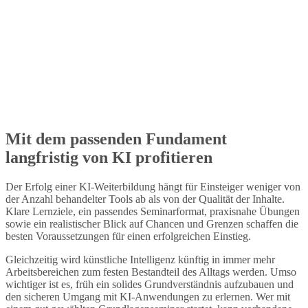
Mit dem passenden Fundament
langfristig von KI profitieren
Der Erfolg einer KI-Weiterbildung hängt für Einsteiger weniger von
der Anzahl behandelter Tools ab als von der Qualität der Inhalte.
Klare Lernziele, ein passendes Seminarformat, praxisnahe Übungen
sowie ein realistischer Blick auf Chancen und Grenzen schaffen die
besten Voraussetzungen für einen erfolgreichen Einstieg.
Gleichzeitig wird künstliche Intelligenz künftig in immer mehr
Arbeitsbereichen zum festen Bestandteil des Alltags werden. Umso
wichtiger ist es, früh ein solides Grundverständnis aufzubauen und
den sicheren Umgang mit KI-Anwendungen zu erlernen. Wer mit