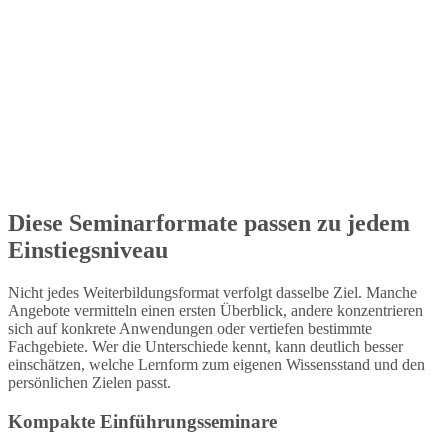
Diese Seminarformate passen zu jedem
Einstiegsniveau
Nicht jedes Weiterbildungsformat verfolgt dasselbe Ziel. Manche
Angebote vermitteln einen ersten Überblick, andere konzentrieren
sich auf konkrete Anwendungen oder vertiefen bestimmte
Fachgebiete. Wer die Unterschiede kennt, kann deutlich besser
einschätzen, welche Lernform zum eigenen Wissensstand und den
persönlichen Zielen passt.
Kompakte Einführungsseminare