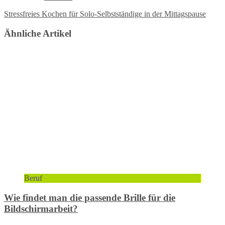
Stressfreies Kochen für Solo-Selbstständige in der Mittagspause
Ähnliche Artikel
Beruf
Wie findet man die passende Brille für die
Bildschirmarbeit?