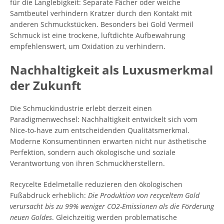
für die Langlebigkeit: Separate Fächer oder weiche
Samtbeutel verhindern Kratzer durch den Kontakt mit
anderen Schmuckstücken. Besonders bei Gold Vermeil
Schmuck ist eine trockene, luftdichte Aufbewahrung
empfehlenswert, um Oxidation zu verhindern.
Nachhaltigkeit als Luxusmerkmal
der Zukunft
Die Schmuckindustrie erlebt derzeit einen
Paradigmenwechsel: Nachhaltigkeit entwickelt sich vom
Nice-to-have zum entscheidenden Qualitätsmerkmal.
Moderne Konsumentinnen erwarten nicht nur ästhetische
Perfektion, sondern auch ökologische und soziale
Verantwortung von ihren Schmuckherstellern.
Recycelte Edelmetalle reduzieren den ökologischen
Fußabdruck erheblich:
Die Produktion von recyceltem Gold
verursacht bis zu 99% weniger CO2-Emissionen als die Förderung
neuen Goldes
. Gleichzeitig werden problematische