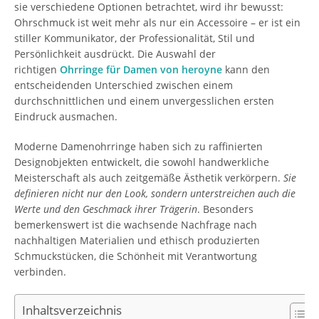
sie verschiedene Optionen betrachtet, wird ihr bewusst:
Ohrschmuck ist weit mehr als nur ein Accessoire – er ist ein
stiller Kommunikator, der Professionalität, Stil und
Persönlichkeit ausdrückt. Die Auswahl der
richtigen
Ohrringe für Damen von heroyne
kann den
entscheidenden Unterschied zwischen einem
durchschnittlichen und einem unvergesslichen ersten
Eindruck ausmachen.
Moderne Damenohrringe haben sich zu raffinierten
Designobjekten entwickelt, die sowohl handwerkliche
Meisterschaft als auch zeitgemäße Ästhetik verkörpern.
Sie
definieren nicht nur den Look, sondern unterstreichen auch die
Werte und den Geschmack ihrer Trägerin
. Besonders
bemerkenswert ist die wachsende Nachfrage nach
nachhaltigen Materialien und ethisch produzierten
Schmuckstücken, die Schönheit mit Verantwortung
verbinden.
Inhaltsverzeichnis