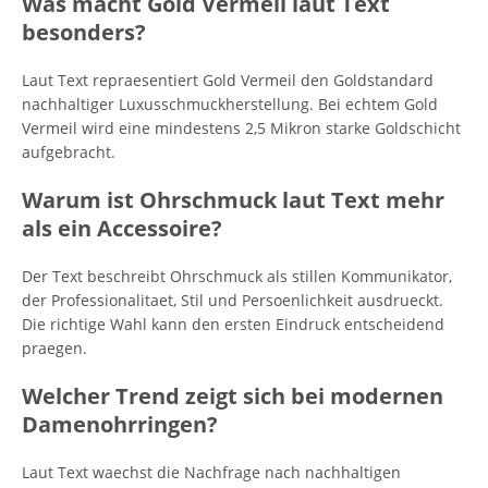
Was macht Gold Vermeil laut Text
besonders?
Laut Text repraesentiert Gold Vermeil den Goldstandard
nachhaltiger Luxusschmuckherstellung. Bei echtem Gold
Vermeil wird eine mindestens 2,5 Mikron starke Goldschicht
aufgebracht.
Warum ist Ohrschmuck laut Text mehr
als ein Accessoire?
Der Text beschreibt Ohrschmuck als stillen Kommunikator,
der Professionalitaet, Stil und Persoenlichkeit ausdrueckt.
Die richtige Wahl kann den ersten Eindruck entscheidend
praegen.
Welcher Trend zeigt sich bei modernen
Damenohrringen?
Laut Text waechst die Nachfrage nach nachhaltigen