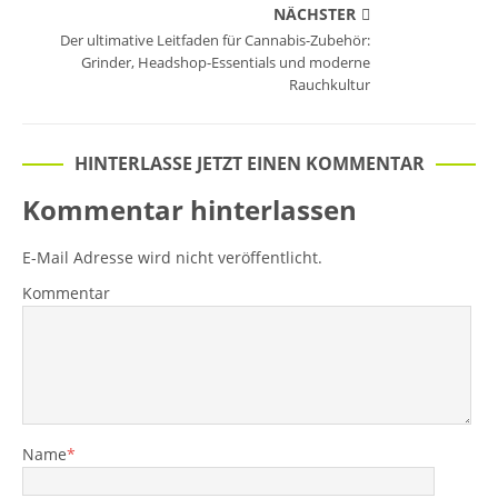
NÄCHSTER
Der ultimative Leitfaden für Cannabis-Zubehör:
Grinder, Headshop-Essentials und moderne
Rauchkultur
HINTERLASSE JETZT EINEN KOMMENTAR
Kommentar hinterlassen
E-Mail Adresse wird nicht veröffentlicht.
Kommentar
Name
*