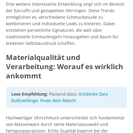
Eine weitere interessante Entwicklung zeigt sich im Bereich
der Earcuffs und gestapelten Ohrringen. Diese Trends
ermöglichen es, verschiedene Schmuckstücke zu
kombinieren und individuelle Looks zu kreieren. Dabei
entstehen persönliche Signaturen, die weit über
traditionelle Schmuckregeln hinausgehen und Raum für
kreativen Selbstausdruck schaffen.
Materialqualität und
Verarbeitung: Worauf es wirklich
ankommt
Lese-Empfehlung:
Passend dazu:
Entdecke Zara
Duftzwillinge: Finde dein Match!
Hochwertiger Ohrschmuck unterscheidet sich fundamental
von Massenware durch seine Materialauswahl und
Fertigungspräzision. Echte Qualität beginnt bei der