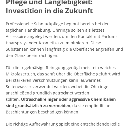
Pflege und Langlebigkeit:
Investition in die Zukunft
Professionelle Schmuckpflege beginnt bereits bei der
täglichen Handhabung. Ohrringe sollten als letztes
Accessoire angelegt werden, um den Kontakt mit Parfums,
Haarsprays oder Kosmetika zu minimieren. Diese
Substanzen können langfristig die Oberfläche angreifen und
den Glanz beeinträchtigen.
Für die regelmäßige Reinigung genügt meist ein weiches
Mikrofasertuch, das sanft über die Oberfläche geführt wird.
Bei stärkeren Verschmutzungen kann lauwarmes
Seifenwasser verwendet werden, wobei die Ohrringe
anschließend gründlich getrocknet werden
sollten.
Ultraschallreiniger oder aggressive Chemikalien
sind grundsätzlich zu vermeiden
, da sie empfindliche
Beschichtungen beschädigen können.
Die richtige Aufbewahrung spielt eine entscheidende Rolle