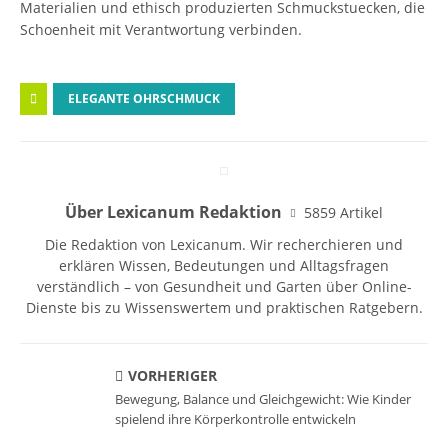
Materialien und ethisch produzierten Schmuckstuecken, die
Schoenheit mit Verantwortung verbinden.
ELEGANTE OHRSCHMUCK
Über Lexicanum Redaktion
5859 Artikel
Die Redaktion von Lexicanum. Wir recherchieren und
erklären Wissen, Bedeutungen und Alltagsfragen
verständlich – von Gesundheit und Garten über Online-
Dienste bis zu Wissenswertem und praktischen Ratgebern.
VORHERIGER
Bewegung, Balance und Gleichgewicht: Wie Kinder
spielend ihre Körperkontrolle entwickeln