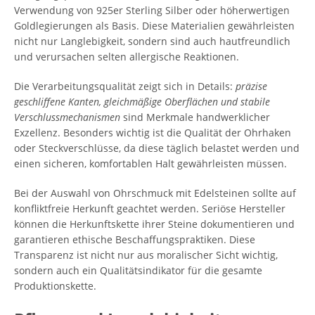
Verwendung von 925er Sterling Silber oder höherwertigen
Goldlegierungen als Basis. Diese Materialien gewährleisten
nicht nur Langlebigkeit, sondern sind auch hautfreundlich
und verursachen selten allergische Reaktionen.
Die Verarbeitungsqualität zeigt sich in Details:
präzise
geschliffene Kanten, gleichmäßige Oberflächen und stabile
Verschlussmechanismen
sind Merkmale handwerklicher
Exzellenz. Besonders wichtig ist die Qualität der Ohrhaken
oder Steckverschlüsse, da diese täglich belastet werden und
einen sicheren, komfortablen Halt gewährleisten müssen.
Bei der Auswahl von Ohrschmuck mit Edelsteinen sollte auf
konfliktfreie Herkunft geachtet werden. Seriöse Hersteller
können die Herkunftskette ihrer Steine dokumentieren und
garantieren ethische Beschaffungspraktiken. Diese
Transparenz ist nicht nur aus moralischer Sicht wichtig,
sondern auch ein Qualitätsindikator für die gesamte
Produktionskette.