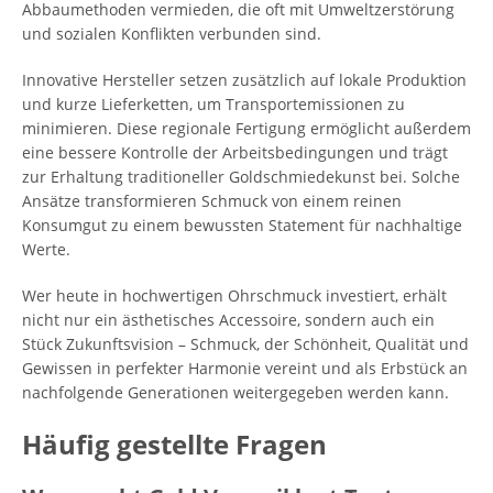
Abbaumethoden vermieden, die oft mit Umweltzerstörung
und sozialen Konflikten verbunden sind.
Innovative Hersteller setzen zusätzlich auf lokale Produktion
und kurze Lieferketten, um Transportemissionen zu
minimieren. Diese regionale Fertigung ermöglicht außerdem
eine bessere Kontrolle der Arbeitsbedingungen und trägt
zur Erhaltung traditioneller Goldschmiedekunst bei. Solche
Ansätze transformieren Schmuck von einem reinen
Konsumgut zu einem bewussten Statement für nachhaltige
Werte.
Wer heute in hochwertigen Ohrschmuck investiert, erhält
nicht nur ein ästhetisches Accessoire, sondern auch ein
Stück Zukunftsvision – Schmuck, der Schönheit, Qualität und
Gewissen in perfekter Harmonie vereint und als Erbstück an
nachfolgende Generationen weitergegeben werden kann.
Häufig gestellte Fragen