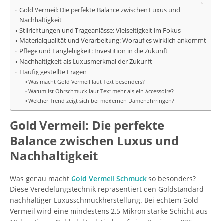
Gold Vermeil: Die perfekte Balance zwischen Luxus und
Nachhaltigkeit
Stilrichtungen und Trageanlässe: Vielseitigkeit im Fokus
Materialqualität und Verarbeitung: Worauf es wirklich ankommt
Pflege und Langlebigkeit: Investition in die Zukunft
Nachhaltigkeit als Luxusmerkmal der Zukunft
Häufig gestellte Fragen
Was macht Gold Vermeil laut Text besonders?
Warum ist Ohrschmuck laut Text mehr als ein Accessoire?
Welcher Trend zeigt sich bei modernen Damenohrringen?
Gold Vermeil: Die perfekte
Balance zwischen Luxus und
Nachhaltigkeit
Was genau macht
Gold Vermeil Schmuck
so besonders?
Diese Veredelungstechnik repräsentiert den Goldstandard
nachhaltiger Luxusschmuckherstellung. Bei echtem Gold
Vermeil wird eine mindestens 2,5 Mikron starke Schicht aus