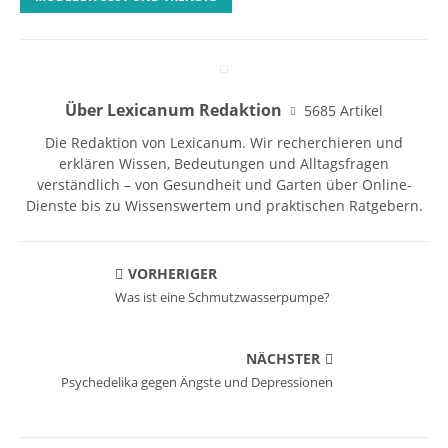
Über Lexicanum Redaktion
5685 Artikel
Die Redaktion von Lexicanum. Wir recherchieren und
erklären Wissen, Bedeutungen und Alltagsfragen
verständlich – von Gesundheit und Garten über Online-
Dienste bis zu Wissenswertem und praktischen Ratgebern.
VORHERIGER
Was ist eine Schmutzwasserpumpe?
NÄCHSTER
Psychedelika gegen Ängste und Depressionen