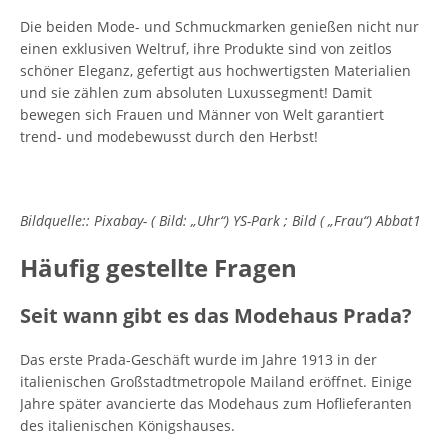
Die beiden Mode- und Schmuckmarken genießen nicht nur
einen exklusiven Weltruf, ihre Produkte sind von zeitlos
schöner Eleganz, gefertigt aus hochwertigsten Materialien
und sie zählen zum absoluten Luxussegment! Damit
bewegen sich Frauen und Männer von Welt garantiert
trend- und modebewusst durch den Herbst!
Bildquelle:: Pixabay- ( Bild: „Uhr“) YS-Park ; Bild ( „Frau“) Abbat1
Häufig gestellte Fragen
Seit wann gibt es das Modehaus Prada?
Das erste Prada-Geschäft wurde im Jahre 1913 in der
italienischen Großstadtmetropole Mailand eröffnet. Einige
Jahre später avancierte das Modehaus zum Hoflieferanten
des italienischen Königshauses.