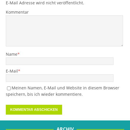
E-Mail Adresse wird nicht veröffentlicht.
Kommentar
Name
*
E-Mail
*
Meinen Namen, E-Mail und Website in diesem Browser
speichern, bis ich wieder kommentiere.
ARCHIV