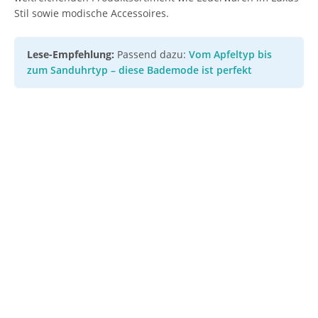
Stil sowie modische Accessoires.
Lese-Empfehlung:
Passend dazu:
Vom Apfeltyp bis
zum Sanduhrtyp – diese Bademode ist perfekt