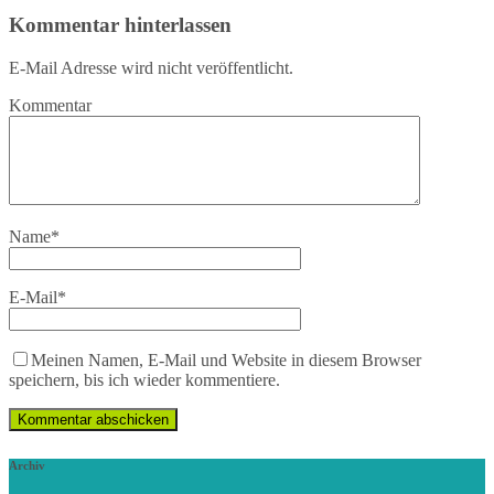
Kommentar hinterlassen
E-Mail Adresse wird nicht veröffentlicht.
Kommentar
Name
*
E-Mail
*
Meinen Namen, E-Mail und Website in diesem Browser
speichern, bis ich wieder kommentiere.
Archiv