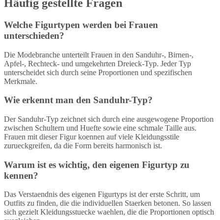
Häufig gestellte Fragen
Welche Figurtypen werden bei Frauen
unterschieden?
Die Modebranche unterteilt Frauen in den Sanduhr-, Birnen-,
Apfel-, Rechteck- und umgekehrten Dreieck-Typ. Jeder Typ
unterscheidet sich durch seine Proportionen und spezifischen
Merkmale.
Wie erkennt man den Sanduhr-Typ?
Der Sanduhr-Typ zeichnet sich durch eine ausgewogene Proportion
zwischen Schultern und Huefte sowie eine schmale Taille aus.
Frauen mit dieser Figur koennen auf viele Kleidungsstile
zurueckgreifen, da die Form bereits harmonisch ist.
Warum ist es wichtig, den eigenen Figurtyp zu
kennen?
Das Verstaendnis des eigenen Figurtyps ist der erste Schritt, um
Outfits zu finden, die die individuellen Staerken betonen. So lassen
sich gezielt Kleidungsstuecke waehlen, die die Proportionen optisch