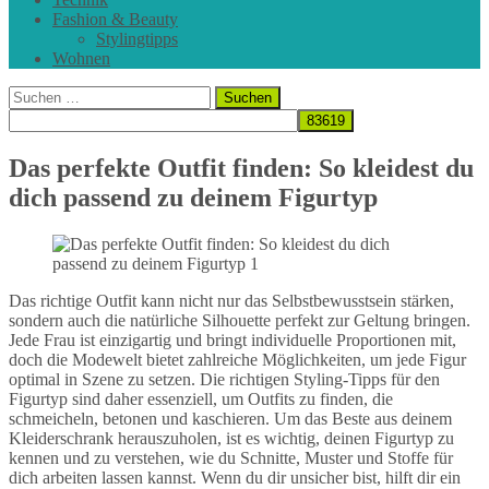
Fashion & Beauty
Stylingtipps
Wohnen
Suchen
nach:
Das perfekte Outfit finden: So kleidest du
dich passend zu deinem Figurtyp
Das richtige Outfit kann nicht nur das Selbstbewusstsein stärken,
sondern auch die natürliche Silhouette perfekt zur Geltung bringen.
Jede Frau ist einzigartig und bringt individuelle Proportionen mit,
doch die Modewelt bietet zahlreiche Möglichkeiten, um jede Figur
optimal in Szene zu setzen. Die richtigen Styling-Tipps für den
Figurtyp sind daher essenziell, um Outfits zu finden, die
schmeicheln, betonen und kaschieren. Um das Beste aus deinem
Kleiderschrank herauszuholen, ist es wichtig, deinen Figurtyp zu
kennen und zu verstehen, wie du Schnitte, Muster und Stoffe für
dich arbeiten lassen kannst. Wenn du dir unsicher bist, hilft dir ein