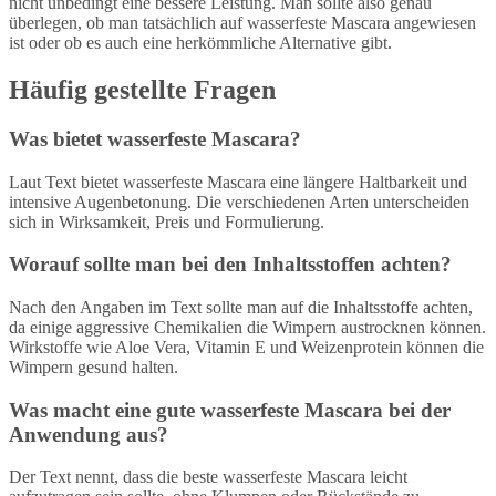
nicht unbedingt eine bessere Leistung. Man sollte also genau
überlegen, ob man tatsächlich auf wasserfeste Mascara angewiesen
ist oder ob es auch eine herkömmliche Alternative gibt.
Häufig gestellte Fragen
Was bietet wasserfeste Mascara?
Laut Text bietet wasserfeste Mascara eine längere Haltbarkeit und
intensive Augenbetonung. Die verschiedenen Arten unterscheiden
sich in Wirksamkeit, Preis und Formulierung.
Worauf sollte man bei den Inhaltsstoffen achten?
Nach den Angaben im Text sollte man auf die Inhaltsstoffe achten,
da einige aggressive Chemikalien die Wimpern austrocknen können.
Wirkstoffe wie Aloe Vera, Vitamin E und Weizenprotein können die
Wimpern gesund halten.
Was macht eine gute wasserfeste Mascara bei der
Anwendung aus?
Der Text nennt, dass die beste wasserfeste Mascara leicht