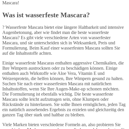
Mascara!
Was ist wasserfeste Mascara?
? Wasserfeste Mascara bietet eine längere Haltbarkeit und intensive
Augenbetonung, aber wie findet man die beste wasserfeste
Mascara? Es gibt viele verschiedene Arten von wasserfester
Mascara, und sie unterscheiden sich in Wirksamkeit, Preis und
Formulierung. Beim Kauf einer wasserfesten Mascara sollten Sie
auf die Inhaltsstoffe achten.
Einige wasserfeste Mascaras enthalten aggressive Chemikalien, die
Ihre Wimpern austrocknen oder zu beschädigen können. Einige
enthalten auch Wirkstoffe wie Aloe Vera, Vitamin E und
Weizenprotein, die helfen können, Ihre Wimpern gesund zu halten.
Suchen Sie nach einer wasserfesten Mascara mit natürlichen
Inhaltsstoffen, wenn Sie Ihre Augen-Make-up schonen möchten.
Die Formulierung ist ebenfalls wichtig. Die beste wasserfeste
Mascara sollte leicht aufzutragen sein, ohne Klumpen oder
Rückstände zu hinterlassen. Sie sollte Ihnen ermöglichen, jeden Tag
ein natürlich aussehendes Ergebnis zu erzielen und gleichzeitig den
ganzen Tag über stark und haltbar zu bleiben.
Viele Marken bieten verschiedene Formeln an, also probieren Sie