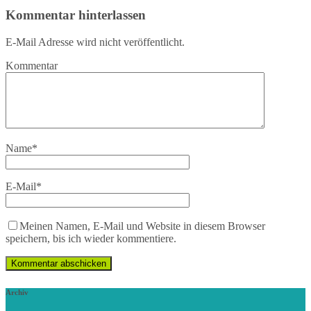
Kommentar hinterlassen
E-Mail Adresse wird nicht veröffentlicht.
Kommentar
Name
*
E-Mail
*
Meinen Namen, E-Mail und Website in diesem Browser
speichern, bis ich wieder kommentiere.
Archiv