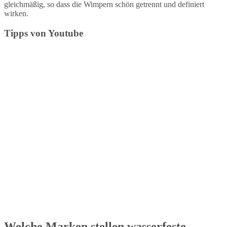
gleichmäßig, so dass die Wimpern schön getrennt und definiert
wirken.
Tipps von Youtube
Welche Marken stellen wasserfeste