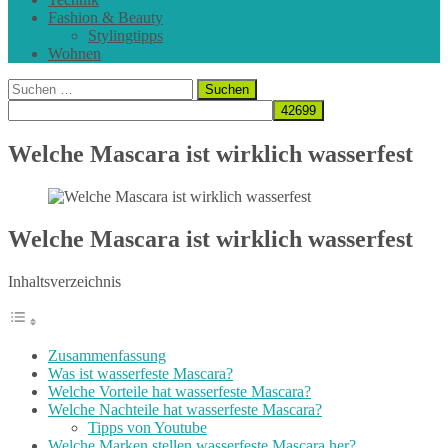
Fashion & Beauty
Stylingtipps
Wohnen
Suchen
nach:
Welche Mascara ist wirklich wasserfest
Welche Mascara ist wirklich wasserfest
Inhaltsverzeichnis
Zusammenfassung
Was ist wasserfeste Mascara?
Welche Vorteile hat wasserfeste Mascara?
Welche Nachteile hat wasserfeste Mascara?
Tipps von Youtube
Welche Marken stellen wasserfeste Mascara her?