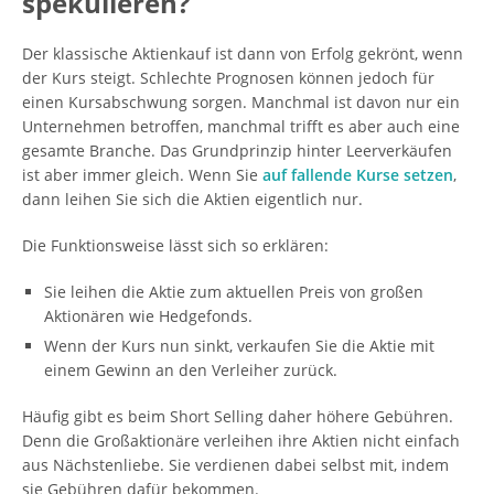
spekulieren?
Der klassische Aktienkauf ist dann von Erfolg gekrönt, wenn
der Kurs steigt. Schlechte Prognosen können jedoch für
einen Kursabschwung sorgen. Manchmal ist davon nur ein
Unternehmen betroffen, manchmal trifft es aber auch eine
gesamte Branche. Das Grundprinzip hinter Leerverkäufen
ist aber immer gleich. Wenn Sie
auf fallende Kurse setzen
,
dann leihen Sie sich die Aktien eigentlich nur.
Die Funktionsweise lässt sich so erklären:
Sie leihen die Aktie zum aktuellen Preis von großen
Aktionären wie Hedgefonds.
Wenn der Kurs nun sinkt, verkaufen Sie die Aktie mit
einem Gewinn an den Verleiher zurück.
Häufig gibt es beim Short Selling daher höhere Gebühren.
Denn die Großaktionäre verleihen ihre Aktien nicht einfach
aus Nächstenliebe. Sie verdienen dabei selbst mit, indem
sie Gebühren dafür bekommen.