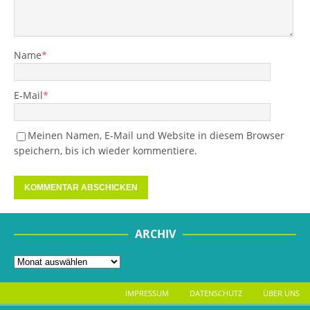
Name
*
E-Mail
*
Meinen Namen, E-Mail und Website in diesem Browser
speichern, bis ich wieder kommentiere.
ARCHIV
IMPRESSUM
DATENSCHUTZ
ÜBER UNS