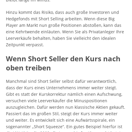
Hinzu kommt das Risiko, dass auch große Investoren und
Hedgefonds mit Short Selling arbeiten. Wenn diese Big
Player am Markt nun große Positionen abstoßen, kann das
eine Kehrtwende einläuten. Wenn Sie als Privatanleger Ihre
Leerverkäufe behalten, haben Sie vielleicht den idealen
Zeitpunkt verpasst.
Wenn Short Seller den Kurs nach
oben treiben
Manchmal sind Short Seller selbst dafür verantwortlich,
dass der Kurs eines Unternehmens immer weiter steigt.
Gibt es statt der Kurskorrektur nämlich einen Aufschwung,
versuchen viele Leerverkäufer die Minuspositionen
auszugleichen. Dafür werden nun klassische Aktien gekauft.
Passiert das im großen Stil, steigt der Kurs immer weiter
und weiter. Es entwickelt sich eine Aufwärtsspirale, ein
sogenannter „Short Squeeze“. Ein gutes Beispiel hierfür ist