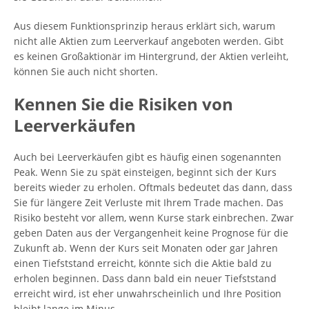
Aus diesem Funktionsprinzip heraus erklärt sich, warum
nicht alle Aktien zum Leerverkauf angeboten werden. Gibt
es keinen Großaktionär im Hintergrund, der Aktien verleiht,
können Sie auch nicht shorten.
Kennen Sie die Risiken von
Leerverkäufen
Auch bei Leerverkäufen gibt es häufig einen sogenannten
Peak. Wenn Sie zu spät einsteigen, beginnt sich der Kurs
bereits wieder zu erholen. Oftmals bedeutet das dann, dass
Sie für längere Zeit Verluste mit Ihrem Trade machen. Das
Risiko besteht vor allem, wenn Kurse stark einbrechen. Zwar
geben Daten aus der Vergangenheit keine Prognose für die
Zukunft ab. Wenn der Kurs seit Monaten oder gar Jahren
einen Tiefststand erreicht, könnte sich die Aktie bald zu
erholen beginnen. Dass dann bald ein neuer Tiefststand
erreicht wird, ist eher unwahrscheinlich und Ihre Position
bleibt lange im Minus.