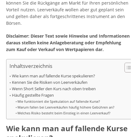
können Sie die Rückgänge am Markt für Ihren persönlichen
Vorteil nutzen. Leerverkäufe wollen aber gut geplant sein
und gelten daher als fortgeschrittenes Instrument an den
Börsen.
Disclaimer: Dieser Text sowie Hinweise und Informationen
daraus stellen keine Anlageberatung oder Empfehlung
zum Kauf oder Verkauf von Wertpapieren dar.
Inhaltsverzeichnis
Wie kann man auf fallende Kurse spekulieren?
Kennen Sie die Risiken von Leerverkäufen
Wenn Short Seller den Kurs nach oben treiben
Häufig gestellte Fragen
Wie funktioniert die Spekulation auf fallende Kurse?
Warum fallen bei Leerverkäufen häufig höhere Gebühren an?
Welches Risiko besteht beim Einstieg in einen Leerverkauf?
Wie kann man auf fallende Kurse