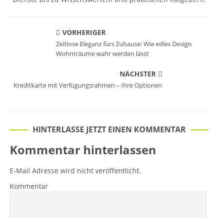
VORHERIGER
Zeitlose Eleganz fürs Zuhause: Wie edles Design
Wohnträume wahr werden lässt
NÄCHSTER
Kreditkarte mit Verfügungsrahmen – Ihre Optionen
HINTERLASSE JETZT EINEN KOMMENTAR
Kommentar hinterlassen
E-Mail Adresse wird nicht veröffentlicht.
Kommentar