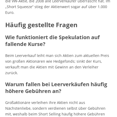
die VW-Aktie, die 2008 alle Leerverkäufer überrascht hat. Im
„Short Squeeze“ stieg der Aktienwert sogar auf über 1.000
Euro.
Häufig gestellte Fragen
Wie funktioniert die Spekulation auf
fallende Kurse?
Beim Leerverkauf leiht man sich Aktien zum aktuellen Preis
von großen Aktionären wie Hedgefonds; sinkt der Kurs,
verkauft man die Aktien mit Gewinn an den Verleiher
zurück.
Warum fallen bei Leerverkäufen häufig
höhere Gebühren an?
Großaktionäre verleihen ihre Aktien nicht aus
Nächstenliebe, sondern verdienen selbst über Gebühren
mit, weshalb beim Short Selling häufig höhere Gebühren