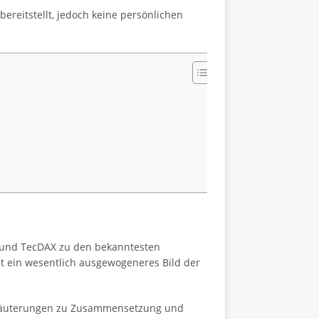
bereitstellt, jedoch keine persönlichen
 und TecDAX zu den bekanntesten
t ein wesentlich ausgewogeneres Bild der
 Erläuterungen zu Zusammensetzung und