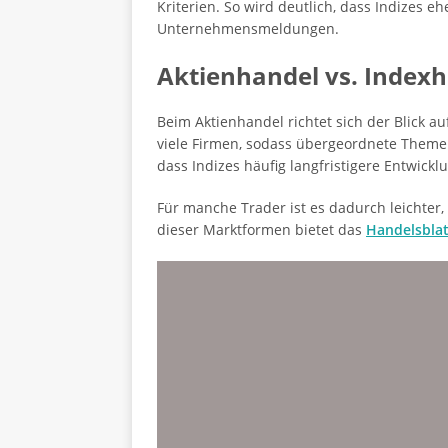
Kriterien. So wird deutlich, dass Indizes 
Unternehmensmeldungen.
Aktienhandel vs. Index
Beim Aktienhandel richtet sich der Blick 
viele Firmen, sodass übergeordnete Themen
dass Indizes häufig langfristigere Entwickl
Für manche Trader ist es dadurch leichter
dieser Marktformen bietet das
Handelsblat