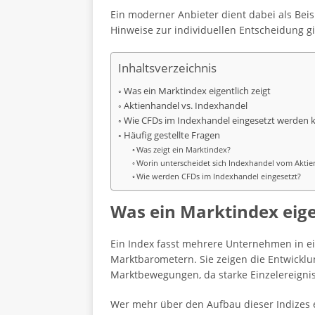
Ein moderner Anbieter dient dabei als Beisp
Hinweise zur individuellen Entscheidung gi
Inhaltsverzeichnis
Was ein Marktindex eigentlich zeigt
Aktienhandel vs. Indexhandel
Wie CFDs im Indexhandel eingesetzt werden
Häufig gestellte Fragen
Was zeigt ein Marktindex?
Worin unterscheidet sich Indexhandel vom Akti
Wie werden CFDs im Indexhandel eingesetzt?
Was ein Marktindex eige
Ein Index fasst mehrere Unternehmen in 
Marktbarometern. Sie zeigen die Entwicklu
Marktbewegungen, da starke Einzelereigni
Wer mehr über den Aufbau dieser Indizes e