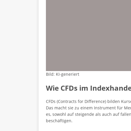
Bild: KI-generiert
Wie CFDs im Indexhande
CFDs (Contracts for Difference) bilden Kur
Das macht sie zu einem Instrument für Men
es, sowohl auf steigende als auch auf falle
beschäftigen.