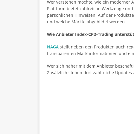
Wer verstehen möchte, wie ein moderner A
Plattform bietet zahlreiche Werkzeuge und 
persönlichen Hinweisen. Auf der Produktsei
und welche Märkte abgebildet werden.
Wie Anbieter Index-CFD-Trading unterstü
NAGA
stellt neben den Produkten auch rege
transparenten Marktinformationen und ein
Wer sich näher mit dem Anbieter beschäftig
Zusätzlich stehen dort zahlreiche Updates