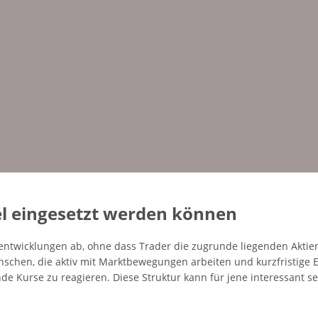
l eingesetzt werden können
sentwicklungen ab, ohne dass Trader die zugrunde liegenden Aktien
schen, die aktiv mit Marktbewegungen arbeiten und kurzfristige 
nde Kurse zu reagieren. Diese Struktur kann für jene interessant se