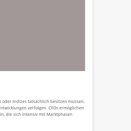
 oder Indizes tatsächlich besitzen müssen.
Entwicklungen verfolgen. CFDs ermöglichen
in, die sich intensiv mit Marktphasen