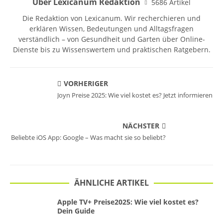
Über Lexicanum Redaktion
5686 Artikel
Die Redaktion von Lexicanum. Wir recherchieren und
erklären Wissen, Bedeutungen und Alltagsfragen
verständlich – von Gesundheit und Garten über Online-
Dienste bis zu Wissenswertem und praktischen Ratgebern.
VORHERIGER
Joyn Preise 2025: Wie viel kostet es? Jetzt informieren
NÄCHSTER
Beliebte iOS App: Google – Was macht sie so beliebt?
ÄHNLICHE ARTIKEL
Apple TV+ Preise2025: Wie viel kostet es?
Dein Guide