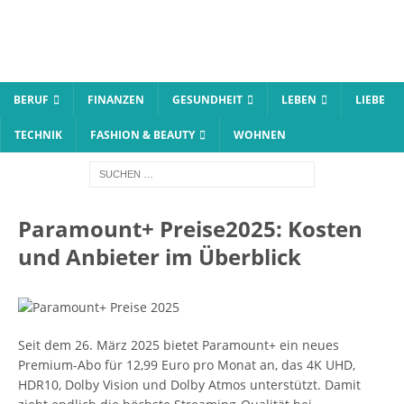
BERUF
FINANZEN
GESUNDHEIT
LEBEN
LIEBE
TECHNIK
FASHION & BEAUTY
WOHNEN
Paramount+ Preise2025: Kosten
und Anbieter im Überblick
Seit dem 26. März 2025 bietet Paramount+ ein neues
Premium-Abo für 12,99 Euro pro Monat an, das 4K UHD,
HDR10, Dolby Vision und Dolby Atmos unterstützt. Damit