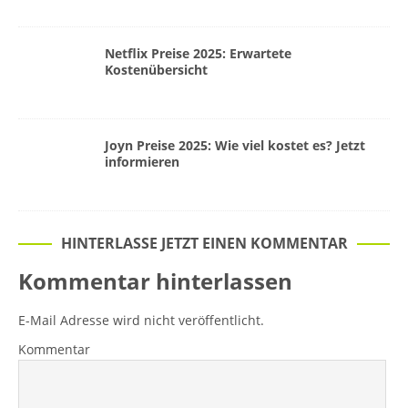
Netflix Preise 2025: Erwartete
Kostenübersicht
Joyn Preise 2025: Wie viel kostet es? Jetzt
informieren
HINTERLASSE JETZT EINEN KOMMENTAR
Kommentar hinterlassen
E-Mail Adresse wird nicht veröffentlicht.
Kommentar