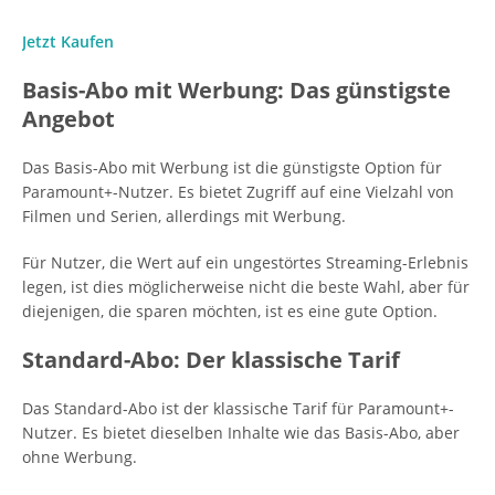
Jetzt Kaufen
Basis-Abo mit Werbung: Das günstigste
Angebot
Das Basis-Abo mit Werbung ist die günstigste Option für
Paramount+-Nutzer. Es bietet Zugriff auf eine Vielzahl von
Filmen und Serien, allerdings mit Werbung.
Für Nutzer, die Wert auf ein ungestörtes Streaming-Erlebnis
legen, ist dies möglicherweise nicht die beste Wahl, aber für
diejenigen, die sparen möchten, ist es eine gute Option.
Standard-Abo: Der klassische Tarif
Das Standard-Abo ist der klassische Tarif für Paramount+-
Nutzer. Es bietet dieselben Inhalte wie das Basis-Abo, aber
ohne Werbung.