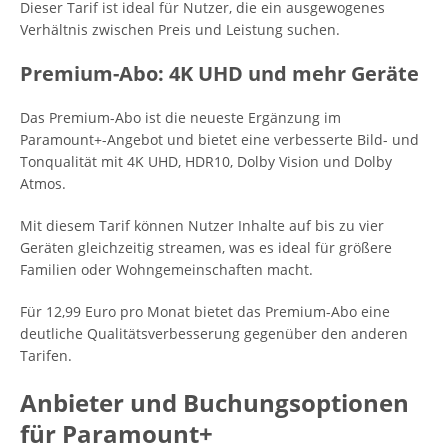
Dieser Tarif ist ideal für Nutzer, die ein ausgewogenes
Verhältnis zwischen Preis und Leistung suchen.
Premium-Abo: 4K UHD und mehr Geräte
Das Premium-Abo ist die neueste Ergänzung im
Paramount+-Angebot und bietet eine verbesserte Bild- und
Tonqualität mit 4K UHD, HDR10, Dolby Vision und Dolby
Atmos.
Mit diesem Tarif können Nutzer Inhalte auf bis zu vier
Geräten gleichzeitig streamen, was es ideal für größere
Familien oder Wohngemeinschaften macht.
Für 12,99 Euro pro Monat bietet das Premium-Abo eine
deutliche Qualitätsverbesserung gegenüber den anderen
Tarifen.
Anbieter und Buchungsoptionen
für Paramount+