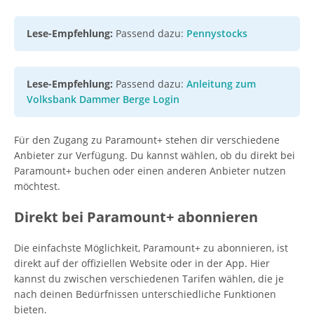
Lese-Empfehlung:
Passend dazu:
Pennystocks
Lese-Empfehlung:
Passend dazu:
Anleitung zum
Volksbank Dammer Berge Login
Für den Zugang zu Paramount+ stehen dir verschiedene
Anbieter zur Verfügung. Du kannst wählen, ob du direkt bei
Paramount+ buchen oder einen anderen Anbieter nutzen
möchtest.
Direkt bei Paramount+ abonnieren
Die einfachste Möglichkeit, Paramount+ zu abonnieren, ist
direkt auf der offiziellen Website oder in der App. Hier
kannst du zwischen verschiedenen Tarifen wählen, die je
nach deinen Bedürfnissen unterschiedliche Funktionen
bieten.