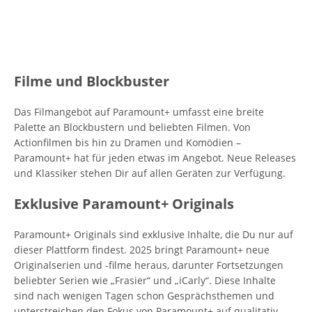
Filme und Blockbuster
Das Filmangebot auf Paramount+ umfasst eine breite
Palette an Blockbustern und beliebten Filmen. Von
Actionfilmen bis hin zu Dramen und Komödien –
Paramount+ hat für jeden etwas im Angebot. Neue Releases
und Klassiker stehen Dir auf allen Geräten zur Verfügung.
Exklusive Paramount+ Originals
Paramount+ Originals sind exklusive Inhalte, die Du nur auf
dieser Plattform findest. 2025 bringt Paramount+ neue
Originalserien und -filme heraus, darunter Fortsetzungen
beliebter Serien wie „Frasier“ und „iCarly“. Diese Inhalte
sind nach wenigen Tagen schon Gesprächsthemen und
unterstreichen den Fokus von Paramount+ auf qualitativ