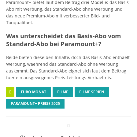
Paramount+ bietet laut dem Beitrag drei Modelle: das Basis-
Abo mit Werbung, das Standard-Abo ohne Werbung und
das neue Premium-Abo mit verbesserter Bild- und
Tonqualitaet.
Was unterscheidet das Basis-Abo vom
Standard-Abo bei Paramount+?
Beide bieten dieselben Inhalte, doch das Basis-Abo enthaelt
Werbung, waehrend das Standard-Abo ohne Werbung
auskommt. Das Standard-Abo eignet sich laut dem Beitrag
fuer ein ausgewogenes Preis-Leistungs-Verhaeltnis.
EURO MONAT
FILME
FILME SERIEN
PARAMOUNT+ PREISE 2025