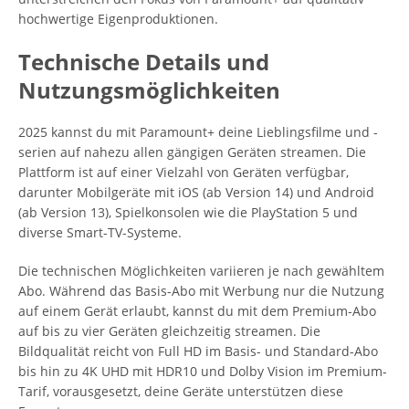
hochwertige Eigenproduktionen.
Technische Details und
Nutzungsmöglichkeiten
2025 kannst du mit Paramount+ deine Lieblingsfilme und -
serien auf nahezu allen gängigen Geräten streamen. Die
Plattform ist auf einer Vielzahl von Geräten verfügbar,
darunter Mobilgeräte mit iOS (ab Version 14) und Android
(ab Version 13), Spielkonsolen wie die PlayStation 5 und
diverse Smart-TV-Systeme.
Die technischen Möglichkeiten variieren je nach gewähltem
Abo. Während das Basis-Abo mit Werbung nur die Nutzung
auf einem Gerät erlaubt, kannst du mit dem Premium-Abo
auf bis zu vier Geräten gleichzeitig streamen. Die
Bildqualität reicht von Full HD im Basis- und Standard-Abo
bis hin zu 4K UHD mit HDR10 und Dolby Vision im Premium-
Tarif, vorausgesetzt, deine Geräte unterstützen diese