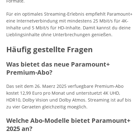
Formate.
Für ein optimales Streaming-Erlebnis empfiehlt Paramount+
eine Internetverbindung mit mindestens 25 Mbit/s für 4K-
Inhalte und 5 Mbit/s für HD-Inhalte. Damit kannst du deine
Lieblingsinhalte ohne Unterbrechungen genießen.
Häufig gestellte Fragen
Was bietet das neue Paramount+
Premium-Abo?
Das seit dem 26. Maerz 2025 verfuegbare Premium-Abo
kostet 12,99 Euro pro Monat und unterstuetzt 4K UHD,
HDR10, Dolby Vision und Dolby Atmos. Streaming ist auf bis
zu vier Geraeten gleichzeitig moeglich.
Welche Abo-Modelle bietet Paramount+
2025 an?