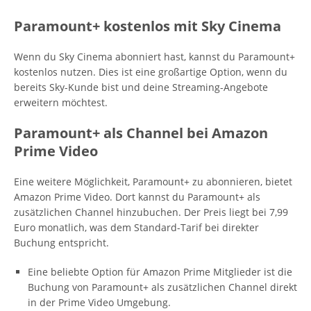
Paramount+ kostenlos mit Sky Cinema
Wenn du Sky Cinema abonniert hast, kannst du Paramount+
kostenlos nutzen. Dies ist eine großartige Option, wenn du
bereits Sky-Kunde bist und deine Streaming-Angebote
erweitern möchtest.
Paramount+ als Channel bei Amazon
Prime Video
Eine weitere Möglichkeit, Paramount+ zu abonnieren, bietet
Amazon Prime Video. Dort kannst du Paramount+ als
zusätzlichen Channel hinzubuchen. Der Preis liegt bei 7,99
Euro monatlich, was dem Standard-Tarif bei direkter
Buchung entspricht.
Eine beliebte Option für Amazon Prime Mitglieder ist die
Buchung von Paramount+ als zusätzlichen Channel direkt
in der Prime Video Umgebung.