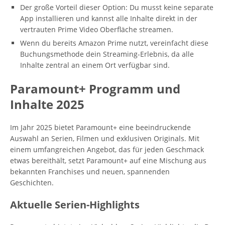
Der große Vorteil dieser Option: Du musst keine separate
App installieren und kannst alle Inhalte direkt in der
vertrauten Prime Video Oberfläche streamen.
Wenn du bereits Amazon Prime nutzt, vereinfacht diese
Buchungsmethode dein Streaming-Erlebnis, da alle
Inhalte zentral an einem Ort verfügbar sind.
Paramount+ Programm und
Inhalte 2025
Im Jahr 2025 bietet Paramount+ eine beeindruckende
Auswahl an Serien, Filmen und exklusiven Originals. Mit
einem umfangreichen Angebot, das für jeden Geschmack
etwas bereithält, setzt Paramount+ auf eine Mischung aus
bekannten Franchises und neuen, spannenden
Geschichten.
Aktuelle Serien-Highlights