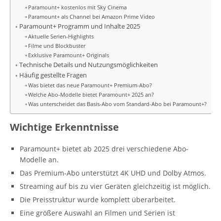
Paramount+ kostenlos mit Sky Cinema
Paramount+ als Channel bei Amazon Prime Video
Paramount+ Programm und Inhalte 2025
Aktuelle Serien-Highlights
Filme und Blockbuster
Exklusive Paramount+ Originals
Technische Details und Nutzungsmöglichkeiten
Häufig gestellte Fragen
Was bietet das neue Paramount+ Premium-Abo?
Welche Abo-Modelle bietet Paramount+ 2025 an?
Was unterscheidet das Basis-Abo vom Standard-Abo bei Paramount+?
Wichtige Erkenntnisse
Paramount+ bietet ab 2025 drei verschiedene Abo-
Modelle an.
Das Premium-Abo unterstützt 4K UHD und Dolby Atmos.
Streaming auf bis zu vier Geräten gleichzeitig ist möglich.
Die Preisstruktur wurde komplett überarbeitet.
Eine größere Auswahl an Filmen und Serien ist