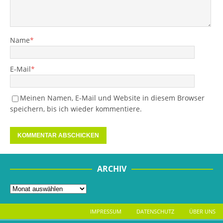
Name
*
E-Mail
*
Meinen Namen, E-Mail und Website in diesem Browser
speichern, bis ich wieder kommentiere.
ARCHIV
IMPRESSUM
DATENSCHUTZ
ÜBER UNS