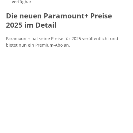
verfügbar.
Die neuen Paramount+ Preise
2025 im Detail
Paramount+ hat seine Preise für 2025 veröffentlicht und
bietet nun ein Premium-Abo an.