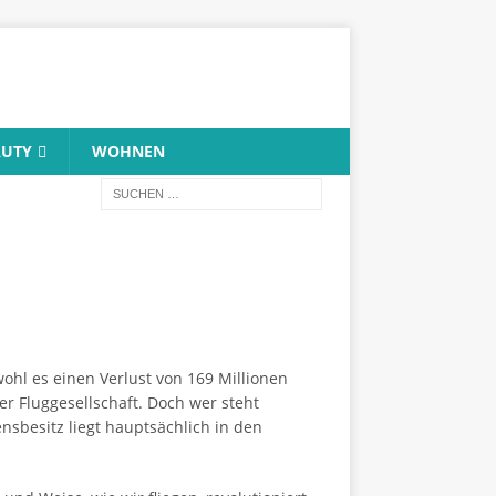
AUTY
WOHNEN
ohl es einen Verlust von 169 Millionen
 Fluggesellschaft. Doch wer steht
nsbesitz liegt hauptsächlich in den