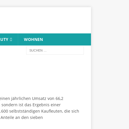
AUTY
WOHNEN
einen jährlichen Umsatz von 66,2
 sondern ist das Ergebnis einer
600 selbstständigen Kaufleuten, die sich
Anteile an den sieben