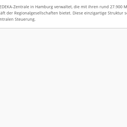
 EDEKA-Zentrale in Hamburg verwaltet, die mit ihren rund 27.900 M
ft der Regionalgesellschaften bietet. Diese einzigartige Struktur 
ntralen Steuerung.