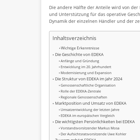
Die andere Hälfte der Anteile wird von der
und Unterstützung für das operative Geschä
Dynamik der einzelnen Händler und der ze
Inhaltsverzeichnis
Wichtige Erkenntnisse
Die Geschichte von EDEKA
Anfänge und Gründung
Entwicklung im 20. Jahrhundert
Modernisierung und Expansion
Die Struktur von EDEKA im Jahr 2024
Genossenschaftliche Organisation
Rolle der EDEKA-Zentrale
Regionale Genossenschaften
Marktposition und Umsatz von EDEKA
Umsatzentwicklung der letzten Jahre
EDEKA im europäischen Vergleich
Die wichtigsten Persönlichkeiten bei EDEKA
Vorstandsvorsitzender Markus Mosa
Der Aufsichtsratsvorsitzende Uwe Kohler