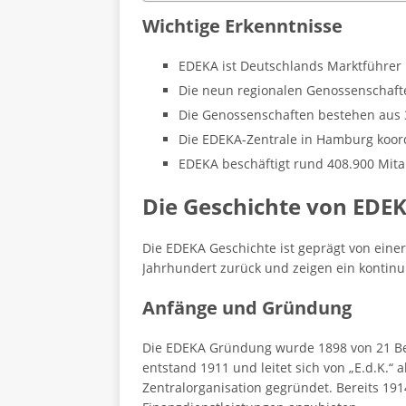
Wichtige Erkenntnisse
EDEKA ist Deutschlands Marktführer 
Die neun regionalen Genossenschafte
Die Genossenschaften bestehen aus 3.
Die EDEKA-Zentrale in Hamburg koord
EDEKA beschäftigt rund 408.900 Mita
Die Geschichte von EDE
Die EDEKA Geschichte ist geprägt von ein
Jahrhundert zurück und zeigen ein konti
Anfänge und Gründung
Die EDEKA Gründung wurde 1898 von 21 Berl
entstand 1911 und leitet sich von „E.d.K.“
Zentralorganisation gegründet. Bereits 19