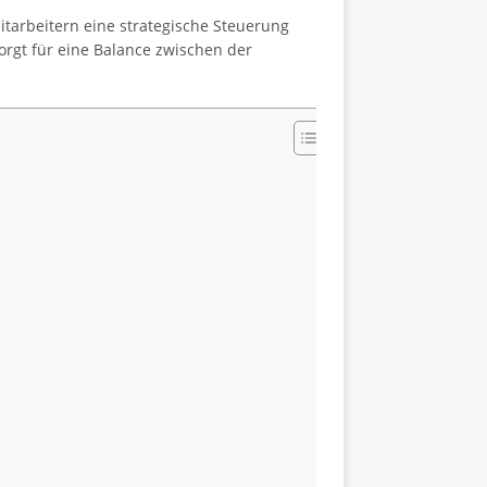
itarbeitern eine strategische Steuerung
sorgt für eine Balance zwischen der