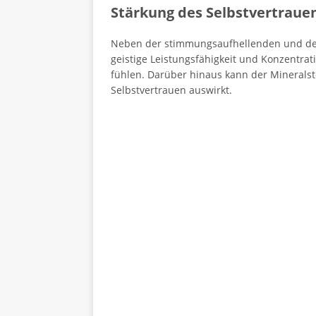
Stärkung des Selbstvertraue
Neben der stimmungsaufhellenden und dep
geistige Leistungsfähigkeit und Konzentrat
fühlen. Darüber hinaus kann der Mineralsto
Selbstvertrauen auswirkt.