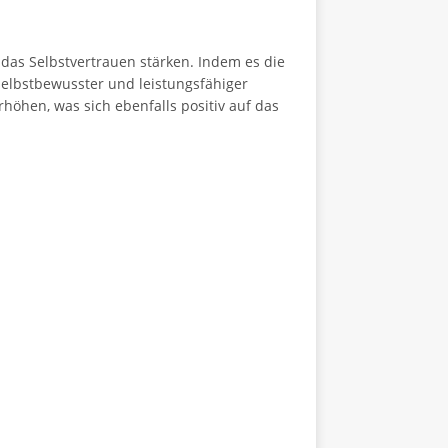
s Selbstvertrauen stärken. Indem es die
 selbstbewusster und leistungsfähiger
höhen, was sich ebenfalls positiv auf das