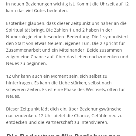
in neuen Beziehungen wichtig ist. Kommt die Uhrzeit auf 12,
kann das viel Gutes bedeuten.
Esoteriker glauben, dass dieser Zeitpunkt uns näher an die
Spiritualität bringt. Die Zahlen 1 und 2 haben in der
Numerologie eine besondere Bedeutung. Die 1 symbolisiert
den Start von etwas Neuem, eigenes Tun. Die 2 spricht für
Zusammenarbeit und ein Miteinander. Beide zusammen
zeigen eine Chance auf, über das Leben nachzudenken und
Neues zu beginnen.
12 Uhr kann auch ein Moment sein, sich selbst zu
hinterfragen. Es kann die Liebe stärken, selbst nach
schweren Zeiten. Es ist eine Phase des Wechsels, offen für
Neues.
Dieser Zeitpunkt lädt dich ein, über Beziehungswünsche
nachzudenken. 12 Uhr bietet die Chance, Gefühle neu zu
entdecken und die Partnerschaft zu intensivieren.