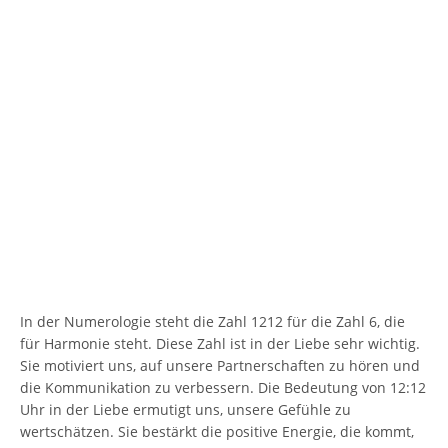
In der Numerologie steht die Zahl 1212 für die Zahl 6, die
für Harmonie steht. Diese Zahl ist in der Liebe sehr wichtig.
Sie motiviert uns, auf unsere Partnerschaften zu hören und
die Kommunikation zu verbessern. Die Bedeutung von 12:12
Uhr in der Liebe ermutigt uns, unsere Gefühle zu
wertschätzen. Sie bestärkt die positive Energie, die kommt,