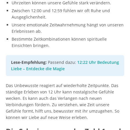
Uhrzeiten können unsere Gefühle stark verändern.
Zwischen 12:00 und 12:59 fühlen wir oft Ruhe und
Ausgeglichenheit.
Unsere emotionale Zeitwahrnehmung hängt von unseren
Erlebnissen ab.
Bestimmte Zeitkombinationen können spirituelle
Einsichten bringen.
Lese-Empfehlung:
Passend dazu:
12:22 Uhr Bedeutung
Liebe – Entdecke die Magie
Das Unbewusste reagiert auf wiederholte Zeitpunkte. Das
ständige Erleben von 12 Uhr kann nostalgische Gefühle
wecken. Es kann auch das Verlangen nach neuen
Verbindungen fördern. Zu verstehen, wie Zeit unsere
Gefühle formt, hilft uns, bewusster mit ihr umzugehen. So
können wir Liebe auf neue Weise erleben.