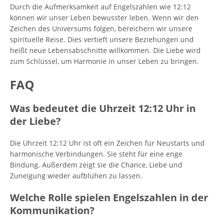
Durch die Aufmerksamkeit auf Engelszahlen wie 12:12
können wir unser Leben bewusster leben. Wenn wir den
Zeichen des Universums folgen, bereichern wir unsere
spirituelle Reise. Dies vertieft unsere Beziehungen und
heißt neue Lebensabschnitte willkommen. Die Liebe wird
zum Schlüssel, um Harmonie in unser Leben zu bringen.
FAQ
Was bedeutet die Uhrzeit 12:12 Uhr in
der Liebe?
Die Uhrzeit 12:12 Uhr ist oft ein Zeichen für Neustarts und
harmonische Verbindungen. Sie steht für eine enge
Bindung. Außerdem zeigt sie die Chance, Liebe und
Zuneigung wieder aufblühen zu lassen.
Welche Rolle spielen Engelszahlen in der
Kommunikation?