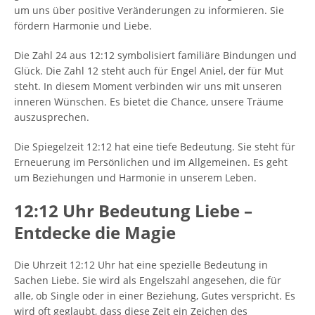
um uns über positive Veränderungen zu informieren. Sie
fördern Harmonie und Liebe.
Die Zahl 24 aus 12:12 symbolisiert familiäre Bindungen und
Glück. Die Zahl 12 steht auch für Engel Aniel, der für Mut
steht. In diesem Moment verbinden wir uns mit unseren
inneren Wünschen. Es bietet die Chance, unsere Träume
auszusprechen.
Die Spiegelzeit 12:12 hat eine tiefe Bedeutung. Sie steht für
Erneuerung im Persönlichen und im Allgemeinen. Es geht
um Beziehungen und Harmonie in unserem Leben.
12:12 Uhr Bedeutung Liebe –
Entdecke die Magie
Die Uhrzeit 12:12 Uhr hat eine spezielle Bedeutung in
Sachen Liebe. Sie wird als Engelszahl angesehen, die für
alle, ob Single oder in einer Beziehung, Gutes verspricht. Es
wird oft geglaubt, dass diese Zeit ein Zeichen des