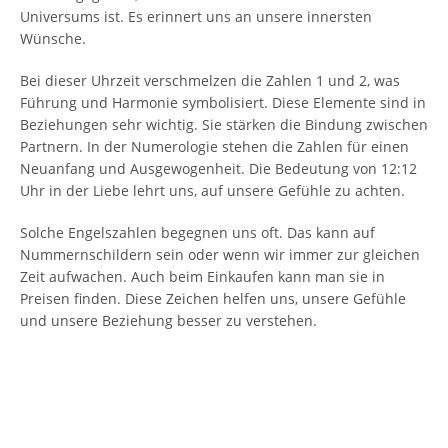
Universums ist. Es erinnert uns an unsere innersten
Wünsche.
Bei dieser Uhrzeit verschmelzen die Zahlen 1 und 2, was
Führung und Harmonie symbolisiert. Diese Elemente sind in
Beziehungen sehr wichtig. Sie stärken die Bindung zwischen
Partnern. In der Numerologie stehen die Zahlen für einen
Neuanfang und Ausgewogenheit. Die Bedeutung von 12:12
Uhr in der Liebe lehrt uns, auf unsere Gefühle zu achten.
Solche Engelszahlen begegnen uns oft. Das kann auf
Nummernschildern sein oder wenn wir immer zur gleichen
Zeit aufwachen. Auch beim Einkaufen kann man sie in
Preisen finden. Diese Zeichen helfen uns, unsere Gefühle
und unsere Beziehung besser zu verstehen.