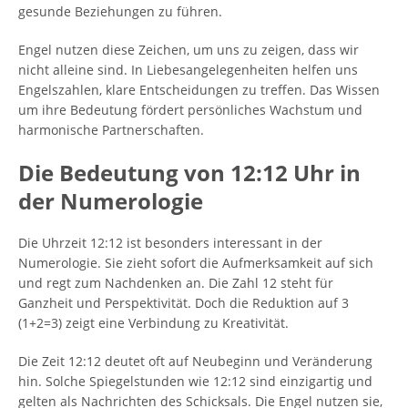
gesunde Beziehungen zu führen.
Engel nutzen diese Zeichen, um uns zu zeigen, dass wir
nicht alleine sind. In Liebesangelegenheiten helfen uns
Engelszahlen, klare Entscheidungen zu treffen. Das Wissen
um ihre Bedeutung fördert persönliches Wachstum und
harmonische Partnerschaften.
Die Bedeutung von 12:12 Uhr in
der Numerologie
Die Uhrzeit 12:12 ist besonders interessant in der
Numerologie. Sie zieht sofort die Aufmerksamkeit auf sich
und regt zum Nachdenken an. Die Zahl 12 steht für
Ganzheit und Perspektivität. Doch die Reduktion auf 3
(1+2=3) zeigt eine Verbindung zu Kreativität.
Die Zeit 12:12 deutet oft auf Neubeginn und Veränderung
hin. Solche Spiegelstunden wie 12:12 sind einzigartig und
gelten als Nachrichten des Schicksals. Die Engel nutzen sie,