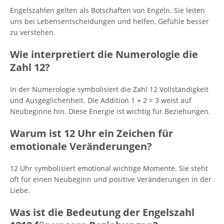
Engelszahlen gelten als Botschaften von Engeln. Sie leiten
uns bei Lebensentscheidungen und helfen, Gefühle besser
zu verstehen.
Wie interpretiert die Numerologie die
Zahl 12?
In der Numerologie symbolisiert die Zahl 12 Vollständigkeit
und Ausgeglichenheit. Die Addition 1 + 2 = 3 weist auf
Neubeginne hin. Diese Energie ist wichtig für Beziehungen.
Warum ist 12 Uhr ein Zeichen für
emotionale Veränderungen?
12 Uhr symbolisiert emotional wichtige Momente. Sie steht
oft für einen Neubeginn und positive Veränderungen in der
Liebe.
Was ist die Bedeutung der Engelszahl