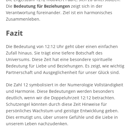
Die
Bedeutung für Beziehungen
zeigt sich in der
Verantwortung füreinander. Ziel ist ein harmonisches
Zusammenleben.
Fazit
Die Bedeutung von 12:12 Uhr geht über einen einfachen
Zufall hinaus. Sie trägt eine tiefere Botschaft des
Universums. Diese Zeit hat eine besondere spirituelle
Bedeutung für Liebe und Beziehungen. Es zeigt, wie wichtig
Partnerschaft und Ausgeglichenheit für unser Glück sind.
Die Zahl 12 symbolisiert in der Numerologie Vollständigkeit
und Harmonie. Diese Bedeutungen werden besonders
deutlich, wenn wir die Doppeluhrzeit 12:12 betrachten.
Schutzengel könnten durch diese Zeit Hinweise für
persönliches Wachstum und geistige Entwicklung geben.
Dies ermutigt uns, über unsere Gefühle und die Liebe in
unserem Leben nachzudenken.