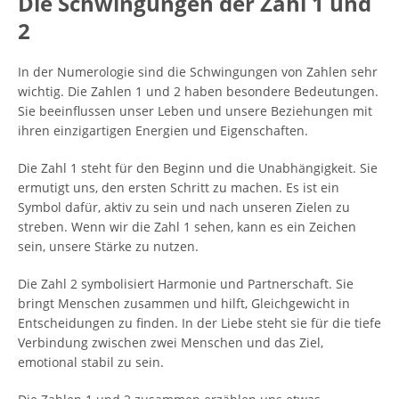
Die Schwingungen der Zahl 1 und
2
In der Numerologie sind die Schwingungen von Zahlen sehr
wichtig. Die Zahlen 1 und 2 haben besondere Bedeutungen.
Sie beeinflussen unser Leben und unsere Beziehungen mit
ihren einzigartigen Energien und Eigenschaften.
Die Zahl 1 steht für den Beginn und die Unabhängigkeit. Sie
ermutigt uns, den ersten Schritt zu machen. Es ist ein
Symbol dafür, aktiv zu sein und nach unseren Zielen zu
streben. Wenn wir die Zahl 1 sehen, kann es ein Zeichen
sein, unsere Stärke zu nutzen.
Die Zahl 2 symbolisiert Harmonie und Partnerschaft. Sie
bringt Menschen zusammen und hilft, Gleichgewicht in
Entscheidungen zu finden. In der Liebe steht sie für die tiefe
Verbindung zwischen zwei Menschen und das Ziel,
emotional stabil zu sein.