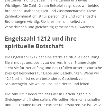
Die Zahlen 1 und 2 zusammen erzählen uns etwas
Wichtiges. Die Zahl 12 zum Beispiel zeigt, dass wir beides
brauchen: Unabhängigkeit und Zusammenarbeit. Diese
Zahlenkombination ist für persönliche und romantische
Beziehungen wichtig. Sie lehrt uns, uns selbst zu
verwirklichen und gleichzeitig gemeinsam zu wachsen.
Engelszahl 1212 und ihre
spirituelle Botschaft
Die Engelszahl 1212 hat eine starke spirituelle Bedeutung.
Sie ermutigt uns, positiv zu denken. In der Numerologie
steht sie für Neuanfang und das Erfüllen unserer Wünsche.
Dies gilt besonders für Liebe und Beziehungen. Wenn wir
12:12 sehen, ist es ein besonderes Geschenk von
Schutzengeln. Sie wollen uns inspirieren und leiten.
Die Zahl 1212 bedeutet, dass wir in Beziehungen ein
Gleichgewicht finden sollen. Wir sollten Harmonie schaffen
und die Träume unserer Partner unterstützen. So ist 12:12