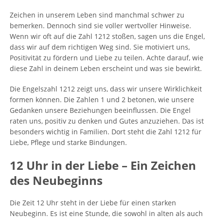
Zeichen in unserem Leben sind manchmal schwer zu
bemerken. Dennoch sind sie voller wertvoller Hinweise.
Wenn wir oft auf die Zahl 1212 stoßen, sagen uns die Engel,
dass wir auf dem richtigen Weg sind. Sie motiviert uns,
Positivität zu fördern und Liebe zu teilen. Achte darauf, wie
diese Zahl in deinem Leben erscheint und was sie bewirkt.
Die Engelszahl 1212 zeigt uns, dass wir unsere Wirklichkeit
formen können. Die Zahlen 1 und 2 betonen, wie unsere
Gedanken unsere Beziehungen beeinflussen. Die Engel
raten uns, positiv zu denken und Gutes anzuziehen. Das ist
besonders wichtig in Familien. Dort steht die Zahl 1212 für
Liebe, Pflege und starke Bindungen.
12 Uhr in der Liebe – Ein Zeichen
des Neubeginns
Die Zeit 12 Uhr steht in der Liebe für einen starken
Neubeginn. Es ist eine Stunde, die sowohl in alten als auch