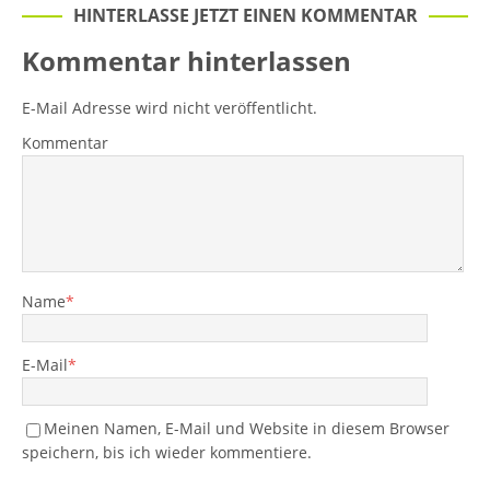
HINTERLASSE JETZT EINEN KOMMENTAR
Kommentar hinterlassen
E-Mail Adresse wird nicht veröffentlicht.
Kommentar
Name
*
E-Mail
*
Meinen Namen, E-Mail und Website in diesem Browser
speichern, bis ich wieder kommentiere.