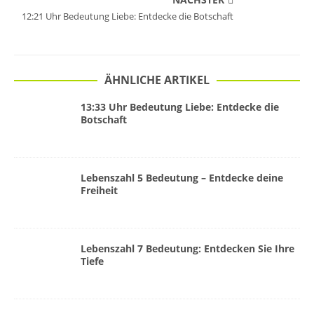
12:21 Uhr Bedeutung Liebe: Entdecke die Botschaft
ÄHNLICHE ARTIKEL
13:33 Uhr Bedeutung Liebe: Entdecke die
Botschaft
Lebenszahl 5 Bedeutung – Entdecke deine
Freiheit
Lebenszahl 7 Bedeutung: Entdecken Sie Ihre
Tiefe