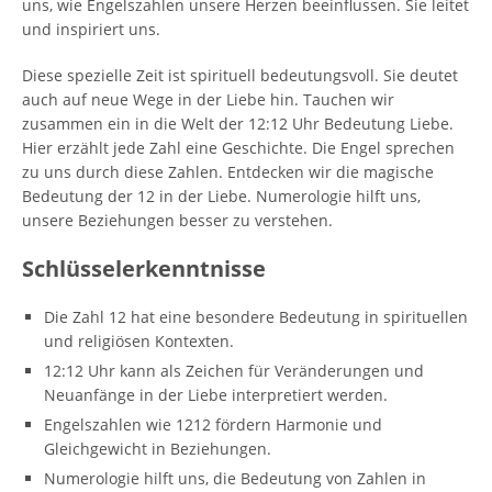
uns, wie Engelszahlen unsere Herzen beeinflussen. Sie leitet
und inspiriert uns.
Diese spezielle Zeit ist spirituell bedeutungsvoll. Sie deutet
auch auf neue Wege in der Liebe hin. Tauchen wir
zusammen ein in die Welt der 12:12 Uhr Bedeutung Liebe.
Hier erzählt jede Zahl eine Geschichte. Die Engel sprechen
zu uns durch diese Zahlen. Entdecken wir die magische
Bedeutung der 12 in der Liebe. Numerologie hilft uns,
unsere Beziehungen besser zu verstehen.
Schlüsselerkenntnisse
Die Zahl 12 hat eine besondere Bedeutung in spirituellen
und religiösen Kontexten.
12:12 Uhr kann als Zeichen für Veränderungen und
Neuanfänge in der Liebe interpretiert werden.
Engelszahlen wie 1212 fördern Harmonie und
Gleichgewicht in Beziehungen.
Numerologie hilft uns, die Bedeutung von Zahlen in