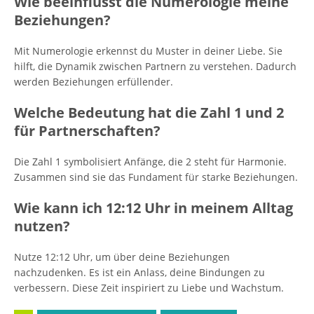
Wie beeinflusst die Numerologie meine
Beziehungen?
Mit Numerologie erkennst du Muster in deiner Liebe. Sie
hilft, die Dynamik zwischen Partnern zu verstehen. Dadurch
werden Beziehungen erfüllender.
Welche Bedeutung hat die Zahl 1 und 2
für Partnerschaften?
Die Zahl 1 symbolisiert Anfänge, die 2 steht für Harmonie.
Zusammen sind sie das Fundament für starke Beziehungen.
Wie kann ich 12:12 Uhr in meinem Alltag
nutzen?
Nutze 12:12 Uhr, um über deine Beziehungen
nachzudenken. Es ist ein Anlass, deine Bindungen zu
verbessern. Diese Zeit inspiriert zu Liebe und Wachstum.