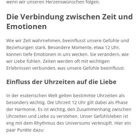
wenn wir unseren Herzenswünschen folgen.
Die Verbindung zwischen Zeit und
Emotionen
Wie wir Zeit wahrnehmen, beeinflusst unsere Gefühle und
Beziehungen stark. Besondere Momente, etwa 12 Uhr,
können tiefe Emotionen in uns wecken. Sie verändern, wie
wir Liebe fühlen. Zeiten werden oft mit wichtigen
Erlebnissen verbunden, was unsere Gefühle beeinflusst.
Einfluss der Uhrzeiten auf die Liebe
In der esoterischen Welt gelten bestimmte Uhrzeiten als
besonders wichtig. Die Uhrzeit 12 Uhr gilt dabei als Phase
der Harmonie. Es ist wichtig, den Zusammenhang zwischen
Uhrzeiten und Liebe zu verstehen. Unser Gefühlsleben ist
eng mit dem Rhythmus des Universums verknüpft. Hier ein
paar Punkte dazu: