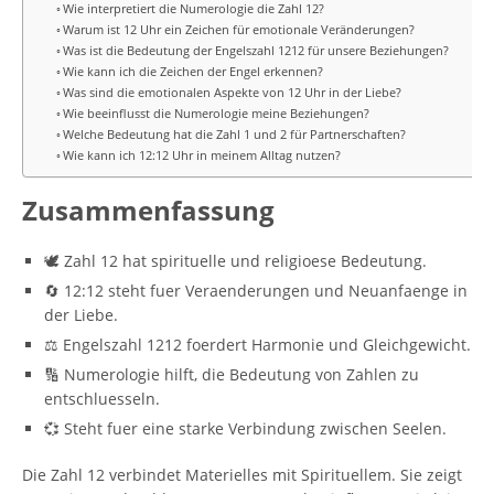
Wie interpretiert die Numerologie die Zahl 12?
Warum ist 12 Uhr ein Zeichen für emotionale Veränderungen?
Was ist die Bedeutung der Engelszahl 1212 für unsere Beziehungen?
Wie kann ich die Zeichen der Engel erkennen?
Was sind die emotionalen Aspekte von 12 Uhr in der Liebe?
Wie beeinflusst die Numerologie meine Beziehungen?
Welche Bedeutung hat die Zahl 1 und 2 für Partnerschaften?
Wie kann ich 12:12 Uhr in meinem Alltag nutzen?
Zusammenfassung
🕊️ Zahl 12 hat spirituelle und religioese Bedeutung.
🔄 12:12 steht fuer Veraenderungen und Neuanfaenge in
der Liebe.
⚖️ Engelszahl 1212 foerdert Harmonie und Gleichgewicht.
🔢 Numerologie hilft, die Bedeutung von Zahlen zu
entschluesseln.
💞 Steht fuer eine starke Verbindung zwischen Seelen.
Die Zahl 12 verbindet Materielles mit Spirituellem. Sie zeigt