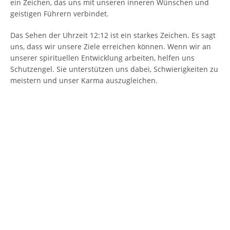
ein Zeichen, das uns mit unseren inneren Wünschen und
geistigen Führern verbindet.
Das Sehen der Uhrzeit 12:12 ist ein starkes Zeichen. Es sagt
uns, dass wir unsere Ziele erreichen können. Wenn wir an
unserer spirituellen Entwicklung arbeiten, helfen uns
Schutzengel. Sie unterstützen uns dabei, Schwierigkeiten zu
meistern und unser Karma auszugleichen.