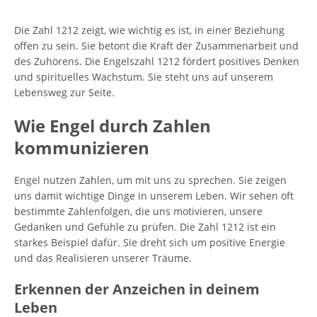
Die Zahl 1212 zeigt, wie wichtig es ist, in einer Beziehung
offen zu sein. Sie betont die Kraft der Zusammenarbeit und
des Zuhörens. Die Engelszahl 1212 fördert positives Denken
und spirituelles Wachstum. Sie steht uns auf unserem
Lebensweg zur Seite.
Wie Engel durch Zahlen
kommunizieren
Engel nutzen Zahlen, um mit uns zu sprechen. Sie zeigen
uns damit wichtige Dinge in unserem Leben. Wir sehen oft
bestimmte Zahlenfolgen, die uns motivieren, unsere
Gedanken und Gefühle zu prüfen. Die Zahl 1212 ist ein
starkes Beispiel dafür. Sie dreht sich um positive Energie
und das Realisieren unserer Träume.
Erkennen der Anzeichen in deinem
Leben