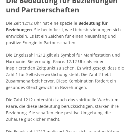
Die Bedeutung für Beziehungen
und Partnerschaften
Die Zeit 12:12 Uhr hat eine spezielle
Bedeutung für
Beziehungen
. Sie beeinflusst, wie Liebesbeziehungen sich
entwickeln. Es ist ein Zeichen für einen Neuanfang und
positive Energie in Partnerschaften.
Die Engelszahl 1212 gilt als Symbol für Manifestation und
Harmonie. Sie ermutigt Paare, 12:12 Uhr als einen
inspirierenden Zeitpunkt zu sehen. Es wird gesagt, dass die
Zahl 1 für Selbstverwirklichung steht. Die Zahl 2 hebt
Zusammenarbeit hervor. Diese Kombination fördert ein
gesundes Gleichgewicht in Beziehungen.
Die Zahl 1212 unterstützt auch das spirituelle Wachstum.
Paare, die diese Bedeutung berücksichtigen, stärken ihre
Beziehung. Sie schaffen eine positive Umgebung, die
Zuhause glücklicher macht.
Die Engelszahl 1212 motiviert Paare, sich zu unterstützen.