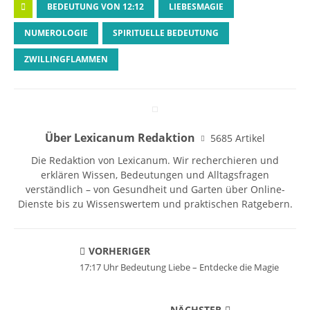
BEDEUTUNG VON 12:12
LIEBESMAGIE
NUMEROLOGIE
SPIRITUELLE BEDEUTUNG
ZWILLINGFLAMMEN
Über Lexicanum Redaktion
5685 Artikel
Die Redaktion von Lexicanum. Wir recherchieren und
erklären Wissen, Bedeutungen und Alltagsfragen
verständlich – von Gesundheit und Garten über Online-
Dienste bis zu Wissenswertem und praktischen Ratgebern.
VORHERIGER
17:17 Uhr Bedeutung Liebe – Entdecke die Magie
NÄCHSTER