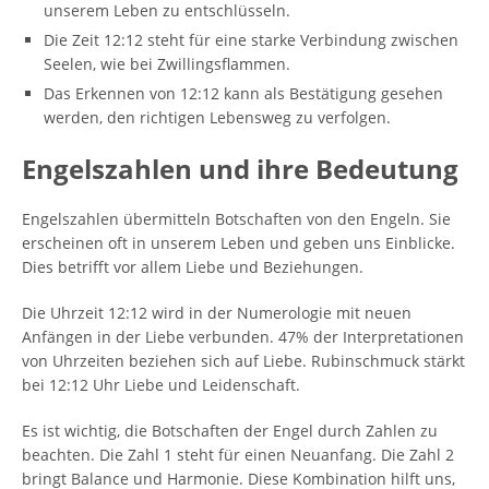
unserem Leben zu entschlüsseln.
Die Zeit 12:12 steht für eine starke Verbindung zwischen
Seelen, wie bei Zwillingsflammen.
Das Erkennen von 12:12 kann als Bestätigung gesehen
werden, den richtigen Lebensweg zu verfolgen.
Engelszahlen und ihre Bedeutung
Engelszahlen übermitteln Botschaften von den Engeln. Sie
erscheinen oft in unserem Leben und geben uns Einblicke.
Dies betrifft vor allem Liebe und Beziehungen.
Die Uhrzeit 12:12 wird in der Numerologie mit neuen
Anfängen in der Liebe verbunden. 47% der Interpretationen
von Uhrzeiten beziehen sich auf Liebe. Rubinschmuck stärkt
bei 12:12 Uhr Liebe und Leidenschaft.
Es ist wichtig, die Botschaften der Engel durch Zahlen zu
beachten. Die Zahl 1 steht für einen Neuanfang. Die Zahl 2
bringt Balance und Harmonie. Diese Kombination hilft uns,