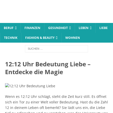
BERUF
FINANZEN
GESUNDHEIT
LEBEN
LIEBE
TECHNIK
FASHION & BEAUTY
WOHNEN
12:12 Uhr Bedeutung Liebe –
Entdecke die Magie
Wenn es 12:12 Uhr schlägt, steht die Zeit kurz still. Es öffnet
sich ein Tor zu einer Welt voller Bedeutung. Hast du die Zahl
12 in deinem Leben oft bemerkt? Sie lädt uns ein, die Liebe