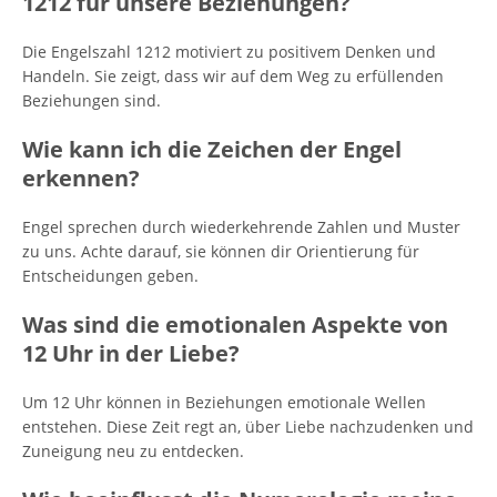
1212 für unsere Beziehungen?
Die Engelszahl 1212 motiviert zu positivem Denken und
Handeln. Sie zeigt, dass wir auf dem Weg zu erfüllenden
Beziehungen sind.
Wie kann ich die Zeichen der Engel
erkennen?
Engel sprechen durch wiederkehrende Zahlen und Muster
zu uns. Achte darauf, sie können dir Orientierung für
Entscheidungen geben.
Was sind die emotionalen Aspekte von
12 Uhr in der Liebe?
Um 12 Uhr können in Beziehungen emotionale Wellen
entstehen. Diese Zeit regt an, über Liebe nachzudenken und
Zuneigung neu zu entdecken.