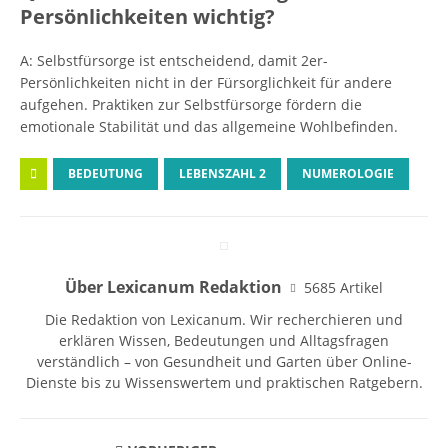
Persönlichkeiten wichtig?
A: Selbstfürsorge ist entscheidend, damit 2er-
Persönlichkeiten nicht in der Fürsorglichkeit für andere
aufgehen. Praktiken zur Selbstfürsorge fördern die
emotionale Stabilität und das allgemeine Wohlbefinden.
BEDEUTUNG
LEBENSZAHL 2
NUMEROLOGIE
Über Lexicanum Redaktion
5685 Artikel
Die Redaktion von Lexicanum. Wir recherchieren und
erklären Wissen, Bedeutungen und Alltagsfragen
verständlich – von Gesundheit und Garten über Online-
Dienste bis zu Wissenswertem und praktischen Ratgebern.