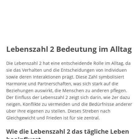
Lebenszahl 2 Bedeutung im Alltag
Die Lebenszahl 2 hat eine entscheidende Rolle im Alltag, da
sie das Verhalten und die Entscheidungen von Individuen
sowie deren Interaktionen prägt. Diese Zahl symbolisiert
Harmonie und Partnerschaften, was sich stark auf die
Beziehungen auswirkt, die Menschen zu anderen pflegen.
Der Einfluss der Lebenszahl 2 zeigt sich darin, wie 2er dazu
neigen, Konflikte zu vermeiden und die Bedürfnisse anderer
über ihre eigenen zu stellen. Dieses Streben nach
Gleichgewicht und Frieden ist für sie zentral.
Wie die Lebenszahl 2 das tägliche Leben