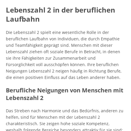
Lebenszahl 2 in der beruflichen
Laufbahn
Die Lebenszahl 2 spielt eine wesentliche Rolle in der
beruflichen Laufbahn von Individuen, die durch Empathie
und Teamfähigkeit geprägt sind. Menschen mit dieser
Lebenszahl ziehen oft soziale Berufe in Betracht, in denen
sie ihre Fähigkeiten zur Zusammenarbeit und
Fürsorglichkeit voll ausschöpfen können. Ihre beruflichen
Neigungen Lebenszahl 2 neigen häufig in Richtung Berufe,
die einen positiven Einfluss auf das Leben anderer haben.
Berufliche Neigungen von Menschen mit
Lebenszahl 2
Das Streben nach Harmonie und das Bedürfnis, anderen zu
helfen, sind für Menschen mit der Lebenszahl 2
charakteristisch. Sie zeigen hohe soziale Kompetenz,
weshalb folgende Bereiche besonders attraktiv für sie sind: