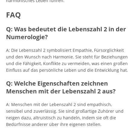
harmonisches Leben führen.
FAQ
Q: Was bedeutet die Lebenszahl 2 in der
Numerologie?
A: Die Lebenszahl 2 symbolisiert Empathie, Fürsorglichkeit
und den Wunsch nach Harmonie. Sie steht für Beziehungen
und die Fähigkeit, Konflikte zu vermeiden, was einen großen
Einfluss auf das persönliche Leben und die Entwicklung hat.
Q: Welche Eigenschaften zeichnen
Menschen mit der Lebenszahl 2 aus?
A: Menschen mit der Lebenszahl 2 sind empathisch,
sensibel und zuverlässig. Sie sind großartige Zuhörer und
neigen dazu, altruistisch zu handeln, indem sie oft die
Bedürfnisse anderer über ihre eigenen stellen.