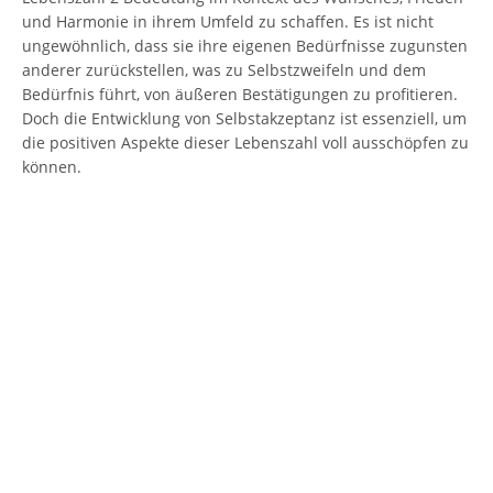
und Harmonie in ihrem Umfeld zu schaffen. Es ist nicht
ungewöhnlich, dass sie ihre eigenen Bedürfnisse zugunsten
anderer zurückstellen, was zu Selbstzweifeln und dem
Bedürfnis führt, von äußeren Bestätigungen zu profitieren.
Doch die Entwicklung von Selbstakzeptanz ist essenziell, um
die positiven Aspekte dieser Lebenszahl voll ausschöpfen zu
können.