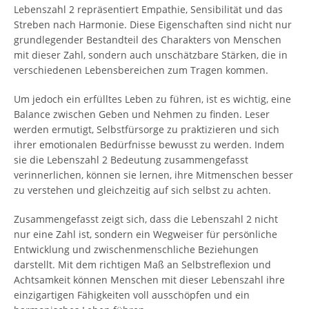
Lebenszahl 2 repräsentiert Empathie, Sensibilität und das
Streben nach Harmonie. Diese Eigenschaften sind nicht nur
grundlegender Bestandteil des Charakters von Menschen
mit dieser Zahl, sondern auch unschätzbare Stärken, die in
verschiedenen Lebensbereichen zum Tragen kommen.
Um jedoch ein erfülltes Leben zu führen, ist es wichtig, eine
Balance zwischen Geben und Nehmen zu finden. Leser
werden ermutigt, Selbstfürsorge zu praktizieren und sich
ihrer emotionalen Bedürfnisse bewusst zu werden. Indem
sie die Lebenszahl 2 Bedeutung zusammengefasst
verinnerlichen, können sie lernen, ihre Mitmenschen besser
zu verstehen und gleichzeitig auf sich selbst zu achten.
Zusammengefasst zeigt sich, dass die Lebenszahl 2 nicht
nur eine Zahl ist, sondern ein Wegweiser für persönliche
Entwicklung und zwischenmenschliche Beziehungen
darstellt. Mit dem richtigen Maß an Selbstreflexion und
Achtsamkeit können Menschen mit dieser Lebenszahl ihre
einzigartigen Fähigkeiten voll ausschöpfen und ein