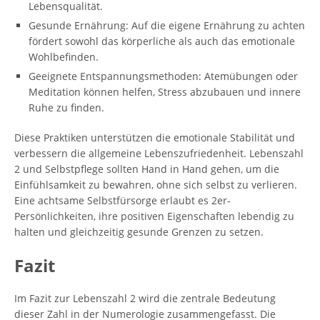
Lebensqualität.
Gesunde Ernährung: Auf die eigene Ernährung zu achten
fördert sowohl das körperliche als auch das emotionale
Wohlbefinden.
Geeignete Entspannungsmethoden: Atemübungen oder
Meditation können helfen, Stress abzubauen und innere
Ruhe zu finden.
Diese Praktiken unterstützen die emotionale Stabilität und
verbessern die allgemeine Lebenszufriedenheit. Lebenszahl
2 und Selbstpflege sollten Hand in Hand gehen, um die
Einfühlsamkeit zu bewahren, ohne sich selbst zu verlieren.
Eine achtsame Selbstfürsorge erlaubt es 2er-
Persönlichkeiten, ihre positiven Eigenschaften lebendig zu
halten und gleichzeitig gesunde Grenzen zu setzen.
Fazit
Im Fazit zur Lebenszahl 2 wird die zentrale Bedeutung
dieser Zahl in der Numerologie zusammengefasst. Die