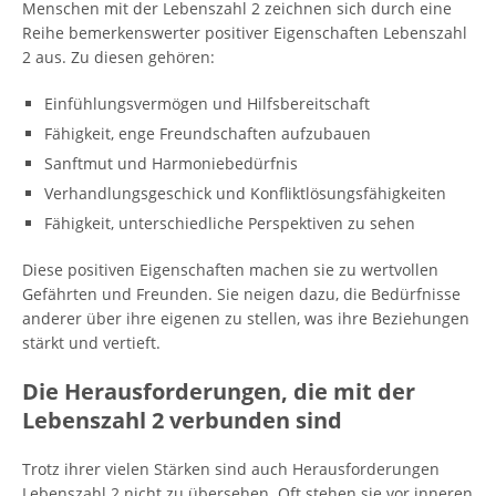
Menschen mit der Lebenszahl 2 zeichnen sich durch eine
Reihe bemerkenswerter positiver Eigenschaften Lebenszahl
2 aus. Zu diesen gehören:
Einfühlungsvermögen und Hilfsbereitschaft
Fähigkeit, enge Freundschaften aufzubauen
Sanftmut und Harmoniebedürfnis
Verhandlungsgeschick und Konfliktlösungsfähigkeiten
Fähigkeit, unterschiedliche Perspektiven zu sehen
Diese positiven Eigenschaften machen sie zu wertvollen
Gefährten und Freunden. Sie neigen dazu, die Bedürfnisse
anderer über ihre eigenen zu stellen, was ihre Beziehungen
stärkt und vertieft.
Die Herausforderungen, die mit der
Lebenszahl 2 verbunden sind
Trotz ihrer vielen Stärken sind auch Herausforderungen
Lebenszahl 2 nicht zu übersehen. Oft stehen sie vor inneren