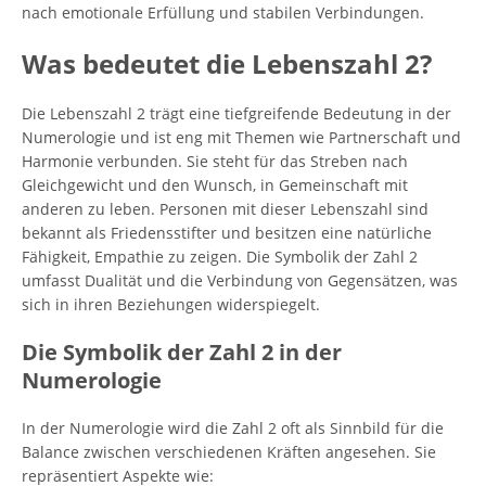
nach emotionale Erfüllung und stabilen Verbindungen.
Was bedeutet die Lebenszahl 2?
Die Lebenszahl 2 trägt eine tiefgreifende Bedeutung in der
Numerologie und ist eng mit Themen wie Partnerschaft und
Harmonie verbunden. Sie steht für das Streben nach
Gleichgewicht und den Wunsch, in Gemeinschaft mit
anderen zu leben. Personen mit dieser Lebenszahl sind
bekannt als Friedensstifter und besitzen eine natürliche
Fähigkeit, Empathie zu zeigen. Die Symbolik der Zahl 2
umfasst Dualität und die Verbindung von Gegensätzen, was
sich in ihren Beziehungen widerspiegelt.
Die Symbolik der Zahl 2 in der
Numerologie
In der Numerologie wird die Zahl 2 oft als Sinnbild für die
Balance zwischen verschiedenen Kräften angesehen. Sie
repräsentiert Aspekte wie: