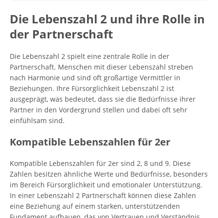
Die Lebenszahl 2 und ihre Rolle in
der Partnerschaft
Die Lebenszahl 2 spielt eine zentrale Rolle in der
Partnerschaft. Menschen mit dieser Lebenszahl streben
nach Harmonie und sind oft großartige Vermittler in
Beziehungen. Ihre Fürsorglichkeit Lebenszahl 2 ist
ausgeprägt, was bedeutet, dass sie die Bedürfnisse ihrer
Partner in den Vordergrund stellen und dabei oft sehr
einfühlsam sind.
Kompatible Lebenszahlen für 2er
Kompatible Lebenszahlen für 2er sind 2, 8 und 9. Diese
Zahlen besitzen ähnliche Werte und Bedürfnisse, besonders
im Bereich Fürsorglichkeit und emotionaler Unterstützung.
In einer Lebenszahl 2 Partnerschaft können diese Zahlen
eine Beziehung auf einem starken, unterstützenden
Fundament aufbauen, das von Vertrauen und Verständnis