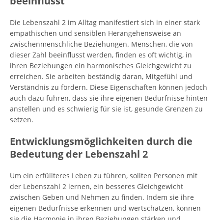
beeinflusst
Die Lebenszahl 2 im Alltag manifestiert sich in einer stark
empathischen und sensiblen Herangehensweise an
zwischenmenschliche Beziehungen. Menschen, die von
dieser Zahl beeinflusst werden, finden es oft wichtig, in
ihren Beziehungen ein harmonisches Gleichgewicht zu
erreichen. Sie arbeiten beständig daran, Mitgefühl und
Verständnis zu fördern. Diese Eigenschaften können jedoch
auch dazu führen, dass sie ihre eigenen Bedürfnisse hinten
anstellen und es schwierig für sie ist, gesunde Grenzen zu
setzen.
Entwicklungsmöglichkeiten durch die
Bedeutung der Lebenszahl 2
Um ein erfüllteres Leben zu führen, sollten Personen mit
der Lebenszahl 2 lernen, ein besseres Gleichgewicht
zwischen Geben und Nehmen zu finden. Indem sie ihre
eigenen Bedürfnisse erkennen und wertschätzen, können
sie die Harmonie in ihren Beziehungen stärken und