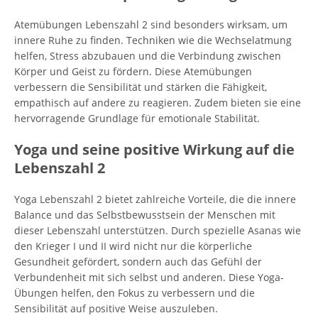
Atemübungen Lebenszahl 2 sind besonders wirksam, um
innere Ruhe zu finden. Techniken wie die Wechselatmung
helfen, Stress abzubauen und die Verbindung zwischen
Körper und Geist zu fördern. Diese Atemübungen
verbessern die Sensibilität und stärken die Fähigkeit,
empathisch auf andere zu reagieren. Zudem bieten sie eine
hervorragende Grundlage für emotionale Stabilität.
Yoga und seine positive Wirkung auf die
Lebenszahl 2
Yoga Lebenszahl 2 bietet zahlreiche Vorteile, die die innere
Balance und das Selbstbewusstsein der Menschen mit
dieser Lebenszahl unterstützen. Durch spezielle Asanas wie
den Krieger I und II wird nicht nur die körperliche
Gesundheit gefördert, sondern auch das Gefühl der
Verbundenheit mit sich selbst und anderen. Diese Yoga-
Übungen helfen, den Fokus zu verbessern und die
Sensibilität auf positive Weise auszuleben.