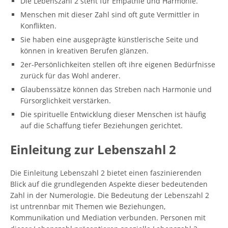
Die Lebenszahl 2 steht für Empathie und Harmonie.
Menschen mit dieser Zahl sind oft gute Vermittler in
Konflikten.
Sie haben eine ausgeprägte künstlerische Seite und
können in kreativen Berufen glänzen.
2er-Persönlichkeiten stellen oft ihre eigenen Bedürfnisse
zurück für das Wohl anderer.
Glaubenssätze können das Streben nach Harmonie und
Fürsorglichkeit verstärken.
Die spirituelle Entwicklung dieser Menschen ist häufig
auf die Schaffung tiefer Beziehungen gerichtet.
Einleitung zur Lebenszahl 2
Die Einleitung Lebenszahl 2 bietet einen faszinierenden
Blick auf die grundlegenden Aspekte dieser bedeutenden
Zahl in der Numerologie. Die Bedeutung der Lebenszahl 2
ist untrennbar mit Themen wie Beziehungen,
Kommunikation und Mediation verbunden. Personen mit