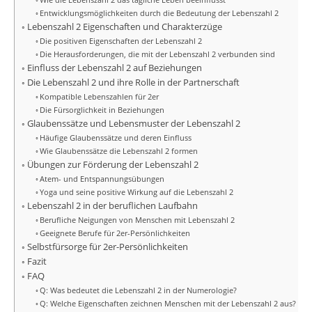
Entwicklungsmöglichkeiten durch die Bedeutung der Lebenszahl 2
Lebenszahl 2 Eigenschaften und Charakterzüge
Die positiven Eigenschaften der Lebenszahl 2
Die Herausforderungen, die mit der Lebenszahl 2 verbunden sind
Einfluss der Lebenszahl 2 auf Beziehungen
Die Lebenszahl 2 und ihre Rolle in der Partnerschaft
Kompatible Lebenszahlen für 2er
Die Fürsorglichkeit in Beziehungen
Glaubenssätze und Lebensmuster der Lebenszahl 2
Häufige Glaubenssätze und deren Einfluss
Wie Glaubenssätze die Lebenszahl 2 formen
Übungen zur Förderung der Lebenszahl 2
Atem- und Entspannungsübungen
Yoga und seine positive Wirkung auf die Lebenszahl 2
Lebenszahl 2 in der beruflichen Laufbahn
Berufliche Neigungen von Menschen mit Lebenszahl 2
Geeignete Berufe für 2er-Persönlichkeiten
Selbstfürsorge für 2er-Persönlichkeiten
Fazit
FAQ
Q: Was bedeutet die Lebenszahl 2 in der Numerologie?
Q: Welche Eigenschaften zeichnen Menschen mit der Lebenszahl 2 aus?