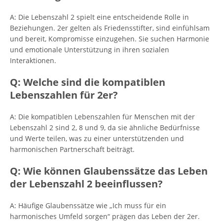
A: Die Lebenszahl 2 spielt eine entscheidende Rolle in
Beziehungen. 2er gelten als Friedensstifter, sind einfühlsam
und bereit, Kompromisse einzugehen. Sie suchen Harmonie
und emotionale Unterstützung in ihren sozialen
Interaktionen.
Q: Welche sind die kompatiblen
Lebenszahlen für 2er?
A: Die kompatiblen Lebenszahlen für Menschen mit der
Lebenszahl 2 sind 2, 8 und 9, da sie ähnliche Bedürfnisse
und Werte teilen, was zu einer unterstützenden und
harmonischen Partnerschaft beiträgt.
Q: Wie können Glaubenssätze das Leben
der Lebenszahl 2 beeinflussen?
A: Häufige Glaubenssätze wie „Ich muss für ein
harmonisches Umfeld sorgen“ prägen das Leben der 2er.