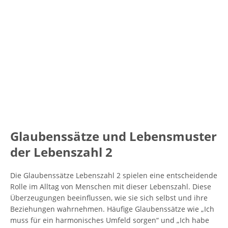
Glaubenssätze und Lebensmuster
der Lebenszahl 2
Die Glaubenssätze Lebenszahl 2 spielen eine entscheidende
Rolle im Alltag von Menschen mit dieser Lebenszahl. Diese
Überzeugungen beeinflussen, wie sie sich selbst und ihre
Beziehungen wahrnehmen. Häufige Glaubenssätze wie „Ich
muss für ein harmonisches Umfeld sorgen“ und „Ich habe