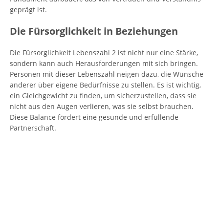
geprägt ist.
Die Fürsorglichkeit in Beziehungen
Die Fürsorglichkeit Lebenszahl 2 ist nicht nur eine Stärke,
sondern kann auch Herausforderungen mit sich bringen.
Personen mit dieser Lebenszahl neigen dazu, die Wünsche
anderer über eigene Bedürfnisse zu stellen. Es ist wichtig,
ein Gleichgewicht zu finden, um sicherzustellen, dass sie
nicht aus den Augen verlieren, was sie selbst brauchen.
Diese Balance fördert eine gesunde und erfüllende
Partnerschaft.