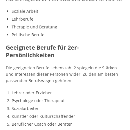
Soziale Arbeit
Lehrberufe
Therapie und Beratung
Politische Berufe
Geeignete Berufe für 2er-
Persönlichkeiten
Die geeigneten Berufe Lebenszahl 2 spiegeln die Stärken
und Interessen dieser Personen wider. Zu den am besten
passenden Berufswegen gehören:
Lehrer oder Erzieher
Psychologe oder Therapeut
Sozialarbeiter
Künstler oder Kulturschaffender
Beruflicher Coach oder Berater