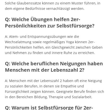
Solche Glaubenssätze können zu einem Muster führen, in
dem eigene Bedürfnisse vernachlässigt werden.
Q: Welche Übungen helfen 2er-
Persönlichkeiten zur Selbstfürsorge?
A: Atem- und Entspannungsübungen wie die
Wechselatmung sowie regelmäßiges Yoga können 2er-
Persönlichkeiten helfen, ein Gleichgewicht zwischen Geben
und Nehmen zu finden und innere Ruhe zu erreichen.
Q: Welche beruflichen Neigungen haben
Menschen mit der Lebenszahl 2?
A: Menschen mit der Lebenszahl 2 haben oft eine Neigung
zu sozialen Berufen, in denen sie Empathie und
Fürsorglichkeit zeigen können. Geeignete Berufe finden sich
in den Bereichen Bildung, Therapie und Sozialarbeit.
Q: Warum ist Selbstfürsorge für 2er-