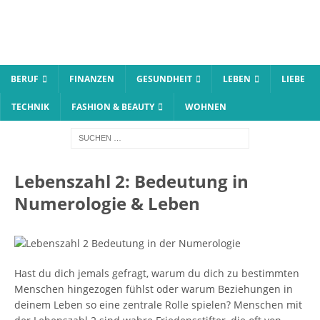
BERUF
FINANZEN
GESUNDHEIT
LEBEN
LIEBE
TECHNIK
FASHION & BEAUTY
WOHNEN
Lebenszahl 2: Bedeutung in
Numerologie & Leben
Hast du dich jemals gefragt, warum du dich zu bestimmten
Menschen hingezogen fühlst oder warum Beziehungen in
deinem Leben so eine zentrale Rolle spielen? Menschen mit