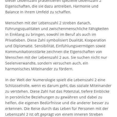
dieser Lebenszahl präsentieren spezielle Lebenszahl 2
Eigenschaften, die sie dazu antreiben, Harmonie und
Balance in ihrem Umfeld zu schaffen.
Menschen mit der Lebenszahl 2 streben danach,
Führungsqualitäten und zwischenmenschliche Fähigkeiten
in Einklang zu bringen, sowohl im Beruf als auch im
Privatleben. Diese Zahl symbolisiert Dualität, Kooperation
und Diplomatie. Sensibilität, Einfühlungsvermögen sowie
Kommunikationsstärke zeichnen die Eigenschaften von
Menschen mit der Lebenszahl 2 aus. Sie suchen nicht nur
Seelenverwandte, sondern versuchen auch, ein
harmonisches Miteinander zu fördern.
In der Welt der Numerologie spielt die Lebenszahl 2 eine
Schlüsselrolle, wenn es darum geht, das soziale Miteinander
zu verstehen. Diese Zahl hat das Potenzial, tiefere Einblicke
in persönliche Beziehungen zu gewähren und dabei zu
helfen, die eigenen Bedürfnisse und die anderer besser zu
erkennen. Die Reise durch das Leben für Personen mit der
Lebenszahl 2 ist oft geprägt von einem inneren Streben