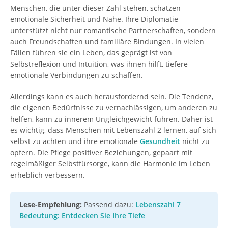
Menschen, die unter dieser Zahl stehen, schätzen
emotionale Sicherheit und Nähe. Ihre Diplomatie
unterstützt nicht nur romantische Partnerschaften, sondern
auch Freundschaften und familiäre Bindungen. In vielen
Fällen führen sie ein Leben, das geprägt ist von
Selbstreflexion und Intuition, was ihnen hilft, tiefere
emotionale Verbindungen zu schaffen.
Allerdings kann es auch herausfordernd sein. Die Tendenz,
die eigenen Bedürfnisse zu vernachlässigen, um anderen zu
helfen, kann zu innerem Ungleichgewicht führen. Daher ist
es wichtig, dass Menschen mit Lebenszahl 2 lernen, auf sich
selbst zu achten und ihre emotionale
Gesundheit
nicht zu
opfern. Die Pflege positiver Beziehungen, gepaart mit
regelmäßiger Selbstfürsorge, kann die Harmonie im Leben
erheblich verbessern.
Lese-Empfehlung:
Passend dazu:
Lebenszahl 7
Bedeutung: Entdecken Sie Ihre Tiefe