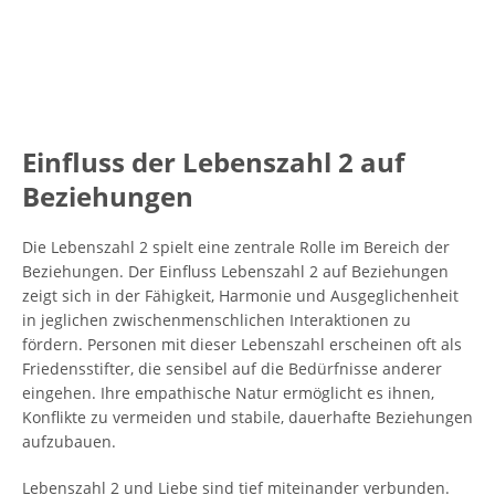
Einfluss der Lebenszahl 2 auf
Beziehungen
Die Lebenszahl 2 spielt eine zentrale Rolle im Bereich der
Beziehungen. Der Einfluss Lebenszahl 2 auf Beziehungen
zeigt sich in der Fähigkeit, Harmonie und Ausgeglichenheit
in jeglichen zwischenmenschlichen Interaktionen zu
fördern. Personen mit dieser Lebenszahl erscheinen oft als
Friedensstifter, die sensibel auf die Bedürfnisse anderer
eingehen. Ihre empathische Natur ermöglicht es ihnen,
Konflikte zu vermeiden und stabile, dauerhafte Beziehungen
aufzubauen.
Lebenszahl 2 und Liebe sind tief miteinander verbunden.