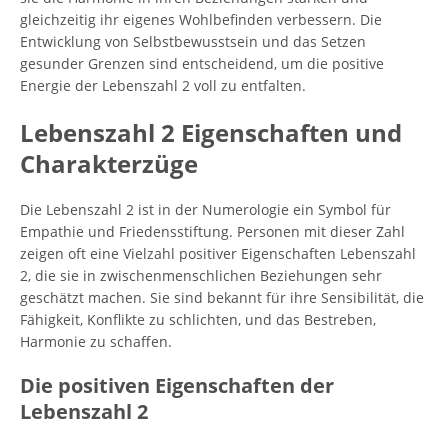
gleichzeitig ihr eigenes Wohlbefinden verbessern. Die
Entwicklung von Selbstbewusstsein und das Setzen
gesunder Grenzen sind entscheidend, um die positive
Energie der Lebenszahl 2 voll zu entfalten.
Lebenszahl 2 Eigenschaften und
Charakterzüge
Die Lebenszahl 2 ist in der Numerologie ein Symbol für
Empathie und Friedensstiftung. Personen mit dieser Zahl
zeigen oft eine Vielzahl positiver Eigenschaften Lebenszahl
2, die sie in zwischenmenschlichen Beziehungen sehr
geschätzt machen. Sie sind bekannt für ihre Sensibilität, die
Fähigkeit, Konflikte zu schlichten, und das Bestreben,
Harmonie zu schaffen.
Die positiven Eigenschaften der
Lebenszahl 2