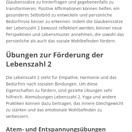
Glaubenssätze zu hinterfragen und gegebenenfalls zu
transformieren. Positive Affirmationen können helfen, ein
gesünderes Selbstbild zu entwickeln und persönliche
Bedürfnisse besser zu erkennen. Indem die Glaubenssätze
der Lebenszahl 2 bewusst reflektiert werden, können neue
Perspektiven und Lebensmuster annehmen, die sowohl das
persönliche als auch das soziale Wohlbefinden fördern.
Übungen zur Förderung der
Lebenszahl 2
Die Lebenszahl 2 steht für Empathie, Harmonie und das
Bedürfnis nach sozialen Bindungen. Um diese
Eigenschaften zu fördern, sind gezielte Übungen sehr
hilfreich. Atemübungen Lebenszahl 2, Yoga und andere
Praktiken können dazu beitragen, das innere Gleichgewicht
zu stärken und das emotionale Wohlbefinden zu
verbessern.
Atem- und Entspannungsübungen