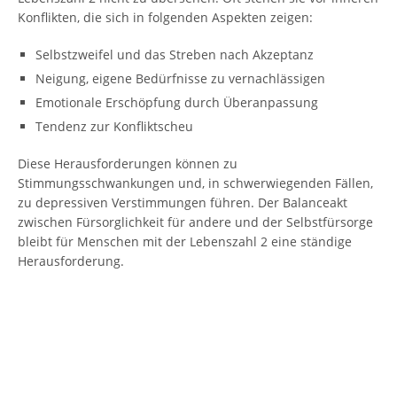
Konflikten, die sich in folgenden Aspekten zeigen:
Selbstzweifel und das Streben nach Akzeptanz
Neigung, eigene Bedürfnisse zu vernachlässigen
Emotionale Erschöpfung durch Überanpassung
Tendenz zur Konfliktscheu
Diese Herausforderungen können zu
Stimmungsschwankungen und, in schwerwiegenden Fällen,
zu depressiven Verstimmungen führen. Der Balanceakt
zwischen Fürsorglichkeit für andere und der Selbstfürsorge
bleibt für Menschen mit der Lebenszahl 2 eine ständige
Herausforderung.