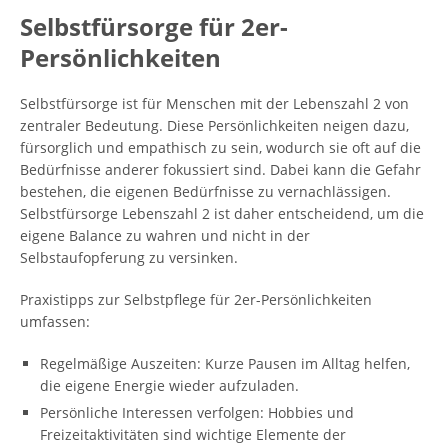
Selbstfürsorge für 2er-
Persönlichkeiten
Selbstfürsorge ist für Menschen mit der Lebenszahl 2 von
zentraler Bedeutung. Diese Persönlichkeiten neigen dazu,
fürsorglich und empathisch zu sein, wodurch sie oft auf die
Bedürfnisse anderer fokussiert sind. Dabei kann die Gefahr
bestehen, die eigenen Bedürfnisse zu vernachlässigen.
Selbstfürsorge Lebenszahl 2 ist daher entscheidend, um die
eigene Balance zu wahren und nicht in der
Selbstaufopferung zu versinken.
Praxistipps zur Selbstpflege für 2er-Persönlichkeiten
umfassen:
Regelmäßige Auszeiten: Kurze Pausen im Alltag helfen,
die eigene Energie wieder aufzuladen.
Persönliche Interessen verfolgen: Hobbies und
Freizeitaktivitäten sind wichtige Elemente der