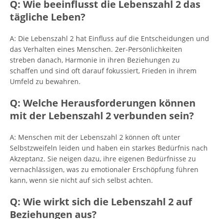
Q: Wie beeinflusst die Lebenszahl 2 das
tägliche Leben?
A: Die Lebenszahl 2 hat Einfluss auf die Entscheidungen und
das Verhalten eines Menschen. 2er-Persönlichkeiten
streben danach, Harmonie in ihren Beziehungen zu
schaffen und sind oft darauf fokussiert, Frieden in ihrem
Umfeld zu bewahren.
Q: Welche Herausforderungen können
mit der Lebenszahl 2 verbunden sein?
A: Menschen mit der Lebenszahl 2 können oft unter
Selbstzweifeln leiden und haben ein starkes Bedürfnis nach
Akzeptanz. Sie neigen dazu, ihre eigenen Bedürfnisse zu
vernachlässigen, was zu emotionaler Erschöpfung führen
kann, wenn sie nicht auf sich selbst achten.
Q: Wie wirkt sich die Lebenszahl 2 auf
Beziehungen aus?