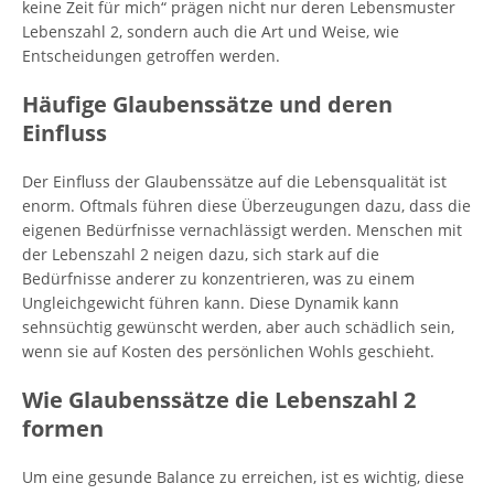
keine Zeit für mich“ prägen nicht nur deren Lebensmuster
Lebenszahl 2, sondern auch die Art und Weise, wie
Entscheidungen getroffen werden.
Häufige Glaubenssätze und deren
Einfluss
Der Einfluss der Glaubenssätze auf die Lebensqualität ist
enorm. Oftmals führen diese Überzeugungen dazu, dass die
eigenen Bedürfnisse vernachlässigt werden. Menschen mit
der Lebenszahl 2 neigen dazu, sich stark auf die
Bedürfnisse anderer zu konzentrieren, was zu einem
Ungleichgewicht führen kann. Diese Dynamik kann
sehnsüchtig gewünscht werden, aber auch schädlich sein,
wenn sie auf Kosten des persönlichen Wohls geschieht.
Wie Glaubenssätze die Lebenszahl 2
formen
Um eine gesunde Balance zu erreichen, ist es wichtig, diese