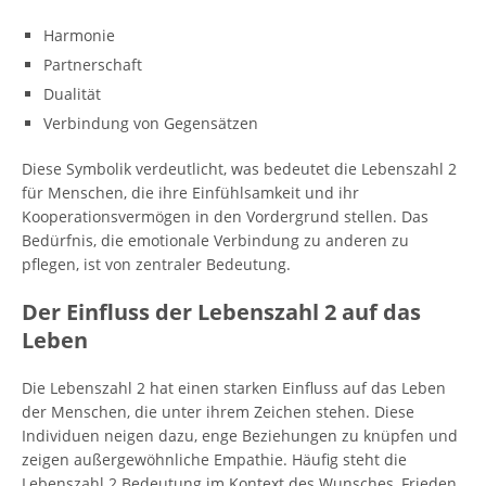
Harmonie
Partnerschaft
Dualität
Verbindung von Gegensätzen
Diese Symbolik verdeutlicht, was bedeutet die Lebenszahl 2
für Menschen, die ihre Einfühlsamkeit und ihr
Kooperationsvermögen in den Vordergrund stellen. Das
Bedürfnis, die emotionale Verbindung zu anderen zu
pflegen, ist von zentraler Bedeutung.
Der Einfluss der Lebenszahl 2 auf das
Leben
Die Lebenszahl 2 hat einen starken Einfluss auf das Leben
der Menschen, die unter ihrem Zeichen stehen. Diese
Individuen neigen dazu, enge Beziehungen zu knüpfen und
zeigen außergewöhnliche Empathie. Häufig steht die
Lebenszahl 2 Bedeutung im Kontext des Wunsches, Frieden