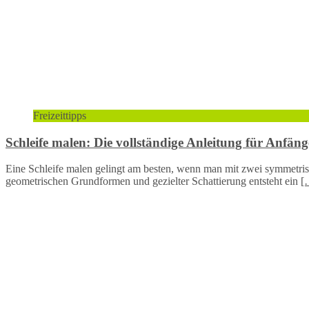
Freizeittipps
Schleife malen: Die vollständige Anleitung für Anfäng
Eine Schleife malen gelingt am besten, wenn man mit zwei symmetris
geometrischen Grundformen und gezielter Schattierung entsteht ein
[