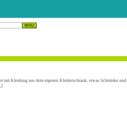
en mit Kleidung aus dem eigenen Kleiderschrank, etwas Schminke und 
…]