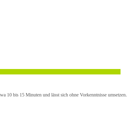
twa 10 bis 15 Minuten und lässt sich ohne Vorkenntnisse umsetzen.