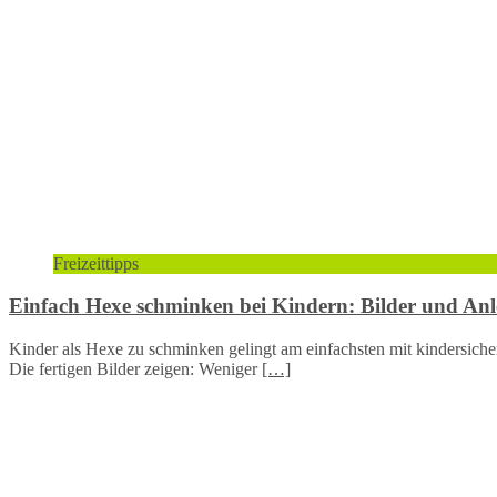
Freizeittipps
Einfach Hexe schminken bei Kindern: Bilder und Anl
Kinder als Hexe zu schminken gelingt am einfachsten mit kindersich
Die fertigen Bilder zeigen: Weniger
[…]