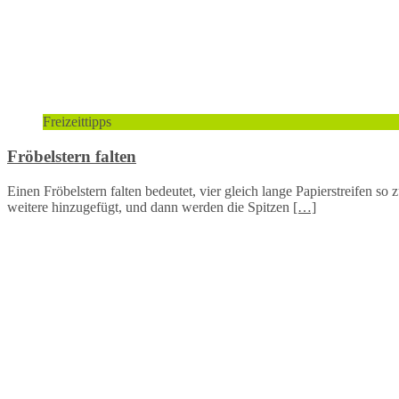
Freizeittipps
Fröbelstern falten
Einen Fröbelstern falten bedeutet, vier gleich lange Papierstreifen so
weitere hinzugefügt, und dann werden die Spitzen
[…]