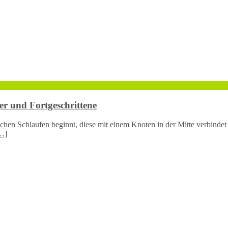
er und Fortgeschrittene
chen Schlaufen beginnt, diese mit einem Knoten in der Mitte verbinde
…]