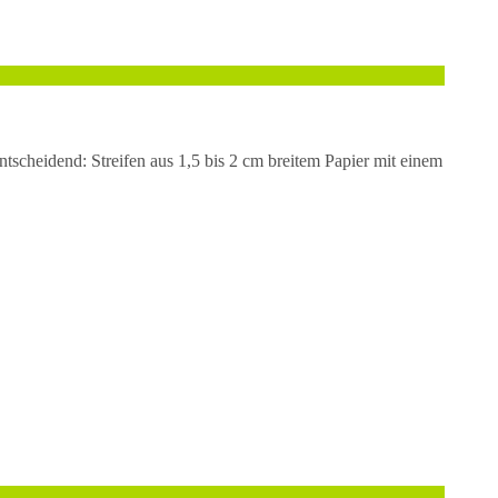
entscheidend: Streifen aus 1,5 bis 2 cm breitem Papier mit einem