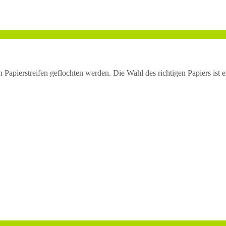
en Papierstreifen geflochten werden. Die Wahl des richtigen Papiers ist 