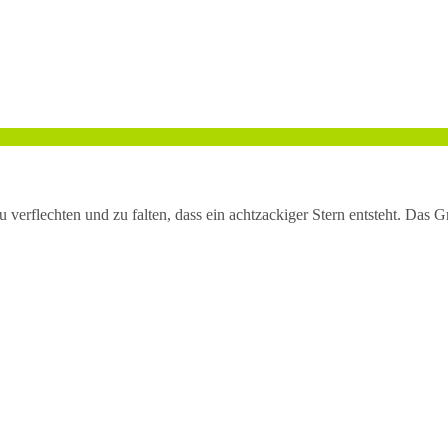
 zu verflechten und zu falten, dass ein achtzackiger Stern entsteht. Das 