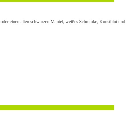
 oder einen alten schwarzen Mantel, weißes Schminke, Kunstblut und