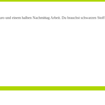
uro und einem halben Nachmittag Arbeit. Du brauchst schwarzen Stoff