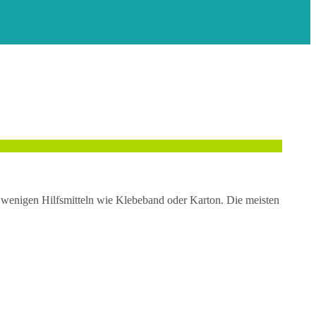
wenigen Hilfsmitteln wie Klebeband oder Karton. Die meisten