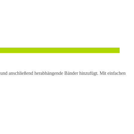
t und anschließend herabhängende Bänder hinzufügt. Mit einfachen