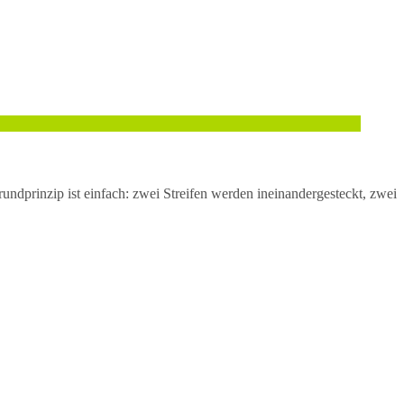
Grundprinzip ist einfach: zwei Streifen werden ineinandergesteckt, zwei