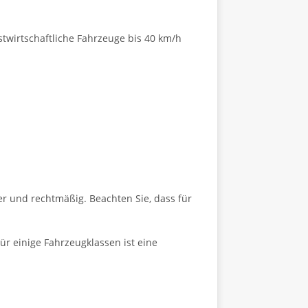
twirtschaftliche Fahrzeuge bis 40 km/h
her und rechtmäßig. Beachten Sie, dass für
ür einige Fahrzeugklassen ist eine