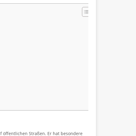
f öffentlichen Straßen. Er hat besondere