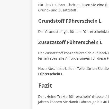
Für den L-Führerschein müssen Sie eine the
Grund- und Zusatzstoff.
Grundstoff Führerschein L
Der Grundstoff gilt für alle Führerscheink
Zusatzstoff Führerschein L
Der Zusatzstoff konzentriert sich auf land
lernen spezielle Anforderungen für diese 
Nach Abschluss beider Teile dürfen Sie die
Führerschein L
.
Fazit
Der „kleine Traktorführerschein“ (Klasse L)
Jahren können Sie damit Fahrzeuge bis 40 