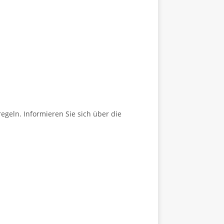
egeln. Informieren Sie sich über die