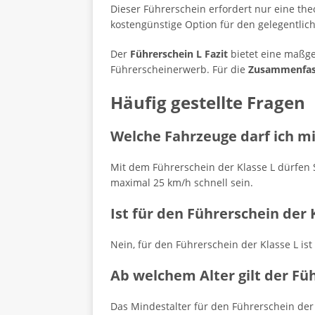
Dieser Führerschein erfordert nur eine the
kostengünstige Option für den gelegentlich
Der
Führerschein L Fazit
bietet eine maßge
Führerscheinerwerb. Für die
Zusammenfass
Häufig gestellte Fragen
Welche Fahrzeuge darf ich mi
Mit dem Führerschein der Klasse L dürfen 
maximal 25 km/h schnell sein.
Ist für den Führerschein der 
Nein, für den Führerschein der Klasse L ist
Ab welchem Alter gilt der Fü
Das Mindestalter für den Führerschein der 