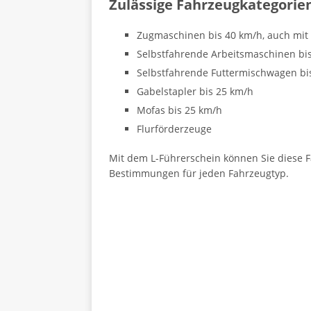
Zulässige Fahrzeugkategorie
Zugmaschinen bis 40 km/h, auch mit
Selbstfahrende Arbeitsmaschinen bi
Selbstfahrende Futtermischwagen bi
Gabelstapler bis 25 km/h
Mofas bis 25 km/h
Flurförderzeuge
Mit dem L-Führerschein können Sie diese Fa
Bestimmungen für jeden Fahrzeugtyp.