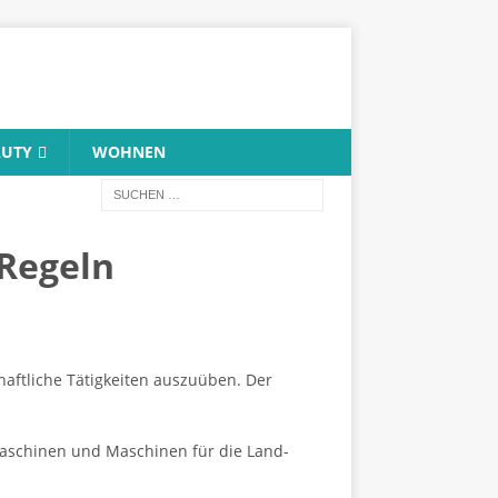
AUTY
WOHNEN
 Regeln
haftliche Tätigkeiten auszuüben. Der
maschinen und Maschinen für die Land-