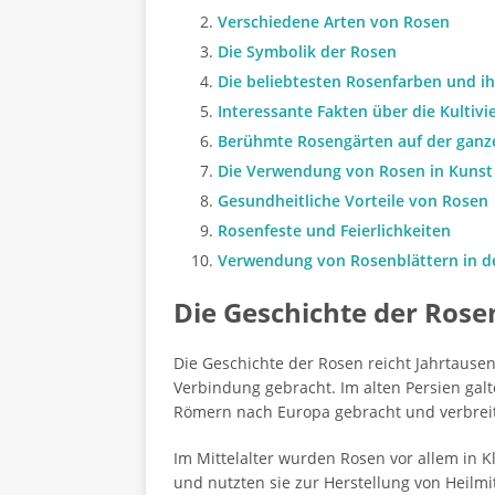
Verschiedene Arten von Rosen
Die Symbolik der Rosen
Die beliebtesten Rosenfarben und i
Interessante Fakten über die Kultiv
Berühmte Rosengärten auf der ganz
Die Verwendung von Rosen in Kunst 
Gesundheitliche Vorteile von Rosen
Rosenfeste und Feierlichkeiten
Verwendung von Rosenblättern in d
Die Geschichte der Rose
Die Geschichte der Rosen reicht Jahrtaus
Verbindung gebracht. Im alten Persien gal
Römern nach Europa gebracht und verbreite
Im Mittelalter wurden Rosen vor allem in 
und nutzten sie zur Herstellung von Heilm