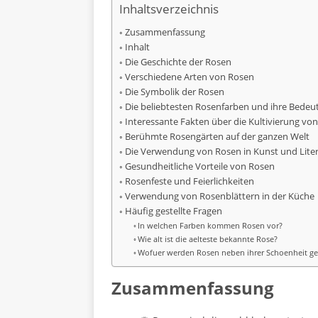
Inhaltsverzeichnis
Zusammenfassung
Inhalt
Die Geschichte der Rosen
Verschiedene Arten von Rosen
Die Symbolik der Rosen
Die beliebtesten Rosenfarben und ihre Bede
Interessante Fakten über die Kultivierung vo
Berühmte Rosengärten auf der ganzen Welt
Die Verwendung von Rosen in Kunst und Lite
Gesundheitliche Vorteile von Rosen
Rosenfeste und Feierlichkeiten
Verwendung von Rosenblättern in der Küche
Häufig gestellte Fragen
In welchen Farben kommen Rosen vor?
Wie alt ist die aelteste bekannte Rose?
Wofuer werden Rosen neben ihrer Schoenheit ge
Zusammenfassung