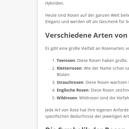
Hybriden.
Heute sind Rosen auf der ganzen Welt belie
Eleganz und werden oft als Geschenk für 
Verschiedene Arten von
Es gibt eine große Vielfalt an Rosenarten
Teerosen
: Diese Rosen haben große, 
Kletterrosen
: Wie der Name schon s
Blüten.
Strauchrosen
: Diese Rosen wachsen 
Englische Rosen
: Diese Rosen zeichn
Wildrosen
: Wildrosen sind die Vorfa
Jede Art von Rose hat ihre eigenen Anforde
spezifischen Bedürfnisse der jeweiligen Ar