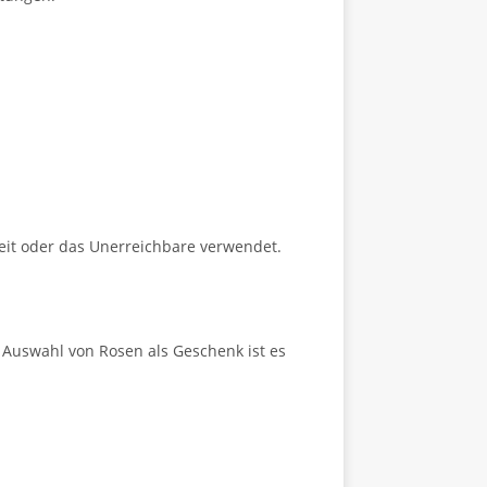
keit oder das Unerreichbare verwendet.
r Auswahl von Rosen als Geschenk ist es