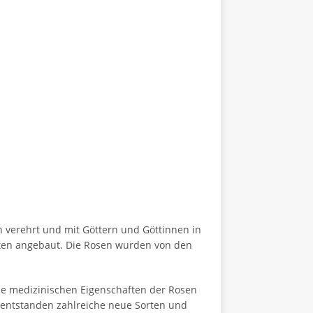
 verehrt und mit Göttern und Göttinnen in
rten angebaut. Die Rosen wurden von den
die medizinischen Eigenschaften der Rosen
s entstanden zahlreiche neue Sorten und