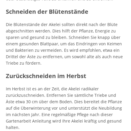
Schneiden der Blütenstände
Die Blütenstände der Akelei sollten direkt nach der Blüte
abgeschnitten werden. Dies hilft der Pflanze, Energie zu
sparen und gesund zu bleiben. Schneiden Sie knapp über
einem gesunden Blattpaar, um das Eindringen von Keimen
und Bakterien zu vermeiden. Es wird empfohlen, etwa ein
Drittel der Äste zu entfernen, um sowohl alte als auch neue
Triebe zu fördern.
Zurückschneiden im Herbst
Im Herbst ist es an der Zeit, die Akelei radikaler
zurückzuschneiden. Entfernen Sie sämtliche Triebe und
Äste etwa 30 cm über dem Boden. Dies bereitet die Pflanze
auf die Überwinterung vor und unterstützt die Neubildung
im nächsten Jahr. Eine regelmäßige Pflege nach dieser
Gartenarbeit Anleitung wird Ihre Akelei kräftig und gesund
halten.