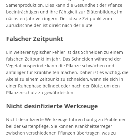
Samenproduktion. Dies kann die Gesundheit der Pflanze
beeinträchtigen und ihre Fähigkeit zur Blütenbildung im
nächsten Jahr verringern. Der ideale Zeitpunkt zum
Zurückschneiden ist direkt nach der Blüte.
Falscher Zeitpunkt
Ein weiterer typischer Fehler ist das Schneiden zu einem
falschen Zeitpunkt im Jahr. Das Schneiden während der
Vegetationsperiode kann die Pflanze schwächen und
anfälliger für Krankheiten machen. Daher ist es wichtig, die
Akelei zu einem Zeitpunkt zu schneiden, wenn sie sich in
einer Ruhephase befindet oder nach der Blüte, um den
Pflanzenschutz zu gewährleisten.
Nicht desinfizierte Werkzeuge
Nicht desinfizierte Werkzeuge führen häufig zu Problemen
bei der Gartenpflege. Sie können Krankheitserreger
zwischen verschiedenen Pflanzen übertragen, was zu