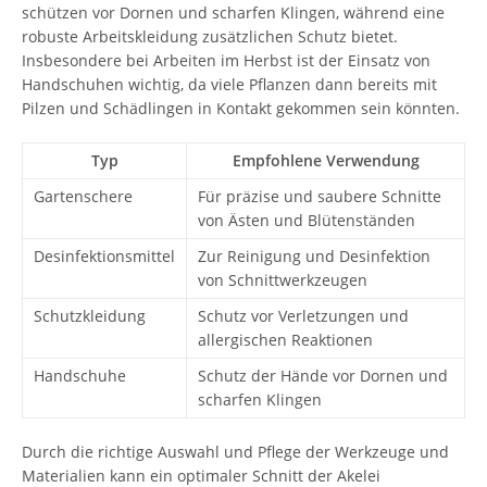
schützen vor Dornen und scharfen Klingen, während eine
robuste Arbeitskleidung zusätzlichen Schutz bietet.
Insbesondere bei Arbeiten im Herbst ist der Einsatz von
Handschuhen wichtig, da viele Pflanzen dann bereits mit
Pilzen und Schädlingen in Kontakt gekommen sein könnten.
Typ
Empfohlene Verwendung
Gartenschere
Für präzise und saubere Schnitte
von Ästen und Blütenständen
Desinfektionsmittel
Zur Reinigung und Desinfektion
von Schnittwerkzeugen
Schutzkleidung
Schutz vor Verletzungen und
allergischen Reaktionen
Handschuhe
Schutz der Hände vor Dornen und
scharfen Klingen
Durch die richtige Auswahl und Pflege der Werkzeuge und
Materialien kann ein optimaler Schnitt der Akelei