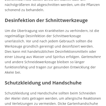
nächstgrößeren Ast abgeschnitten werden, um die Pflanzen
schonend zu behandeln.
Desinfektion der Schnittwerkzeuge
Um die Übertragung von Krankheiten zu verhindern, ist die
regelmäßige Desinfektion der Schnittwerkzeuge
unerlässlich. Vor und nach jedem Gebrauch sollten die
Werkzeuge gründlich gereinigt und desinfiziert werden.
Dies kann mit handelsüblichen Desinfektionsmitteln oder
einer Lösung aus Wasser und Spiritus erfolgen.
Gartenschere
und andere Schneidewerkzeuge bleiben so länger
funktionsfähig und tragen zur gesunden Entwicklung der
Akelei bei.
Schutzkleidung und Handschuhe
Schutzkleidung und Handschuhe sollten beim Schneiden
der Akelei stets getragen werden, um allergische Reaktionen
und Verletzungen zu vermeiden. Dicke Gartenhandschuhe