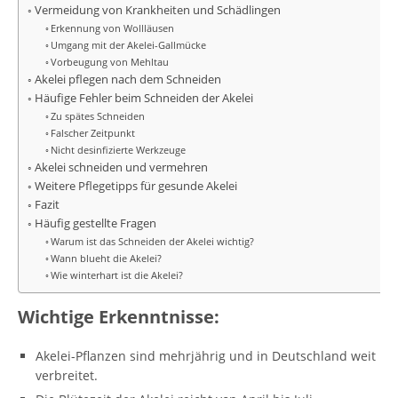
Vermeidung von Krankheiten und Schädlingen
Erkennung von Wollläusen
Umgang mit der Akelei-Gallmücke
Vorbeugung von Mehltau
Akelei pflegen nach dem Schneiden
Häufige Fehler beim Schneiden der Akelei
Zu spätes Schneiden
Falscher Zeitpunkt
Nicht desinfizierte Werkzeuge
Akelei schneiden und vermehren
Weitere Pflegetipps für gesunde Akelei
Fazit
Häufig gestellte Fragen
Warum ist das Schneiden der Akelei wichtig?
Wann blueht die Akelei?
Wie winterhart ist die Akelei?
Wichtige Erkenntnisse:
Akelei-Pflanzen sind mehrjährig und in Deutschland weit
verbreitet.