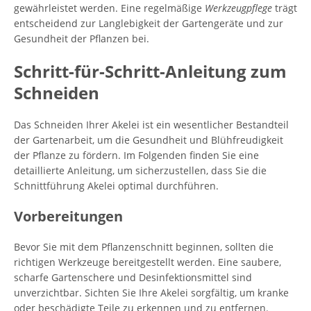
gewährleistet werden. Eine regelmäßige
Werkzeugpflege
trägt
entscheidend zur Langlebigkeit der Gartengeräte und zur
Gesundheit der Pflanzen bei.
Schritt-für-Schritt-Anleitung zum
Schneiden
Das Schneiden Ihrer Akelei ist ein wesentlicher Bestandteil
der Gartenarbeit, um die Gesundheit und Blühfreudigkeit
der Pflanze zu fördern. Im Folgenden finden Sie eine
detaillierte Anleitung, um sicherzustellen, dass Sie die
Schnittführung Akelei optimal durchführen.
Vorbereitungen
Bevor Sie mit dem Pflanzenschnitt beginnen, sollten die
richtigen Werkzeuge bereitgestellt werden. Eine saubere,
scharfe Gartenschere und Desinfektionsmittel sind
unverzichtbar. Sichten Sie Ihre Akelei sorgfältig, um kranke
oder beschädigte Teile zu erkennen und zu entfernen.