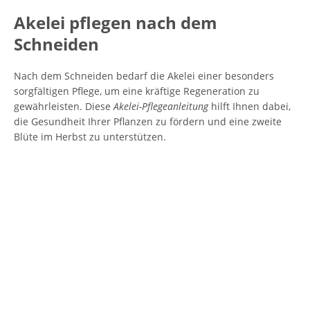
Akelei pflegen nach dem
Schneiden
Nach dem Schneiden bedarf die Akelei einer besonders
sorgfältigen Pflege, um eine kräftige Regeneration zu
gewährleisten. Diese
Akelei-Pflegeanleitung
hilft Ihnen dabei,
die Gesundheit Ihrer Pflanzen zu fördern und eine zweite
Blüte im Herbst zu unterstützen.