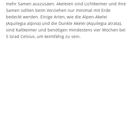
mehr Samen auszusäen. Akeleien sind Lichtkeimer und ihre
Samen sollten beim Vorziehen nur minimal mit Erde
bedeckt werden. Einige Arten, wie die Alpen-Akelei
(Aquilegia alpina) und die Dunkle Akelei (Aquilegia atrata),
sind Kaltkeimer und benötigen mindestens vier Wochen bei
5 Grad Celsius, um keimfähig zu sein.