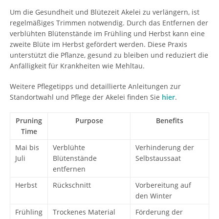
Um die Gesundheit und Blütezeit Akelei zu verlängern, ist
regelmäßiges Trimmen notwendig. Durch das Entfernen der
verblühten Blütenstände im Frühling und Herbst kann eine
zweite Blüte im Herbst gefördert werden. Diese Praxis
unterstützt die Pflanze, gesund zu bleiben und reduziert die
Anfälligkeit für Krankheiten wie Mehltau.
Weitere Pflegetipps und detaillierte Anleitungen zur
Standortwahl und Pflege der Akelei finden Sie
hier
.
Pruning
Purpose
Benefits
Time
Mai bis
Verblühte
Verhinderung der
Juli
Blütenstände
Selbstaussaat
entfernen
Herbst
Rückschnitt
Vorbereitung auf
den Winter
Frühling
Trockenes Material
Förderung der