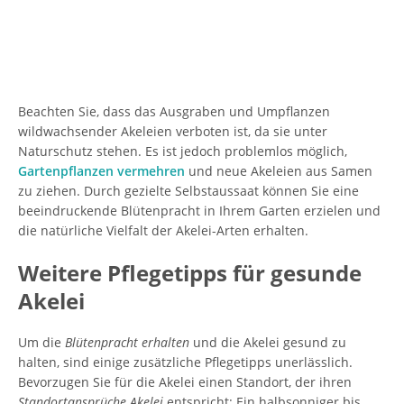
Beachten Sie, dass das Ausgraben und Umpflanzen
wildwachsender Akeleien verboten ist, da sie unter
Naturschutz stehen. Es ist jedoch problemlos möglich,
Gartenpflanzen vermehren
und neue Akeleien aus Samen
zu ziehen. Durch gezielte Selbstaussaat können Sie eine
beeindruckende Blütenpracht in Ihrem Garten erzielen und
die natürliche Vielfalt der Akelei-Arten erhalten.
Weitere Pflegetipps für gesunde
Akelei
Um die
Blütenpracht erhalten
und die Akelei gesund zu
halten, sind einige zusätzliche Pflegetipps unerlässlich.
Bevorzugen Sie für die Akelei einen Standort, der ihren
Standortansprüche Akelei
entspricht: Ein halbsonniger bis