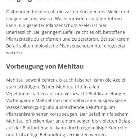
Gallmücken befallen oft die zarten Knospen der Akelei und
saugen sie aus, was zu Wachstumsdeformitäten führen
kann. Ein gezielter Pflanzenschutz Akelei ist hier
unerlässlich. Bei geringem Befall reicht es oft, betroffene
Pflanzenteile zu entfernen und zu zerstören. Bei stärkerem
Befall sollten biologische Pflanzenschutzmittel eingesetzt
werden.
Vorbeugung von Mehltau
Mehltau, sowohl echter als auch falscher, kann die Akelei
stark schädigen. Echter Mehltau tritt in allen
Vegetationsstadien auf und verursacht Blattkräuselungen.
Vorbeugende Maßnahmen beinhalten eine ausgewogene
Wasserversorgung und ausreichende Belüftung, um
Pflanzenkrankheiten vorzubeugen. Der Befall mit falschem
Mehltau, oft erkennbar an einem beigen bis violetten Belag
auf der Blattunterseite, kann durch regelmäßige Kontrolle
und frühzeitige Behandlung vermieden werden.