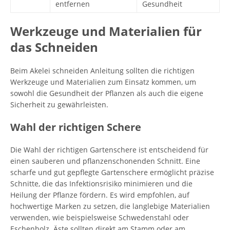
entfernen
Gesundheit
Werkzeuge und Materialien für
das Schneiden
Beim Akelei schneiden Anleitung sollten die richtigen
Werkzeuge und Materialien zum Einsatz kommen, um
sowohl die Gesundheit der Pflanzen als auch die eigene
Sicherheit zu gewährleisten.
Wahl der richtigen Schere
Die Wahl der richtigen Gartenschere ist entscheidend für
einen sauberen und pflanzenschonenden Schnitt. Eine
scharfe und gut gepflegte Gartenschere ermöglicht präzise
Schnitte, die das Infektionsrisiko minimieren und die
Heilung der Pflanze fördern. Es wird empfohlen, auf
hochwertige Marken zu setzen, die langlebige Materialien
verwenden, wie beispielsweise Schwedenstahl oder
Eschenholz. Äste sollten direkt am Stamm oder am