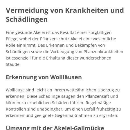
Vermeidung von Krankheiten und
Schädlingen
Eine gesunde Akelei ist das Resultat einer sorgfältigen
Pflege, wobei der Pflanzenschutz Akelei eine wesentliche
Rolle einnimmt. Das Erkennen und Bekämpfen von
Schädlingen sowie die Vorbeugung von Pflanzenkrankheiten
ist essenziell für die Erhaltung dieser wunderschönen
Staude.
Erkennung von Wollläusen
Wollläuse sind leicht an ihrem watteähnlichen Überzug zu
erkennen. Diese Schädlinge saugen den Pflanzensaft und
können zu erheblichen Schäden führen. Regelmäßige
Kontrollen sind unabdingbar, um einen Befall frühzeitig zu
erkennen und geeignete Gegenmaßnahmen zu ergreifen.
Umgang mit der Akelei-Gallmücke