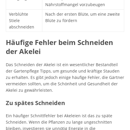
Nährstoffmangel vorzubeugen
Verblühte
Nach der ersten Blüte, um eine zweite
Stiele
Blüte zu fördern
abschneiden
Häufige Fehler beim Schneiden
der Akelei
Das Schneiden der Akelei ist ein wesentlicher Bestandteil
der Gartenpflege Tipps, um gesunde und kräftige Stauden
zu erhalten. Es gibt jedoch einige häufige Fehler, die Gärtner
vermeiden sollten, um die Schönheit und Gesundheit der
Akelei zu gewährleisten.
Zu spätes Schneiden
Ein häufiger Schnittfehler bei Akeleien ist das zu späte
Schneiden. Wenn die Pflanzen zu lange ungeschnitten
bleiben, investieren sie unnötig Energie in die