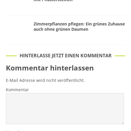
Zimmerpflanzen pflegen: Ein grünes Zuhause
auch ohne grünen Daumen
HINTERLASSE JETZT EINEN KOMMENTAR
Kommentar hinterlassen
E-Mail Adresse wird nicht veröffentlicht.
Kommentar