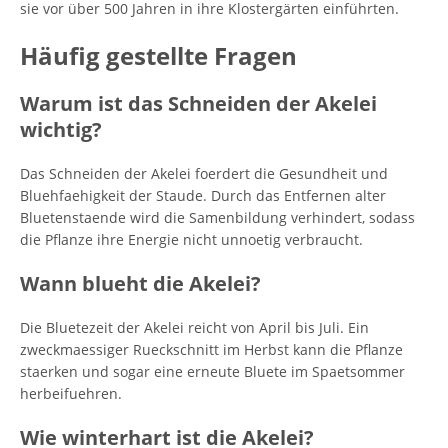
sie vor über 500 Jahren in ihre Klostergärten einführten.
Häufig gestellte Fragen
Warum ist das Schneiden der Akelei
wichtig?
Das Schneiden der Akelei foerdert die Gesundheit und
Bluehfaehigkeit der Staude. Durch das Entfernen alter
Bluetenstaende wird die Samenbildung verhindert, sodass
die Pflanze ihre Energie nicht unnoetig verbraucht.
Wann blueht die Akelei?
Die Bluetezeit der Akelei reicht von April bis Juli. Ein
zweckmaessiger Rueckschnitt im Herbst kann die Pflanze
staerken und sogar eine erneute Bluete im Spaetsommer
herbeifuehren.
Wie winterhart ist die Akelei?