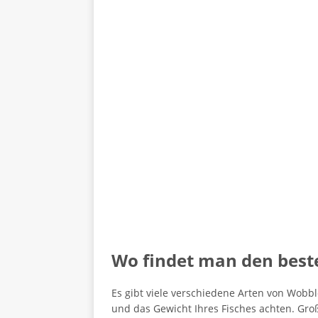
Wo findet man den best
Es gibt viele verschiedene Arten von Wobble
und das Gewicht Ihres Fisches achten. Groß