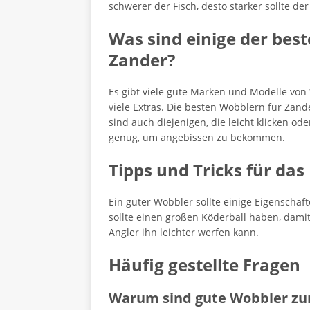
schwerer der Fisch, desto stärker sollte de
Was sind einige der be
Zander?
Es gibt viele gute Marken und Modelle von
viele Extras. Die besten Wobblern für Zand
sind auch diejenigen, die leicht klicken 
genug, um angebissen zu bekommen.
Tipps und Tricks für da
Ein guter Wobbler sollte einige Eigenschaft
sollte einen großen Köderball haben, damit 
Angler ihn leichter werfen kann.
Häufig gestellte Fragen
Warum sind gute Wobbler zu