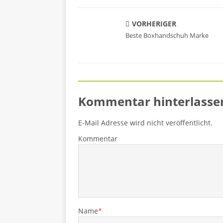
VORHERIGER
Beste Boxhandschuh Marke
Kommentar hinterlasse
E-Mail Adresse wird nicht veröffentlicht.
Kommentar
Name
*