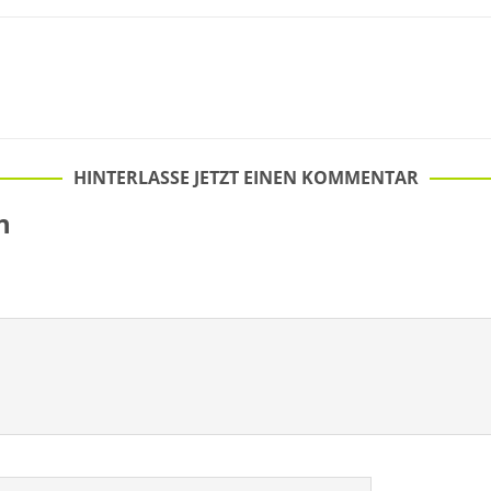
HINTERLASSE JETZT EINEN KOMMENTAR
n