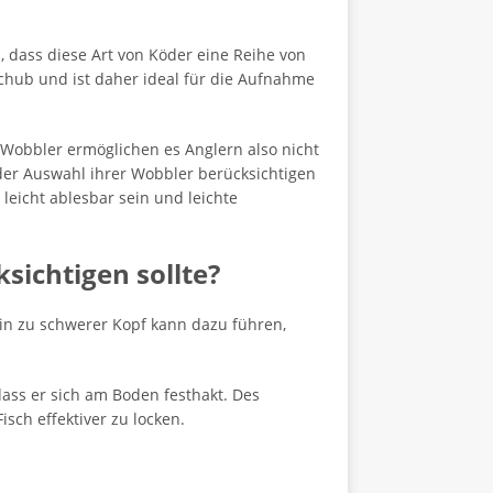
, dass diese Art von Köder eine Reihe von
Schub und ist daher ideal für die Aufnahme
 Wobbler ermöglichen es Anglern also nicht
 der Auswahl ihrer Wobbler berücksichtigen
 leicht ablesbar sein und leichte
sichtigen sollte?
in zu schwerer Kopf kann dazu führen,
ass er sich am Boden festhakt. Des
sch effektiver zu locken.