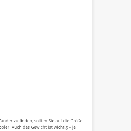
ander zu finden, sollten Sie auf die Größe
ler. Auch das Gewicht ist wichtig – je