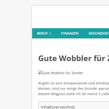
BERUF
FINANZEN
GESUNDHEI
Gute Wobbler für
Angeln ist eine entspannende und erholsa
können, sind nur einige der Gründe, warum
diesem Blogpost stelle ich dir meine 5 Lieb
Inhaltsverzeichnis