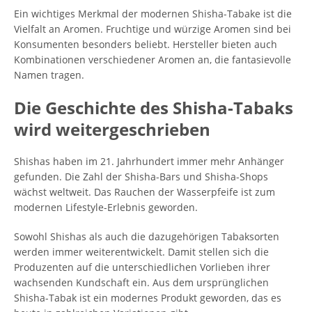
Ein wichtiges Merkmal der modernen Shisha-Tabake ist die
Vielfalt an Aromen. Fruchtige und würzige Aromen sind bei
Konsumenten besonders beliebt. Hersteller bieten auch
Kombinationen verschiedener Aromen an, die fantasievolle
Namen tragen.
Die Geschichte des Shisha-Tabaks
wird weitergeschrieben
Shishas haben im 21. Jahrhundert immer mehr Anhänger
gefunden. Die Zahl der Shisha-Bars und Shisha-Shops
wächst weltweit. Das Rauchen der Wasserpfeife ist zum
modernen Lifestyle-Erlebnis geworden.
Sowohl Shishas als auch die dazugehörigen Tabaksorten
werden immer weiterentwickelt. Damit stellen sich die
Produzenten auf die unterschiedlichen Vorlieben ihrer
wachsenden Kundschaft ein. Aus dem ursprünglichen
Shisha-Tabak ist ein modernes Produkt geworden, das es