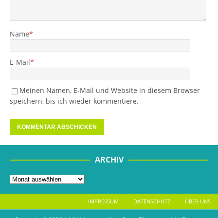
Name
*
E-Mail
*
Meinen Namen, E-Mail und Website in diesem Browser
speichern, bis ich wieder kommentiere.
ARCHIV
IMPRESSUM
DATENSCHUTZ
ÜBER UNS