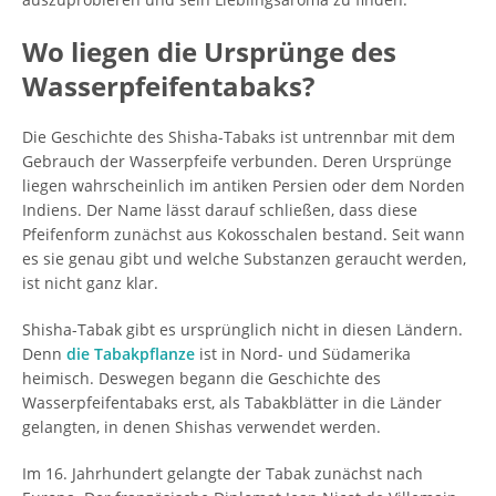
Wo liegen die Ursprünge des
Wasserpfeifentabaks?
Die Geschichte des Shisha-Tabaks ist untrennbar mit dem
Gebrauch der Wasserpfeife verbunden. Deren Ursprünge
liegen wahrscheinlich im antiken Persien oder dem Norden
Indiens. Der Name lässt darauf schließen, dass diese
Pfeifenform zunächst aus Kokosschalen bestand. Seit wann
es sie genau gibt und welche Substanzen geraucht werden,
ist nicht ganz klar.
Shisha-Tabak gibt es ursprünglich nicht in diesen Ländern.
Denn
die Tabakpflanze
ist in Nord- und Südamerika
heimisch. Deswegen begann die Geschichte des
Wasserpfeifentabaks erst, als Tabakblätter in die Länder
gelangten, in denen Shishas verwendet werden.
Im 16. Jahrhundert gelangte der Tabak zunächst nach