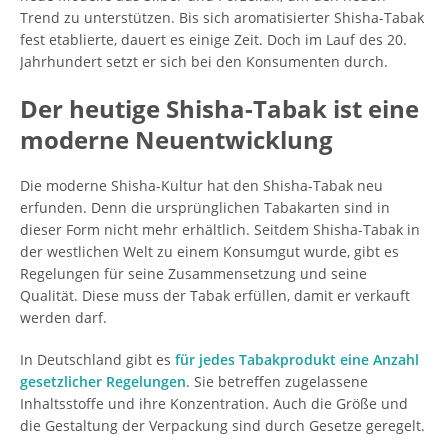
Trend zu unterstützen. Bis sich aromatisierter Shisha-Tabak
fest etablierte, dauert es einige Zeit. Doch im Lauf des 20.
Jahrhundert setzt er sich bei den Konsumenten durch.
Der heutige Shisha-Tabak ist eine
moderne Neuentwicklung
Die moderne Shisha-Kultur hat den Shisha-Tabak neu
erfunden. Denn die ursprünglichen Tabakarten sind in
dieser Form nicht mehr erhältlich. Seitdem Shisha-Tabak in
der westlichen Welt zu einem Konsumgut wurde, gibt es
Regelungen für seine Zusammensetzung und seine
Qualität. Diese muss der Tabak erfüllen, damit er verkauft
werden darf.
In Deutschland gibt es
für jedes Tabakprodukt eine Anzahl
gesetzlicher Regelungen
. Sie betreffen zugelassene
Inhaltsstoffe und ihre Konzentration. Auch die Größe und
die Gestaltung der Verpackung sind durch Gesetze geregelt.