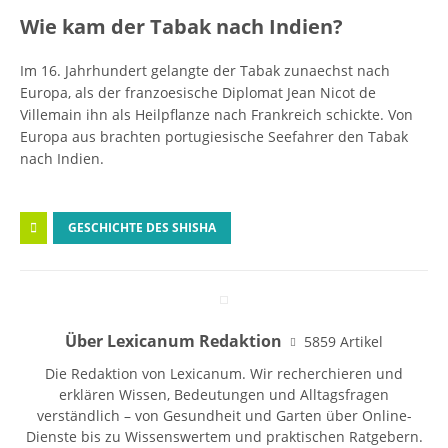
Wie kam der Tabak nach Indien?
Im 16. Jahrhundert gelangte der Tabak zunaechst nach
Europa, als der franzoesische Diplomat Jean Nicot de
Villemain ihn als Heilpflanze nach Frankreich schickte. Von
Europa aus brachten portugiesische Seefahrer den Tabak
nach Indien.
GESCHICHTE DES SHISHA
Über Lexicanum Redaktion
5859 Artikel
Die Redaktion von Lexicanum. Wir recherchieren und
erklären Wissen, Bedeutungen und Alltagsfragen
verständlich – von Gesundheit und Garten über Online-
Dienste bis zu Wissenswertem und praktischen Ratgebern.