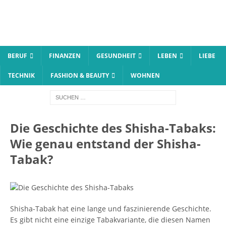
BERUF
FINANZEN
GESUNDHEIT
LEBEN
LIEBE
TECHNIK
FASHION & BEAUTY
WOHNEN
Die Geschichte des Shisha-Tabaks:
Wie genau entstand der Shisha-
Tabak?
Shisha-Tabak hat eine lange und faszinierende Geschichte.
Es gibt nicht eine einzige Tabakvariante, die diesen Namen