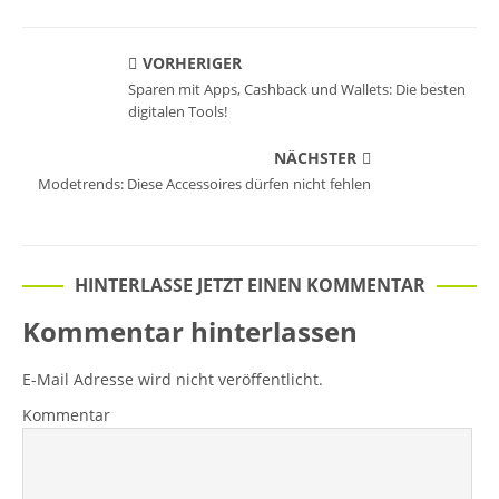
VORHERIGER
Sparen mit Apps, Cashback und Wallets: Die besten
digitalen Tools!
NÄCHSTER
Modetrends: Diese Accessoires dürfen nicht fehlen
HINTERLASSE JETZT EINEN KOMMENTAR
Kommentar hinterlassen
E-Mail Adresse wird nicht veröffentlicht.
Kommentar