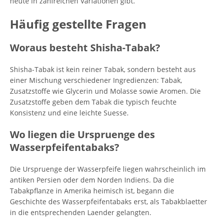
heute in zahlreichen Variationen gibt.
Häufig gestellte Fragen
Woraus besteht Shisha-Tabak?
Shisha-Tabak ist kein reiner Tabak, sondern besteht aus
einer Mischung verschiedener Ingredienzen: Tabak,
Zusatzstoffe wie Glycerin und Molasse sowie Aromen. Die
Zusatzstoffe geben dem Tabak die typisch feuchte
Konsistenz und eine leichte Suesse.
Wo liegen die Urspruenge des
Wasserpfeifentabaks?
Die Urspruenge der Wasserpfeife liegen wahrscheinlich im
antiken Persien oder dem Norden Indiens. Da die
Tabakpflanze in Amerika heimisch ist, begann die
Geschichte des Wasserpfeifentabaks erst, als Tabakblaetter
in die entsprechenden Laender gelangten.