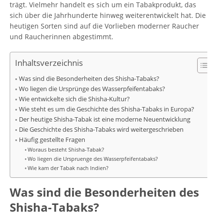
trägt. Vielmehr handelt es sich um ein Tabakprodukt, das
sich über die Jahrhunderte hinweg weiterentwickelt hat. Die
heutigen Sorten sind auf die Vorlieben moderner Raucher
und Raucherinnen abgestimmt.
Inhaltsverzeichnis
Was sind die Besonderheiten des Shisha-Tabaks?
Wo liegen die Ursprünge des Wasserpfeifentabaks?
Wie entwickelte sich die Shisha-Kultur?
Wie steht es um die Geschichte des Shisha-Tabaks in Europa?
Der heutige Shisha-Tabak ist eine moderne Neuentwicklung
Die Geschichte des Shisha-Tabaks wird weitergeschrieben
Häufig gestellte Fragen
Woraus besteht Shisha-Tabak?
Wo liegen die Urspruenge des Wasserpfeifentabaks?
Wie kam der Tabak nach Indien?
Was sind die Besonderheiten des
Shisha-Tabaks?