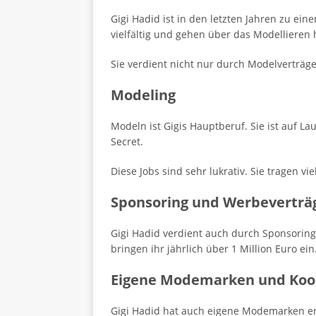
Gigi Hadid ist in den letzten Jahren zu ei
vielfältig und gehen über das Modellieren 
Sie verdient nicht nur durch Modelverträg
Modeling
Modeln ist Gigis Hauptberuf. Sie ist auf La
Secret.
Diese Jobs sind sehr lukrativ. Sie tragen v
Sponsoring und Werbeverträ
Gigi Hadid verdient auch durch Sponsoring
bringen ihr jährlich über 1 Million Euro ein
Eigene Modemarken und Koo
Gigi Hadid hat auch eigene Modemarken ent