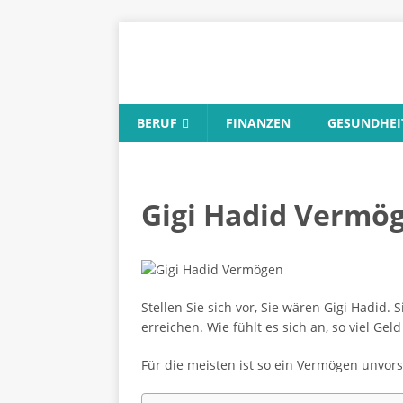
BERUF
FINANZEN
GESUNDHEI
Gigi Hadid Vermög
Stellen Sie sich vor, Sie wären Gigi Hadid.
erreichen. Wie fühlt es sich an, so viel Gel
Für die meisten ist so ein Vermögen unvorst