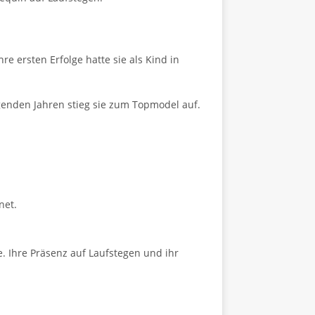
re ersten Erfolge hatte sie als Kind in
genden Jahren stieg sie zum Topmodel auf.
net.
. Ihre Präsenz auf Laufstegen und ihr