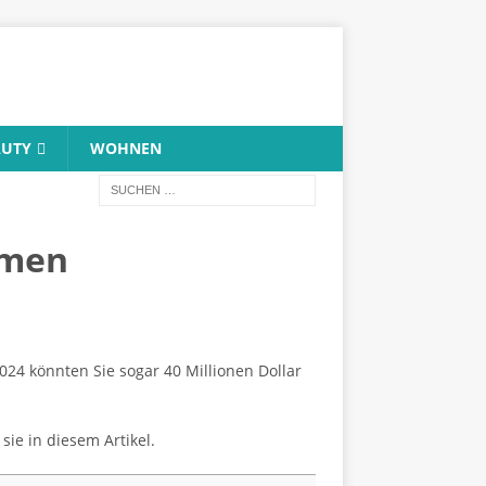
AUTY
WOHNEN
mmen
2024 könnten Sie sogar 40 Millionen Dollar
sie in diesem Artikel.