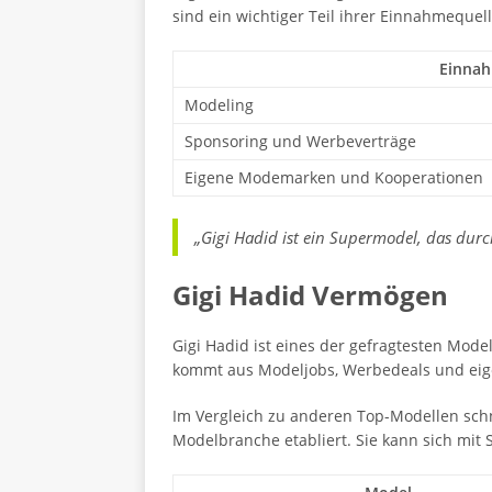
sind ein wichtiger Teil ihrer Einnahmequel
Einnah
Modeling
Sponsoring und Werbeverträge
Eigene Modemarken und Kooperationen
„Gigi Hadid ist ein Supermodel, das durc
Gigi Hadid Vermögen
Gigi Hadid ist eines der gefragtesten Mode
kommt aus Modeljobs, Werbedeals und eig
Im Vergleich zu anderen Top-Modellen schne
Modelbranche etabliert. Sie kann sich mit