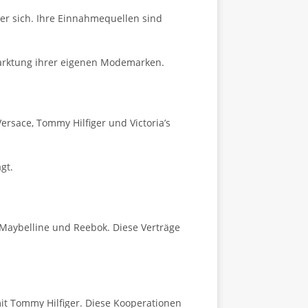
ter sich. Ihre Einnahmequellen sind
marktung ihrer eigenen Modemarken.
ersace, Tommy Hilfiger und Victoria’s
gt.
 Maybelline und Reebok. Diese Verträge
it Tommy Hilfiger. Diese Kooperationen