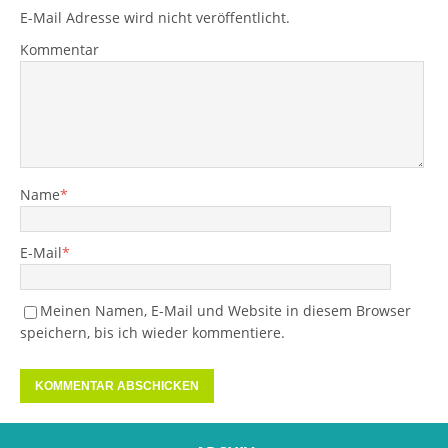
E-Mail Adresse wird nicht veröffentlicht.
Kommentar
Name
*
E-Mail
*
Meinen Namen, E-Mail und Website in diesem Browser
speichern, bis ich wieder kommentiere.