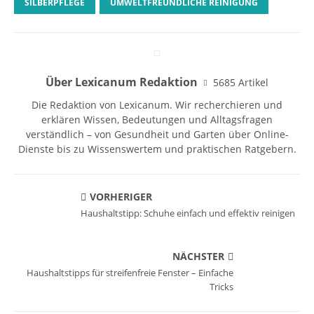
SILBERPFLEGE
UMWELTFREUNDLICHE REINIGUNG
Über Lexicanum Redaktion
5685 Artikel
Die Redaktion von Lexicanum. Wir recherchieren und
erklären Wissen, Bedeutungen und Alltagsfragen
verständlich – von Gesundheit und Garten über Online-
Dienste bis zu Wissenswertem und praktischen Ratgebern.
VORHERIGER
Haushaltstipp: Schuhe einfach und effektiv reinigen
NÄCHSTER
Haushaltstipps für streifenfreie Fenster – Einfache
Tricks