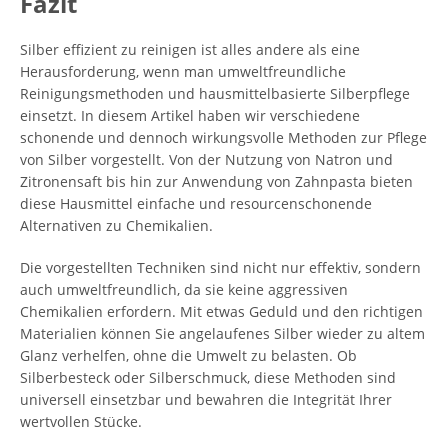
Fazit
Silber effizient zu reinigen ist alles andere als eine
Herausforderung, wenn man umweltfreundliche
Reinigungsmethoden und hausmittelbasierte Silberpflege
einsetzt. In diesem Artikel haben wir verschiedene
schonende und dennoch wirkungsvolle Methoden zur Pflege
von Silber vorgestellt. Von der Nutzung von Natron und
Zitronensaft bis hin zur Anwendung von Zahnpasta bieten
diese Hausmittel einfache und resourcenschonende
Alternativen zu Chemikalien.
Die vorgestellten Techniken sind nicht nur effektiv, sondern
auch umweltfreundlich, da sie keine aggressiven
Chemikalien erfordern. Mit etwas Geduld und den richtigen
Materialien können Sie angelaufenes Silber wieder zu altem
Glanz verhelfen, ohne die Umwelt zu belasten. Ob
Silberbesteck oder Silberschmuck, diese Methoden sind
universell einsetzbar und bewahren die Integrität Ihrer
wertvollen Stücke.