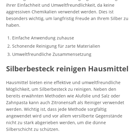
ihrer Einfachheit und Umweltfreundlichkeit, da keine
aggressiven Chemikalien verwendet werden. Dies ist
besonders wichtig, um langfristig Freude an Ihrem Silber zu
haben.
Einfache Anwendung zuhause
Schonende Reinigung für zarte Materialien
Umweltfreundliche Zusammensetzung
Silberbesteck reinigen Hausmittel
Hausmittel bieten eine effektive und umweltfreundliche
Möglichkeit, um Silberbesteck zu reinigen. Neben den
bereits erwähnten Methoden wie Alufolie und Salz oder
Zahnpasta kann auch Zitronensaft als Reiniger verwendet
werden. Wichtig ist, dass jede Methode sorgfältig
angewendet wird und vor allem versilberte Gegenstände
nicht zu stark abgerieben werden, um die dünne
Silberschicht zu schützen.