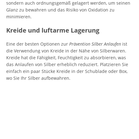
sondern auch ordnungsgemäß gelagert werden, um seinen
Glanz zu bewahren und das Risiko von Oxidation zu
minimieren.
Kreide und luftarme Lagerung
Eine der besten Optionen zur
Prävention Silber Anlaufen
ist
die Verwendung von Kreide in der Nähe von Silberwaren.
Kreide hat die Fähigkeit, Feuchtigkeit zu absorbieren, was
das Anlaufen von Silber erheblich reduziert. Platzieren Sie
einfach ein paar Stücke Kreide in der Schublade oder Box,
wo Sie Ihr Silber aufbewahren.