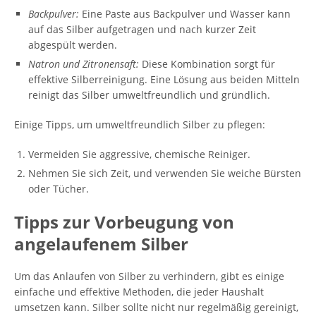
Backpulver:
Eine Paste aus Backpulver und Wasser kann
auf das Silber aufgetragen und nach kurzer Zeit
abgespült werden.
Natron und Zitronensaft:
Diese Kombination sorgt für
effektive Silberreinigung. Eine Lösung aus beiden Mitteln
reinigt das Silber umweltfreundlich und gründlich.
Einige Tipps, um umweltfreundlich Silber zu pflegen:
Vermeiden Sie aggressive, chemische Reiniger.
Nehmen Sie sich Zeit, und verwenden Sie weiche Bürsten
oder Tücher.
Tipps zur Vorbeugung von
angelaufenem Silber
Um das Anlaufen von Silber zu verhindern, gibt es einige
einfache und effektive Methoden, die jeder Haushalt
umsetzen kann. Silber sollte nicht nur regelmäßig gereinigt,