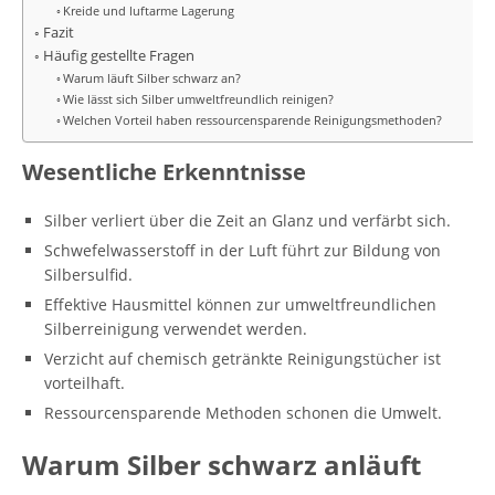
Kreide und luftarme Lagerung
Fazit
Häufig gestellte Fragen
Warum läuft Silber schwarz an?
Wie lässt sich Silber umweltfreundlich reinigen?
Welchen Vorteil haben ressourcensparende Reinigungsmethoden?
Wesentliche Erkenntnisse
Silber verliert über die Zeit an Glanz und verfärbt sich.
Schwefelwasserstoff in der Luft führt zur Bildung von
Silbersulfid.
Effektive Hausmittel können zur umweltfreundlichen
Silberreinigung verwendet werden.
Verzicht auf chemisch getränkte Reinigungstücher ist
vorteilhaft.
Ressourcensparende Methoden schonen die Umwelt.
Warum Silber schwarz anläuft