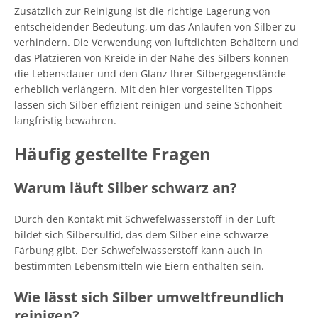
Zusätzlich zur Reinigung ist die richtige Lagerung von
entscheidender Bedeutung, um das Anlaufen von Silber zu
verhindern. Die Verwendung von luftdichten Behältern und
das Platzieren von Kreide in der Nähe des Silbers können
die Lebensdauer und den Glanz Ihrer Silbergegenstände
erheblich verlängern. Mit den hier vorgestellten Tipps
lassen sich Silber effizient reinigen und seine Schönheit
langfristig bewahren.
Häufig gestellte Fragen
Warum läuft Silber schwarz an?
Durch den Kontakt mit Schwefelwasserstoff in der Luft
bildet sich Silbersulfid, das dem Silber eine schwarze
Färbung gibt. Der Schwefelwasserstoff kann auch in
bestimmten Lebensmitteln wie Eiern enthalten sein.
Wie lässt sich Silber umweltfreundlich
reinigen?