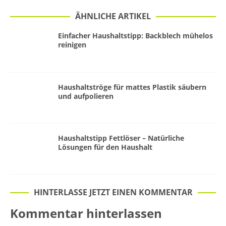
ÄHNLICHE ARTIKEL
Einfacher Haushaltstipp: Backblech mühelos
reinigen
Haushaltströge für mattes Plastik säubern
und aufpolieren
Haushaltstipp Fettlöser – Natürliche
Lösungen für den Haushalt
HINTERLASSE JETZT EINEN KOMMENTAR
Kommentar hinterlassen