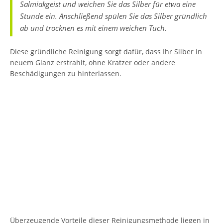
Salmiakgeist und weichen Sie das Silber für etwa eine
Stunde ein. Anschließend spülen Sie das Silber gründlich
ab und trocknen es mit einem weichen Tuch.
Diese gründliche Reinigung sorgt dafür, dass Ihr Silber in
neuem Glanz erstrahlt, ohne Kratzer oder andere
Beschädigungen zu hinterlassen.
Überzeugende Vorteile dieser Reinigungsmethode liegen in