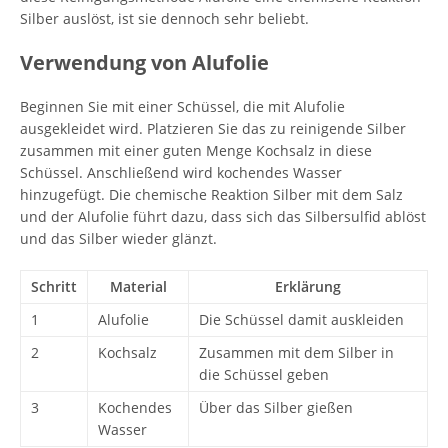
Silber auslöst, ist sie dennoch sehr beliebt.
Verwendung von Alufolie
Beginnen Sie mit einer Schüssel, die mit Alufolie
ausgekleidet wird. Platzieren Sie das zu reinigende Silber
zusammen mit einer guten Menge Kochsalz in diese
Schüssel. Anschließend wird kochendes Wasser
hinzugefügt. Die chemische Reaktion Silber mit dem Salz
und der Alufolie führt dazu, dass sich das Silbersulfid ablöst
und das Silber wieder glänzt.
Schritt
Material
Erklärung
1
Alufolie
Die Schüssel damit auskleiden
2
Kochsalz
Zusammen mit dem Silber in
die Schüssel geben
3
Kochendes
Über das Silber gießen
Wasser