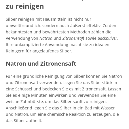
zu reinigen
Silber reinigen mit Hausmitteln ist nicht nur
umweltfreundlich, sondern auch äußerst effektiv. Zu den
bekanntesten und bewährtesten Methoden zählen die
Verwendung von
Natron
und
Zitronensaft
sowie
Backpulver
.
Ihre unkomplizierte Anwendung macht sie zu idealen
Reinigern für angelaufenes Silber.
Natron und Zitronensaft
Für eine gründliche Reinigung von Silber können Sie Natron
und Zitronensaft verwenden. Legen Sie das Silberstück in
eine Schüssel und bedecken Sie es mit Zitronensaft. Lassen
Sie es einige Minuten einwirken und verwenden Sie eine
weiche Zahnbürste, um das Silber sanft zu reinigen.
Anschließend legen Sie das Silber in ein Bad mit Wasser
und Natron, um eine chemische Reaktion zu erzeugen, die
das Silber aufhellt.