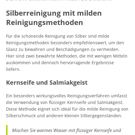
Silberreinigung mit milden
Reinigungsmethoden
Für die schonende Reinigung von Silber sind milde
Reinigungsmethoden besonders empfehlenswert, um den
Glanz zu bewahren und Beschädigungen zu vermeiden.
Hier sind zwei bewährte Methoden, die mit wenigen Mitteln
auskommen und dennoch hervorragende Ergebnisse
liefern.
Kernseife und Salmiakgeist
Ein besonders wirkungsvolles Reinigungsverfahren umfasst
die Verwendung von flüssiger Kernseife und Salmiakgeist.
Diese Methode eignet sich ideal für die milde Reinigung von
Silberschmuck und anderen kleinen Silbergegenständen.
Mischen Sie warmes Wasser mit flüssiger Kernseife und