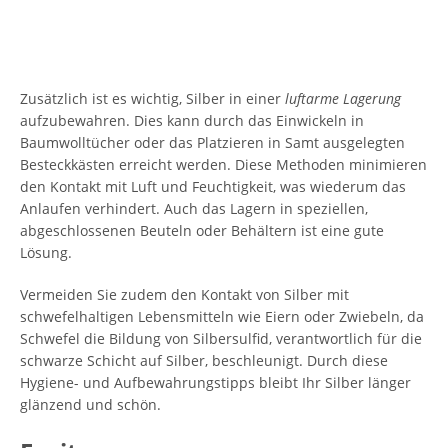
Zusätzlich ist es wichtig, Silber in einer
luftarme Lagerung
aufzubewahren. Dies kann durch das Einwickeln in
Baumwolltücher oder das Platzieren in Samt ausgelegten
Besteckkästen erreicht werden. Diese Methoden minimieren
den Kontakt mit Luft und Feuchtigkeit, was wiederum das
Anlaufen verhindert. Auch das Lagern in speziellen,
abgeschlossenen Beuteln oder Behältern ist eine gute
Lösung.
Vermeiden Sie zudem den Kontakt von Silber mit
schwefelhaltigen Lebensmitteln wie Eiern oder Zwiebeln, da
Schwefel die Bildung von Silbersulfid, verantwortlich für die
schwarze Schicht auf Silber, beschleunigt. Durch diese
Hygiene- und Aufbewahrungstipps bleibt Ihr Silber länger
glänzend und schön.