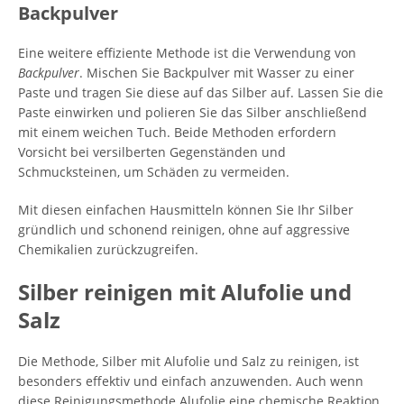
Backpulver
Eine weitere effiziente Methode ist die Verwendung von
Backpulver
. Mischen Sie Backpulver mit Wasser zu einer
Paste und tragen Sie diese auf das Silber auf. Lassen Sie die
Paste einwirken und polieren Sie das Silber anschließend
mit einem weichen Tuch. Beide Methoden erfordern
Vorsicht bei versilberten Gegenständen und
Schmucksteinen, um Schäden zu vermeiden.
Mit diesen einfachen Hausmitteln können Sie Ihr Silber
gründlich und schonend reinigen, ohne auf aggressive
Chemikalien zurückzugreifen.
Silber reinigen mit Alufolie und
Salz
Die Methode, Silber mit Alufolie und Salz zu reinigen, ist
besonders effektiv und einfach anzuwenden. Auch wenn
diese Reinigungsmethode Alufolie eine chemische Reaktion