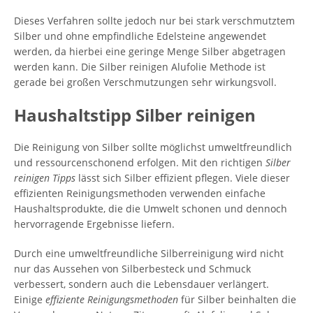
Dieses Verfahren sollte jedoch nur bei stark verschmutztem
Silber und ohne empfindliche Edelsteine angewendet
werden, da hierbei eine geringe Menge Silber abgetragen
werden kann. Die Silber reinigen Alufolie Methode ist
gerade bei großen Verschmutzungen sehr wirkungsvoll.
Haushaltstipp Silber reinigen
Die Reinigung von Silber sollte möglichst umweltfreundlich
und ressourcenschonend erfolgen. Mit den richtigen
Silber
reinigen Tipps
lässt sich Silber effizient pflegen. Viele dieser
effizienten Reinigungsmethoden verwenden einfache
Haushaltsprodukte, die die Umwelt schonen und dennoch
hervorragende Ergebnisse liefern.
Durch eine umweltfreundliche Silberreinigung wird nicht
nur das Aussehen von Silberbesteck und Schmuck
verbessert, sondern auch die Lebensdauer verlängert.
Einige
effiziente Reinigungsmethoden
für Silber beinhalten die