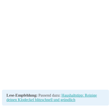
Lese-Empfehlung:
Passend dazu:
Haushaltstipp: Reinige
deinen Klodeckel blitzschnell und gründlich