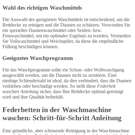
Wahl des richtigen Waschmittels
Die Auswahl des geeigneten Waschmittels ist entscheidend, um die
Bettdecke zu reinigen und die Daunen zu schützen. Verwenden Sie
ein spezielles Daunenwaschmittel oder Seiden- bzw.
Feinwaschmittel, um ein optimales Ergebnis zu erzielen. Vermeiden
Sie Vollwaschmittel und Weichspüler, da diese die empfindliche
Füllung beschädigen können.
Geeignetes Waschprogramm
Für das Waschprogramm sollte ein Schon- oder Wollwaschgang
ausgewählt werden, um die Daunen nicht zu zerstören. Eine
niedrige Schleuderzahl ist ideal, da dies verhindert, dass die Daunen
verkleben oder beschädigt werden. So stellt diese
Federbett
waschen Anleitung
sicher, dass Ihre Bettdecke optimal gereinigt
wird und ihre Qualität beibehält.
Federbetten in der Waschmaschine
waschen: Schritt-für-Schritt Anleitung
Eine gründliche, aber schonende Reinigung in der Waschmaschine