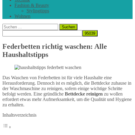
Fashion & Beauty
Stylingtipps
Wohnen
Suchen
nach:
Federbetten richtig waschen: Alle
Haushaltstipps
Das Waschen von Federbetten ist für viele Haushalte eine
Herausforderung. Dennoch ist es möglich, die Bettdecke zuhause in
der Waschmaschine zu reinigen, sofern einige wichtige Schritte
befolgt werden. Eine gründliche
Bettdecke reinigen
zu wollen
erfordert etwas mehr Aufmerksamkeit, um die Qualität und Hygiene
zu erhalten.
Inhaltsverzeichnis