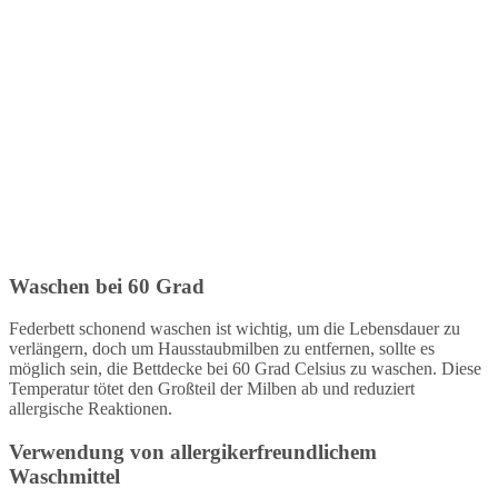
Waschen bei 60 Grad
Federbett schonend waschen ist wichtig, um die Lebensdauer zu
verlängern, doch um Hausstaubmilben zu entfernen, sollte es
möglich sein, die Bettdecke bei 60 Grad Celsius zu waschen. Diese
Temperatur tötet den Großteil der Milben ab und reduziert
allergische Reaktionen.
Verwendung von allergikerfreundlichem
Waschmittel