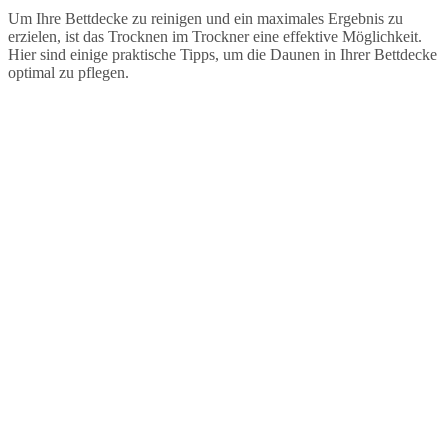
Um Ihre Bettdecke zu reinigen und ein maximales Ergebnis zu
erzielen, ist das Trocknen im Trockner eine effektive Möglichkeit.
Hier sind einige praktische Tipps, um die Daunen in Ihrer Bettdecke
optimal zu pflegen.