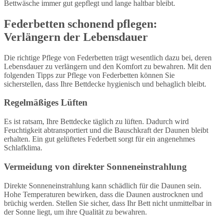
Bettwäsche immer gut gepflegt und lange haltbar bleibt.
Federbetten schonend pflegen:
Verlängern der Lebensdauer
Die richtige Pflege von Federbetten trägt wesentlich dazu bei, deren
Lebensdauer zu verlängern und den Komfort zu bewahren. Mit den
folgenden Tipps zur Pflege von Federbetten können Sie
sicherstellen, dass Ihre Bettdecke hygienisch und behaglich bleibt.
Regelmäßiges Lüften
Es ist ratsam, Ihre Bettdecke täglich zu lüften. Dadurch wird
Feuchtigkeit abtransportiert und die Bauschkraft der Daunen bleibt
erhalten. Ein gut gelüftetes Federbett sorgt für ein angenehmes
Schlafklima.
Vermeidung von direkter Sonneneinstrahlung
Direkte Sonneneinstrahlung kann schädlich für die Daunen sein.
Hohe Temperaturen bewirken, dass die Daunen austrocknen und
brüchig werden. Stellen Sie sicher, dass Ihr Bett nicht unmittelbar in
der Sonne liegt, um ihre Qualität zu bewahren.