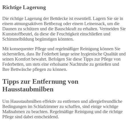
Richtige Lagerung
Die richtige Lagerung der Bettdecke ist essentiell. Lagern Sie sie in
einem atmungsaktiven Bettbezug oder einem Leinensack, um die
Daunen zu schützen und die Bauschkraft zu erhalten. Vermeiden Sie
Kunststoffbeutel, da diese die Feuchtigkeit einschließen und
Schimmelbildung begünstigen könnten.
Mit konsequenter Pflege und regelmäßiger Reinigung können Sie
sicherstellen, dass Ihr Federbett lange seine hygienische Qualität und
seinen Komfort bewahrt. Befolgen Sie diese Tipps zur Pflege von
Federbetten, um stets eine erholsame Nachtruhe zu genießen und
Ihre Bettwäsche pflegen zu können.
Tipps zur Entfernung von
Hausstaubmilben
Um Hausstaubmilben effektiv zu entfernen und allergiefreundliche
Bedingungen im Schlafzimmer zu schaffen, sind einige wichtige
Maßnahmen zu beachten. Regelmäßige Reinigung und die richtige
Pflege sind dabei entscheidend.