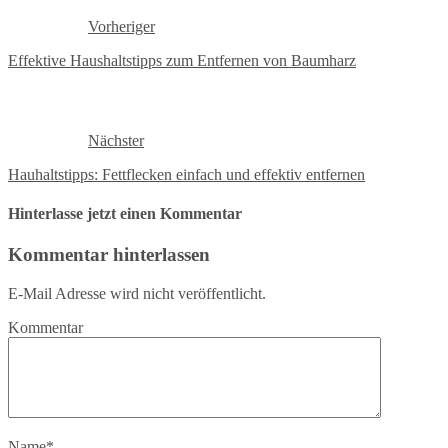
Vorheriger
Effektive Haushaltstipps zum Entfernen von Baumharz
Nächster
Hauhaltstipps: Fettflecken einfach und effektiv entfernen
Hinterlasse jetzt einen Kommentar
Kommentar hinterlassen
E-Mail Adresse wird nicht veröffentlicht.
Kommentar
Name
*