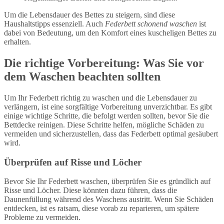
Um die Lebensdauer des Bettes zu steigern, sind diese
Haushaltstipps essenziell. Auch
Federbett schonend waschen
ist
dabei von Bedeutung, um den Komfort eines kuscheligen Bettes zu
erhalten.
Die richtige Vorbereitung: Was Sie vor
dem Waschen beachten sollten
Um Ihr Federbett richtig zu waschen und die Lebensdauer zu
verlängern, ist eine sorgfältige Vorbereitung unverzichtbar. Es gibt
einige wichtige Schritte, die befolgt werden sollten, bevor Sie die
Bettdecke reinigen. Diese Schritte helfen, mögliche Schäden zu
vermeiden und sicherzustellen, dass das Federbett optimal gesäubert
wird.
Überprüfen auf Risse und Löcher
Bevor Sie Ihr Federbett waschen, überprüfen Sie es gründlich auf
Risse und Löcher. Diese könnten dazu führen, dass die
Daunenfüllung während des Waschens austritt. Wenn Sie Schäden
entdecken, ist es ratsam, diese vorab zu reparieren, um spätere
Probleme zu vermeiden.