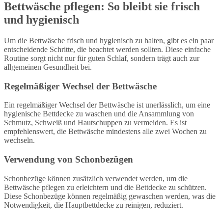
Bettwäsche pflegen: So bleibt sie frisch
und hygienisch
Um die Bettwäsche frisch und hygienisch zu halten, gibt es ein paar
entscheidende Schritte, die beachtet werden sollten. Diese einfache
Routine sorgt nicht nur für guten Schlaf, sondern trägt auch zur
allgemeinen Gesundheit bei.
Regelmäßiger Wechsel der Bettwäsche
Ein regelmäßiger Wechsel der Bettwäsche ist unerlässlich, um eine
hygienische Bettdecke zu waschen und die Ansammlung von
Schmutz, Schweiß und Hautschuppen zu vermeiden. Es ist
empfehlenswert, die Bettwäsche mindestens alle zwei Wochen zu
wechseln.
Verwendung von Schonbezügen
Schonbezüge können zusätzlich verwendet werden, um die
Bettwäsche pflegen zu erleichtern und die Bettdecke zu schützen.
Diese Schonbezüge können regelmäßig gewaschen werden, was die
Notwendigkeit, die Hauptbettdecke zu reinigen, reduziert.