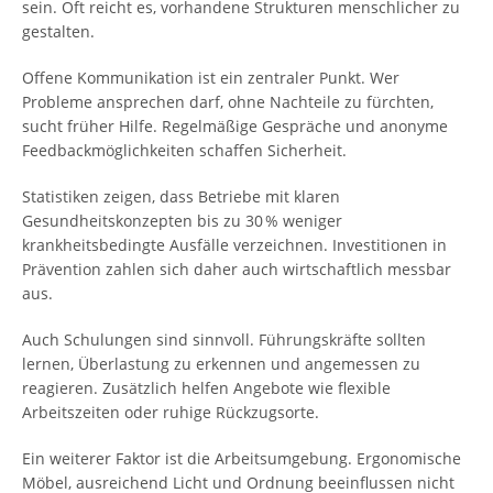
sein. Oft reicht es, vorhandene Strukturen menschlicher zu
gestalten.
Offene Kommunikation ist ein zentraler Punkt. Wer
Probleme ansprechen darf, ohne Nachteile zu fürchten,
sucht früher Hilfe. Regelmäßige Gespräche und anonyme
Feedbackmöglichkeiten schaffen Sicherheit.
Statistiken zeigen, dass Betriebe mit klaren
Gesundheitskonzepten bis zu 30 % weniger
krankheitsbedingte Ausfälle verzeichnen. Investitionen in
Prävention zahlen sich daher auch wirtschaftlich messbar
aus.
Auch Schulungen sind sinnvoll. Führungskräfte sollten
lernen, Überlastung zu erkennen und angemessen zu
reagieren. Zusätzlich helfen Angebote wie flexible
Arbeitszeiten oder ruhige Rückzugsorte.
Ein weiterer Faktor ist die Arbeitsumgebung. Ergonomische
Möbel, ausreichend Licht und Ordnung beeinflussen nicht