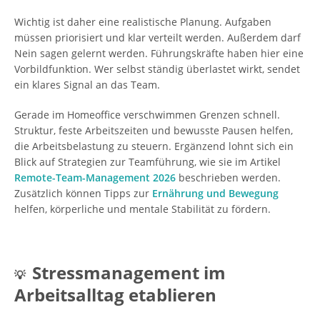
Wichtig ist daher eine realistische Planung. Aufgaben
müssen priorisiert und klar verteilt werden. Außerdem darf
Nein sagen gelernt werden. Führungskräfte haben hier eine
Vorbildfunktion. Wer selbst ständig überlastet wirkt, sendet
ein klares Signal an das Team.
Gerade im Homeoffice verschwimmen Grenzen schnell.
Struktur, feste Arbeitszeiten und bewusste Pausen helfen,
die Arbeitsbelastung zu steuern. Ergänzend lohnt sich ein
Blick auf Strategien zur Teamführung, wie sie im Artikel
Remote-Team-Management 2026
beschrieben werden.
Zusätzlich können Tipps zur
Ernährung und Bewegung
helfen, körperliche und mentale Stabilität zu fördern.
Stressmanagement im
💡
Arbeitsalltag etablieren