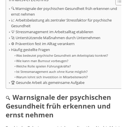
🔍 Warnsignale der psychischen Gesundheit früh erkennen und
ernst nehmen
📈 Arbeitsbelastung als zentraler Stressfaktor für psychische
Gesundheit
💡 Stressmanagement im Arbeitsalltag etablieren
🚀 Unterstützende Maßnahmen durch Unternehmen
⚙️ Prävention fest im Alltag verankern
Häufig gestellte Fragen
Was bedeutet psychische Gesundheit am Arbeitsplatz konkret?
Wie kann man Burnout vorbeugen?
Welche Rolle spielen Führungskräfte?
Ist Stressmanagement auch ohne Kurse möglich?
Warum lohnt sich Investition in Mitarbeiterwohl?
🏆 Gesunde Arbeit als gemeinsame Aufgabe
Warnsignale der psychischen
🔍
Gesundheit früh erkennen und
ernst nehmen