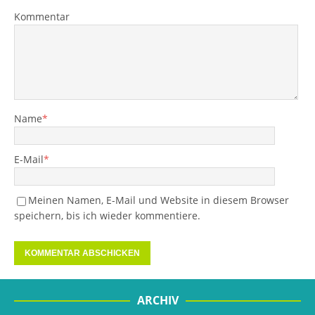
Kommentar
Name
*
E-Mail
*
Meinen Namen, E-Mail und Website in diesem Browser
speichern, bis ich wieder kommentiere.
ARCHIV