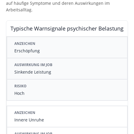
auf häufige Symptome und deren Auswirkungen im
Arbeitsalltag.
Typische Warnsignale psychischer Belastung
ANZEICHEN
AUSWIRKUNG IM JOB
RISIKO
Erschöpfung
Sinkende Leistung
Hoch
Innere Unruhe