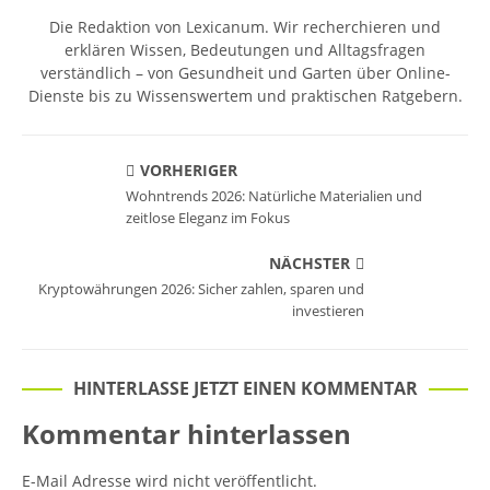
Die Redaktion von Lexicanum. Wir recherchieren und
erklären Wissen, Bedeutungen und Alltagsfragen
verständlich – von Gesundheit und Garten über Online-
Dienste bis zu Wissenswertem und praktischen Ratgebern.
VORHERIGER
Wohntrends 2026: Natürliche Materialien und
zeitlose Eleganz im Fokus
NÄCHSTER
Kryptowährungen 2026: Sicher zahlen, sparen und
investieren
HINTERLASSE JETZT EINEN KOMMENTAR
Kommentar hinterlassen
E-Mail Adresse wird nicht veröffentlicht.