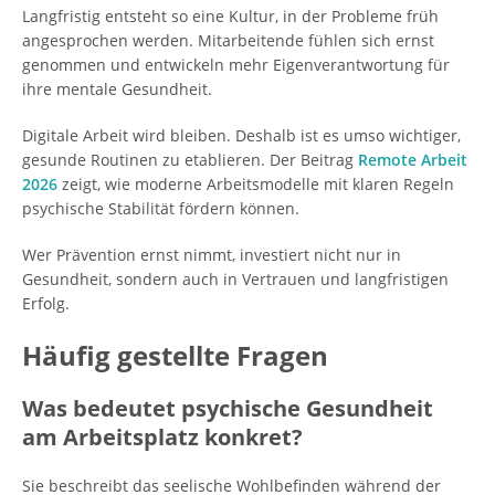
Langfristig entsteht so eine Kultur, in der Probleme früh
angesprochen werden. Mitarbeitende fühlen sich ernst
genommen und entwickeln mehr Eigenverantwortung für
ihre mentale Gesundheit.
Digitale Arbeit wird bleiben. Deshalb ist es umso wichtiger,
gesunde Routinen zu etablieren. Der Beitrag
Remote Arbeit
2026
zeigt, wie moderne Arbeitsmodelle mit klaren Regeln
psychische Stabilität fördern können.
Wer Prävention ernst nimmt, investiert nicht nur in
Gesundheit, sondern auch in Vertrauen und langfristigen
Erfolg.
Häufig gestellte Fragen
Was bedeutet psychische Gesundheit
am Arbeitsplatz konkret?
Sie beschreibt das seelische Wohlbefinden während der