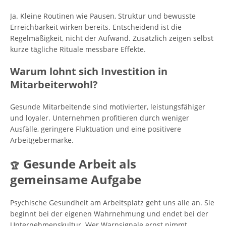
Ja. Kleine Routinen wie Pausen, Struktur und bewusste
Erreichbarkeit wirken bereits. Entscheidend ist die
Regelmäßigkeit, nicht der Aufwand. Zusätzlich zeigen selbst
kurze tägliche Rituale messbare Effekte.
Warum lohnt sich Investition in
Mitarbeiterwohl?
Gesunde Mitarbeitende sind motivierter, leistungsfähiger
und loyaler. Unternehmen profitieren durch weniger
Ausfälle, geringere Fluktuation und eine positivere
Arbeitgebermarke.
Gesunde Arbeit als
🏆
gemeinsame Aufgabe
Psychische Gesundheit am Arbeitsplatz geht uns alle an. Sie
beginnt bei der eigenen Wahrnehmung und endet bei der
Unternehmenskultur. Wer Warnsignale ernst nimmt,