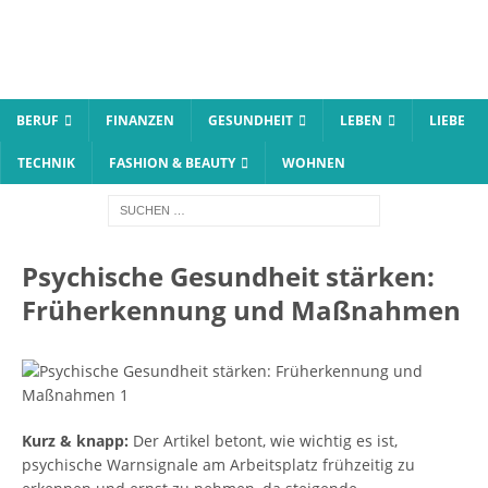
BERUF
FINANZEN
GESUNDHEIT
LEBEN
LIEBE
TECHNIK
FASHION & BEAUTY
WOHNEN
Psychische Gesundheit stärken:
Früherkennung und Maßnahmen
Kurz & knapp:
Der Artikel betont, wie wichtig es ist,
psychische Warnsignale am Arbeitsplatz frühzeitig zu