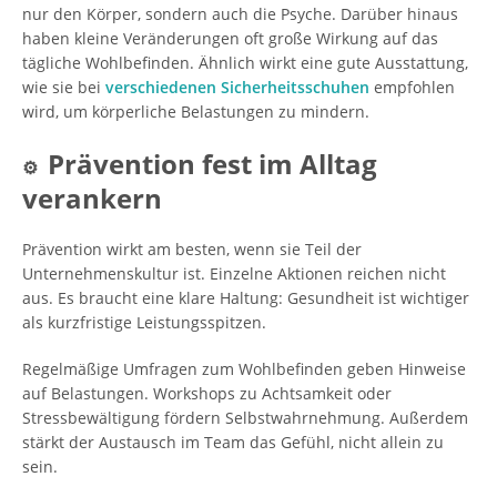
nur den Körper, sondern auch die Psyche. Darüber hinaus
haben kleine Veränderungen oft große Wirkung auf das
tägliche Wohlbefinden. Ähnlich wirkt eine gute Ausstattung,
wie sie bei
verschiedenen Sicherheitsschuhen
empfohlen
wird, um körperliche Belastungen zu mindern.
Prävention fest im Alltag
⚙️
verankern
Prävention wirkt am besten, wenn sie Teil der
Unternehmenskultur ist. Einzelne Aktionen reichen nicht
aus. Es braucht eine klare Haltung: Gesundheit ist wichtiger
als kurzfristige Leistungsspitzen.
Regelmäßige Umfragen zum Wohlbefinden geben Hinweise
auf Belastungen. Workshops zu Achtsamkeit oder
Stressbewältigung fördern Selbstwahrnehmung. Außerdem
stärkt der Austausch im Team das Gefühl, nicht allein zu
sein.