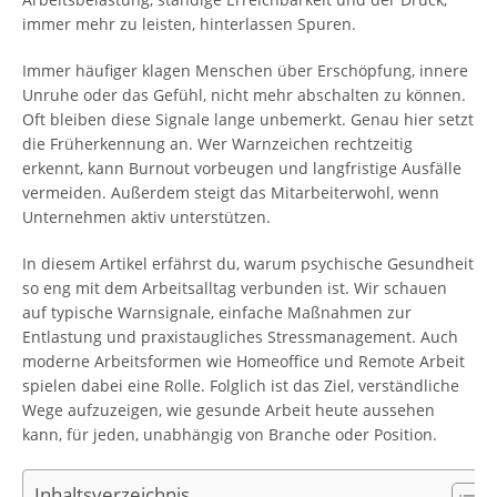
immer mehr zu leisten, hinterlassen Spuren.
Immer häufiger klagen Menschen über Erschöpfung, innere
Unruhe oder das Gefühl, nicht mehr abschalten zu können.
Oft bleiben diese Signale lange unbemerkt. Genau hier setzt
die Früherkennung an. Wer Warnzeichen rechtzeitig
erkennt, kann Burnout vorbeugen und langfristige Ausfälle
vermeiden. Außerdem steigt das Mitarbeiterwohl, wenn
Unternehmen aktiv unterstützen.
In diesem Artikel erfährst du, warum psychische Gesundheit
so eng mit dem Arbeitsalltag verbunden ist. Wir schauen
auf typische Warnsignale, einfache Maßnahmen zur
Entlastung und praxistaugliches Stressmanagement. Auch
moderne Arbeitsformen wie Homeoffice und Remote Arbeit
spielen dabei eine Rolle. Folglich ist das Ziel, verständliche
Wege aufzuzeigen, wie gesunde Arbeit heute aussehen
kann, für jeden, unabhängig von Branche oder Position.
Inhaltsverzeichnis