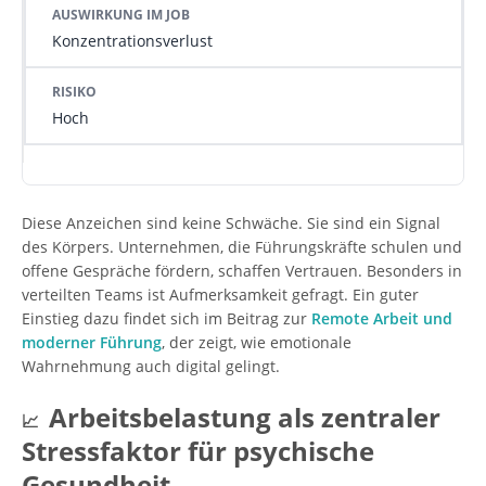
Konzentrationsverlust
Hoch
Diese Anzeichen sind keine Schwäche. Sie sind ein Signal
des Körpers. Unternehmen, die Führungskräfte schulen und
offene Gespräche fördern, schaffen Vertrauen. Besonders in
verteilten Teams ist Aufmerksamkeit gefragt. Ein guter
Einstieg dazu findet sich im Beitrag zur
Remote Arbeit und
moderner Führung
, der zeigt, wie emotionale
Wahrnehmung auch digital gelingt.
Arbeitsbelastung als zentraler
📈
Stressfaktor für psychische
Gesundheit