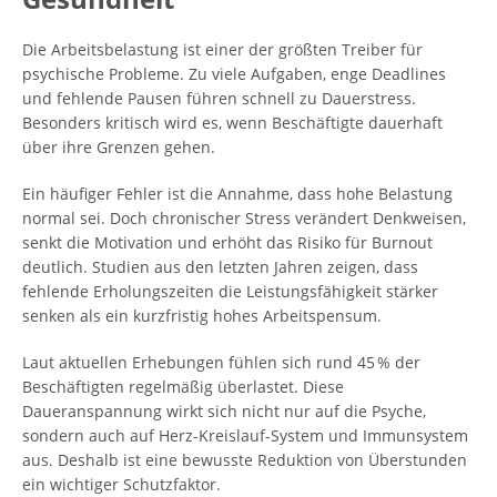
Die Arbeitsbelastung ist einer der größten Treiber für
psychische Probleme. Zu viele Aufgaben, enge Deadlines
und fehlende Pausen führen schnell zu Dauerstress.
Besonders kritisch wird es, wenn Beschäftigte dauerhaft
über ihre Grenzen gehen.
Ein häufiger Fehler ist die Annahme, dass hohe Belastung
normal sei. Doch chronischer Stress verändert Denkweisen,
senkt die Motivation und erhöht das Risiko für Burnout
deutlich. Studien aus den letzten Jahren zeigen, dass
fehlende Erholungszeiten die Leistungsfähigkeit stärker
senken als ein kurzfristig hohes Arbeitspensum.
Laut aktuellen Erhebungen fühlen sich rund 45 % der
Beschäftigten regelmäßig überlastet. Diese
Daueranspannung wirkt sich nicht nur auf die Psyche,
sondern auch auf Herz-Kreislauf-System und Immunsystem
aus. Deshalb ist eine bewusste Reduktion von Überstunden
ein wichtiger Schutzfaktor.