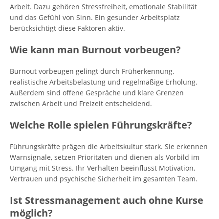
Arbeit. Dazu gehören Stressfreiheit, emotionale Stabilität
und das Gefühl von Sinn. Ein gesunder Arbeitsplatz
berücksichtigt diese Faktoren aktiv.
Wie kann man Burnout vorbeugen?
Burnout vorbeugen gelingt durch Früherkennung,
realistische Arbeitsbelastung und regelmäßige Erholung.
Außerdem sind offene Gespräche und klare Grenzen
zwischen Arbeit und Freizeit entscheidend.
Welche Rolle spielen Führungskräfte?
Führungskräfte prägen die Arbeitskultur stark. Sie erkennen
Warnsignale, setzen Prioritäten und dienen als Vorbild im
Umgang mit Stress. Ihr Verhalten beeinflusst Motivation,
Vertrauen und psychische Sicherheit im gesamten Team.
Ist Stressmanagement auch ohne Kurse
möglich?