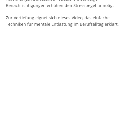
Benachrichtigungen erhöhen den Stresspegel unnötig.
Zur Vertiefung eignet sich dieses Video, das einfache
Techniken für mentale Entlastung im Berufsalltag erklärt.