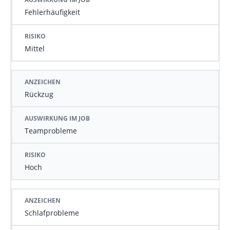
Fehlerhäufigkeit
Mittel
Rückzug
Teamprobleme
Hoch
Schlafprobleme