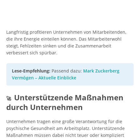
Langfristig profitieren Unternehmen von Mitarbeitenden,
die ihre Energie einteilen können. Das Mitarbeiterwohl
steigt, Fehlzeiten sinken und die Zusammenarbeit
verbessert sich spürbar.
Lese-Empfehlung:
Passend dazu:
Mark Zuckerberg
Vermögen – Aktuelle Einblicke
Unterstützende Maßnahmen
🚀
durch Unternehmen
Unternehmen tragen eine große Verantwortung für die
psychische Gesundheit am Arbeitsplatz. Unterstützende
Maßnahmen müssen dabei nicht teuer oder kompliziert