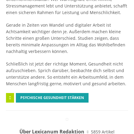
Stressmanagement lebt und Unterstützung anbietet, schafft
einen sicheren Rahmen für Leistung und Menschlichkeit.
Gerade in Zeiten von Wandel und digitaler Arbeit ist
Achtsamkeit wichtiger denn je. Außerdem machen kleine
Schritte einen großen Unterschied. Studien zeigen, dass
bereits minimale Anpassungen im Alltag das Wohlbefinden
nachhaltig verbessern können.
Schließlich ist jetzt der richtige Moment, Gesundheit nicht
aufzuschieben. Sprich darüber, beobachte dich selbst und
unterstütze andere. So entsteht ein Arbeitsumfeld, in dem
Menschen langfristig gerne, motiviert und gesund arbeiten.
PSYCHISCHE GESUNDHEIT STÄRKEN
Über Lexicanum Redaktion
5859 Artikel