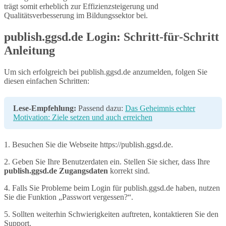
trägt somit erheblich zur Effizienzsteigerung und
Qualitätsverbesserung im Bildungssektor bei.
publish.ggsd.de Login: Schritt-für-Schritt
Anleitung
Um sich erfolgreich bei publish.ggsd.de anzumelden, folgen Sie
diesen einfachen Schritten:
Lese-Empfehlung:
Passend dazu:
Das Geheimnis echter
Motivation: Ziele setzen und auch erreichen
1. Besuchen Sie die Webseite https://publish.ggsd.de.
2. Geben Sie Ihre Benutzerdaten ein. Stellen Sie sicher, dass Ihre
publish.ggsd.de Zugangsdaten
korrekt sind.
4. Falls Sie Probleme beim Login für publish.ggsd.de haben, nutzen
Sie die Funktion „Passwort vergessen?“.
5. Sollten weiterhin Schwierigkeiten auftreten, kontaktieren Sie den
Support.