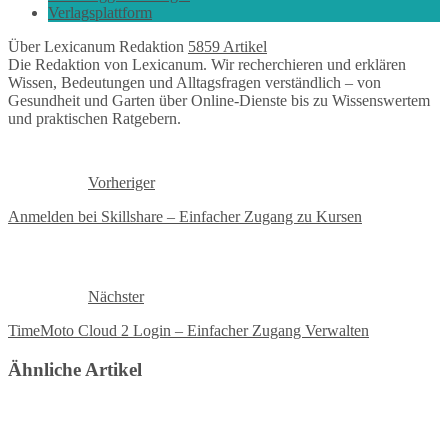
Verlagsplattform
Über Lexicanum Redaktion
5859 Artikel
Die Redaktion von Lexicanum. Wir recherchieren und erklären
Wissen, Bedeutungen und Alltagsfragen verständlich – von
Gesundheit und Garten über Online-Dienste bis zu Wissenswertem
und praktischen Ratgebern.
Vorheriger
Anmelden bei Skillshare – Einfacher Zugang zu Kursen
Nächster
TimeMoto Cloud 2 Login – Einfacher Zugang Verwalten
Ähnliche Artikel