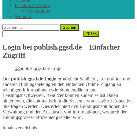
Fashion & Beauty
Stylingtipps
Wohnen
Suchen
nach:
Login bei publish.ggsd.de – Einfacher
Zugriff
Der
publish.ggsd.de Login
ermöglicht Schülern, Lehrkräften und
anderen Bildungsbeteiligten den einfachen Online-Zugang zu
wichtigen Informationen wie Stundenplänen und
Leistungsnachweisen. Benutzer können zudem selbst Daten
hinterlegen, die automatisch in die Systeme von easySoft Education
übertragen werden. Dies erleichtert den Bildungsinstitutionen die
Verwaltung und den Austausch von Informationen, wodurch der
Bildungsprozess effizienter gestaltet wird.
Inhaltsverzeichnis