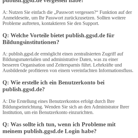
publish.ggsd.de vergessen habe?
A: Nutzen Sie einfach die „Passwort vergessen?“ Funktion auf der
Anmeldeseite, um Ihr Passwort zurückzusetzen. Sollten weitere
Probleme auftreten, kontaktieren Sie den Support.
Q: Welche Vorteile bietet publish.ggsd.de für
Bildungsinstitutionen?
A: publish.ggsd.de ermöglicht einen zentralisierten Zugriff auf
Bildungsmaterialien und administrative Daten, was zu einer
besseren Organisation und Zeitersparnis führt. Lehrkräfte und
Ausbildende profitieren von einem vereinfachten Informationsfluss.
Q: Wie erstelle ich ein Benutzerkonto bei
publish.ggsd.de?
A: Die Erstellung eines Benutzerkontos erfolgt durch Ihre
Bildungseinrichtung. Wenden Sie sich an den Administrator Ihrer
Institution, um ein Benutzerkonto einzurichten.
Q: Was sollte ich tun, wenn ich Probleme mit
meinem publish.ggsd.de Login habe?