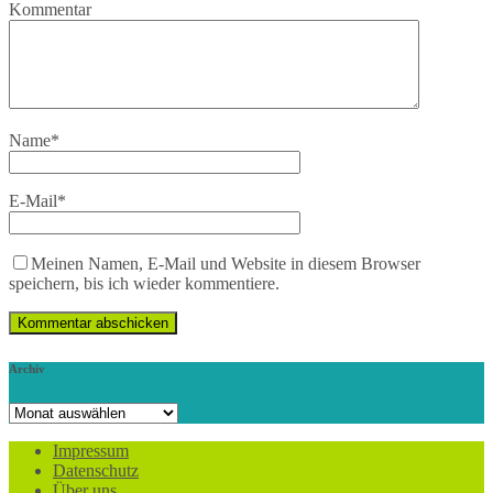
Kommentar
Name
*
E-Mail
*
Meinen Namen, E-Mail und Website in diesem Browser
speichern, bis ich wieder kommentiere.
Archiv
Archiv
Impressum
Datenschutz
Über uns