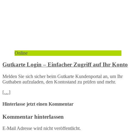
Online
Gutkarte Login – Einfacher Zugriff auf Ihr Konto
Melden Sie sich sicher beim Gutkarte Kundenportal an, um Ihr
Guthaben aufzuladen, den Kontostand zu prüfen und mehr.
[…]
Hinterlasse jetzt einen Kommentar
Kommentar hinterlassen
E-Mail Adresse wird nicht veröffentlicht.