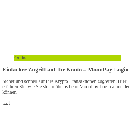
Online
Einfacher Zugriff auf Ihr Konto – MoonPay Login
Sicher und schnell auf Ihre Krypto-Transaktionen zugreifen: Hier
erfahren Sie, wie Sie sich mühelos beim MoonPay Login anmelden
können.
[…]