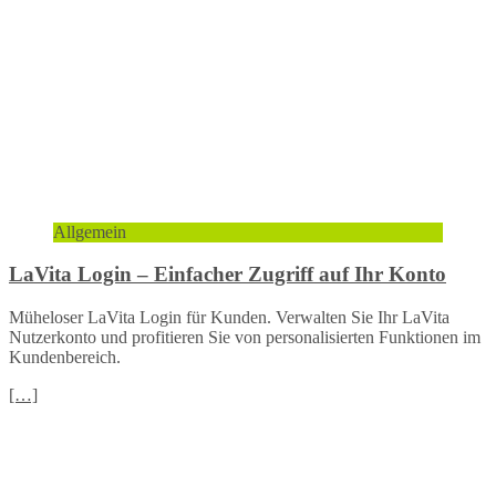
Allgemein
LaVita Login – Einfacher Zugriff auf Ihr Konto
Müheloser LaVita Login für Kunden. Verwalten Sie Ihr LaVita
Nutzerkonto und profitieren Sie von personalisierten Funktionen im
Kundenbereich.
[…]