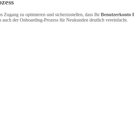
ozess
n Zugang zu optimieren und sicherzustellen, dass Ihr
Benutzerkonto
n auch der Onboarding-Prozess für Neukunden deutlich vereinfacht.