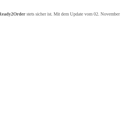
 Ready2Order
stets sicher ist. Mit dem Update vom 02. November