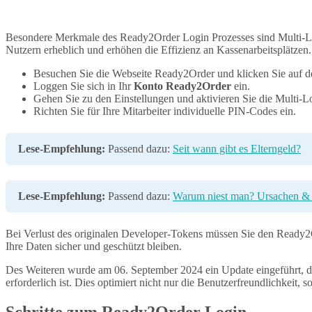
Besondere Merkmale des Ready2Order Login Prozesses sind Multi-Log
Nutzern erheblich und erhöhen die Effizienz an Kassenarbeitsplätzen. 
Besuchen Sie die Webseite Ready2Order und klicken Sie auf 
Loggen Sie sich in Ihr
Konto Ready2Order
ein.
Gehen Sie zu den Einstellungen und aktivieren Sie die Multi-L
Richten Sie für Ihre Mitarbeiter individuelle PIN-Codes ein.
Lese-Empfehlung:
Passend dazu:
Seit wann gibt es Elterngeld?
Lese-Empfehlung:
Passend dazu:
Warum niest man? Ursachen & I
Bei Verlust des originalen Developer-Tokens müssen Sie den Ready
Ihre Daten sicher und geschützt bleiben.
Des Weiteren wurde am 06. September 2024 ein Update eingeführt, da
erforderlich ist. Dies optimiert nicht nur die Benutzerfreundlichkeit,