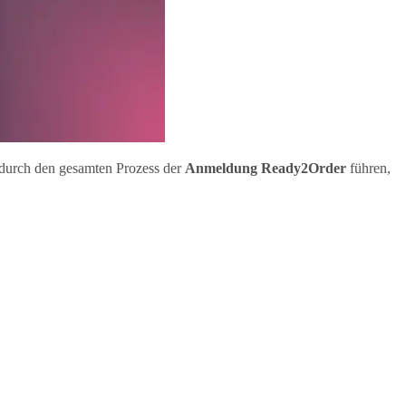
e durch den gesamten Prozess der
Anmeldung Ready2Order
führen,