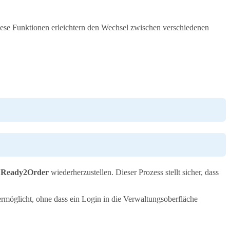
ese Funktionen erleichtern den Wechsel zwischen verschiedenen
 Ready2Order
wiederherzustellen. Dieser Prozess stellt sicher, dass
rmöglicht, ohne dass ein Login in die Verwaltungsoberfläche