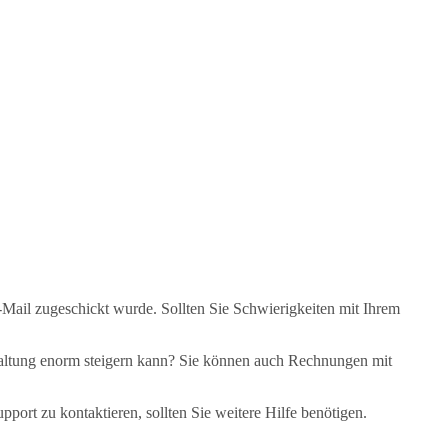
ail zugeschickt wurde. Sollten Sie Schwierigkeiten mit Ihrem
rwaltung enorm steigern kann? Sie können auch Rechnungen mit
port zu kontaktieren, sollten Sie weitere Hilfe benötigen.