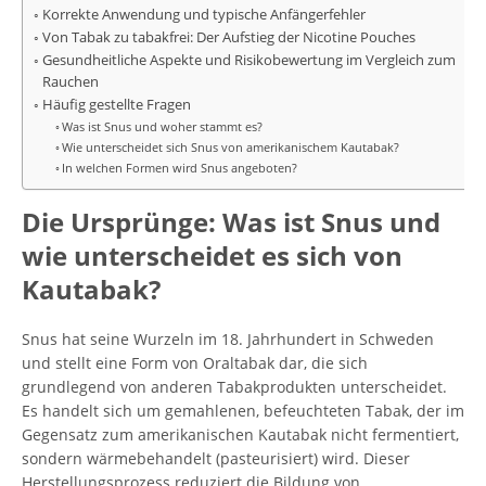
Korrekte Anwendung und typische Anfängerfehler
Von Tabak zu tabakfrei: Der Aufstieg der Nicotine Pouches
Gesundheitliche Aspekte und Risikobewertung im Vergleich zum
Rauchen
Häufig gestellte Fragen
Was ist Snus und woher stammt es?
Wie unterscheidet sich Snus von amerikanischem Kautabak?
In welchen Formen wird Snus angeboten?
Die Ursprünge: Was ist Snus und
wie unterscheidet es sich von
Kautabak?
Snus hat seine Wurzeln im 18. Jahrhundert in Schweden
und stellt eine Form von Oraltabak dar, die sich
grundlegend von anderen Tabakprodukten unterscheidet.
Es handelt sich um gemahlenen, befeuchteten Tabak, der im
Gegensatz zum amerikanischen Kautabak nicht fermentiert,
sondern wärmebehandelt (pasteurisiert) wird. Dieser
Herstellungsprozess reduziert die Bildung von