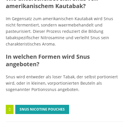
amerikanischem Kautabak?
Im Gegensatz zum amerikanischen Kautabak wird Snus
nicht fermentiert, sondern waermebehandelt und
pasteurisiert. Dieser Prozess reduziert die Bildung
tabakspezifischer Nitrosamine und verleiht Snus sein
charakteristisches Aroma.
In welchen Formen wird Snus
angeboten?
Snus wird entweder als loser Tabak, der selbst portioniert
wird, oder in kleinen, vorportionierten Beuteln als
sogenannter Portionssnus angeboten.
SNUS NICOTINE POUCHES