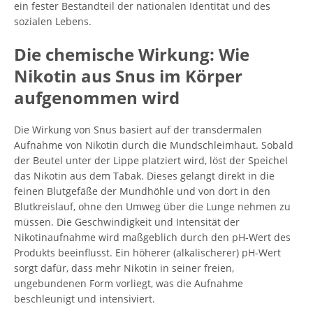
ein fester Bestandteil der nationalen Identität und des
sozialen Lebens.
Die chemische Wirkung: Wie
Nikotin aus Snus im Körper
aufgenommen wird
Die Wirkung von Snus basiert auf der transdermalen
Aufnahme von Nikotin durch die Mundschleimhaut. Sobald
der Beutel unter der Lippe platziert wird, löst der Speichel
das Nikotin aus dem Tabak. Dieses gelangt direkt in die
feinen Blutgefäße der Mundhöhle und von dort in den
Blutkreislauf, ohne den Umweg über die Lunge nehmen zu
müssen. Die Geschwindigkeit und Intensität der
Nikotinaufnahme wird maßgeblich durch den pH-Wert des
Produkts beeinflusst. Ein höherer (alkalischerer) pH-Wert
sorgt dafür, dass mehr Nikotin in seiner freien,
ungebundenen Form vorliegt, was die Aufnahme
beschleunigt und intensiviert.