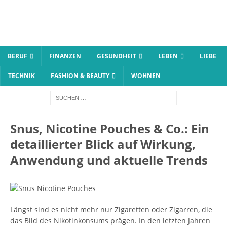
BERUF
FINANZEN
GESUNDHEIT
LEBEN
LIEBE
TECHNIK
FASHION & BEAUTY
WOHNEN
Snus, Nicotine Pouches & Co.: Ein
detaillierter Blick auf Wirkung,
Anwendung und aktuelle Trends
Längst sind es nicht mehr nur Zigaretten oder Zigarren, die
das Bild des Nikotinkonsums prägen. In den letzten Jahren