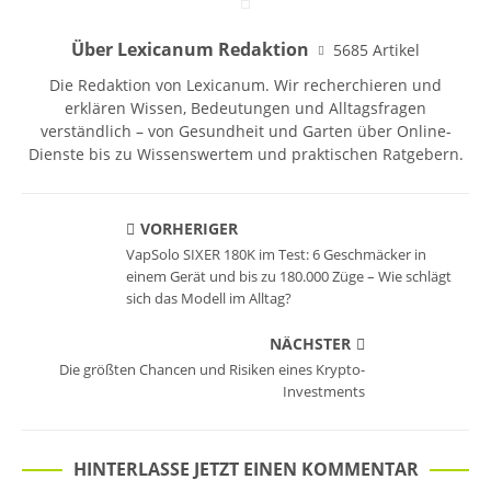
Über Lexicanum Redaktion
5685 Artikel
Die Redaktion von Lexicanum. Wir recherchieren und
erklären Wissen, Bedeutungen und Alltagsfragen
verständlich – von Gesundheit und Garten über Online-
Dienste bis zu Wissenswertem und praktischen Ratgebern.
VORHERIGER
VapSolo SIXER 180K im Test: 6 Geschmäcker in
einem Gerät und bis zu 180.000 Züge – Wie schlägt
sich das Modell im Alltag?
NÄCHSTER
Die größten Chancen und Risiken eines Krypto-
Investments
HINTERLASSE JETZT EINEN KOMMENTAR