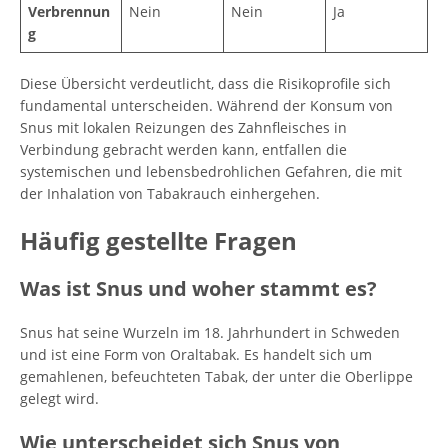
Verbrennun
Nein
Nein
Ja
g
Diese Übersicht verdeutlicht, dass die Risikoprofile sich
fundamental unterscheiden. Während der Konsum von
Snus mit lokalen Reizungen des Zahnfleisches in
Verbindung gebracht werden kann, entfallen die
systemischen und lebensbedrohlichen Gefahren, die mit
der Inhalation von Tabakrauch einhergehen.
Häufig gestellte Fragen
Was ist Snus und woher stammt es?
Snus hat seine Wurzeln im 18. Jahrhundert in Schweden
und ist eine Form von Oraltabak. Es handelt sich um
gemahlenen, befeuchteten Tabak, der unter die Oberlippe
gelegt wird.
Wie unterscheidet sich Snus von