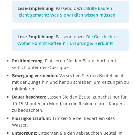
Lese-Empfehlung:
Passend dazu:
Brille kaufen
leicht gemacht: Was Sie wirklich wissen müssen
Lese-Empfehlung:
Passend dazu:
Die Geschichte:
Woher kommt Kaffee ❓ | Ursprung & Herkunft
Positionierung:
Platzieren Sie den Beutel hoch und
seitlich unter der Oberlippe.
Bewegung vermeiden:
Versuchen Sie, den Beutel nicht
mit der Zunge hin und her zu schieben, um Reizungen zu
minimieren.
Dauer beachten:
Lassen Sie den Beutel zunächst nur für
10-15 Minuten im Mund, um die Reaktion Ihres Körpers
zu beobachten.
Flüssigkeitszufuhr:
Trinken Sie bei Bedarf ein Glas
Wasser.
Entsorgung:
Entsorgen Sie den gebrauchten Beutel im