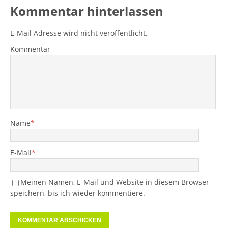
Kommentar hinterlassen
E-Mail Adresse wird nicht veröffentlicht.
Kommentar
Name
*
E-Mail
*
Meinen Namen, E-Mail und Website in diesem Browser
speichern, bis ich wieder kommentiere.