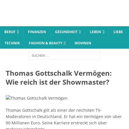
BERUF
FINANZEN
GESUNDHEIT
LEBEN
LIEBE
TECHNIK
FASHION & BEAUTY
WOHNEN
Thomas Gottschalk Vermögen:
Wie reich ist der Showmaster?
Thomas Gottschalk gilt als einer der reichsten TV-
Moderatoren in Deutschland. Er hat ein Vermögen von über
90 Millionen Euro. Seine Karriere erstreckt sich über