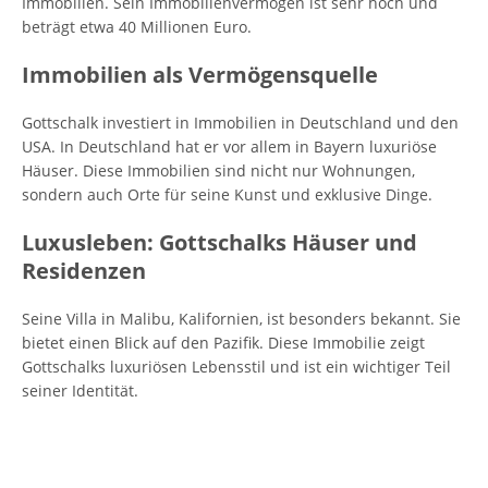
Immobilien. Sein Immobilienvermögen ist sehr hoch und
beträgt etwa 40 Millionen Euro.
Immobilien als Vermögensquelle
Gottschalk investiert in Immobilien in Deutschland und den
USA. In Deutschland hat er vor allem in Bayern luxuriöse
Häuser. Diese Immobilien sind nicht nur Wohnungen,
sondern auch Orte für seine Kunst und exklusive Dinge.
Luxusleben: Gottschalks Häuser und
Residenzen
Seine Villa in Malibu, Kalifornien, ist besonders bekannt. Sie
bietet einen Blick auf den Pazifik. Diese Immobilie zeigt
Gottschalks luxuriösen Lebensstil und ist ein wichtiger Teil
seiner Identität.