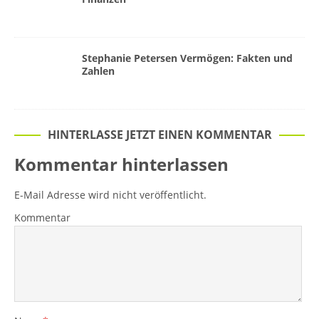
Stephanie Petersen Vermögen: Fakten und
Zahlen
HINTERLASSE JETZT EINEN KOMMENTAR
Kommentar hinterlassen
E-Mail Adresse wird nicht veröffentlicht.
Kommentar