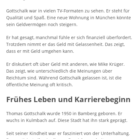
Gottschalk war in vielen TV-Formaten zu sehen. Er steht für
Qualität und Spaß. Eine neue Wohnung in München könnte
sein Geldvermögen noch steigern.
Er hat gesagt, manchmal fühle er sich finanziell überfordert.
Trotzdem nimmt er das Geld mit Gelassenheit. Das zeigt,
dass er mit Geld umgehen kann.
Er diskutiert oft über Geld mit anderen, wie Mike Krüger.
Das zeigt, wie unterschiedlich die Meinungen über
Reichtum sind. Während Gottschalk gelassen ist, ist die
öffentliche Meinung oft kritisch.
Frühes Leben und Karrierebeginn
Thomas Gottschalk wurde 1950 in Bamberg geboren. Er
wuchs in Kulmbach auf. Diese Stadt hat ihn stark geprägt.
Seit seiner Kindheit war er fasziniert von der Unterhaltung.