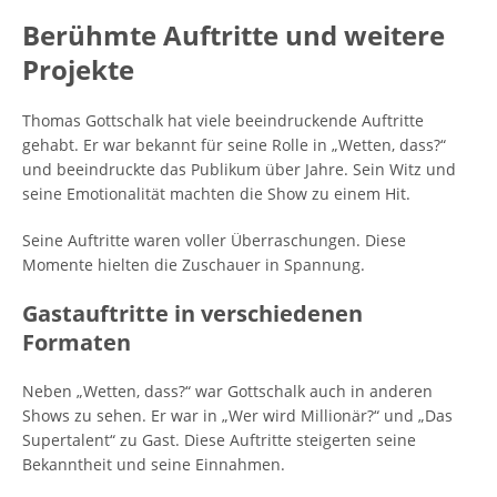
Berühmte Auftritte und weitere
Projekte
Thomas Gottschalk hat viele beeindruckende Auftritte
gehabt. Er war bekannt für seine Rolle in „Wetten, dass?“
und beeindruckte das Publikum über Jahre. Sein Witz und
seine Emotionalität machten die Show zu einem Hit.
Seine Auftritte waren voller Überraschungen. Diese
Momente hielten die Zuschauer in Spannung.
Gastauftritte in verschiedenen
Formaten
Neben „Wetten, dass?“ war Gottschalk auch in anderen
Shows zu sehen. Er war in „Wer wird Millionär?“ und „Das
Supertalent“ zu Gast. Diese Auftritte steigerten seine
Bekanntheit und seine Einnahmen.