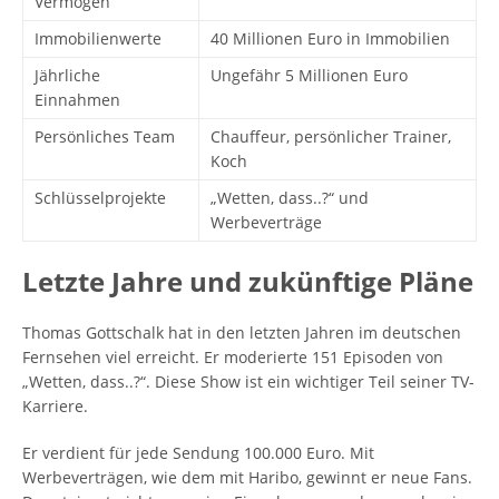
Vermögen
Immobilienwerte
40 Millionen Euro in Immobilien
Jährliche
Ungefähr 5 Millionen Euro
Einnahmen
Persönliches Team
Chauffeur, persönlicher Trainer,
Koch
Schlüsselprojekte
„Wetten, dass..?“ und
Werbeverträge
Letzte Jahre und zukünftige Pläne
Thomas Gottschalk hat in den letzten Jahren im deutschen
Fernsehen viel erreicht. Er moderierte 151 Episoden von
„Wetten, dass..?“. Diese Show ist ein wichtiger Teil seiner TV-
Karriere.
Er verdient für jede Sendung 100.000 Euro. Mit
Werbeverträgen, wie dem mit Haribo, gewinnt er neue Fans.