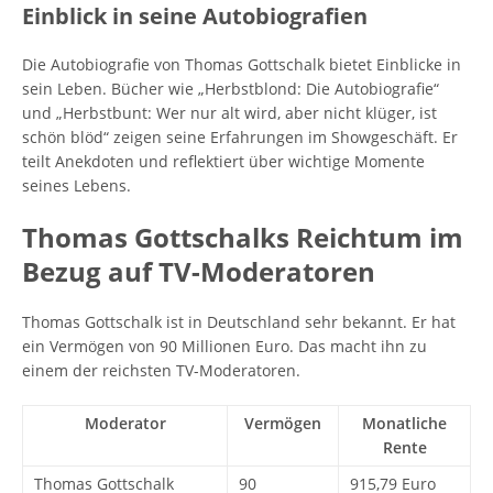
Einblick in seine Autobiografien
Die Autobiografie von Thomas Gottschalk bietet Einblicke in
sein Leben. Bücher wie „Herbstblond: Die Autobiografie“
und „Herbstbunt: Wer nur alt wird, aber nicht klüger, ist
schön blöd“ zeigen seine Erfahrungen im Showgeschäft. Er
teilt Anekdoten und reflektiert über wichtige Momente
seines Lebens.
Thomas Gottschalks Reichtum im
Bezug auf TV-Moderatoren
Thomas Gottschalk ist in Deutschland sehr bekannt. Er hat
ein Vermögen von 90 Millionen Euro. Das macht ihn zu
einem der reichsten TV-Moderatoren.
Moderator
Vermögen
Monatliche
Rente
Thomas Gottschalk
90
915,79 Euro