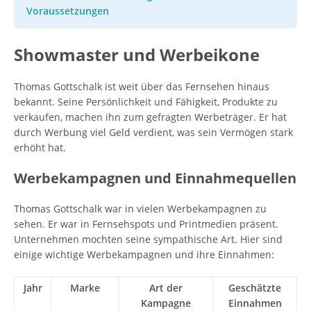
Voraussetzungen
Showmaster und Werbeikone
Thomas Gottschalk ist weit über das Fernsehen hinaus
bekannt. Seine Persönlichkeit und Fähigkeit, Produkte zu
verkaufen, machen ihn zum gefragten Werbeträger. Er hat
durch Werbung viel Geld verdient, was sein Vermögen stark
erhöht hat.
Werbekampagnen und Einnahmequellen
Thomas Gottschalk war in vielen Werbekampagnen zu
sehen. Er war in Fernsehspots und Printmedien präsent.
Unternehmen mochten seine sympathische Art. Hier sind
einige wichtige Werbekampagnen und ihre Einnahmen:
Jahr
Marke
Art der
Geschätzte
Kampagne
Einnahmen