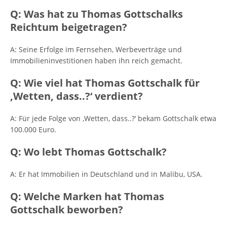
Q: Was hat zu Thomas Gottschalks
Reichtum beigetragen?
A: Seine Erfolge im Fernsehen, Werbeverträge und
Immobilieninvestitionen haben ihn reich gemacht.
Q: Wie viel hat Thomas Gottschalk für
‚Wetten, dass..?‘ verdient?
A: Für jede Folge von ‚Wetten, dass..?‘ bekam Gottschalk etwa
100.000 Euro.
Q: Wo lebt Thomas Gottschalk?
A: Er hat Immobilien in Deutschland und in Malibu, USA.
Q: Welche Marken hat Thomas
Gottschalk beworben?