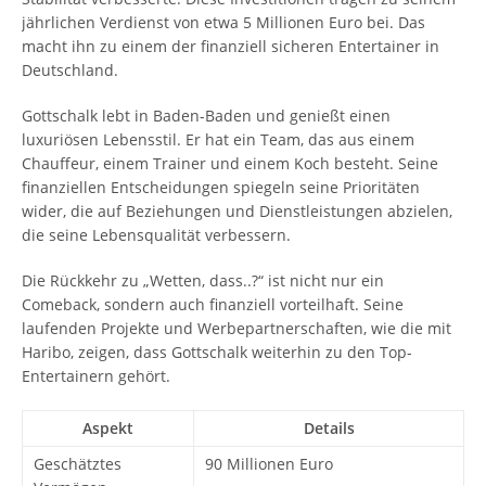
jährlichen Verdienst von etwa 5 Millionen Euro bei. Das
macht ihn zu einem der finanziell sicheren Entertainer in
Deutschland.
Gottschalk lebt in Baden-Baden und genießt einen
luxuriösen Lebensstil. Er hat ein Team, das aus einem
Chauffeur, einem Trainer und einem Koch besteht. Seine
finanziellen Entscheidungen spiegeln seine Prioritäten
wider, die auf Beziehungen und Dienstleistungen abzielen,
die seine Lebensqualität verbessern.
Die Rückkehr zu „Wetten, dass..?“ ist nicht nur ein
Comeback, sondern auch finanziell vorteilhaft. Seine
laufenden Projekte und Werbepartnerschaften, wie die mit
Haribo, zeigen, dass Gottschalk weiterhin zu den Top-
Entertainern gehört.
Aspekt
Details
Geschätztes
90 Millionen Euro