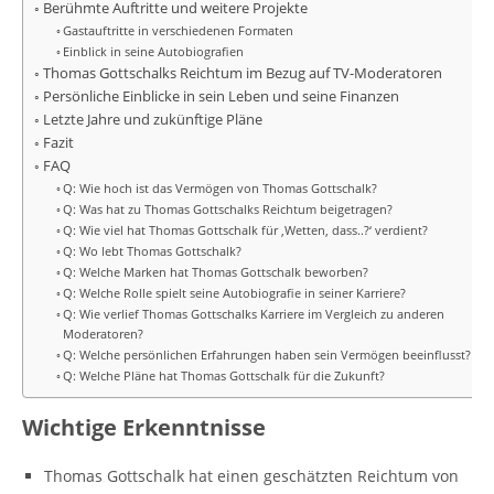
Berühmte Auftritte und weitere Projekte
Gastauftritte in verschiedenen Formaten
Einblick in seine Autobiografien
Thomas Gottschalks Reichtum im Bezug auf TV-Moderatoren
Persönliche Einblicke in sein Leben und seine Finanzen
Letzte Jahre und zukünftige Pläne
Fazit
FAQ
Q: Wie hoch ist das Vermögen von Thomas Gottschalk?
Q: Was hat zu Thomas Gottschalks Reichtum beigetragen?
Q: Wie viel hat Thomas Gottschalk für ‚Wetten, dass..?‘ verdient?
Q: Wo lebt Thomas Gottschalk?
Q: Welche Marken hat Thomas Gottschalk beworben?
Q: Welche Rolle spielt seine Autobiografie in seiner Karriere?
Q: Wie verlief Thomas Gottschalks Karriere im Vergleich zu anderen
Moderatoren?
Q: Welche persönlichen Erfahrungen haben sein Vermögen beeinflusst?
Q: Welche Pläne hat Thomas Gottschalk für die Zukunft?
Wichtige Erkenntnisse
Thomas Gottschalk hat einen geschätzten Reichtum von