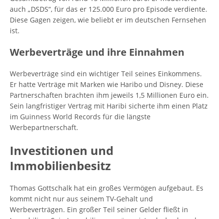
auch „DSDS“, für das er 125.000 Euro pro Episode verdiente.
Diese Gagen zeigen, wie beliebt er im deutschen Fernsehen
ist.
Werbeverträge und ihre Einnahmen
Werbeverträge sind ein wichtiger Teil seines Einkommens.
Er hatte Verträge mit Marken wie Haribo und Disney. Diese
Partnerschaften brachten ihm jeweils 1,5 Millionen Euro ein.
Sein langfristiger Vertrag mit Haribi sicherte ihm einen Platz
im Guinness World Records für die längste
Werbepartnerschaft.
Investitionen und
Immobilienbesitz
Thomas Gottschalk hat ein großes Vermögen aufgebaut. Es
kommt nicht nur aus seinem TV-Gehalt und
Werbeverträgen. Ein großer Teil seiner Gelder fließt in