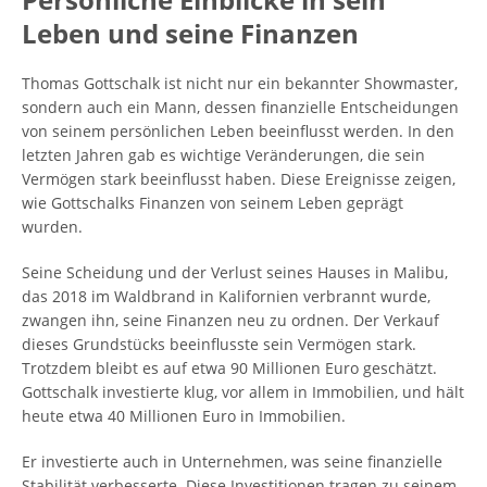
Leben und seine Finanzen
Thomas Gottschalk ist nicht nur ein bekannter Showmaster,
sondern auch ein Mann, dessen finanzielle Entscheidungen
von seinem persönlichen Leben beeinflusst werden. In den
letzten Jahren gab es wichtige Veränderungen, die sein
Vermögen stark beeinflusst haben. Diese Ereignisse zeigen,
wie Gottschalks Finanzen von seinem Leben geprägt
wurden.
Seine Scheidung und der Verlust seines Hauses in Malibu,
das 2018 im Waldbrand in Kalifornien verbrannt wurde,
zwangen ihn, seine Finanzen neu zu ordnen. Der Verkauf
dieses Grundstücks beeinflusste sein Vermögen stark.
Trotzdem bleibt es auf etwa 90 Millionen Euro geschätzt.
Gottschalk investierte klug, vor allem in Immobilien, und hält
heute etwa 40 Millionen Euro in Immobilien.
Er investierte auch in Unternehmen, was seine finanzielle
Stabilität verbesserte. Diese Investitionen tragen zu seinem