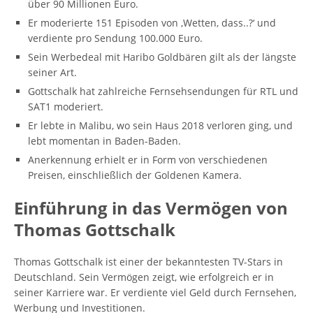
über 90 Millionen Euro.
Er moderierte 151 Episoden von ‚Wetten, dass..?‘ und
verdiente pro Sendung 100.000 Euro.
Sein Werbedeal mit Haribo Goldbären gilt als der längste
seiner Art.
Gottschalk hat zahlreiche Fernsehsendungen für RTL und
SAT1 moderiert.
Er lebte in Malibu, wo sein Haus 2018 verloren ging, und
lebt momentan in Baden-Baden.
Anerkennung erhielt er in Form von verschiedenen
Preisen, einschließlich der Goldenen Kamera.
Einführung in das Vermögen von
Thomas Gottschalk
Thomas Gottschalk ist einer der bekanntesten TV-Stars in
Deutschland. Sein Vermögen zeigt, wie erfolgreich er in
seiner Karriere war. Er verdiente viel Geld durch Fernsehen,
Werbung und Investitionen.