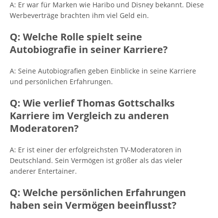
A: Er war für Marken wie Haribo und Disney bekannt. Diese
Werbeverträge brachten ihm viel Geld ein.
Q: Welche Rolle spielt seine
Autobiografie in seiner Karriere?
A: Seine Autobiografien geben Einblicke in seine Karriere
und persönlichen Erfahrungen.
Q: Wie verlief Thomas Gottschalks
Karriere im Vergleich zu anderen
Moderatoren?
A: Er ist einer der erfolgreichsten TV-Moderatoren in
Deutschland. Sein Vermögen ist größer als das vieler
anderer Entertainer.
Q: Welche persönlichen Erfahrungen
haben sein Vermögen beeinflusst?