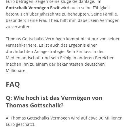
Euro betragen, zeigen seine kluge Geldanlage. Im
Gottschalk Vermögen Fazit
wird auch seine Fähigkeit
betont, sich über Jahrzehnte zu behaupten. Seine Familie,
besonders seine Frau Thea, hilft ihm dabei, sein Vermögen
zu verwalten.
Thomas Gottschalks Vermögen kommt nicht nur von seiner
Fernsehkarriere. Es ist auch das Ergebnis einer
durchdachten Anlagestrategie. Sein Einfluss in der
Medienlandschaft und sein Erfolg in anderen Bereichen
machen ihn zu einem der bekanntesten deutschen
Millionäre.
FAQ
Q: Wie hoch ist das Vermögen von
Thomas Gottschalk?
A: Thomas Gottschalks Vermögen wird auf etwa 90 Millionen
Euro geschätzt.