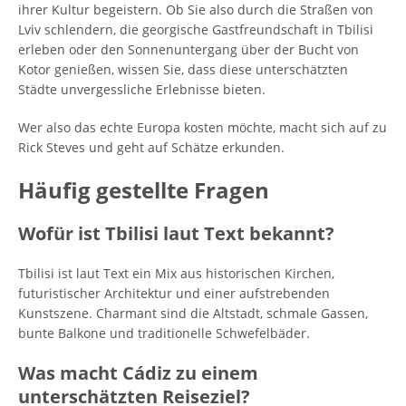
ihrer Kultur begeistern. Ob Sie also durch die Straßen von
Lviv schlendern, die georgische Gastfreundschaft in Tbilisi
erleben oder den Sonnenuntergang über der Bucht von
Kotor genießen, wissen Sie, dass diese unterschätzten
Städte unvergessliche Erlebnisse bieten.
Wer also das echte Europa kosten möchte, macht sich auf zu
Rick Steves und geht auf Schätze erkunden.
Häufig gestellte Fragen
Wofür ist Tbilisi laut Text bekannt?
Tbilisi ist laut Text ein Mix aus historischen Kirchen,
futuristischer Architektur und einer aufstrebenden
Kunstszene. Charmant sind die Altstadt, schmale Gassen,
bunte Balkone und traditionelle Schwefelbäder.
Was macht Cádiz zu einem
unterschätzten Reiseziel?