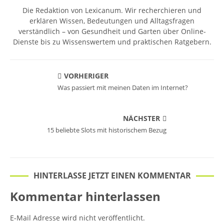
Die Redaktion von Lexicanum. Wir recherchieren und
erklären Wissen, Bedeutungen und Alltagsfragen
verständlich – von Gesundheit und Garten über Online-
Dienste bis zu Wissenswertem und praktischen Ratgebern.
VORHERIGER
Was passiert mit meinen Daten im Internet?
NÄCHSTER
15 beliebte Slots mit historischem Bezug
HINTERLASSE JETZT EINEN KOMMENTAR
Kommentar hinterlassen
E-Mail Adresse wird nicht veröffentlicht.