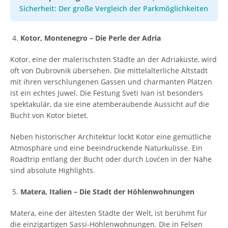
Sicherheit: Der große Vergleich der Parkmöglichkeiten
Kotor, Montenegro – Die Perle der Adria
Kotor, eine der malerischsten Städte an der Adriaküste, wird
oft von Dubrovnik übersehen. Die mittelalterliche Altstadt
mit ihren verschlungenen Gassen und charmanten Plätzen
ist ein echtes Juwel. Die Festung Sveti Ivan ist besonders
spektakulär, da sie eine atemberaubende Aussicht auf die
Bucht von Kotor bietet.
Neben historischer Architektur lockt Kotor eine gemütliche
Atmosphäre und eine beeindruckende Naturkulisse. Ein
Roadtrip entlang der Bucht oder durch Lovćen in der Nähe
sind absolute Highlights.
Matera, Italien – Die Stadt der Höhlenwohnungen
Matera, eine der ältesten Städte der Welt, ist berühmt für
die einzigartigen Sassi-Höhlenwohnungen. Die in Felsen