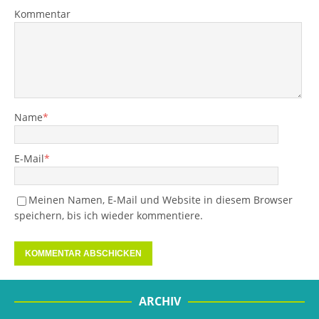
Kommentar
Name
*
E-Mail
*
Meinen Namen, E-Mail und Website in diesem Browser
speichern, bis ich wieder kommentiere.
ARCHIV