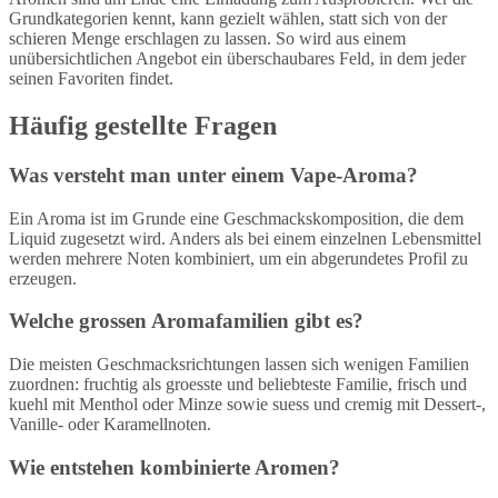
Grundkategorien kennt, kann gezielt wählen, statt sich von der
schieren Menge erschlagen zu lassen. So wird aus einem
unübersichtlichen Angebot ein überschaubares Feld, in dem jeder
seinen Favoriten findet.
Häufig gestellte Fragen
Was versteht man unter einem Vape-Aroma?
Ein Aroma ist im Grunde eine Geschmackskomposition, die dem
Liquid zugesetzt wird. Anders als bei einem einzelnen Lebensmittel
werden mehrere Noten kombiniert, um ein abgerundetes Profil zu
erzeugen.
Welche grossen Aromafamilien gibt es?
Die meisten Geschmacksrichtungen lassen sich wenigen Familien
zuordnen: fruchtig als groesste und beliebteste Familie, frisch und
kuehl mit Menthol oder Minze sowie suess und cremig mit Dessert-,
Vanille- oder Karamellnoten.
Wie entstehen kombinierte Aromen?