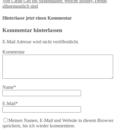
Von Clean Girl bis Skinimalism: Welche Beauty-Trends
alltagstauglich sind
Hinterlasse jetzt einen Kommentar
Kommentar hinterlassen
E-Mail Adresse wird nicht veröffentlicht.
Kommentar
Name
*
E-Mail
*
Meinen Namen, E-Mail und Website in diesem Browser
speichern, bis ich wieder kommentiere.