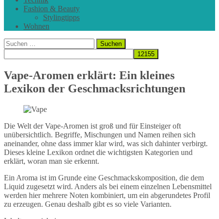
Fashion & Beauty
Stylingtipps
Wohnen
Suchen
nach:
Vape-Aromen erklärt: Ein kleines
Lexikon der Geschmacksrichtungen
Die Welt der Vape-Aromen ist groß und für Einsteiger oft
unübersichtlich. Begriffe, Mischungen und Namen reihen sich
aneinander, ohne dass immer klar wird, was sich dahinter verbirgt.
Dieses kleine Lexikon ordnet die wichtigsten Kategorien und
erklärt, woran man sie erkennt.
Ein Aroma ist im Grunde eine Geschmackskomposition, die dem
Liquid zugesetzt wird. Anders als bei einem einzelnen Lebensmittel
werden hier mehrere Noten kombiniert, um ein abgerundetes Profil
zu erzeugen. Genau deshalb gibt es so viele Varianten.