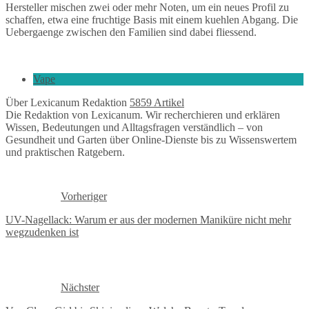
Hersteller mischen zwei oder mehr Noten, um ein neues Profil zu
schaffen, etwa eine fruchtige Basis mit einem kuehlen Abgang. Die
Uebergaenge zwischen den Familien sind dabei fliessend.
Vape
Über Lexicanum Redaktion
5859 Artikel
Die Redaktion von Lexicanum. Wir recherchieren und erklären
Wissen, Bedeutungen und Alltagsfragen verständlich – von
Gesundheit und Garten über Online-Dienste bis zu Wissenswertem
und praktischen Ratgebern.
Vorheriger
UV-Nagellack: Warum er aus der modernen Maniküre nicht mehr
wegzudenken ist
Nächster