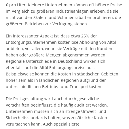
€ pro Liter. Kleinere Unternehmen können oft höhere Preise
im Vergleich zu größeren Industrieanlagen erleben, da sie
nicht von den Skalen- und Volumenrabatten profitieren, die
größeren Betrieben zur Verfügung stehen.
Ein interessanter Aspekt ist, dass etwa 25% der
Entsorgungsunternehmen kostenlose Abholung von Altöl
anbieten, vor allem, wenn sie Verträge mit den Kunden
haben oder größere Mengen abgenommen werden.
Regionale Unterschiede in Deutschland wirken sich
ebenfalls auf die Altöl Entsorgungspreise aus.
Beispielsweise können die Kosten in städtischen Gebieten
höher sein als in ländlichen Regionen aufgrund der
unterschiedlichen Betriebs- und Transportkosten.
Die Preisgestaltung wird auch durch gesetzliche
Vorschriften beeinflusst, die häufig auditiert werden.
Unternehmen müssen sich an strenge Umwelt- und
Sicherheitsstandards halten, was zusätzliche Kosten
verursachen kann. Auch spezialisierte