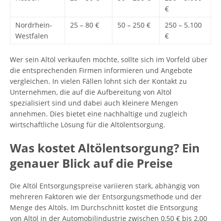
€
Nordrhein-
25 – 80 €
50 – 250 €
250 – 5.100
Westfalen
€
Wer sein Altöl verkaufen möchte, sollte sich im Vorfeld über
die entsprechenden Firmen informieren und Angebote
vergleichen. In vielen Fällen lohnt sich der Kontakt zu
Unternehmen, die auf die Aufbereitung von Altöl
spezialisiert sind und dabei auch kleinere Mengen
annehmen. Dies bietet eine nachhaltige und zugleich
wirtschaftliche Lösung für die Altölentsorgung.
Was kostet Altölentsorgung? Ein
genauer Blick auf die Preise
Die Altöl Entsorgungspreise variieren stark, abhängig von
mehreren Faktoren wie der Entsorgungsmethode und der
Menge des Altöls. Im Durchschnitt kostet die Entsorgung
von Altöl in der Automobilindustrie zwischen 0,50 € bis 2,00