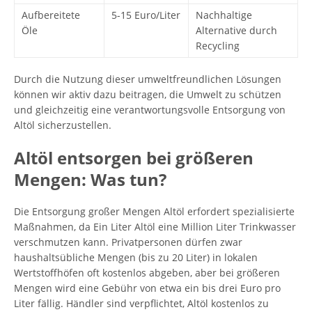
Aufbereitete
5-15 Euro/Liter
Nachhaltige
Öle
Alternative durch
Recycling
Durch die Nutzung dieser umweltfreundlichen Lösungen
können wir aktiv dazu beitragen, die Umwelt zu schützen
und gleichzeitig eine verantwortungsvolle Entsorgung von
Altöl sicherzustellen.
Altöl entsorgen bei größeren
Mengen: Was tun?
Die Entsorgung großer Mengen Altöl erfordert spezialisierte
Maßnahmen, da Ein Liter Altöl eine Million Liter Trinkwasser
verschmutzen kann. Privatpersonen dürfen zwar
haushaltsübliche Mengen (bis zu 20 Liter) in lokalen
Wertstoffhöfen oft kostenlos abgeben, aber bei größeren
Mengen wird eine Gebühr von etwa ein bis drei Euro pro
Liter fällig. Händler sind verpflichtet, Altöl kostenlos zu