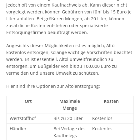
jedoch oft von einem Kaufnachweis ab. Kann dieser nicht
vorgelegt werden, können Gebühren von fünf bis 15 Euro je
Liter anfallen. Bei größeren Mengen, ab 20 Liter, können
zusätzliche Kosten entstehen oder spezialisierte
Entsorgungsfirmen beauftragt werden.
Angesichts dieser Möglichkeiten ist es möglich, Altöl
kostenlos entsorgen, solange wichtige Vorschriften beachtet
werden. Es ist essentiell, Altöl umweltfreundlich zu
entsorgen, um Bußgelder von bis zu 100.000 Euro zu
vermeiden und unsere Umwelt zu schützen.
Hier sind Ihre Optionen zur Altölentsorgung:
Ort
Maximale
Kosten
Menge
Wertstoffhof
Bis zu 20 Liter
Kostenlos
Händler
Bei Vorlage des
Kostenlos
Kaufbelegs