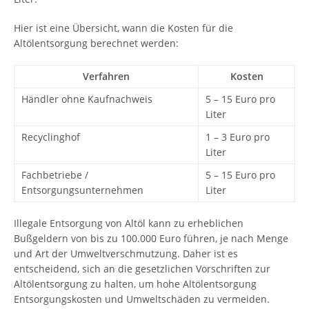
Hier ist eine Übersicht, wann die Kosten für die
Altölentsorgung berechnet werden:
Verfahren
Kosten
Händler ohne Kaufnachweis
5 – 15 Euro pro
Liter
Recyclinghof
1 – 3 Euro pro
Liter
Fachbetriebe /
5 – 15 Euro pro
Entsorgungsunternehmen
Liter
Illegale Entsorgung von Altöl kann zu erheblichen
Bußgeldern von bis zu 100.000 Euro führen, je nach Menge
und Art der Umweltverschmutzung. Daher ist es
entscheidend, sich an die gesetzlichen Vorschriften zur
Altölentsorgung zu halten, um hohe Altölentsorgung
Entsorgungskosten und Umweltschäden zu vermeiden.