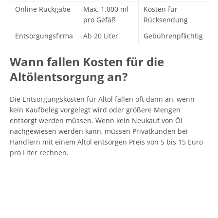
Online Rückgabe
Max. 1.000 ml
Kosten für
pro Gefäß
Rücksendung
Entsorgungsfirma
Ab 20 Liter
Gebührenpflichtig
Wann fallen Kosten für die
Altölentsorgung an?
Die Entsorgungskosten für Altöl fallen oft dann an, wenn
kein Kaufbeleg vorgelegt wird oder größere Mengen
entsorgt werden müssen. Wenn kein Neukauf von Öl
nachgewiesen werden kann, müssen Privatkunden bei
Händlern mit einem Altöl entsorgen Preis von 5 bis 15 Euro
pro Liter rechnen.