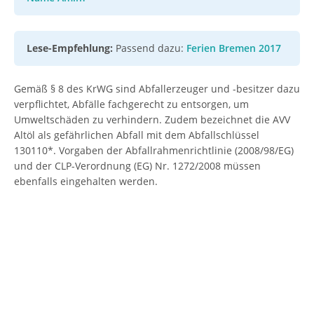
Lese-Empfehlung:
Passend dazu:
Ferien Bremen 2017
Gemäß § 8 des KrWG sind Abfallerzeuger und -besitzer dazu
verpflichtet, Abfälle fachgerecht zu entsorgen, um
Umweltschäden zu verhindern. Zudem bezeichnet die AVV
Altöl als gefährlichen Abfall mit dem Abfallschlüssel
130110*. Vorgaben der Abfallrahmenrichtlinie (2008/98/EG)
und der CLP-Verordnung (EG) Nr. 1272/2008 müssen
ebenfalls eingehalten werden.