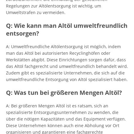
Regelungen zur Altölentsorgung ist wichtig, um
Umweltstrafen zu vermeiden.
Q: Wie kann man Altöl umweltfreundlich
entsorgen?
A: Umweltfreundliche Altölentsorgung ist möglich, indem
man das Altöl bei autorisierten Recyclinghöfen oder
Werkstätten abgibt. Diese Einrichtungen sorgen dafür, dass
das Altöl fachgerecht und umweltfreundlich behandelt wird.
Zudem gibt es spezialisierte Unternehmen, die sich auf die
umweltfreundliche Entsorgung von Altöl spezialisiert haben.
Q: Was tun bei größeren Mengen Altöl?
A: Bei größeren Mengen Altöl ist es ratsam, sich an
spezialisierte Entsorgungsunternehmen zu wenden, die
über die nötigen Kapazitäten und das Equipment verfügen.
Diese Unternehmen können auch eine Abholung vor Ort
organisieren und garantieren eine fachgerechte