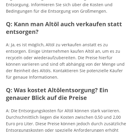
Entsorgung. Informieren Sie sich über die Kosten und
Bedingungen für die Entsorgung von Großmengen.
Q: Kann man Altöl auch verkaufen statt
entsorgen?
A: Ja, es ist möglich, Altöl zu verkaufen anstatt es zu
entsorgen. Einige Unternehmen kaufen Altöl an, um es zu
recyceln oder wiederaufzubereiten. Die Preise hierfür
können variieren und sind oft abhängig von der Menge und
der Reinheit des Altöls. Kontaktieren Sie potenzielle Käufer
für genaue Informationen.
Q: Was kostet Altölentsorgung? Ein
genauer Blick auf die Preise
A: Die Entsorgungskosten für Altöl können stark variieren.
Durchschnittlich liegen die Kosten zwischen 0,50 und 2,00
Euro pro Liter. Diese Preise können jedoch durch zusätzliche
Entsorgungskosten oder spezielle Anforderungen erhöht