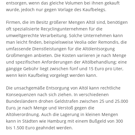
entsorgen, wenn das gleiche Volumen bei ihnen gekauft
wurde, jedoch nur gegen Vorlage des Kaufbelegs.
Firmen, die im Besitz größerer Mengen Altöl sind, benötigen
oft spezialisierte Recyclingunternehmen für die
umweltgerechte Verarbeitung. Solche Unternehmen kann
man leicht finden, beispielsweise Veolia oder Remondis, die
umfassende Dienstleistungen für die Altölentsorgung
Großmengen anbieten. Die Kosten variieren je nach Menge
und spezifischen Anforderungen der Altölbehandlung; eine
gängige Gebühr liegt zwischen fünf und 15 Euro pro Liter,
wenn kein Kaufbeleg vorgelegt werden kann.
Die unsachgemäße Entsorgung von Altöl kann rechtliche
Konsequenzen nach sich ziehen. In verschiedenen
Bundesländern drohen Geldstrafen zwischen 25 und 25.000
Euro, je nach Menge und Verstoß gegen die
Altölverordnung. Auch die Lagerung in kleinen Mengen
kann in Städten wie Hamburg mit einem Bußgeld von 300
bis 1.500 Euro geahndet werden.