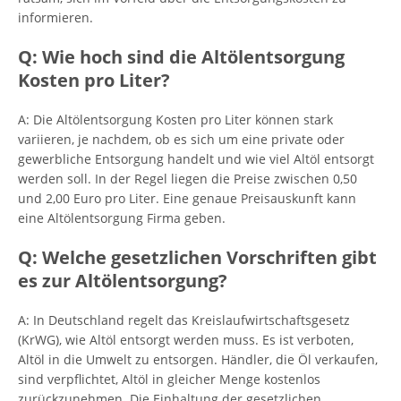
informieren.
Q: Wie hoch sind die Altölentsorgung
Kosten pro Liter?
A: Die Altölentsorgung Kosten pro Liter können stark
variieren, je nachdem, ob es sich um eine private oder
gewerbliche Entsorgung handelt und wie viel Altöl entsorgt
werden soll. In der Regel liegen die Preise zwischen 0,50
und 2,00 Euro pro Liter. Eine genaue Preisauskunft kann
eine Altölentsorgung Firma geben.
Q: Welche gesetzlichen Vorschriften gibt
es zur Altölentsorgung?
A: In Deutschland regelt das Kreislaufwirtschaftsgesetz
(KrWG), wie Altöl entsorgt werden muss. Es ist verboten,
Altöl in die Umwelt zu entsorgen. Händler, die Öl verkaufen,
sind verpflichtet, Altöl in gleicher Menge kostenlos
zurückzunehmen. Die Einhaltung der gesetzlichen