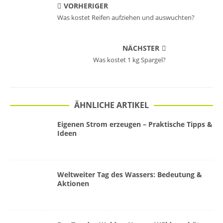
VORHERIGER
Was kostet Reifen aufziehen und auswuchten?
NÄCHSTER
Was kostet 1 kg Spargel?
ÄHNLICHE ARTIKEL
Eigenen Strom erzeugen – Praktische Tipps &
Ideen
Weltweiter Tag des Wassers: Bedeutung &
Aktionen