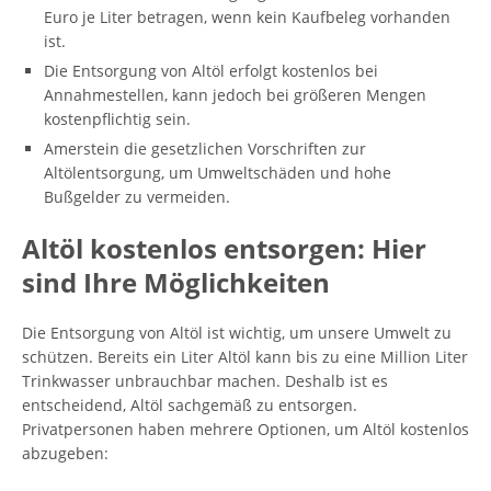
Euro je Liter betragen, wenn kein Kaufbeleg vorhanden
ist.
Die Entsorgung von Altöl erfolgt kostenlos bei
Annahmestellen, kann jedoch bei größeren Mengen
kostenpflichtig sein.
Amerstein die gesetzlichen Vorschriften zur
Altölentsorgung, um Umweltschäden und hohe
Bußgelder zu vermeiden.
Altöl kostenlos entsorgen: Hier
sind Ihre Möglichkeiten
Die Entsorgung von Altöl ist wichtig, um unsere Umwelt zu
schützen. Bereits ein Liter Altöl kann bis zu eine Million Liter
Trinkwasser unbrauchbar machen. Deshalb ist es
entscheidend, Altöl sachgemäß zu entsorgen.
Privatpersonen haben mehrere Optionen, um Altöl kostenlos
abzugeben: