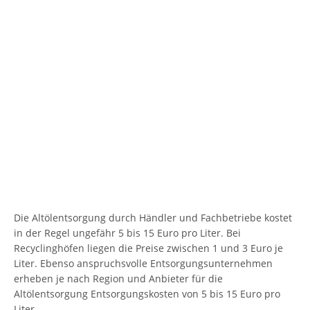
Die Altölentsorgung durch Händler und Fachbetriebe kostet
in der Regel ungefähr 5 bis 15 Euro pro Liter. Bei
Recyclinghöfen liegen die Preise zwischen 1 und 3 Euro je
Liter. Ebenso anspruchsvolle Entsorgungsunternehmen
erheben je nach Region und Anbieter für die
Altölentsorgung Entsorgungskosten von 5 bis 15 Euro pro
Liter.