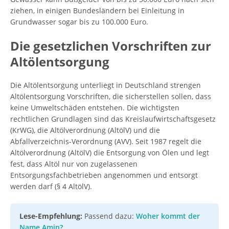
ziehen, in einigen Bundesländern bei Einleitung in
Grundwasser sogar bis zu 100.000 Euro.
Die gesetzlichen Vorschriften zur
Altölentsorgung
Die Altölentsorgung unterliegt in Deutschland strengen
Altölentsorgung Vorschriften, die sicherstellen sollen, dass
keine Umweltschäden entstehen. Die wichtigsten
rechtlichen Grundlagen sind das Kreislaufwirtschaftsgesetz
(KrWG), die Altölverordnung (AltölV) und die
Abfallverzeichnis-Verordnung (AVV). Seit 1987 regelt die
Altölverordnung (AltölV) die Entsorgung von Ölen und legt
fest, dass Altöl nur von zugelassenen
Entsorgungsfachbetrieben angenommen und entsorgt
werden darf (§ 4 AltölV).
Lese-Empfehlung:
Passend dazu:
Woher kommt der
Name Amin?