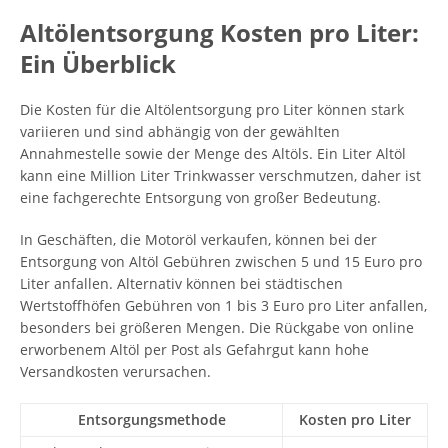
Altölentsorgung Kosten pro Liter:
Ein Überblick
Die Kosten für die Altölentsorgung pro Liter können stark
variieren und sind abhängig von der gewählten
Annahmestelle sowie der Menge des Altöls. Ein Liter Altöl
kann eine Million Liter Trinkwasser verschmutzen, daher ist
eine fachgerechte Entsorgung von großer Bedeutung.
In Geschäften, die Motoröl verkaufen, können bei der
Entsorgung von Altöl Gebühren zwischen 5 und 15 Euro pro
Liter anfallen. Alternativ können bei städtischen
Wertstoffhöfen Gebühren von 1 bis 3 Euro pro Liter anfallen,
besonders bei größeren Mengen. Die Rückgabe von online
erworbenem Altöl per Post als Gefahrgut kann hohe
Versandkosten verursachen.
Entsorgungsmethode
Kosten pro Liter