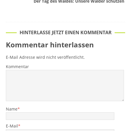
Der Tag des Waldes: Unsere Wälder schützen
HINTERLASSE JETZT EINEN KOMMENTAR
Kommentar hinterlassen
E-Mail Adresse wird nicht veröffentlicht.
Kommentar
Name
*
E-Mail
*