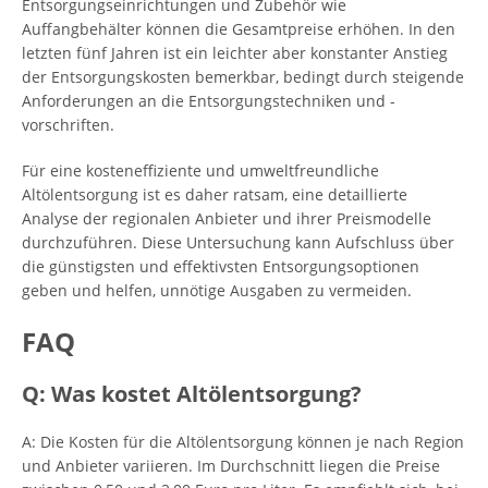
Entsorgungseinrichtungen und Zubehör wie
Auffangbehälter können die Gesamtpreise erhöhen. In den
letzten fünf Jahren ist ein leichter aber konstanter Anstieg
der Entsorgungskosten bemerkbar, bedingt durch steigende
Anforderungen an die Entsorgungstechniken und -
vorschriften.
Für eine kosteneffiziente und umweltfreundliche
Altölentsorgung ist es daher ratsam, eine detaillierte
Analyse der regionalen Anbieter und ihrer Preismodelle
durchzuführen. Diese Untersuchung kann Aufschluss über
die günstigsten und effektivsten Entsorgungsoptionen
geben und helfen, unnötige Ausgaben zu vermeiden.
FAQ
Q: Was kostet Altölentsorgung?
A: Die Kosten für die Altölentsorgung können je nach Region
und Anbieter variieren. Im Durchschnitt liegen die Preise