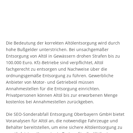
Die Bedeutung der korrekten Altölentsorgung wird durch
hohe Bußgelder unterstrichen. Bei unsachgemäßer
Entsorgung von Altöl in Gewässern drohen Strafen bis zu
100.000 Euro. Kfz-Betriebe sind verpflichtet, Altöl
fachgerecht zu entsorgen und Nachweise über die
ordnungsgemäße Entsorgung zu führen. Gewerbliche
Anbieter von Motor- und Getriebeöl müssen
Annahmestellen für die Entsorgung einrichten.
Privatpersonen können Altöl bis zur erworbenen Menge
kostenlos bei Annahmestellen zurückgeben.
Die SEO-Sonderabfall Entsorgung Oberbayern GmbH bietet
Voranalysen für Altöl an, die notwendige Fahrzeuge und
Behälter bereitstellen, um eine sichere Altölentsorgung zu