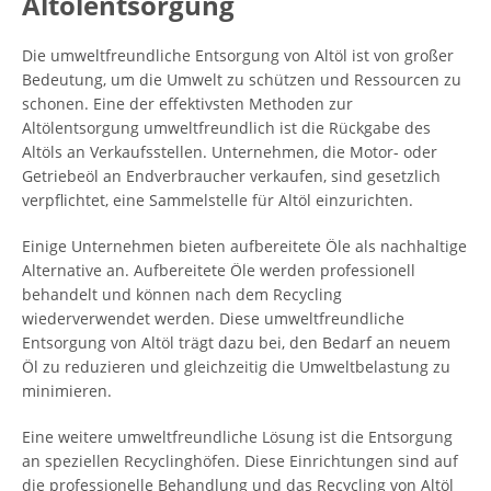
Altölentsorgung
Die umweltfreundliche Entsorgung von Altöl ist von großer
Bedeutung, um die Umwelt zu schützen und Ressourcen zu
schonen. Eine der effektivsten Methoden zur
Altölentsorgung umweltfreundlich ist die Rückgabe des
Altöls an Verkaufsstellen. Unternehmen, die Motor- oder
Getriebeöl an Endverbraucher verkaufen, sind gesetzlich
verpflichtet, eine Sammelstelle für Altöl einzurichten.
Einige Unternehmen bieten aufbereitete Öle als nachhaltige
Alternative an. Aufbereitete Öle werden professionell
behandelt und können nach dem Recycling
wiederverwendet werden. Diese umweltfreundliche
Entsorgung von Altöl trägt dazu bei, den Bedarf an neuem
Öl zu reduzieren und gleichzeitig die Umweltbelastung zu
minimieren.
Eine weitere umweltfreundliche Lösung ist die Entsorgung
an speziellen Recyclinghöfen. Diese Einrichtungen sind auf
die professionelle Behandlung und das Recycling von Altöl