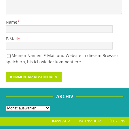
Name
*
E-Mail
*
Meinen Namen, E-Mail und Website in diesem Browser
speichern, bis ich wieder kommentiere.
ARCHIV
IMPRESSUM
DATENSCHUTZ
ÜBER UNS