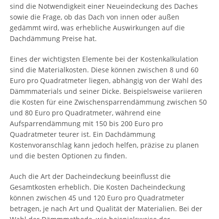
sind die Notwendigkeit einer Neueindeckung des Daches
sowie die Frage, ob das Dach von innen oder außen
gedämmt wird, was erhebliche Auswirkungen auf die
Dachdämmung Preise hat.
Eines der wichtigsten Elemente bei der Kostenkalkulation
sind die Materialkosten. Diese können zwischen 8 und 60
Euro pro Quadratmeter liegen, abhängig von der Wahl des
Dämmmaterials und seiner Dicke. Beispielsweise variieren
die Kosten für eine Zwischensparrendämmung zwischen 50
und 80 Euro pro Quadratmeter, während eine
Aufsparrendämmung mit 150 bis 200 Euro pro
Quadratmeter teurer ist. Ein Dachdämmung
Kostenvoranschlag kann jedoch helfen, präzise zu planen
und die besten Optionen zu finden.
Auch die Art der Dacheindeckung beeinflusst die
Gesamtkosten erheblich. Die Kosten Dacheindeckung
können zwischen 45 und 120 Euro pro Quadratmeter
betragen, je nach Art und Qualität der Materialien. Bei der