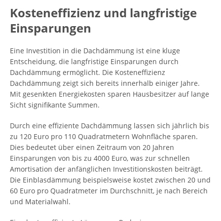
Kosteneffizienz und langfristige
Einsparungen
Eine Investition in die Dachdämmung ist eine kluge
Entscheidung, die langfristige Einsparungen durch
Dachdämmung ermöglicht. Die Kosteneffizienz
Dachdämmung zeigt sich bereits innerhalb einiger Jahre.
Mit gesenkten Energiekosten sparen Hausbesitzer auf lange
Sicht signifikante Summen.
Durch eine effiziente Dachdämmung lassen sich jährlich bis
zu 120 Euro pro 110 Quadratmetern Wohnfläche sparen.
Dies bedeutet über einen Zeitraum von 20 Jahren
Einsparungen von bis zu 4000 Euro, was zur schnellen
Amortisation der anfänglichen Investitionskosten beiträgt.
Die Einblasdämmung beispielsweise kostet zwischen 20 und
60 Euro pro Quadratmeter im Durchschnitt, je nach Bereich
und Materialwahl.