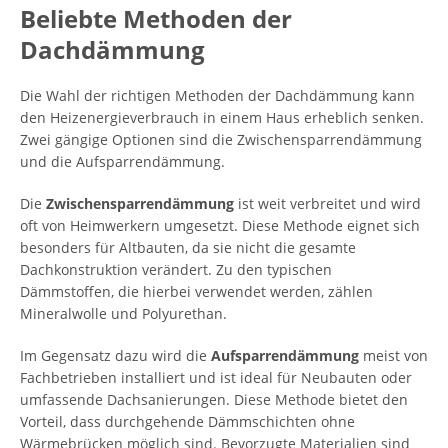
Beliebte Methoden der
Dachdämmung
Die Wahl der richtigen Methoden der Dachdämmung kann
den Heizenergieverbrauch in einem Haus erheblich senken.
Zwei gängige Optionen sind die Zwischensparrendämmung
und die Aufsparrendämmung.
Die
Zwischensparrendämmung
ist weit verbreitet und wird
oft von Heimwerkern umgesetzt. Diese Methode eignet sich
besonders für Altbauten, da sie nicht die gesamte
Dachkonstruktion verändert. Zu den typischen
Dämmstoffen, die hierbei verwendet werden, zählen
Mineralwolle und Polyurethan.
Im Gegensatz dazu wird die
Aufsparrendämmung
meist von
Fachbetrieben installiert und ist ideal für Neubauten oder
umfassende Dachsanierungen. Diese Methode bietet den
Vorteil, dass durchgehende Dämmschichten ohne
Wärmebrücken möglich sind. Bevorzugte Materialien sind