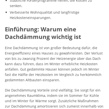
Staatliche Förderprogramme helfen, die Kosten zu
senken.
Verbesserte Wohnqualität und langfristige
Heizkosteneinsparungen.
Einführung: Warum eine
Dachdämmung wichtig ist
Eine Dachdämmung ist von großer Bedeutung dafür, die
Energieeffizienz eines Hauses zu gewährleisten. Der Verlust
von bis zu zwanzig Prozent der Heizenergie über das Dach
kann dazu führen, dass im Winter erhebliche Heizkosten
anfallen. Gut gedämmte Häuser können jedoch im Winter
fast die Hälfte der Heizkosten im Vergleich zu herkömmlich
gedämmten Altbauten einsparen.
Die Dachdämmung Vorteile sind vielfältig: Sie sorgt für ein
angenehmes Raumklima, indem sie im Sommer für Kühle
und im Winter für Wärme sorgt. Zusätzliche Maßnahmen
zur Dachdämmung amortisieren sich zumeist innerhalb von