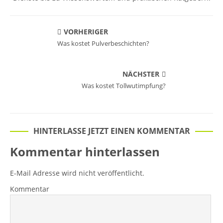
VORHERIGER
Was kostet Pulverbeschichten?
NÄCHSTER
Was kostet Tollwutimpfung?
HINTERLASSE JETZT EINEN KOMMENTAR
Kommentar hinterlassen
E-Mail Adresse wird nicht veröffentlicht.
Kommentar