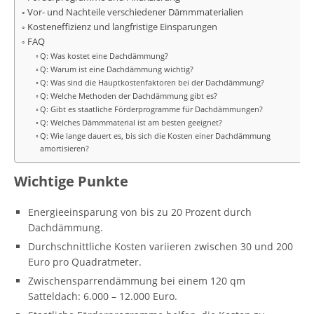
Vor- und Nachteile verschiedener Dämmmaterialien
Kosteneffizienz und langfristige Einsparungen
FAQ
Q: Was kostet eine Dachdämmung?
Q: Warum ist eine Dachdämmung wichtig?
Q: Was sind die Hauptkostenfaktoren bei der Dachdämmung?
Q: Welche Methoden der Dachdämmung gibt es?
Q: Gibt es staatliche Förderprogramme für Dachdämmungen?
Q: Welches Dämmmaterial ist am besten geeignet?
Q: Wie lange dauert es, bis sich die Kosten einer Dachdämmung
amortisieren?
Wichtige Punkte
Energieeinsparung von bis zu 20 Prozent durch
Dachdämmung.
Durchschnittliche Kosten variieren zwischen 30 und 200
Euro pro Quadratmeter.
Zwischensparrendämmung bei einem 120 qm
Satteldach: 6.000 – 12.000 Euro.