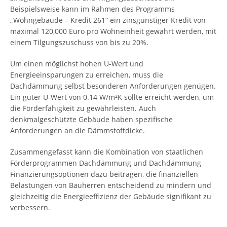
Beispielsweise kann im Rahmen des Programms
„Wohngebäude – Kredit 261“ ein zinsgünstiger Kredit von
maximal 120,000 Euro pro Wohneinheit gewährt werden, mit
einem Tilgungszuschuss von bis zu 20%.
Um einen möglichst hohen U-Wert und
Energieeinsparungen zu erreichen, muss die
Dachdämmung selbst besonderen Anforderungen genügen.
Ein guter U-Wert von 0.14 W/m²K sollte erreicht werden, um
die Förderfähigkeit zu gewährleisten. Auch
denkmalgeschützte Gebäude haben spezifische
Anforderungen an die Dämmstoffdicke.
Zusammengefasst kann die Kombination von staatlichen
Förderprogrammen Dachdämmung und Dachdämmung
Finanzierungsoptionen dazu beitragen, die finanziellen
Belastungen von Bauherren entscheidend zu mindern und
gleichzeitig die Energieeffizienz der Gebäude signifikant zu
verbessern.