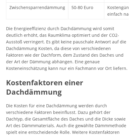
Zwischensparrendämmung
50-80 Euro
Kostengünstig
einfach nach
Die Energieeffizienz durch Dachdämmung wird somit
deutlich erhöht, das Raumklima optimiert und der CO2-
Ausstoß verringert. Es gibt keine pauschale Antwort auf die
Dachdämmung Kosten, da diese von verschiedenen
Faktoren wie der Dachform, dem Zustand des Daches und
der Art der Dämmung abhängen. Eine genaue
Kosteneinschätzung kann nur ein Fachmann vor Ort liefern.
Kostenfaktoren einer
Dachdämmung
Die Kosten für eine Dachdämmung werden durch
verschiedene Faktoren beeinflusst. Dazu gehört der
Dachtyp, die Gesamtfläche des Daches und die Dicke sowie
Art des Dämmmaterials. Auch die gewählte Dämmmethode
spielt eine entscheidende Rolle. Weitere Kostenfaktoren