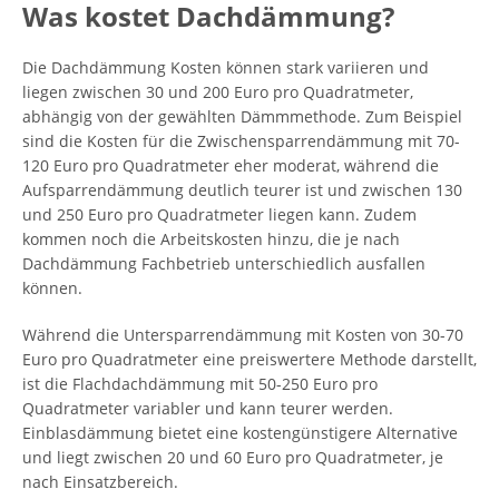
Was kostet Dachdämmung?
Die Dachdämmung Kosten können stark variieren und
liegen zwischen 30 und 200 Euro pro Quadratmeter,
abhängig von der gewählten Dämmmethode. Zum Beispiel
sind die Kosten für die Zwischensparrendämmung mit 70-
120 Euro pro Quadratmeter eher moderat, während die
Aufsparrendämmung deutlich teurer ist und zwischen 130
und 250 Euro pro Quadratmeter liegen kann. Zudem
kommen noch die Arbeitskosten hinzu, die je nach
Dachdämmung Fachbetrieb unterschiedlich ausfallen
können.
Während die Untersparrendämmung mit Kosten von 30-70
Euro pro Quadratmeter eine preiswertere Methode darstellt,
ist die Flachdachdämmung mit 50-250 Euro pro
Quadratmeter variabler und kann teurer werden.
Einblasdämmung bietet eine kostengünstigere Alternative
und liegt zwischen 20 und 60 Euro pro Quadratmeter, je
nach Einsatzbereich.