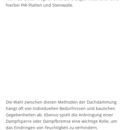
hierbei PIR-Platten und Steinwolle.
Die Wahl zwischen diesen Methoden der Dachdämmung
hängt oft von individuellen Bedürfnissen und baulichen
Gegebenheiten ab. Ebenso spielt die Anbringung einer
Dampfsperre oder Dampfbremse eine wichtige Rolle, um
das Eindringen von Feuchtigkeit zu verhindern.