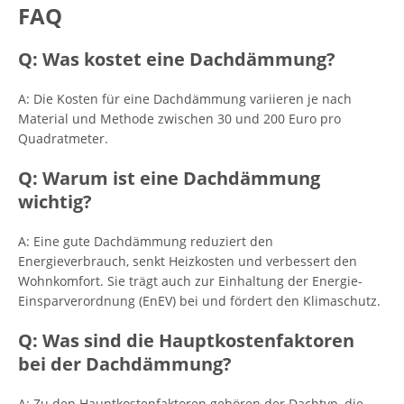
FAQ
Q: Was kostet eine Dachdämmung?
A: Die Kosten für eine Dachdämmung variieren je nach
Material und Methode zwischen 30 und 200 Euro pro
Quadratmeter.
Q: Warum ist eine Dachdämmung
wichtig?
A: Eine gute Dachdämmung reduziert den
Energieverbrauch, senkt Heizkosten und verbessert den
Wohnkomfort. Sie trägt auch zur Einhaltung der Energie-
Einsparverordnung (EnEV) bei und fördert den Klimaschutz.
Q: Was sind die Hauptkostenfaktoren
bei der Dachdämmung?
A: Zu den Hauptkostenfaktoren gehören der Dachtyp, die