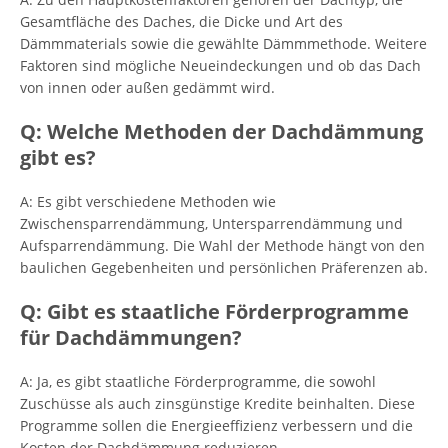
Gesamtfläche des Daches, die Dicke und Art des
Dämmmaterials sowie die gewählte Dämmmethode. Weitere
Faktoren sind mögliche Neueindeckungen und ob das Dach
von innen oder außen gedämmt wird.
Q: Welche Methoden der Dachdämmung
gibt es?
A: Es gibt verschiedene Methoden wie
Zwischensparrendämmung, Untersparrendämmung und
Aufsparrendämmung. Die Wahl der Methode hängt von den
baulichen Gegebenheiten und persönlichen Präferenzen ab.
Q: Gibt es staatliche Förderprogramme
für Dachdämmungen?
A: Ja, es gibt staatliche Förderprogramme, die sowohl
Zuschüsse als auch zinsgünstige Kredite beinhalten. Diese
Programme sollen die Energieeffizienz verbessern und die
Kosten der Dachdämmung reduzieren.