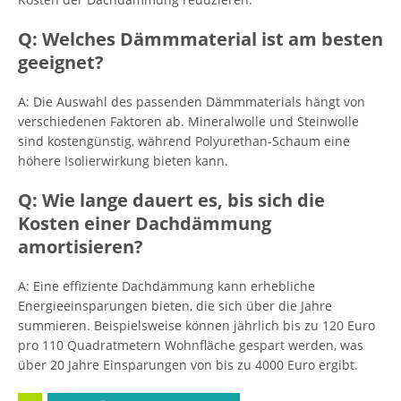
Q: Welches Dämmmaterial ist am besten
geeignet?
A: Die Auswahl des passenden Dämmmaterials hängt von
verschiedenen Faktoren ab. Mineralwolle und Steinwolle
sind kostengünstig, während Polyurethan-Schaum eine
höhere Isolierwirkung bieten kann.
Q: Wie lange dauert es, bis sich die
Kosten einer Dachdämmung
amortisieren?
A: Eine effiziente Dachdämmung kann erhebliche
Energieeinsparungen bieten, die sich über die Jahre
summieren. Beispielsweise können jährlich bis zu 120 Euro
pro 110 Quadratmetern Wohnfläche gespart werden, was
über 20 Jahre Einsparungen von bis zu 4000 Euro ergibt.