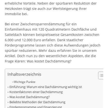
erhebliche Vorteile. Neben der spürbaren Reduktion der
Heizkosten trägt sie auch zur Wertsteigerung Ihrer
Immobilie bei.
Bei einer Zwischensparrendämmung für ein
Einfamilienhaus mit 120 Quadratmetern Dachfläche und
Satteldach können beispielsweise Gesamtkosten zwischen
6.000 und 12.000 Euro anfallen. Dank staatlicher
Förderprogramme lassen sich diese Aufwendungen jedoch
spürbar reduzieren. Mehr dazu erfahren Sie in unserem
Artikel. Doch nun zu den wesentlichen Aspekten, die die
Frage klären: Was kostet Dachdämmung?
Inhaltsverzeichnis
Wichtige Punkte
Einführung: Warum eine Dachdämmung wichtig ist
Kostenfaktoren einer Dachdämmung
Was kostet Dachdämmung?
Beliebte Methoden der Dachdämmung
Förderprogramme und Finanzierung