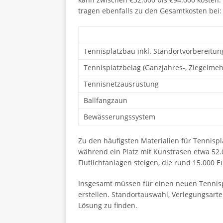
tragen ebenfalls zu den Gesamtkosten bei:
Tennisplatzbau inkl. Standortvorbereitun
Tennisplatzbelag (Ganzjahres-, Ziegelmehl
Tennisnetzausrüstung
Ballfangzaun
Bewässerungssystem
Zu den häufigsten Materialien für Tennisp
während ein Platz mit Kunstrasen etwa 52.0
Flutlichtanlagen steigen, die rund 15.000
Insgesamt müssen für einen neuen Tennispl
erstellen. Standortauswahl, Verlegungsarte
Lösung zu finden.