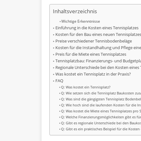
Inhaltsverzeichnis
Wichtige Erkenntnisse
Einführung in die Kosten eines Tennisplatzes
Kosten für den Bau eines neuen Tennisplatze
Preise verschiedener Tennisbodenbeläge
Kosten für die Instandhaltung und Pflege eine
Preis für die Miete eines Tennisplatzes
Tennisplatzbau: Finanzierungs- und Budgetp
Regionale Unterschiede bei den Kosten eines 
Was kostet ein Tennisplatz in der Praxis?
FAQ
Q: Was kostet ein Tennisplatz?
Q: Wie setzen sich die Tennisplatz Baukosten z
Q: Was sind die gängigsten Tennisplatz Bodenbe
Q: Wie hoch sind die laufenden Kosten für die I
Q: Was kostet die Miete eines Tennisplatzes pro
Q: Welche Finanzierungsmöglichkeiten gibt es fü
Q: Gibt es regionale Unterschiede bei den Bauko
Q: Gibt es ein praktisches Beispiel für die Kosten