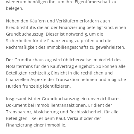
wiederum benötigen ihn, um ihre Eigentümerschaft zu
belegen.
Neben den Käufern und Verkäufern erfordern auch
Kreditinstitute, die an der Finanzierung beteiligt sind, einen
Grundbuchauszug. Dieser ist notwendig, um die
Sicherheiten für die Finanzierung zu prüfen und die
Rechtmäßigkeit des Immobiliengeschäfts zu gewährleisten.
Der Grundbuchauszug wird üblicherweise im Vorfeld des
Notartermins für den Kaufvertrag eingeholt. So können alle
Beteiligten rechtzeitig Einsicht in die rechtlichen und
finanziellen Aspekte der Transaktion nehmen und mögliche
Hürden frühzeitig identifizieren.
Insgesamt ist der Grundbuchauszug ein unverzichtbares
Dokument bei Immobilientransaktionen. Er dient der
Transparenz, Absicherung und Rechtssicherheit für alle
Beteiligten – sei es beim Kauf, Verkauf oder der
Finanzierung einer Immobilie.