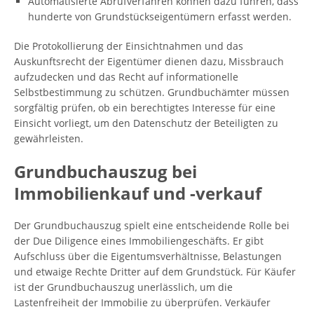
Automatisierte Abrufverfahren können dazu führen, dass
hunderte von Grundstückseigentümern erfasst werden.
Die Protokollierung der Einsichtnahmen und das
Auskunftsrecht der Eigentümer dienen dazu, Missbrauch
aufzudecken und das Recht auf informationelle
Selbstbestimmung zu schützen. Grundbuchämter müssen
sorgfältig prüfen, ob ein berechtigtes Interesse für eine
Einsicht vorliegt, um den Datenschutz der Beteiligten zu
gewährleisten.
Grundbuchauszug bei
Immobilienkauf und -verkauf
Der Grundbuchauszug spielt eine entscheidende Rolle bei
der Due Diligence eines Immobiliengeschäfts. Er gibt
Aufschluss über die Eigentumsverhältnisse, Belastungen
und etwaige Rechte Dritter auf dem Grundstück. Für Käufer
ist der Grundbuchauszug unerlässlich, um die
Lastenfreiheit der Immobilie zu überprüfen. Verkäufer