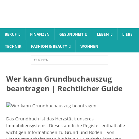
BERUF
FINANZEN
GESUNDHEIT
LEBEN
LIEBE
TECHNIK
FASHION & BEAUTY
WOHNEN
Wer kann Grundbuchauszug
beantragen | Rechtlicher Guide
Das Grundbuch ist das Herzstück unseres
Immobiliensystems. Dieses amtliche Register enthält alle
wichtigen Informationen zu Grund und Boden – von