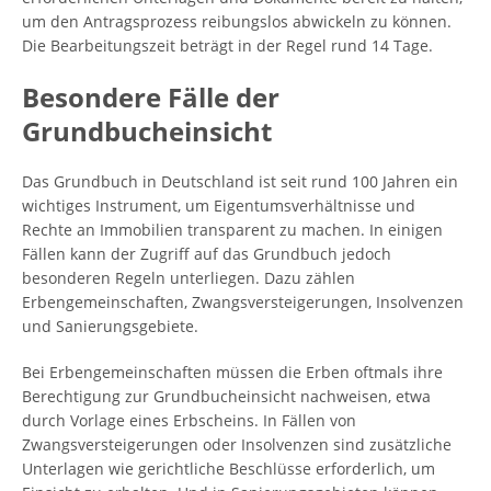
um den Antragsprozess reibungslos abwickeln zu können.
Die Bearbeitungszeit beträgt in der Regel rund 14 Tage.
Besondere Fälle der
Grundbucheinsicht
Das Grundbuch in Deutschland ist seit rund 100 Jahren ein
wichtiges Instrument, um Eigentumsverhältnisse und
Rechte an Immobilien transparent zu machen. In einigen
Fällen kann der Zugriff auf das Grundbuch jedoch
besonderen Regeln unterliegen. Dazu zählen
Erbengemeinschaften, Zwangsversteigerungen, Insolvenzen
und Sanierungsgebiete.
Bei Erbengemeinschaften müssen die Erben oftmals ihre
Berechtigung zur Grundbucheinsicht nachweisen, etwa
durch Vorlage eines Erbscheins. In Fällen von
Zwangsversteigerungen oder Insolvenzen sind zusätzliche
Unterlagen wie gerichtliche Beschlüsse erforderlich, um