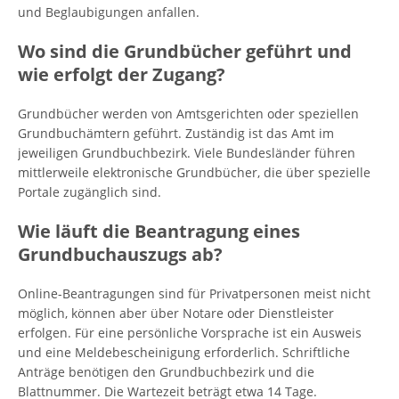
und Beglaubigungen anfallen.
Wo sind die Grundbücher geführt und
wie erfolgt der Zugang?
Grundbücher werden von Amtsgerichten oder speziellen
Grundbuchämtern geführt. Zuständig ist das Amt im
jeweiligen Grundbuchbezirk. Viele Bundesländer führen
mittlerweile elektronische Grundbücher, die über spezielle
Portale zugänglich sind.
Wie läuft die Beantragung eines
Grundbuchauszugs ab?
Online-Beantragungen sind für Privatpersonen meist nicht
möglich, können aber über Notare oder Dienstleister
erfolgen. Für eine persönliche Vorsprache ist ein Ausweis
und eine Meldebescheinigung erforderlich. Schriftliche
Anträge benötigen den Grundbuchbezirk und die
Blattnummer. Die Wartezeit beträgt etwa 14 Tage.