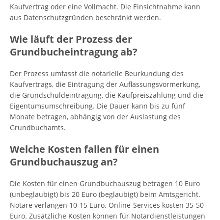
Kaufvertrag oder eine Vollmacht. Die Einsichtnahme kann
aus Datenschutzgründen beschränkt werden.
Wie läuft der Prozess der
Grundbucheintragung ab?
Der Prozess umfasst die notarielle Beurkundung des
Kaufvertrags, die Eintragung der Auflassungsvormerkung,
die Grundschuldeintragung, die Kaufpreiszahlung und die
Eigentumsumschreibung. Die Dauer kann bis zu fünf
Monate betragen, abhängig von der Auslastung des
Grundbuchamts.
Welche Kosten fallen für einen
Grundbuchauszug an?
Die Kosten für einen Grundbuchauszug betragen 10 Euro
(unbeglaubigt) bis 20 Euro (beglaubigt) beim Amtsgericht.
Notare verlangen 10-15 Euro. Online-Services kosten 35-50
Euro. Zusätzliche Kosten können für Notardienstleistungen