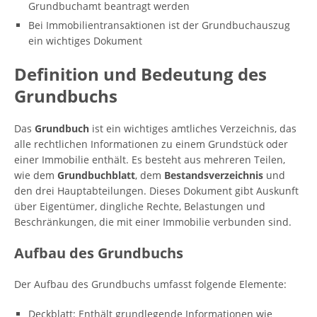
Grundbuchamt beantragt werden
Bei Immobilientransaktionen ist der Grundbuchauszug
ein wichtiges Dokument
Definition und Bedeutung des
Grundbuchs
Das
Grundbuch
ist ein wichtiges amtliches Verzeichnis, das
alle rechtlichen Informationen zu einem Grundstück oder
einer Immobilie enthält. Es besteht aus mehreren Teilen,
wie dem
Grundbuchblatt
, dem
Bestandsverzeichnis
und
den drei Hauptabteilungen. Dieses Dokument gibt Auskunft
über Eigentümer, dingliche Rechte, Belastungen und
Beschränkungen, die mit einer Immobilie verbunden sind.
Aufbau des Grundbuchs
Der Aufbau des Grundbuchs umfasst folgende Elemente:
Deckblatt: Enthält grundlegende Informationen wie