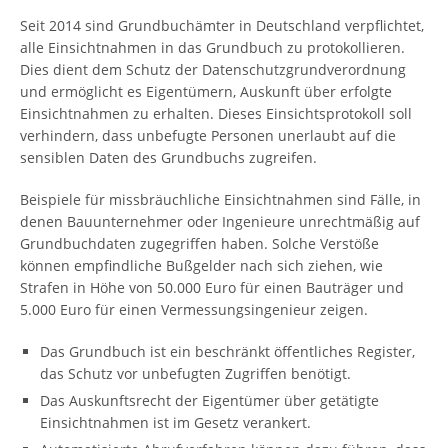
Seit 2014 sind Grundbuchämter in Deutschland verpflichtet,
alle Einsichtnahmen in das Grundbuch zu protokollieren.
Dies dient dem Schutz der Datenschutzgrundverordnung
und ermöglicht es Eigentümern, Auskunft über erfolgte
Einsichtnahmen zu erhalten. Dieses Einsichtsprotokoll soll
verhindern, dass unbefugte Personen unerlaubt auf die
sensiblen Daten des Grundbuchs zugreifen.
Beispiele für missbräuchliche Einsichtnahmen sind Fälle, in
denen Bauunternehmer oder Ingenieure unrechtmäßig auf
Grundbuchdaten zugegriffen haben. Solche Verstöße
können empfindliche Bußgelder nach sich ziehen, wie
Strafen in Höhe von 50.000 Euro für einen Bauträger und
5.000 Euro für einen Vermessungsingenieur zeigen.
Das Grundbuch ist ein beschränkt öffentliches Register,
das Schutz vor unbefugten Zugriffen benötigt.
Das Auskunftsrecht der Eigentümer über getätigte
Einsichtnahmen ist im Gesetz verankert.