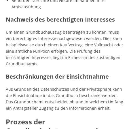
Behörden, Gerichte und Notare im Rahmen ihrer
Amtsausübung
Nachweis des berechtigten Interesses
Um einen Grundbuchauszug beantragen zu können, muss
ein berechtigtes Interesse nachgewiesen werden. Dies kann
beispielsweise durch einen Kaufvertrag, eine Vollmacht oder
eine amtliche Funktion erfolgen. Die Prüfung des
berechtigten Interesses liegt im Ermessen des zuständigen
Grundbuchamts.
Beschränkungen der Einsichtnahme
Aus Gründen des Datenschutzes und der Privatsphäre kann
die Einsichtnahme in das Grundbuch beschränkt werden.
Das Grundbuchamt entscheidet, ob und in welchem Umfang
ein Antragsteller Zugang zu den Informationen erhält.
Prozess der