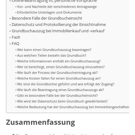
Online-Beantragung vs. persönliche Vorsprache
Vor- und Nachteile der verschiedenen Antragswege
Erforderliche Unterlagen und Dokumente
Besondere Fälle der Grundbucheinsicht
Datenschutz und Protokollierung der Einsichtnahme
Grundbuchauszug bei Immobilienkauf und -verkauf
Fazit
FAQ
Wer kann einen Grundbuchauszug beantragen?
Aus welchen Teilen besteht das Grundbuch?
Welche Informationen enthält ein Grundbuchauszug?
Wer ist berechtigt, einen Grundbuchauszug einzusehen?
Wie läuft der Prozess der Grundbucheintragung ab?
Welche Kosten fallen für einen Grundbuchauszug an?
Wo sind die Grundbücher geführt und wie erfolgt der Zugang?
Wie läuft die Beantragung eines Grundbuchauszugs ab?
Gibt es besondere Fälle bei der Grundbucheinsicht?
Wie wird der Datenschutz beim Grundbuch gewährleistet?
Welche Bedeutung hat der Grundbuchauszug bei Immobiliengeschäften?
Zusammenfassung