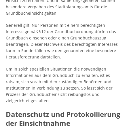
Einsicht zu erhalten. Und in Sanierungsgebieten können
besondere Vorgaben des Stadtplanungsamts für die
Grundbucheinsicht gelten.
Generell gilt: Nur Personen mit einem berechtigten
Interesse gemäß §12 der Grundbuchordnung dürfen das
Grundbuch einsehen oder einen Grundbuchauszug
beantragen. Dieser Nachweis des berechtigten Interesses
kann in Sonderfällen wie den genannten eine besondere
Herausforderung darstellen.
Um in solch speziellen Situationen die notwendigen
Informationen aus dem Grundbuch zu erhalten, ist es
ratsam, sich vorab mit den zuständigen Behörden und
Institutionen in Verbindung zu setzen. So lässt sich der
Prozess der Grundbucheinsicht reibungslos und
zielgerichtet gestalten.
Datenschutz und Protokollierung
der Einsichtnahme