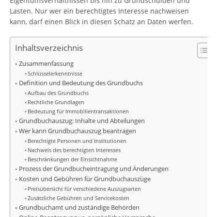
Eigentumsverhältnissen bis hin zu Grundschulden und
Lasten. Nur wer ein berechtigtes Interesse nachweisen
kann, darf einen Blick in diesen Schatz an Daten werfen.
Inhaltsverzeichnis
Zusammenfassung
Schlüsselerkenntnisse
Definition und Bedeutung des Grundbuchs
Aufbau des Grundbuchs
Rechtliche Grundlagen
Bedeutung für Immobilientransaktionen
Grundbuchauszug: Inhalte und Abteilungen
Wer kann Grundbuchauszug beantragen
Berechtigte Personen und Institutionen
Nachweis des berechtigten Interesses
Beschränkungen der Einsichtnahme
Prozess der Grundbucheintragung und Änderungen
Kosten und Gebühren für Grundbuchauszüge
Preisübersicht für verschiedene Auszugsarten
Zusätzliche Gebühren und Servicekosten
Grundbuchamt und zuständige Behörden