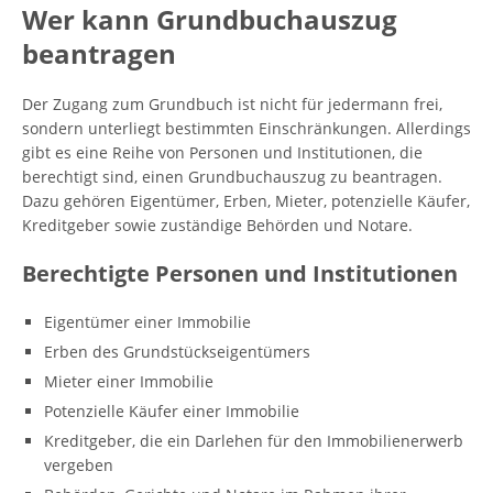
Wer kann Grundbuchauszug
beantragen
Der Zugang zum Grundbuch ist nicht für jedermann frei,
sondern unterliegt bestimmten Einschränkungen. Allerdings
gibt es eine Reihe von Personen und Institutionen, die
berechtigt sind, einen Grundbuchauszug zu beantragen.
Dazu gehören Eigentümer, Erben, Mieter, potenzielle Käufer,
Kreditgeber sowie zuständige Behörden und Notare.
Berechtigte Personen und Institutionen
Eigentümer einer Immobilie
Erben des Grundstückseigentümers
Mieter einer Immobilie
Potenzielle Käufer einer Immobilie
Kreditgeber, die ein Darlehen für den Immobilienerwerb
vergeben