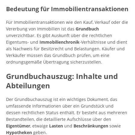
Bedeutung für Immobilientransaktionen
Für Immobilientransaktionen wie den Kauf, Verkauf oder die
Vererbung von Immobilien ist das
Grundbuch
unverzichtbar. Es gibt Auskunft über die rechtlichen
Eigentums- und
Immobilienchronik
-Verhältnisse und dient
als Nachweis für Besitzrecht und Belastungen. Käufer und
Verkäufer müssen das Grundbuch prüfen, um eine
ordnungsgemäße Übertragung sicherzustellen.
Grundbuchauszug: Inhalte und
Abteilungen
Der Grundbuchauszug ist ein wichtiges Dokument, das
umfassende Informationen über ein Grundstück und
dessen rechtlichen Status enthält. Er besteht aus mehreren
Bestandteilen, die detaillierte Aufschlüsse über den
Eigentümer
, etwaige
Lasten
und
Beschränkungen
sowie
Hypotheken
geben.