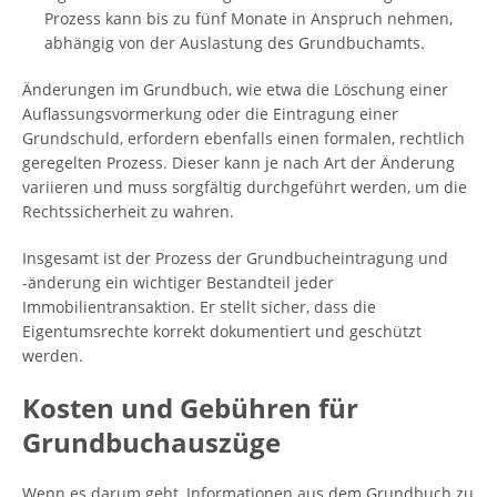
Prozess kann bis zu fünf Monate in Anspruch nehmen,
abhängig von der Auslastung des Grundbuchamts.
Änderungen im Grundbuch, wie etwa die Löschung einer
Auflassungsvormerkung oder die Eintragung einer
Grundschuld, erfordern ebenfalls einen formalen, rechtlich
geregelten Prozess. Dieser kann je nach Art der Änderung
variieren und muss sorgfältig durchgeführt werden, um die
Rechtssicherheit zu wahren.
Insgesamt ist der Prozess der Grundbucheintragung und
-änderung ein wichtiger Bestandteil jeder
Immobilientransaktion. Er stellt sicher, dass die
Eigentumsrechte korrekt dokumentiert und geschützt
werden.
Kosten und Gebühren für
Grundbuchauszüge
Wenn es darum geht, Informationen aus dem Grundbuch zu