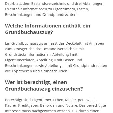
Deckblatt, dem Bestandsverzeichnis und drei Abteilungen.
Es enthält Informationen zu Eigentümern, Lasten,
Beschränkungen und Grundpfandrechten.
Welche Informationen enthält ein
Grundbuchauszug?
Ein Grundbuchauszug umfasst das Deckblatt mit Angaben
zum Amtsgericht, das Bestandsverzeichnis mit
Grundstücksinformationen, Abteilung I mit
Eigentümerdaten, Abteilung II mit Lasten und
Beschränkungen sowie Abteilung III mit Grundpfandrechten
wie Hypotheken und Grundschulden.
Wer ist berechtigt, einen
Grundbuchauszug einzusehen?
Berechtigt sind Eigentümer, Erben, Mieter, potenzielle
Käufer, Kreditgeber, Behörden und Notare. Das berechtigte
Interesse muss nachgewiesen werden, z.B. durch einen