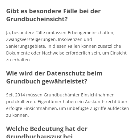
Gibt es besondere Fälle bei der
Grundbucheinsicht?
Ja, besondere Fälle umfassen Erbengemeinschaften,
Zwangsversteigerungen, Insolvenzen und
Sanierungsgebiete. In diesen Fällen können zusätzliche
Dokumente oder Nachweise erforderlich sein, um Einsicht
zu erhalten.
Wie wird der Datenschutz beim
Grundbuch gewährleistet?
Seit 2014 müssen Grundbuchämter Einsichtnahmen
protokollieren. Eigentümer haben ein Auskunftsrecht über
erfolgte Einsichtnahmen, um unbefugte Zugriffe aufdecken
zu können.
Welche Bedeutung hat der
Grundbuchauszug bei