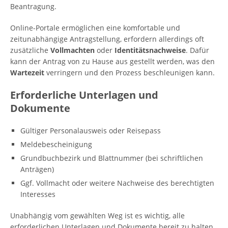
Beantragung.
Online-Portale ermöglichen eine komfortable und
zeitunabhängige Antragstellung, erfordern allerdings oft
zusätzliche
Vollmachten
oder
Identitätsnachweise
. Dafür
kann der Antrag von zu Hause aus gestellt werden, was den
Wartezeit
verringern und den Prozess beschleunigen kann.
Erforderliche Unterlagen und
Dokumente
Gültiger Personalausweis oder Reisepass
Meldebescheinigung
Grundbuchbezirk und Blattnummer (bei schriftlichen
Anträgen)
Ggf. Vollmacht oder weitere Nachweise des berechtigten
Interesses
Unabhängig vom gewählten Weg ist es wichtig, alle
erforderlichen Unterlagen und Dokumente bereit zu halten,