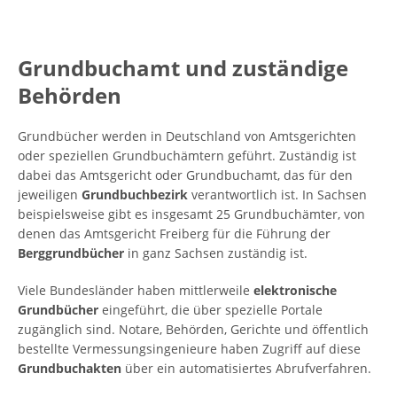
Grundbuchamt und zuständige
Behörden
Grundbücher werden in Deutschland von Amtsgerichten
oder speziellen Grundbuchämtern geführt. Zuständig ist
dabei das Amtsgericht oder Grundbuchamt, das für den
jeweiligen
Grundbuchbezirk
verantwortlich ist. In Sachsen
beispielsweise gibt es insgesamt 25 Grundbuchämter, von
denen das Amtsgericht Freiberg für die Führung der
Berggrundbücher
in ganz Sachsen zuständig ist.
Viele Bundesländer haben mittlerweile
elektronische
Grundbücher
eingeführt, die über spezielle Portale
zugänglich sind. Notare, Behörden, Gerichte und öffentlich
bestellte Vermessungsingenieure haben Zugriff auf diese
Grundbuchakten
über ein automatisiertes Abrufverfahren.