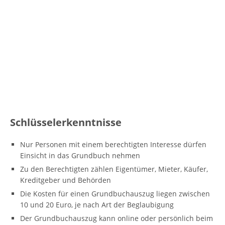
Schlüsselerkenntnisse
Nur Personen mit einem berechtigten Interesse dürfen
Einsicht in das Grundbuch nehmen
Zu den Berechtigten zählen Eigentümer, Mieter, Käufer,
Kreditgeber und Behörden
Die Kosten für einen Grundbuchauszug liegen zwischen
10 und 20 Euro, je nach Art der Beglaubigung
Der Grundbuchauszug kann online oder persönlich beim