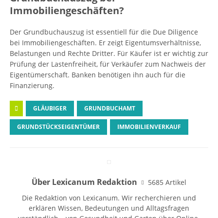
Immobiliengeschäften?
Der Grundbuchauszug ist essentiell für die Due Diligence
bei Immobiliengeschäften. Er zeigt Eigentumsverhältnisse,
Belastungen und Rechte Dritter. Für Käufer ist er wichtig zur
Prüfung der Lastenfreiheit, für Verkäufer zum Nachweis der
Eigentümerschaft. Banken benötigen ihn auch für die
Finanzierung.
GLÄUBIGER
GRUNDBUCHAMT
GRUNDSTÜCKSEIGENTÜMER
IMMOBILIENVERKAUF
Über Lexicanum Redaktion
5685 Artikel
Die Redaktion von Lexicanum. Wir recherchieren und
erklären Wissen, Bedeutungen und Alltagsfragen