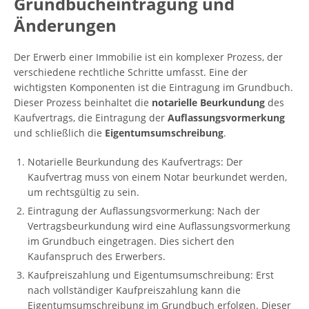
Grundbucheintragung und
Änderungen
Der Erwerb einer Immobilie ist ein komplexer Prozess, der
verschiedene rechtliche Schritte umfasst. Eine der
wichtigsten Komponenten ist die Eintragung im Grundbuch.
Dieser Prozess beinhaltet die
notarielle Beurkundung
des
Kaufvertrags, die Eintragung der
Auflassungsvormerkung
und schließlich die
Eigentumsumschreibung
.
Notarielle Beurkundung des Kaufvertrags: Der
Kaufvertrag muss von einem Notar beurkundet werden,
um rechtsgültig zu sein.
Eintragung der Auflassungsvormerkung: Nach der
Vertragsbeurkundung wird eine Auflassungsvormerkung
im Grundbuch eingetragen. Dies sichert den
Kaufanspruch des Erwerbers.
Kaufpreiszahlung und Eigentumsumschreibung: Erst
nach vollständiger Kaufpreiszahlung kann die
Eigentumsumschreibung im Grundbuch erfolgen. Dieser