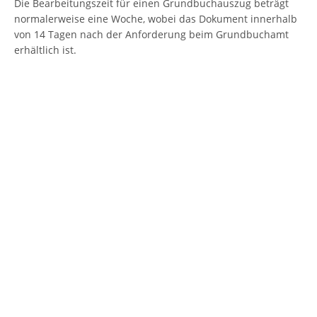
Die Bearbeitungszeit für einen Grundbuchauszug beträgt
normalerweise eine Woche, wobei das Dokument innerhalb
von 14 Tagen nach der Anforderung beim Grundbuchamt
erhältlich ist.