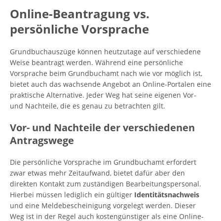
Online-Beantragung vs.
persönliche Vorsprache
Grundbuchauszüge können heutzutage auf verschiedene
Weise beantragt werden. Während eine persönliche
Vorsprache beim Grundbuchamt nach wie vor möglich ist,
bietet auch das wachsende Angebot an Online-Portalen eine
praktische Alternative. Jeder Weg hat seine eigenen Vor-
und Nachteile, die es genau zu betrachten gilt.
Vor- und Nachteile der verschiedenen
Antragswege
Die persönliche Vorsprache im Grundbuchamt erfordert
zwar etwas mehr Zeitaufwand, bietet dafür aber den
direkten Kontakt zum zuständigen Bearbeitungspersonal.
Hierbei müssen lediglich ein gültiger
Identitätsnachweis
und eine Meldebescheinigung vorgelegt werden. Dieser
Weg ist in der Regel auch kostengünstiger als eine Online-