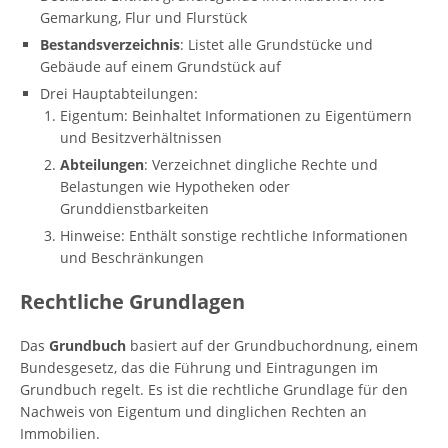
Gemarkung, Flur und Flurstück
Bestandsverzeichnis
: Listet alle Grundstücke und
Gebäude auf einem Grundstück auf
Drei Hauptabteilungen:
Eigentum: Beinhaltet Informationen zu Eigentümern
und Besitzverhältnissen
Abteilungen
: Verzeichnet dingliche Rechte und
Belastungen wie Hypotheken oder
Grunddienstbarkeiten
Hinweise: Enthält sonstige rechtliche Informationen
und Beschränkungen
Rechtliche Grundlagen
Das
Grundbuch
basiert auf der Grundbuchordnung, einem
Bundesgesetz, das die Führung und Eintragungen im
Grundbuch regelt. Es ist die rechtliche Grundlage für den
Nachweis von Eigentum und dinglichen Rechten an
Immobilien.