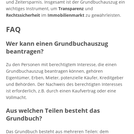
und Zeitersparnis. Insgesamt ist der Grundbuchauszug ein
wichtiges Instrument, um
Transparenz
und
Rechtssicherheit
im
Immobilienmarkt
zu gewährleisten.
FAQ
Wer kann einen Grundbuchauszug
beantragen?
Zu den Personen mit berechtigtem Interesse, die einen
Grundbuchauszug beantragen können, gehören
Eigentümer, Erben, Mieter, potenzielle Käufer, Kreditgeber
und Behörden. Der Nachweis des berechtigten Interesses
ist erforderlich, z.B. durch einen Kaufvertrag oder eine
Vollmacht.
Aus welchen Teilen besteht das
Grundbuch?
Das Grundbuch besteht aus mehreren Teilen: dem