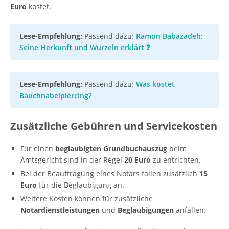
Euro
kostet.
Lese-Empfehlung:
Passend dazu:
Ramon Babazadeh:
Seine Herkunft und Wurzeln erklärt ❓
Lese-Empfehlung:
Passend dazu:
Was kostet
Bauchnabelpiercing?
Zusätzliche Gebühren und Servicekosten
Für einen
beglaubigten Grundbuchauszug
beim
Amtsgericht sind in der Regel
20 Euro
zu entrichten.
Bei der Beauftragung eines Notars fallen zusätzlich
15
Euro
für die Beglaubigung an.
Weitere Kosten können für zusätzliche
Notardienstleistungen
und
Beglaubigungen
anfallen.