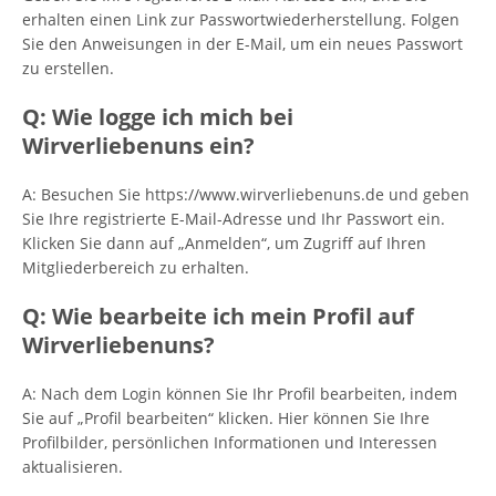
erhalten einen Link zur Passwortwiederherstellung. Folgen
Sie den Anweisungen in der E-Mail, um ein neues Passwort
zu erstellen.
Q: Wie logge ich mich bei
Wirverliebenuns ein?
A: Besuchen Sie https://www.wirverliebenuns.de und geben
Sie Ihre registrierte E-Mail-Adresse und Ihr Passwort ein.
Klicken Sie dann auf „Anmelden“, um Zugriff auf Ihren
Mitgliederbereich zu erhalten.
Q: Wie bearbeite ich mein Profil auf
Wirverliebenuns?
A: Nach dem Login können Sie Ihr Profil bearbeiten, indem
Sie auf „Profil bearbeiten“ klicken. Hier können Sie Ihre
Profilbilder, persönlichen Informationen und Interessen
aktualisieren.