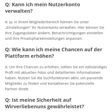
Q: Kann ich mein Nutzerkonto
verwalten?
A: Ja, in Ihrem Mitgliederbereich können Sie unter
„Einstellungen“ Ihr Nutzerkonto verwalten. Hier können Sie
Ihre Zugangsdaten ändern, Benachrichtigungen einstellen
und Ihre Privatsphäreeinstellungen anpassen.
Q: Wie kann ich meine Chancen auf der
Plattform erhöhen?
A: Um Ihre Chancen zu erhöhen, sollten Sie ein vollständiges
Profil mit aktuellen Fotos und detaillierten Informationen
haben. Nutzen Sie die Suchfunktionen aktiv, um passende
Mitglieder zu finden und kontaktieren Sie potenzielle
Partner direkt.
Q: Ist meine Sicherheit auf
Wirverliebenuns gewährleistet?