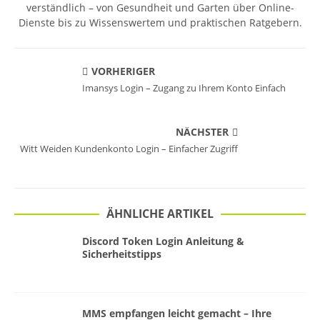
verständlich – von Gesundheit und Garten über Online-
Dienste bis zu Wissenswertem und praktischen Ratgebern.
VORHERIGER
Imansys Login – Zugang zu Ihrem Konto Einfach
NÄCHSTER
Witt Weiden Kundenkonto Login – Einfacher Zugriff
ÄHNLICHE ARTIKEL
Discord Token Login Anleitung &
Sicherheitstipps
MMS empfangen leicht gemacht – Ihre