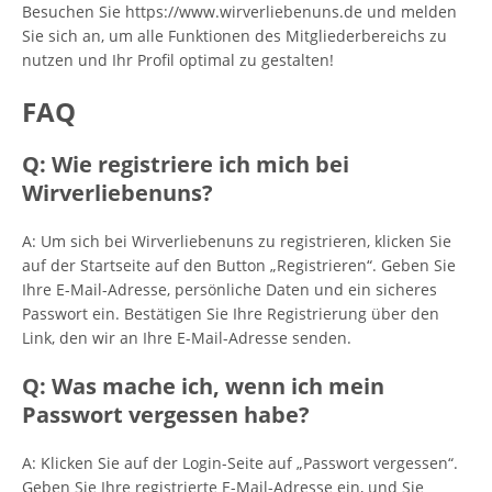
Besuchen Sie https://www.wirverliebenuns.de und melden
Sie sich an, um alle Funktionen des Mitgliederbereichs zu
nutzen und Ihr Profil optimal zu gestalten!
FAQ
Q: Wie registriere ich mich bei
Wirverliebenuns?
A: Um sich bei Wirverliebenuns zu registrieren, klicken Sie
auf der Startseite auf den Button „Registrieren“. Geben Sie
Ihre E-Mail-Adresse, persönliche Daten und ein sicheres
Passwort ein. Bestätigen Sie Ihre Registrierung über den
Link, den wir an Ihre E-Mail-Adresse senden.
Q: Was mache ich, wenn ich mein
Passwort vergessen habe?
A: Klicken Sie auf der Login-Seite auf „Passwort vergessen“.
Geben Sie Ihre registrierte E-Mail-Adresse ein, und Sie