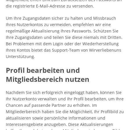
die registrierte E-Mail-Adresse zu versenden.
Um Ihre Zugangsdaten sicher zu halten und Missbrauch
Ihres Nutzerkontos zu vermeiden, empfehlen wir eine
regelmäßige Aktualisierung Ihres Passworts. Schützen Sie
Ihre Zugangsdaten und teilen Sie diese niemals mit Dritten.
Bei Problemen mit dem Login oder der Wiederherstellung
Ihres Kontos bietet das Support-Team von Wirverliebenuns
Unterstützung.
Profil bearbeiten und
Mitgliedsbereich nutzen
Nachdem Sie sich erfolgreich eingeloggt haben, können Sie
Ihr Nutzerkonto verwalten und Ihr Profil bearbeiten, um Ihre
Chancen auf passende Partner zu erhöhen. Im
Mitgliederbereich haben Sie die Möglichkeit, Ihr Profilbild zu
aktualisieren sowie persönliche Informationen und
Interessensgebiete anzugeben. Diese Aktualisierungen