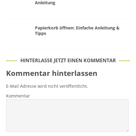
Anleitung
Papierkorb öffnen: Einfache Anleitung &
Tipps
HINTERLASSE JETZT EINEN KOMMENTAR
Kommentar hinterlassen
E-Mail Adresse wird nicht veröffentlicht.
Kommentar