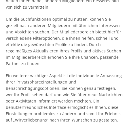
helfen Ihnen dabei, anderen Mitgliedern ein besseres Bild
von sich zu vermitteln.
Um die Suchfunktionen optimal zu nutzen, können Sie
gezielt nach anderen Mitgliedern mit ähnlichen Interessen
und Absichten suchen. Der Mitgliederbereich bietet hierfür
verschiedene Filteroptionen, die Ihnen helfen, schnell und
effektiv die gewünschten Profile zu finden. Durch
regelmäßiges Aktualisieren Ihres Profils und aktives Suchen
im Mitgliederbereich erhöhen Sie Ihre Chancen, passende
Partner zu finden.
Ein weiterer wichtiger Aspekt ist die individuelle Anpassung
Ihrer Privatsphäreeinstellungen und
Benachrichtigungsoptionen. Sie können genau festlegen,
wer Ihr Profil sehen darf und wie Sie über neue Nachrichten
oder Aktivitäten informiert werden möchten. Ein
benutzerfreundliches Interface ermöglicht es Ihnen, diese
Einstellungen problemlos zu ändern und somit Ihr Erlebnis
auf „Wirverliebenuns“ nach Ihren Wünschen zu gestalten.