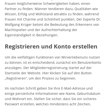
Frauen möglicherweise Schwierigkeiten haben, einen
Partner zu finden. Männer tendieren dazu, Qualitäten wie
Wissen, Erfolg und Wohlstand attraktiv zu finden, während
Frauen mit Charme und Schönheit punkten. Der Experte Dr.
Wolfgang Krüger betont die Bedeutung des Erkennens von
Machtspielen und der Aufrechterhaltung der
Eigenständigkeit in Beziehungen.
Registrieren und Konto erstellen
Um die vielfältigen Funktionen von Wirverliebenuns nutzen
zu können, ist es entscheidend, zunächst ein Benutzerkonto
anzulegen. Der Mitgliederregistrierung startet auf der
Startseite der Website. Hier klicken Sie auf den Button
„Registrieren“, um den Prozess zu beginnen.
Im nächsten Schritt geben Sie Ihre E-Mail-Adresse und
einige persönliche Informationen wie Name, Geburtsdatum
und Wohnort ein. Stellen Sie sicher, dass Sie ein sicheres
Passwort erstellen, welches mindestens acht Zeichen,