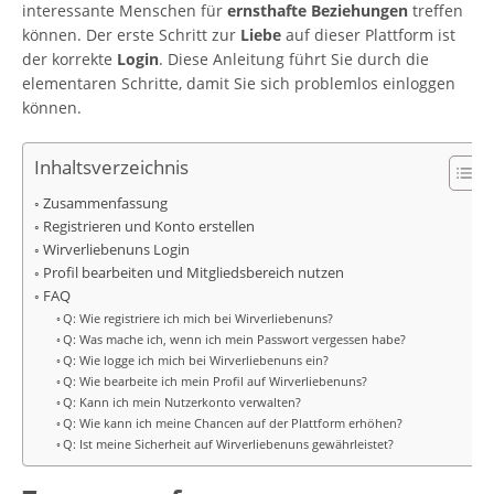
interessante Menschen für
ernsthafte Beziehungen
treffen
können. Der erste Schritt zur
Liebe
auf dieser Plattform ist
der korrekte
Login
. Diese Anleitung führt Sie durch die
elementaren Schritte, damit Sie sich problemlos einloggen
können.
Inhaltsverzeichnis
Zusammenfassung
Registrieren und Konto erstellen
Wirverliebenuns Login
Profil bearbeiten und Mitgliedsbereich nutzen
FAQ
Q: Wie registriere ich mich bei Wirverliebenuns?
Q: Was mache ich, wenn ich mein Passwort vergessen habe?
Q: Wie logge ich mich bei Wirverliebenuns ein?
Q: Wie bearbeite ich mein Profil auf Wirverliebenuns?
Q: Kann ich mein Nutzerkonto verwalten?
Q: Wie kann ich meine Chancen auf der Plattform erhöhen?
Q: Ist meine Sicherheit auf Wirverliebenuns gewährleistet?