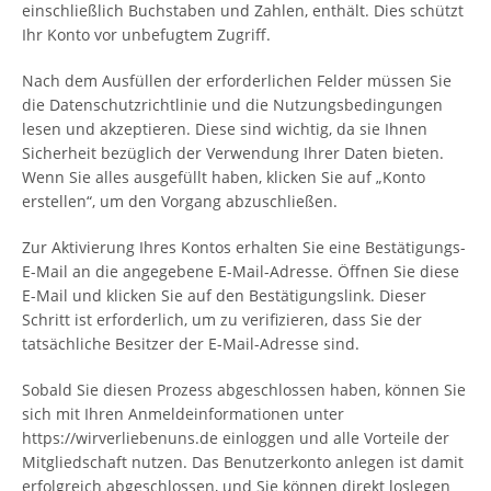
einschließlich Buchstaben und Zahlen, enthält. Dies schützt
Ihr Konto vor unbefugtem Zugriff.
Nach dem Ausfüllen der erforderlichen Felder müssen Sie
die Datenschutzrichtlinie und die Nutzungsbedingungen
lesen und akzeptieren. Diese sind wichtig, da sie Ihnen
Sicherheit bezüglich der Verwendung Ihrer Daten bieten.
Wenn Sie alles ausgefüllt haben, klicken Sie auf „Konto
erstellen“, um den Vorgang abzuschließen.
Zur Aktivierung Ihres Kontos erhalten Sie eine Bestätigungs-
E-Mail an die angegebene E-Mail-Adresse. Öffnen Sie diese
E-Mail und klicken Sie auf den Bestätigungslink. Dieser
Schritt ist erforderlich, um zu verifizieren, dass Sie der
tatsächliche Besitzer der E-Mail-Adresse sind.
Sobald Sie diesen Prozess abgeschlossen haben, können Sie
sich mit Ihren Anmeldeinformationen unter
https://wirverliebenuns.de einloggen und alle Vorteile der
Mitgliedschaft nutzen. Das Benutzerkonto anlegen ist damit
erfolgreich abgeschlossen, und Sie können direkt loslegen