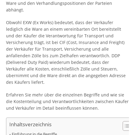
Ware und den Verhandlungspositionen der Parteien
abhängt.
Obwohl EXW (Ex Works) bedeutet, dass der Verkäufer
lediglich die Ware an einem vereinbarten Ort bereitstellt
und der Käufer die Verantwortung für Transport und
Versicherung trägt, ist bei CIF (Cost, Insurance and Freight)
der Verkäufer für Transport, Versicherung und alle
anfallenden Zölle bis zum Zielhafen verantwortlich. DDP
(Delivered Duty Paid) wiederum bedeutet, dass der
Verkäufer alle Kosten, einschließlich Zölle und Steuern,
übernimmt und die Ware direkt an die angegeben Adresse
des Käufers liefert.
Erfahren Sie mehr über die einzelnen Begriffe und wie sie
die Kostenteilung und Verantwortlichkeiten zwischen Käufer
und Verkäufer im Detail beeinflussen können.
Inhaltsverzeichnis
Einführung in die Begriffe