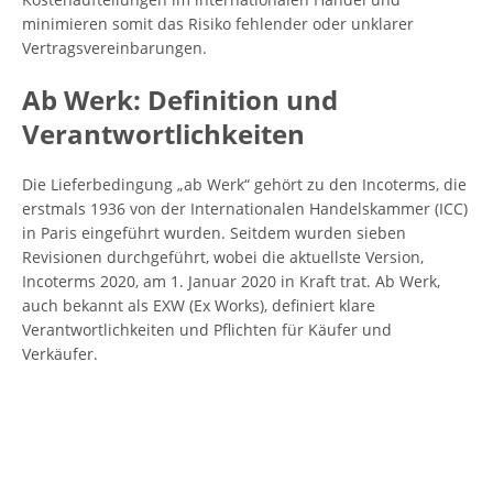
minimieren somit das Risiko fehlender oder unklarer
Vertragsvereinbarungen.
Ab Werk: Definition und
Verantwortlichkeiten
Die Lieferbedingung „ab Werk“ gehört zu den Incoterms, die
erstmals 1936 von der Internationalen Handelskammer (ICC)
in Paris eingeführt wurden. Seitdem wurden sieben
Revisionen durchgeführt, wobei die aktuellste Version,
Incoterms 2020, am 1. Januar 2020 in Kraft trat. Ab Werk,
auch bekannt als EXW (Ex Works), definiert klare
Verantwortlichkeiten und Pflichten für Käufer und
Verkäufer.