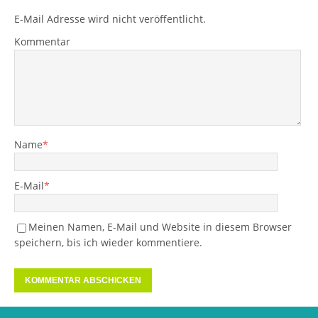
E-Mail Adresse wird nicht veröffentlicht.
Kommentar
Name
*
E-Mail
*
Meinen Namen, E-Mail und Website in diesem Browser
speichern, bis ich wieder kommentiere.