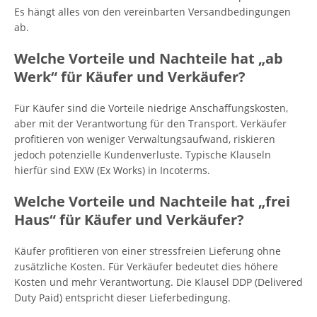
Es hängt alles von den vereinbarten Versandbedingungen
ab.
Welche Vorteile und Nachteile hat „ab
Werk“ für Käufer und Verkäufer?
Für Käufer sind die Vorteile niedrige Anschaffungskosten,
aber mit der Verantwortung für den Transport. Verkäufer
profitieren von weniger Verwaltungsaufwand, riskieren
jedoch potenzielle Kundenverluste. Typische Klauseln
hierfür sind EXW (Ex Works) in Incoterms.
Welche Vorteile und Nachteile hat „frei
Haus“ für Käufer und Verkäufer?
Käufer profitieren von einer stressfreien Lieferung ohne
zusätzliche Kosten. Für Verkäufer bedeutet dies höhere
Kosten und mehr Verantwortung. Die Klausel DDP (Delivered
Duty Paid) entspricht dieser Lieferbedingung.