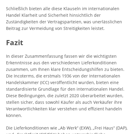
Schließlich bieten alle diese Klauseln im internationalen
Handel Klarheit und Sicherheit hinsichtlich der
Zuständigkeiten der Vertragsparteien, was unerlässlichen
Beitrag zur Vermeidung von Streitigkeiten leistet.
Fazit
In dieser Zusammenfassung fassen wir die wichtigsten
Erkenntnisse aus den verschiedenen Lieferkonditionen
zusammen, um Ihnen klare Entscheidungshilfen zu bieten.
Die Incoterms, die erstmals 1936 von der Internationalen
Handelskammer (ICC) veröffentlicht wurden, bieten eine
standardisierte Grundlage für den internationalen Handel.
Diese Bedingungen, die zuletzt 2020 überarbeitet wurden,
stellen sicher, dass sowohl Käufer als auch Verkäufer ihre
Verantwortlichkeiten klar verstehen und effizient handeln
können.
Die Lieferkonditionen wie „Ab Werk“ (EXW), „Frei Haus“ (DAP),