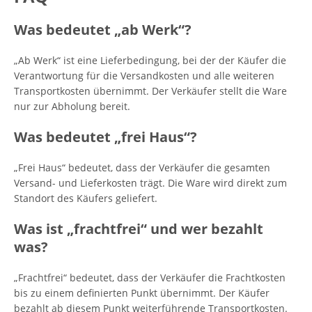
Was bedeutet „ab Werk“?
„Ab Werk“ ist eine Lieferbedingung, bei der der Käufer die
Verantwortung für die Versandkosten und alle weiteren
Transportkosten übernimmt. Der Verkäufer stellt die Ware
nur zur Abholung bereit.
Was bedeutet „frei Haus“?
„Frei Haus“ bedeutet, dass der Verkäufer die gesamten
Versand- und Lieferkosten trägt. Die Ware wird direkt zum
Standort des Käufers geliefert.
Was ist „frachtfrei“ und wer bezahlt
was?
„Frachtfrei“ bedeutet, dass der Verkäufer die Frachtkosten
bis zu einem definierten Punkt übernimmt. Der Käufer
bezahlt ab diesem Punkt weiterführende Transportkosten.