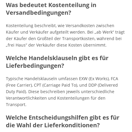
Was bedeutet Kostenteilung in
Versandbedingungen?
Kostenteilung beschreibt, wie Versandkosten zwischen
Käufer und Verkäufer aufgeteilt werden. Bei „ab Werk“ trägt
der Käufer den Großteil der Transportkosten, während bei
„frei Haus“ der Verkäufer diese Kosten übernimmt.
Welche Handelsklauseln gibt es für
Lieferbedingungen?
Typische Handelsklauseln umfassen EXW (Ex Works), FCA
(Free Carrier), CPT (Carriage Paid To), und DDP (Delivered
Duty Paid). Diese beschreiben jeweils unterschiedliche
Verantwortlichkeiten und Kostenteilungen für den
Transport.
Welche Entscheidungshilfen gibt es für
die Wahl der Lieferkonditionen?