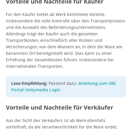
Vorteile und Nachteile für Käufer
Für den Käufer bietet ab Werk bestimmte Vorteile,
insbesondere die volle Kontrolle über den Transportprozess
und die Auswahl des Beförderungsunternehmens.
Allerdings trägt der Käufer auch die gesamten
Transportkosten, einschließlich aller Risiken und
Versicherungen, von dem Moment an, in dem die Ware am
benannten Ort bereitgestellt wird. Dies kann zu einer
Erhöhung der Gesamtkosten führen, insbesondere bei
internationalen Transporten.
Lese-Empfehlung:
Passend dazu:
Anleitung zum SBC
Portal Unitymedia Login
Vorteile und Nachteile für Verkäufer
Aus der Sicht des Verkäufers ist ab Werk ebenfalls
vorteilhaft, da die Verantwortlichkeit für die Ware endet,