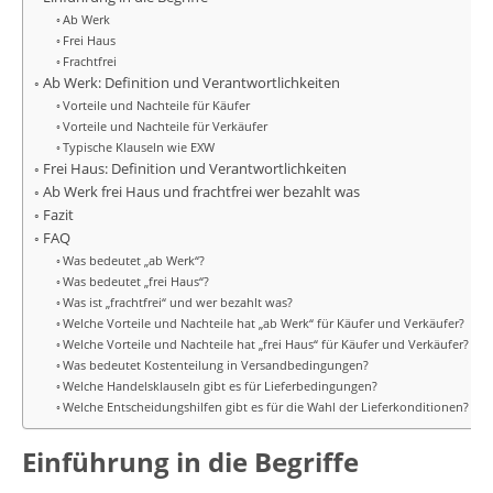
Ab Werk
Frei Haus
Frachtfrei
Ab Werk: Definition und Verantwortlichkeiten
Vorteile und Nachteile für Käufer
Vorteile und Nachteile für Verkäufer
Typische Klauseln wie EXW
Frei Haus: Definition und Verantwortlichkeiten
Ab Werk frei Haus und frachtfrei wer bezahlt was
Fazit
FAQ
Was bedeutet „ab Werk“?
Was bedeutet „frei Haus“?
Was ist „frachtfrei“ und wer bezahlt was?
Welche Vorteile und Nachteile hat „ab Werk“ für Käufer und Verkäufer?
Welche Vorteile und Nachteile hat „frei Haus“ für Käufer und Verkäufer?
Was bedeutet Kostenteilung in Versandbedingungen?
Welche Handelsklauseln gibt es für Lieferbedingungen?
Welche Entscheidungshilfen gibt es für die Wahl der Lieferkonditionen?
Einführung in die Begriffe