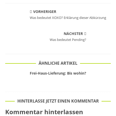
VORHERIGER
Was bedeutet XOXO? Erklärung dieser Abkürzung
NÄCHSTER
Was bedeutet Pending?
ÄHNLICHE ARTIKEL
Frei-Haus-Lieferung: Bis wohin?
HINTERLASSE JETZT EINEN KOMMENTAR
Kommentar hinterlassen