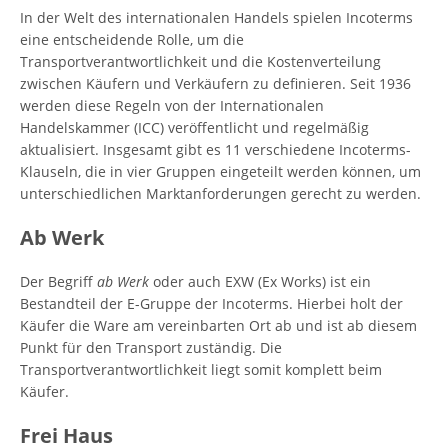
In der Welt des internationalen Handels spielen Incoterms
eine entscheidende Rolle, um die
Transportverantwortlichkeit und die Kostenverteilung
zwischen Käufern und Verkäufern zu definieren. Seit 1936
werden diese Regeln von der Internationalen
Handelskammer (ICC) veröffentlicht und regelmäßig
aktualisiert. Insgesamt gibt es 11 verschiedene Incoterms-
Klauseln, die in vier Gruppen eingeteilt werden können, um
unterschiedlichen Marktanforderungen gerecht zu werden.
Ab Werk
Der Begriff
ab Werk
oder auch EXW (Ex Works) ist ein
Bestandteil der E-Gruppe der Incoterms. Hierbei holt der
Käufer die Ware am vereinbarten Ort ab und ist ab diesem
Punkt für den Transport zuständig. Die
Transportverantwortlichkeit liegt somit komplett beim
Käufer.
Frei Haus