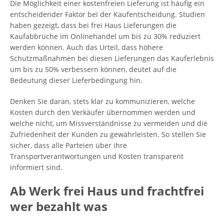
Die Möglichkeit einer kostenfreien Lieferung ist häufig ein
entscheidender Faktor bei der Kaufentscheidung. Studien
haben gezeigt, dass bei frei Haus Lieferungen die
Kaufabbrüche im Onlinehandel um bis zu 30% reduziert
werden können. Auch das Urteil, dass höhere
Schutzmaßnahmen bei diesen Lieferungen das Kauferlebnis
um bis zu 50% verbessern können, deutet auf die
Bedeutung dieser Lieferbedingung hin.
Denken Sie daran, stets klar zu kommunizieren, welche
Kosten durch den Verkäufer übernommen werden und
welche nicht, um Missverständnisse zu vermeiden und die
Zufriedenheit der Kunden zu gewährleisten. So stellen Sie
sicher, dass alle Parteien über ihre
Transportverantwortungen und Kosten transparent
informiert sind.
Ab Werk frei Haus und frachtfrei
wer bezahlt was