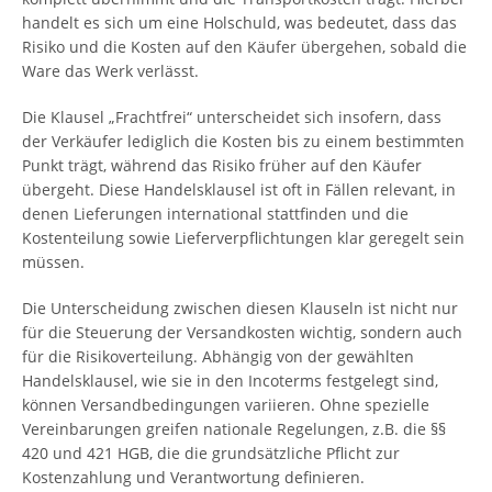
handelt es sich um eine Holschuld, was bedeutet, dass das
Risiko und die Kosten auf den Käufer übergehen, sobald die
Ware das Werk verlässt.
Die Klausel „Frachtfrei“ unterscheidet sich insofern, dass
der Verkäufer lediglich die Kosten bis zu einem bestimmten
Punkt trägt, während das Risiko früher auf den Käufer
übergeht. Diese Handelsklausel ist oft in Fällen relevant, in
denen Lieferungen international stattfinden und die
Kostenteilung sowie Lieferverpflichtungen klar geregelt sein
müssen.
Die Unterscheidung zwischen diesen Klauseln ist nicht nur
für die Steuerung der Versandkosten wichtig, sondern auch
für die Risikoverteilung. Abhängig von der gewählten
Handelsklausel, wie sie in den Incoterms festgelegt sind,
können Versandbedingungen variieren. Ohne spezielle
Vereinbarungen greifen nationale Regelungen, z.B. die §§
420 und 421 HGB, die die grundsätzliche Pflicht zur
Kostenzahlung und Verantwortung definieren.