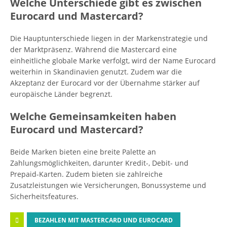
Welche Unterschiede gibt es zwischen
Eurocard und Mastercard?
Die Hauptunterschiede liegen in der Markenstrategie und
der Marktpräsenz. Während die Mastercard eine
einheitliche globale Marke verfolgt, wird der Name Eurocard
weiterhin in Skandinavien genutzt. Zudem war die
Akzeptanz der Eurocard vor der Übernahme stärker auf
europäische Länder begrenzt.
Welche Gemeinsamkeiten haben
Eurocard und Mastercard?
Beide Marken bieten eine breite Palette an
Zahlungsmöglichkeiten, darunter Kredit-, Debit- und
Prepaid-Karten. Zudem bieten sie zahlreiche
Zusatzleistungen wie Versicherungen, Bonussysteme und
Sicherheitsfeatures.
BEZAHLEN MIT MASTERCARD UND EUROCARD