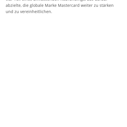
abzielte, die globale Marke Mastercard weiter zu stärken
und zu vereinheitlichen.