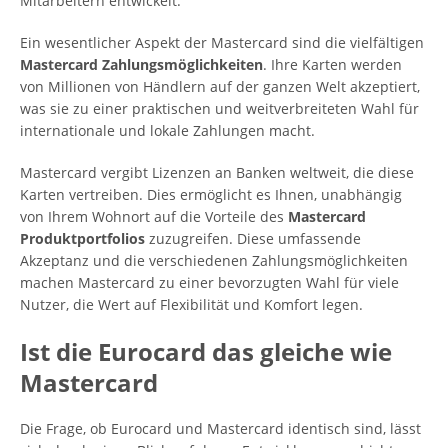
Mitarbeitern entwickelt.
Ein wesentlicher Aspekt der Mastercard sind die vielfältigen
Mastercard Zahlungsmöglichkeiten
. Ihre Karten werden
von Millionen von Händlern auf der ganzen Welt akzeptiert,
was sie zu einer praktischen und weitverbreiteten Wahl für
internationale und lokale Zahlungen macht.
Mastercard vergibt Lizenzen an Banken weltweit, die diese
Karten vertreiben. Dies ermöglicht es Ihnen, unabhängig
von Ihrem Wohnort auf die Vorteile des
Mastercard
Produktportfolios
zuzugreifen. Diese umfassende
Akzeptanz und die verschiedenen Zahlungsmöglichkeiten
machen Mastercard zu einer bevorzugten Wahl für viele
Nutzer, die Wert auf Flexibilität und Komfort legen.
Ist die Eurocard das gleiche wie
Mastercard
Die Frage, ob Eurocard und Mastercard identisch sind, lässt