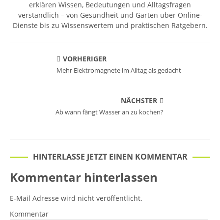
erklären Wissen, Bedeutungen und Alltagsfragen
verständlich – von Gesundheit und Garten über Online-
Dienste bis zu Wissenswertem und praktischen Ratgebern.
VORHERIGER
Mehr Elektromagnete im Alltag als gedacht
NÄCHSTER
Ab wann fängt Wasser an zu kochen?
HINTERLASSE JETZT EINEN KOMMENTAR
Kommentar hinterlassen
E-Mail Adresse wird nicht veröffentlicht.
Kommentar