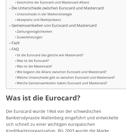
Geschichte der Eurocard und Mastercard Allianz
Die Unterschiede zwischen Eurocard und Mastercard
Unterschiede in der Markenstrategie
Akzeptanz und Marktpräsenz
Gemeinsamkeiten von Eurocard und Mastercard
Zahlungsmöglichkeiten
Zusatzleistungen
Fazit
FAQ
Ist die Eurocard das gleiche wie Mastercard?
Was ist die Eurocard?
Was ist die Mastercard?
Wie begann die Allianz zwischen Eurocard und Mastercard?
Welche Unterschiede gibt es zwischen Eurocard und Mastercard?
Welche Gemeinsamkeiten haben Eurocard und Mastercard?
Was ist die Eurocard?
Die Eurocard wurde 1964 von der schwedischen
Bankiersdynastie Wallenberg eingeführt und entwickelte
sich schnell zu einer wichtigen europäischen
Kreditkartenorganisation. Bis 2003 wurde die Marke