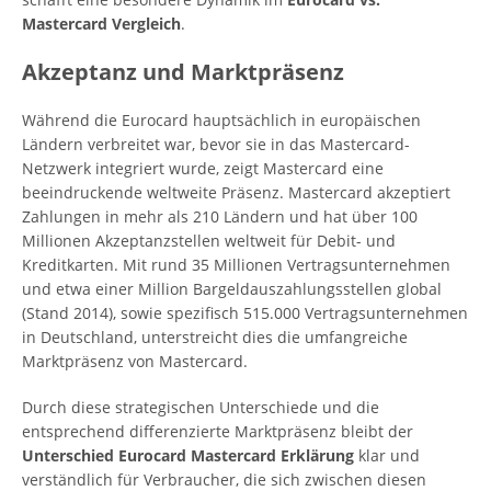
Mastercard Vergleich
.
Akzeptanz und Marktpräsenz
Während die Eurocard hauptsächlich in europäischen
Ländern verbreitet war, bevor sie in das Mastercard-
Netzwerk integriert wurde, zeigt Mastercard eine
beeindruckende weltweite Präsenz. Mastercard akzeptiert
Zahlungen in mehr als 210 Ländern und hat über 100
Millionen Akzeptanzstellen weltweit für Debit- und
Kreditkarten. Mit rund 35 Millionen Vertragsunternehmen
und etwa einer Million Bargeldauszahlungsstellen global
(Stand 2014), sowie spezifisch 515.000 Vertragsunternehmen
in Deutschland, unterstreicht dies die umfangreiche
Marktpräsenz von Mastercard.
Durch diese strategischen Unterschiede und die
entsprechend differenzierte Marktpräsenz bleibt der
Unterschied Eurocard Mastercard Erklärung
klar und
verständlich für Verbraucher, die sich zwischen diesen