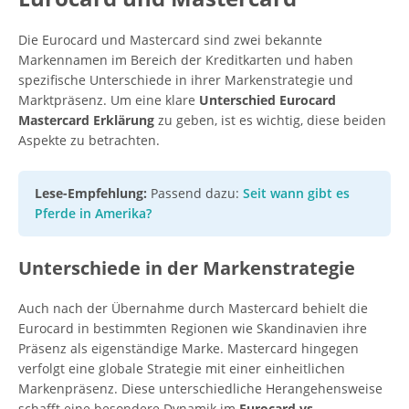
Die Eurocard und Mastercard sind zwei bekannte
Markennamen im Bereich der Kreditkarten und haben
spezifische Unterschiede in ihrer Markenstrategie und
Marktpräsenz. Um eine klare
Unterschied Eurocard
Mastercard Erklärung
zu geben, ist es wichtig, diese beiden
Aspekte zu betrachten.
Lese-Empfehlung:
Passend dazu:
Seit wann gibt es
Pferde in Amerika?
Unterschiede in der Markenstrategie
Auch nach der Übernahme durch Mastercard behielt die
Eurocard in bestimmten Regionen wie Skandinavien ihre
Präsenz als eigenständige Marke. Mastercard hingegen
verfolgt eine globale Strategie mit einer einheitlichen
Markenpräsenz. Diese unterschiedliche Herangehensweise
schafft eine besondere Dynamik im
Eurocard vs.