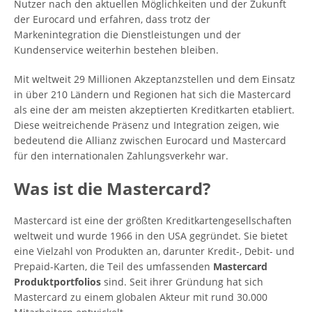
Nutzer nach den aktuellen Möglichkeiten und der Zukunft
der Eurocard und erfahren, dass trotz der
Markenintegration die Dienstleistungen und der
Kundenservice weiterhin bestehen bleiben.
Mit weltweit 29 Millionen Akzeptanzstellen und dem Einsatz
in über 210 Ländern und Regionen hat sich die Mastercard
als eine der am meisten akzeptierten Kreditkarten etabliert.
Diese weitreichende Präsenz und Integration zeigen, wie
bedeutend die Allianz zwischen Eurocard und Mastercard
für den internationalen Zahlungsverkehr war.
Was ist die Mastercard?
Mastercard ist eine der größten Kreditkartengesellschaften
weltweit und wurde 1966 in den USA gegründet. Sie bietet
eine Vielzahl von Produkten an, darunter Kredit-, Debit- und
Prepaid-Karten, die Teil des umfassenden
Mastercard
Produktportfolios
sind. Seit ihrer Gründung hat sich
Mastercard zu einem globalen Akteur mit rund 30.000