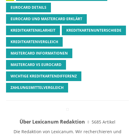
EUROCARD DETAILS
EUROCARD UND MASTERCARD ERKLÄRT
KREDITKARTENKLARHEIT
KREDITKARTENUNTERSCHIEDE
KREDITKARTENVERGLEICH
MASTERCARD INFORMATIONEN
MASTERCARD VS EUROCARD
WICHTIGE KREDITKARTENDIFFERENZ
ZAHLUNGSMITTELVERGLEICH
Über Lexicanum Redaktion
5685 Artikel
Die Redaktion von Lexicanum. Wir recherchieren und