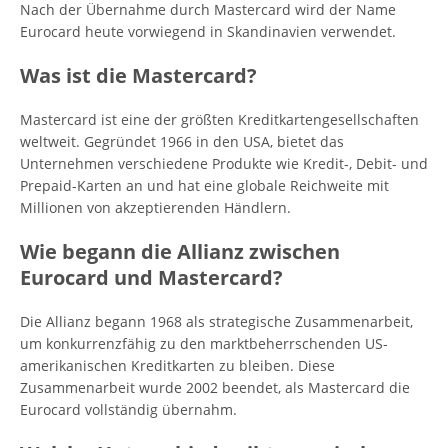
Nach der Übernahme durch Mastercard wird der Name
Eurocard heute vorwiegend in Skandinavien verwendet.
Was ist die Mastercard?
Mastercard ist eine der größten Kreditkartengesellschaften
weltweit. Gegründet 1966 in den USA, bietet das
Unternehmen verschiedene Produkte wie Kredit-, Debit- und
Prepaid-Karten an und hat eine globale Reichweite mit
Millionen von akzeptierenden Händlern.
Wie begann die Allianz zwischen
Eurocard und Mastercard?
Die Allianz begann 1968 als strategische Zusammenarbeit,
um konkurrenzfähig zu den marktbeherrschenden US-
amerikanischen Kreditkarten zu bleiben. Diese
Zusammenarbeit wurde 2002 beendet, als Mastercard die
Eurocard vollständig übernahm.