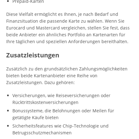
Prepaid-Karten
Diese Vielfalt ermöglicht es Ihnen, je nach Bedarf und
Finanzsituation die passende Karte zu wählen. Wenn Sie
Eurocard und Mastercard vergleichen, stellen Sie fest, dass
beide Anbieter ein ähnliches Portfolio an Kartenarten für
Ihre täglichen und speziellen Anforderungen bereithalten.
Zusatzleistungen
Zusätzlich zu den grundsätzlichen Zahlungsmöglichkeiten
bieten beide Kartenanbieter eine Reihe von
Zusatzleistungen. Dazu gehören:
Versicherungen, wie Reiseversicherungen oder
Rücktrittskostenversicherungen
Bonussysteme, die Belohnungen oder Meilen für
getätigte Käufe bieten
Sicherheitsfeatures wie Chip-Technologie und
Betrugsschutzmechanismen