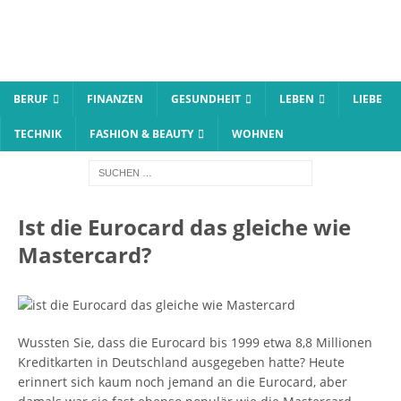
BERUF
FINANZEN
GESUNDHEIT
LEBEN
LIEBE
TECHNIK
FASHION & BEAUTY
WOHNEN
Ist die Eurocard das gleiche wie
Mastercard?
Wussten Sie, dass die Eurocard bis 1999 etwa 8,8 Millionen
Kreditkarten in Deutschland ausgegeben hatte? Heute
erinnert sich kaum noch jemand an die Eurocard, aber