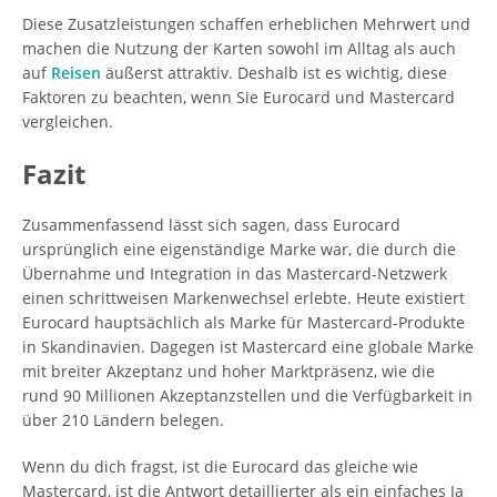
Diese Zusatzleistungen schaffen erheblichen Mehrwert und
machen die Nutzung der Karten sowohl im Alltag als auch
auf
Reisen
äußerst attraktiv. Deshalb ist es wichtig, diese
Faktoren zu beachten, wenn Sie Eurocard und Mastercard
vergleichen.
Fazit
Zusammenfassend lässt sich sagen, dass Eurocard
ursprünglich eine eigenständige Marke war, die durch die
Übernahme und Integration in das Mastercard-Netzwerk
einen schrittweisen Markenwechsel erlebte. Heute existiert
Eurocard hauptsächlich als Marke für Mastercard-Produkte
in Skandinavien. Dagegen ist Mastercard eine globale Marke
mit breiter Akzeptanz und hoher Marktpräsenz, wie die
rund 90 Millionen Akzeptanzstellen und die Verfügbarkeit in
über 210 Ländern belegen.
Wenn du dich fragst, ist die Eurocard das gleiche wie
Mastercard, ist die Antwort detaillierter als ein einfaches Ja