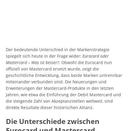
Der bedeutende Unterschied in der Markenstrategie
spiegelt sich heute in der Frage wider:
Eurocard oder
Mastercard – Was ist besser?
. Obwohl die Eurocard nun
offiziell von Mastercard ersetzt wurde, zeigt die
geschichtliche Entwicklung, dass beide Marken untrennbar
miteinander verbunden sind. Die Neuerungen und
Erweiterungen der Mastercard-Produkte in den letzten
Jahren, wie etwa die Einführung der Debit Mastercard und
die steigende Zahl von Akzeptanzstellen weltweit, sind
direkte Resultate dieser historischen Allianz.
Die Unterschiede zwischen
Eurocard und Mastercard