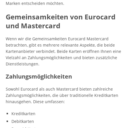
Marken entscheiden möchten.
Gemeinsamkeiten von Eurocard
und Mastercard
Wenn wir die Gemeinsamkeiten Eurocard Mastercard
betrachten, gibt es mehrere relevante Aspekte, die beide
Kartenanbieter verbindet. Beide Karten eröffnen Ihnen eine
Vielzahl an Zahlungsmöglichkeiten und bieten zusätzliche
Dienstleistungen.
Zahlungsmöglichkeiten
Sowohl Eurocard als auch Mastercard bieten zahlreiche
Zahlungsmöglichkeiten, die über traditionelle Kreditkarten
hinausgehen. Diese umfassen:
Kreditkarten
Debitkarten