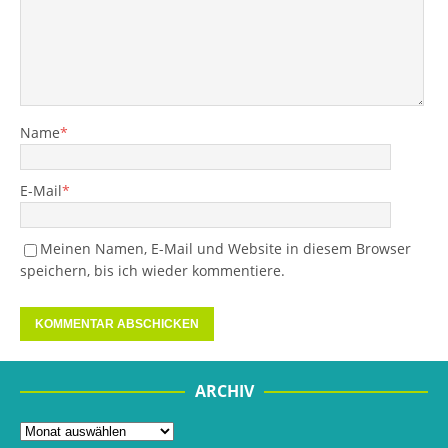
Name
*
E-Mail
*
Meinen Namen, E-Mail und Website in diesem Browser
speichern, bis ich wieder kommentiere.
ARCHIV