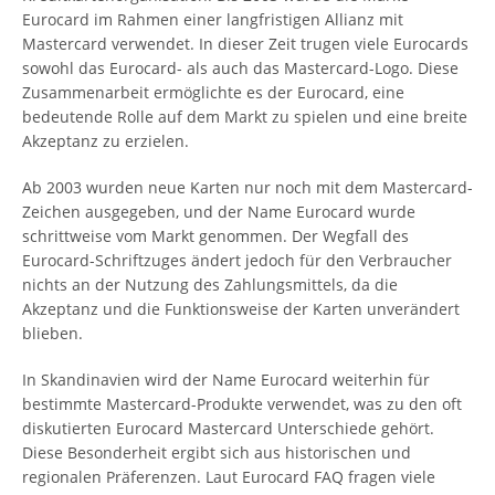
Eurocard im Rahmen einer langfristigen Allianz mit
Mastercard verwendet. In dieser Zeit trugen viele Eurocards
sowohl das Eurocard- als auch das Mastercard-Logo. Diese
Zusammenarbeit ermöglichte es der Eurocard, eine
bedeutende Rolle auf dem Markt zu spielen und eine breite
Akzeptanz zu erzielen.
Ab 2003 wurden neue Karten nur noch mit dem Mastercard-
Zeichen ausgegeben, und der Name Eurocard wurde
schrittweise vom Markt genommen. Der Wegfall des
Eurocard-Schriftzuges ändert jedoch für den Verbraucher
nichts an der Nutzung des Zahlungsmittels, da die
Akzeptanz und die Funktionsweise der Karten unverändert
blieben.
In Skandinavien wird der Name Eurocard weiterhin für
bestimmte Mastercard-Produkte verwendet, was zu den oft
diskutierten Eurocard Mastercard Unterschiede gehört.
Diese Besonderheit ergibt sich aus historischen und
regionalen Präferenzen. Laut Eurocard FAQ fragen viele