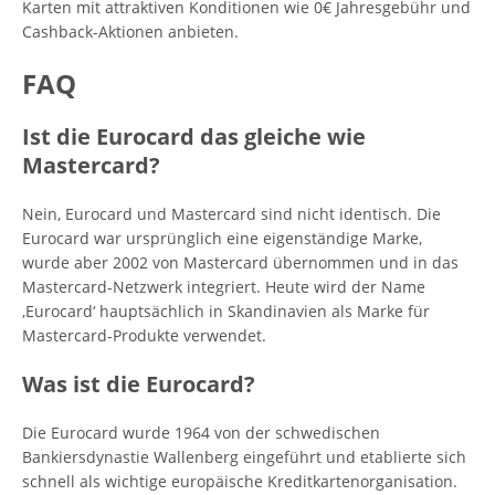
Karten mit attraktiven Konditionen wie 0€ Jahresgebühr und
Cashback-Aktionen anbieten.
FAQ
Ist die Eurocard das gleiche wie
Mastercard?
Nein, Eurocard und Mastercard sind nicht identisch. Die
Eurocard war ursprünglich eine eigenständige Marke,
wurde aber 2002 von Mastercard übernommen und in das
Mastercard-Netzwerk integriert. Heute wird der Name
‚Eurocard‘ hauptsächlich in Skandinavien als Marke für
Mastercard-Produkte verwendet.
Was ist die Eurocard?
Die Eurocard wurde 1964 von der schwedischen
Bankiersdynastie Wallenberg eingeführt und etablierte sich
schnell als wichtige europäische Kreditkartenorganisation.