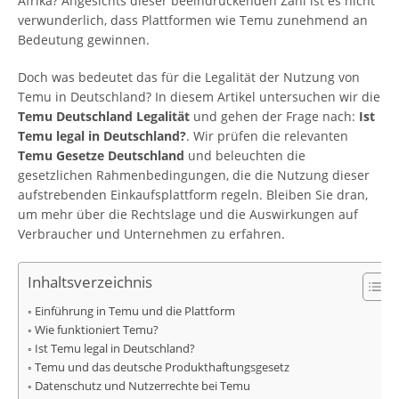
Afrika? Angesichts dieser beeindruckenden Zahl ist es nicht
verwunderlich, dass Plattformen wie Temu zunehmend an
Bedeutung gewinnen.
Doch was bedeutet das für die Legalität der Nutzung von
Temu in Deutschland? In diesem Artikel untersuchen wir die
Temu Deutschland Legalität
und gehen der Frage nach:
Ist
Temu legal in Deutschland?
. Wir prüfen die relevanten
Temu Gesetze Deutschland
und beleuchten die
gesetzlichen Rahmenbedingungen, die die Nutzung dieser
aufstrebenden Einkaufsplattform regeln. Bleiben Sie dran,
um mehr über die Rechtslage und die Auswirkungen auf
Verbraucher und Unternehmen zu erfahren.
Inhaltsverzeichnis
Einführung in Temu und die Plattform
Wie funktioniert Temu?
Ist Temu legal in Deutschland?
Temu und das deutsche Produkthaftungsgesetz
Datenschutz und Nutzerrechte bei Temu