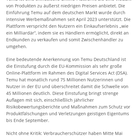
von Produkten zu äußerst niedrigen Preisen anbietet. Die
Einführung Temu auf dem deutschen Markt wurde durch
intensive Werbemaßnahmen seit April 2023 unterstützt. Die
Plattform verspricht den Nutzern ein Einkaufserlebnis „wie
ein Milliardär“, indem sie es Händlern ermöglicht, direkt an
Endkunden zu verkaufen und somit Zwischenhändler zu
umgehen.
Eine bedeutende Anerkennung von Temu Deutschland ist
die Einstufung durch die EU-Kommission als sehr große
Online-Plattform im Rahmen des Digital Services Act (DSA).
Temu hat monatlich rund 75 Millionen Nutzerinnen und
Nutzer in der EU und überschreitet damit die Schwelle von
45 Millionen deutlich. Diese Einstufung bringt strenge
Auflagen mit sich, einschließlich jährlicher
Risikobewertungsberichte und Maßnahmen zum Schutz vor
Produktfälschungen und Verletzungen geistigen Eigentums
bis Ende September.
Nicht ohne Kritik: Verbraucherschützer haben Mitte Mai