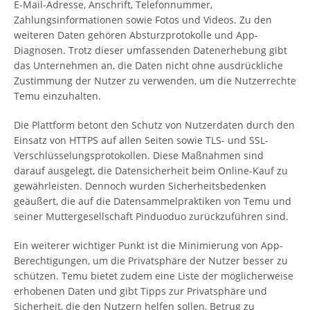
E-Mail-Adresse, Anschrift, Telefonnummer,
Zahlungsinformationen sowie Fotos und Videos. Zu den
weiteren Daten gehören Absturzprotokolle und App-
Diagnosen. Trotz dieser umfassenden Datenerhebung gibt
das Unternehmen an, die Daten nicht ohne ausdrückliche
Zustimmung der Nutzer zu verwenden, um die Nutzerrechte
Temu einzuhalten.
Die Plattform betont den Schutz von Nutzerdaten durch den
Einsatz von HTTPS auf allen Seiten sowie TLS- und SSL-
Verschlüsselungsprotokollen. Diese Maßnahmen sind
darauf ausgelegt, die Datensicherheit beim Online-Kauf zu
gewährleisten. Dennoch wurden Sicherheitsbedenken
geäußert, die auf die Datensammelpraktiken von Temu und
seiner Muttergesellschaft Pinduoduo zurückzuführen sind.
Ein weiterer wichtiger Punkt ist die Minimierung von App-
Berechtigungen, um die Privatsphäre der Nutzer besser zu
schützen. Temu bietet zudem eine Liste der möglicherweise
erhobenen Daten und gibt Tipps zur Privatsphäre und
Sicherheit, die den Nutzern helfen sollen, Betrug zu