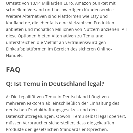
Umsatz von 10,14 Milliarden Euro. Amazon punktet mit
schnellem Versand und hochwertigem Kundenservice.
Weitere Alternativen sind Plattformen wie Etsy und
Kaufland.de, die ebenfalls eine Vielzahl von Produkten
anbieten und monatlich Millionen von Nutzern anziehen. All
diese Optionen bieten Alternativen zu Temu und
unterstreichen die Vielfalt an vertrauenswürdigen
Einkaufsplattformen im Bereich des sicheren Online-
Handels.
FAQ
Q: Ist Temu in Deutschland legal?
A: Die Legalität von Temu in Deutschland hängt von
mehreren Faktoren ab, einschließlich der Einhaltung des
deutschen Produkthaftungsgesetzes und den
Datenschutzregelungen. Obwohl Temu selbst legal operiert,
müssen Verbraucher sicherstellen, dass die gekauften
Produkte den gesetzlichen Standards entsprechen.