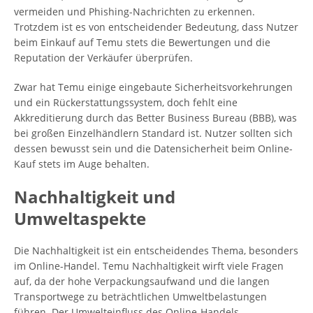
vermeiden und Phishing-Nachrichten zu erkennen.
Trotzdem ist es von entscheidender Bedeutung, dass Nutzer
beim Einkauf auf Temu stets die Bewertungen und die
Reputation der Verkäufer überprüfen.
Zwar hat Temu einige eingebaute Sicherheitsvorkehrungen
und ein Rückerstattungssystem, doch fehlt eine
Akkreditierung durch das Better Business Bureau (BBB), was
bei großen Einzelhändlern Standard ist. Nutzer sollten sich
dessen bewusst sein und die Datensicherheit beim Online-
Kauf stets im Auge behalten.
Nachhaltigkeit und
Umweltaspekte
Die Nachhaltigkeit ist ein entscheidendes Thema, besonders
im Online-Handel. Temu Nachhaltigkeit wirft viele Fragen
auf, da der hohe Verpackungsaufwand und die langen
Transportwege zu beträchtlichen Umweltbelastungen
führen. Der Umwelteinfluss des Online-Handels,