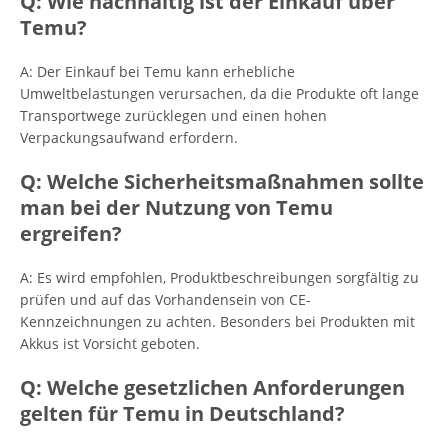
Q: Wie nachhaltig ist der Einkauf über
Temu?
A: Der Einkauf bei Temu kann erhebliche
Umweltbelastungen verursachen, da die Produkte oft lange
Transportwege zurücklegen und einen hohen
Verpackungsaufwand erfordern.
Q: Welche Sicherheitsmaßnahmen sollte
man bei der Nutzung von Temu
ergreifen?
A: Es wird empfohlen, Produktbeschreibungen sorgfältig zu
prüfen und auf das Vorhandensein von CE-
Kennzeichnungen zu achten. Besonders bei Produkten mit
Akkus ist Vorsicht geboten.
Q: Welche gesetzlichen Anforderungen
gelten für Temu in Deutschland?