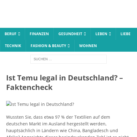
BERUF
FINANZEN
GESUNDHEIT
LEBEN
LIEBE
TECHNIK
FASHION & BEAUTY
WOHNEN
Ist Temu legal in Deutschland? –
Faktencheck
Wussten Sie, dass etwa 97 % der Textilien auf dem
deutschen Markt im Ausland hergestellt werden,
hauptsächlich in Ländern wie China, Bangladesch und