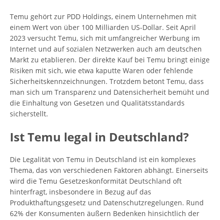
Temu gehört zur PDD Holdings, einem Unternehmen mit
einem Wert von über 100 Milliarden US-Dollar. Seit April
2023 versucht Temu, sich mit umfangreicher Werbung im
Internet und auf sozialen Netzwerken auch am deutschen
Markt zu etablieren. Der direkte Kauf bei Temu bringt einige
Risiken mit sich, wie etwa kaputte Waren oder fehlende
Sicherheitskennzeichnungen. Trotzdem betont Temu, dass
man sich um Transparenz und Datensicherheit bemüht und
die Einhaltung von Gesetzen und Qualitätsstandards
sicherstellt.
Ist Temu legal in Deutschland?
Die Legalität von Temu in Deutschland ist ein komplexes
Thema, das von verschiedenen Faktoren abhängt. Einerseits
wird die Temu Gesetzeskonformität Deutschland oft
hinterfragt, insbesondere in Bezug auf das
Produkthaftungsgesetz und Datenschutzregelungen. Rund
62% der Konsumenten äußern Bedenken hinsichtlich der