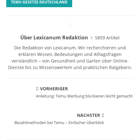
TEMU GESETZE DEUTSCHLAND
Über Lexicanum Redaktion
5859 Artikel
Die Redaktion von Lexicanum. Wir recherchieren und
erklären Wissen, Bedeutungen und Alltagsfragen
verständlich – von Gesundheit und Garten über Online-
Dienste bis zu Wissenswertem und praktischen Ratgebern.
VORHERIGER
Anleitung: Temu Werbung blockieren leicht gemacht
NÄCHSTER
Bezahlmethoden bei Temu – Einfacher Überblick