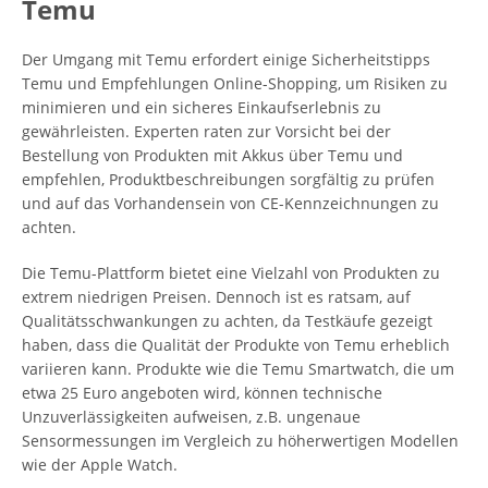
Temu
Der Umgang mit Temu erfordert einige Sicherheitstipps
Temu und Empfehlungen Online-Shopping, um Risiken zu
minimieren und ein sicheres Einkaufserlebnis zu
gewährleisten. Experten raten zur Vorsicht bei der
Bestellung von Produkten mit Akkus über Temu und
empfehlen, Produktbeschreibungen sorgfältig zu prüfen
und auf das Vorhandensein von CE-Kennzeichnungen zu
achten.
Die Temu-Plattform bietet eine Vielzahl von Produkten zu
extrem niedrigen Preisen. Dennoch ist es ratsam, auf
Qualitätsschwankungen zu achten, da Testkäufe gezeigt
haben, dass die Qualität der Produkte von Temu erheblich
variieren kann. Produkte wie die Temu Smartwatch, die um
etwa 25 Euro angeboten wird, können technische
Unzuverlässigkeiten aufweisen, z.B. ungenaue
Sensormessungen im Vergleich zu höherwertigen Modellen
wie der Apple Watch.