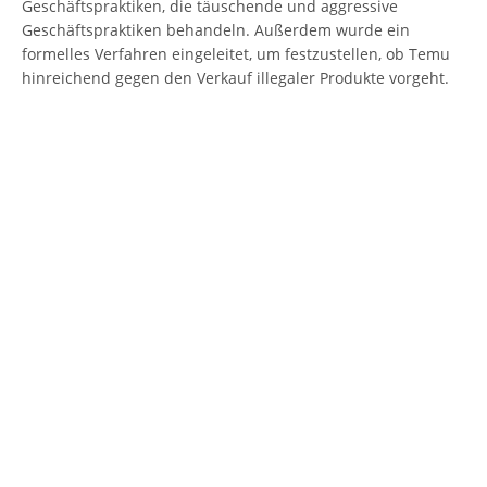
Geschäftspraktiken, die täuschende und aggressive
Geschäftspraktiken behandeln. Außerdem wurde ein
formelles Verfahren eingeleitet, um festzustellen, ob Temu
hinreichend gegen den Verkauf illegaler Produkte vorgeht.