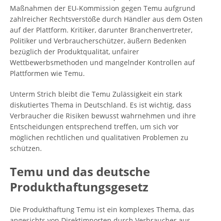
Maßnahmen der EU-Kommission gegen Temu aufgrund
zahlreicher Rechtsverstöße durch Händler aus dem Osten
auf der Plattform. Kritiker, darunter Branchenvertreter,
Politiker und Verbraucherschützer, äußern Bedenken
bezüglich der Produktqualität, unfairer
Wettbewerbsmethoden und mangelnder Kontrollen auf
Plattformen wie Temu.
Unterm Strich bleibt die Temu Zulässigkeit ein stark
diskutiertes Thema in Deutschland. Es ist wichtig, dass
Verbraucher die Risiken bewusst wahrnehmen und ihre
Entscheidungen entsprechend treffen, um sich vor
möglichen rechtlichen und qualitativen Problemen zu
schützen.
Temu und das deutsche
Produkthaftungsgesetz
Die Produkthaftung Temu ist ein komplexes Thema, das
angesichts von Direktimporten durch Verbraucher aus