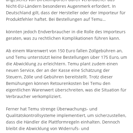
Nicht-EU-Ländern besonderes Augenmerk erfordert. In
Deutschland gilt, dass der Hersteller oder der Importeur für
Produktfehler haftet. Bei Bestellungen auf Temu…
könnten jedoch Endverbraucher in die Rolle des Importeurs
geraten, was zu rechtlichen Komplikationen führen kann.
Ab einem Warenwert von 150 Euro fallen Zollgebühren an,
und Temu unterstützt keine Bestellungen über 175 Euro, um
die Abwicklung zu erleichtern. Temu plant zudem einen
neuen Service, der an der Kasse eine Schätzung der
Steuern, Zölle und Gebühren bereitstellt. Trotz dieser
Bemühungen können Retourenkosten bei Temu den
eigentlichen Warenwert überschreiten, was die Situation für
Verbraucher verkompliziert.
Ferner hat Temu strenge Überwachungs- und
Qualitätskontrollsysteme implementiert, um sicherzustellen,
dass die Händler die Plattformregeln einhalten. Dennoch
bleibt die Abwicklung von Widerrufs- und