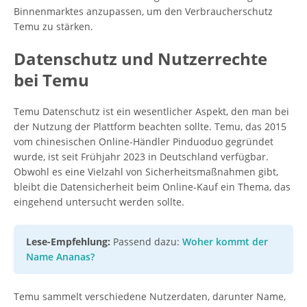
Binnenmarktes anzupassen, um den Verbraucherschutz
Temu zu stärken.
Datenschutz und Nutzerrechte
bei Temu
Temu Datenschutz ist ein wesentlicher Aspekt, den man bei
der Nutzung der Plattform beachten sollte. Temu, das 2015
vom chinesischen Online-Händler Pinduoduo gegründet
wurde, ist seit Frühjahr 2023 in Deutschland verfügbar.
Obwohl es eine Vielzahl von Sicherheitsmaßnahmen gibt,
bleibt die Datensicherheit beim Online-Kauf ein Thema, das
eingehend untersucht werden sollte.
Lese-Empfehlung:
Passend dazu:
Woher kommt der
Name Ananas?
Temu sammelt verschiedene Nutzerdaten, darunter Name,