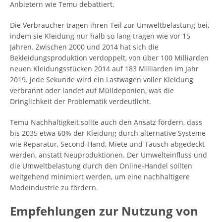
Anbietern wie Temu debattiert.
Die Verbraucher tragen ihren Teil zur Umweltbelastung bei,
indem sie Kleidung nur halb so lang tragen wie vor 15
Jahren. Zwischen 2000 und 2014 hat sich die
Bekleidungsproduktion verdoppelt, von über 100 Milliarden
neuen Kleidungsstücken 2014 auf 183 Milliarden im Jahr
2019. Jede Sekunde wird ein Lastwagen voller Kleidung
verbrannt oder landet auf Mülldeponien, was die
Dringlichkeit der Problematik verdeutlicht.
Temu Nachhaltigkeit sollte auch den Ansatz fördern, dass
bis 2035 etwa 60% der Kleidung durch alternative Systeme
wie Reparatur, Second-Hand, Miete und Tausch abgedeckt
werden, anstatt Neuproduktionen. Der Umwelteinfluss und
die Umweltbelastung durch den Online-Handel sollten
weitgehend minimiert werden, um eine nachhaltigere
Modeindustrie zu fördern.
Empfehlungen zur Nutzung von