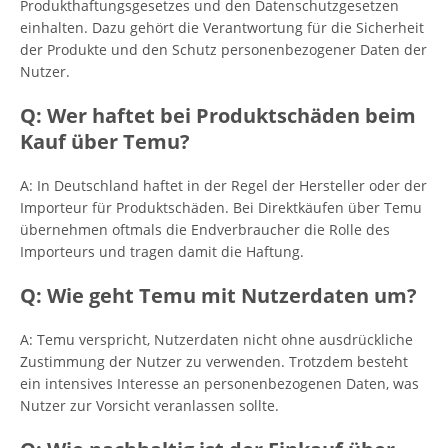
Produkthaftungsgesetzes und den Datenschutzgesetzen
einhalten. Dazu gehört die Verantwortung für die Sicherheit
der Produkte und den Schutz personenbezogener Daten der
Nutzer.
Q: Wer haftet bei Produktschäden beim
Kauf über Temu?
A: In Deutschland haftet in der Regel der Hersteller oder der
Importeur für Produktschäden. Bei Direktkäufen über Temu
übernehmen oftmals die Endverbraucher die Rolle des
Importeurs und tragen damit die Haftung.
Q: Wie geht Temu mit Nutzerdaten um?
A: Temu verspricht, Nutzerdaten nicht ohne ausdrückliche
Zustimmung der Nutzer zu verwenden. Trotzdem besteht
ein intensives Interesse an personenbezogenen Daten, was
Nutzer zur Vorsicht veranlassen sollte.