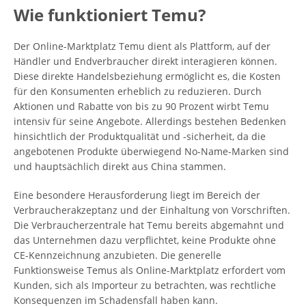
Wie funktioniert Temu?
Der Online-Marktplatz Temu dient als Plattform, auf der
Händler und Endverbraucher direkt interagieren können.
Diese direkte Handelsbeziehung ermöglicht es, die Kosten
für den Konsumenten erheblich zu reduzieren. Durch
Aktionen und Rabatte von bis zu 90 Prozent wirbt Temu
intensiv für seine Angebote. Allerdings bestehen Bedenken
hinsichtlich der Produktqualität und -sicherheit, da die
angebotenen Produkte überwiegend No-Name-Marken sind
und hauptsächlich direkt aus China stammen.
Eine besondere Herausforderung liegt im Bereich der
Verbraucherakzeptanz und der Einhaltung von Vorschriften.
Die Verbraucherzentrale hat Temu bereits abgemahnt und
das Unternehmen dazu verpflichtet, keine Produkte ohne
CE-Kennzeichnung anzubieten. Die generelle
Funktionsweise Temus als Online-Marktplatz erfordert vom
Kunden, sich als Importeur zu betrachten, was rechtliche
Konsequenzen im Schadensfall haben kann.