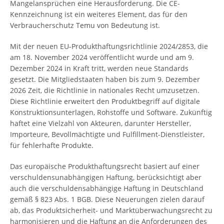
Mangelansprüchen eine Herausforderung. Die CE-
Kennzeichnung ist ein weiteres Element, das für den
Verbraucherschutz Temu von Bedeutung ist.
Mit der neuen EU-Produkthaftungsrichtlinie 2024/2853, die
am 18. November 2024 veröffentlicht wurde und am 9.
Dezember 2024 in Kraft tritt, werden neue Standards
gesetzt. Die Mitgliedstaaten haben bis zum 9. Dezember
2026 Zeit, die Richtlinie in nationales Recht umzusetzen.
Diese Richtlinie erweitert den Produktbegriff auf digitale
Konstruktionsunterlagen, Rohstoffe und Software. Zukünftig
haftet eine Vielzahl von Akteuren, darunter Hersteller,
Importeure, Bevollmächtigte und Fulfillment-Dienstleister,
für fehlerhafte Produkte.
Das europäische Produkthaftungsrecht basiert auf einer
verschuldensunabhängigen Haftung, berücksichtigt aber
auch die verschuldensabhängige Haftung in Deutschland
gemäß § 823 Abs. 1 BGB. Diese Neuerungen zielen darauf
ab, das Produktsicherheit- und Marktüberwachungsrecht zu
harmonisieren und die Haftung an die Anforderungen des