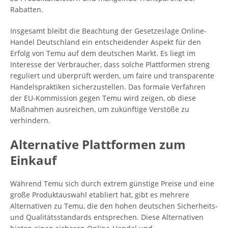
Rabatten.
Insgesamt bleibt die Beachtung der Gesetzeslage Online-
Handel Deutschland ein entscheidender Aspekt für den
Erfolg von Temu auf dem deutschen Markt. Es liegt im
Interesse der Verbraucher, dass solche Plattformen streng
reguliert und überprüft werden, um faire und transparente
Handelspraktiken sicherzustellen. Das formale Verfahren
der EU-Kommission gegen Temu wird zeigen, ob diese
Maßnahmen ausreichen, um zukünftige Verstöße zu
verhindern.
Alternative Plattformen zum
Einkauf
Während Temu sich durch extrem günstige Preise und eine
große Produktauswahl etabliert hat, gibt es mehrere
Alternativen zu Temu, die den hohen deutschen Sicherheits-
und Qualitätsstandards entsprechen. Diese Alternativen