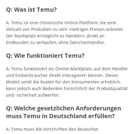
Q: Was ist Temu?
A: Temu ist eine chinesische Online-Plattform, die eine
Vielzahl von Produkten zu sehr niedrigen Preisen anbietet.
Der Marktplatz ermöglicht es Händlern, direkt an
Endkunden zu verkaufen, ohne Zwischenhändler.
Q: Wie funktioniert Temu?
A: Temu funktioniert als Online-Marktplatz, auf dem Händler
und Endverbraucher direkt interagieren können. Dieses
Modell senkt die Kosten für den Konsumenten erheblich,
kann jedoch auch Bedenken hinsichtlich der Produktqualität
und -sicherheit aufwerfen.
Q: Welche gesetzlichen Anforderungen
muss Temu in Deutschland erfüllen?
A: Temu muss die Vorschriften des deutschen