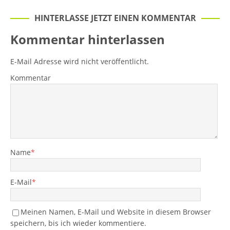
HINTERLASSE JETZT EINEN KOMMENTAR
Kommentar hinterlassen
E-Mail Adresse wird nicht veröffentlicht.
Kommentar
Name
*
E-Mail
*
Meinen Namen, E-Mail und Website in diesem Browser
speichern, bis ich wieder kommentiere.