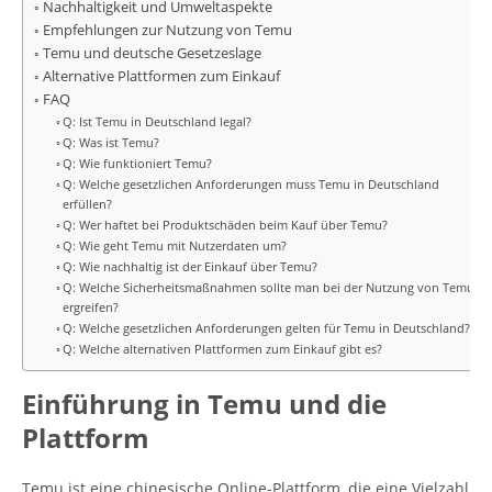
Nachhaltigkeit und Umweltaspekte
Empfehlungen zur Nutzung von Temu
Temu und deutsche Gesetzeslage
Alternative Plattformen zum Einkauf
FAQ
Q: Ist Temu in Deutschland legal?
Q: Was ist Temu?
Q: Wie funktioniert Temu?
Q: Welche gesetzlichen Anforderungen muss Temu in Deutschland
erfüllen?
Q: Wer haftet bei Produktschäden beim Kauf über Temu?
Q: Wie geht Temu mit Nutzerdaten um?
Q: Wie nachhaltig ist der Einkauf über Temu?
Q: Welche Sicherheitsmaßnahmen sollte man bei der Nutzung von Temu
ergreifen?
Q: Welche gesetzlichen Anforderungen gelten für Temu in Deutschland?
Q: Welche alternativen Plattformen zum Einkauf gibt es?
Einführung in Temu und die
Plattform
Temu ist eine chinesische Online-Plattform, die eine Vielzahl